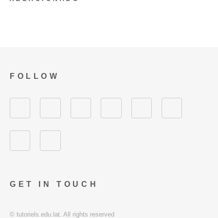
FOLLOW
GET IN TOUCH
© tutoriels.edu.lat. All rights reserved