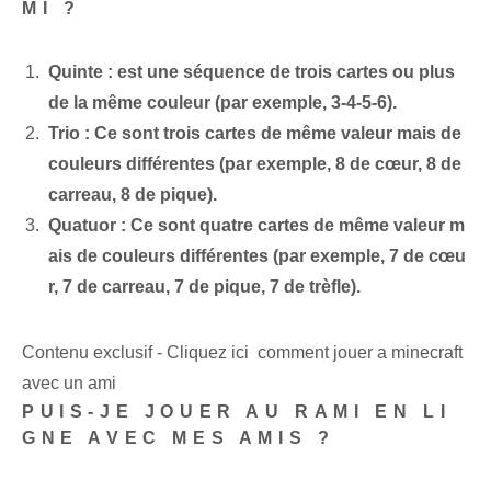
MI ?
Quinte : est une séquence de trois cartes ou plus
de la même couleur (par exemple, 3-4-5-6).
Trio : Ce sont trois cartes de même valeur mais de
couleurs différentes (par exemple, 8 de cœur, 8 de
carreau, 8 de pique).
Quatuor : Ce sont quatre cartes de même valeur m
ais de couleurs différentes (par exemple, 7 de cœu
r, 7 de carreau, 7 de pique, 7 de trèfle).
Contenu exclusif - Cliquez ici comment jouer a minecraft
avec un ami
PUIS-JE JOUER AU RAMI EN LI
GNE AVEC MES AMIS ?