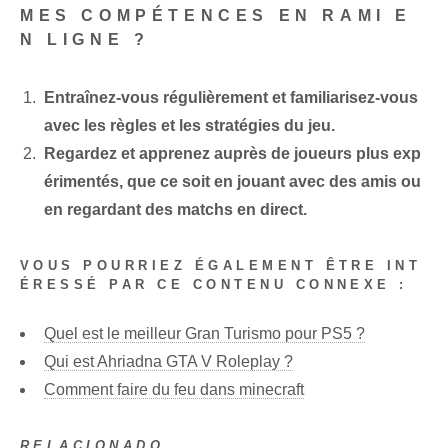
MES COMPÉTENCES EN RAMI E
N LIGNE ?
Entraînez-vous régulièrement et familiarisez-vous
avec les règles et les stratégies du jeu.
Regardez et apprenez auprès de joueurs plus exp
érimentés, que ce soit en jouant avec des amis ou
en regardant des matchs en direct.
VOUS POURRIEZ ÉGALEMENT ÊTRE INT
ÉRESSÉ PAR CE CONTENU CONNEXE :
Quel est le meilleur Gran Turismo pour PS5 ?
Qui est Ahriadna GTA V Roleplay ?
Comment faire du feu dans minecraft
RELACIONADO