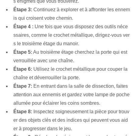
s énigmes que vous trouverez.
Étape 3:
Continuez à explorer et à affronter les ennem
is qui croisent votre chemin.
Étape ⁤4 :
⁤Une fois que vous disposez des outils néce
ssaires, comme le crochet métallique, dirigez-vous ver
s le troisième étage du manoir.
Étape 5:
⁤Au‌ troisième étage‌ cherchez la porte qui est
verrouillée avec une chaîne.
Étape 6:
Utilisez le crochet métallique pour couper la
chaîne et déverrouiller la porte.
Étape 7:
En entrant dans la salle de dissection, faites
attention aux ennemis et gardez votre lampe de poche
allumée pour éclairer les coins sombres.
Étape 8:
Inspectez soigneusement la pièce pour trouv
er des objets clés et des indices qui peuvent vous aid
er à progresser dans le jeu.