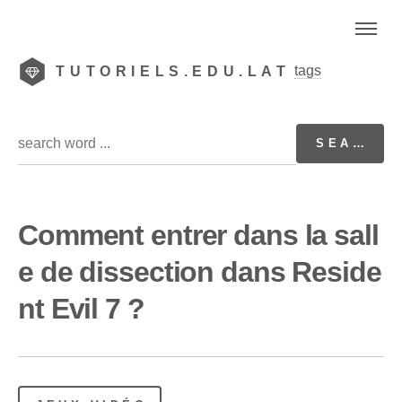
tags
TUTORIELS.EDU.LAT
Comment entrer dans la sall
e de dissection dans Reside
nt Evil 7 ?