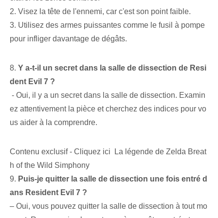
2. Visez la tête de l'ennemi, car c'est son point faible.
3. Utilisez⁢ des armes puissantes comme le ⁣fusil à pompe
pour infliger davantage de dégâts.
8.
Y a-t-il un secret dans la salle de dissection de Resi
dent Evil 7 ?
⁢ -‍ Oui, il y a un secret dans la salle de dissection. Examin
ez attentivement la pièce et cherchez des indices pour vo
us aider à la comprendre.
Contenu exclusif - Cliquez ici La légende de Zelda Breat
h of the Wild Simphony
9.
Puis-je quitter la salle de dissection une fois entré d
ans Resident Evil 7 ?
– Oui, vous pouvez quitter la salle de dissection à tout mo