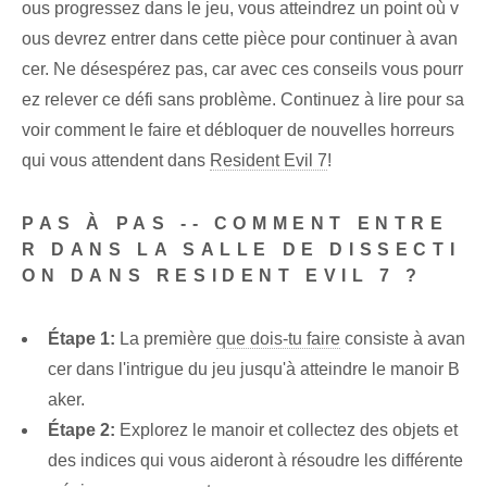
ous progressez dans le⁣ jeu, vous atteindrez un point où v
ous devrez entrer dans cette pièce pour continuer à avan
cer. Ne désespérez pas, car avec ces conseils vous pourr
ez relever ce défi sans problème. Continuez à lire pour sa
voir comment le faire et débloquer de nouvelles horreurs
qui vous attendent dans
Resident Evil 7
!
PAS À PAS -- COMMENT ENTRE
R DANS LA SALLE DE DISSECTI
ON DANS RESIDENT EVIL 7 ?
Étape 1:
La première
que dois-tu faire
consiste à avan
cer dans l'intrigue du jeu jusqu'à atteindre le manoir B
aker.
Étape 2:
Explorez le manoir et collectez des objets et
des indices qui vous aideront à résoudre les différente