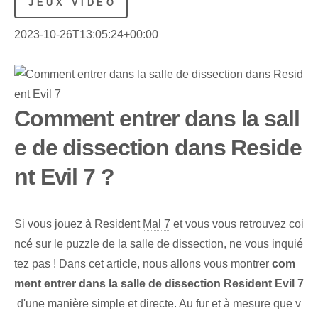
JEUX VIDÉO
2023-10-26T13:05:24+00:00
Comment entrer dans la sall
e de dissection dans Reside
nt Evil 7 ?
Si vous jouez à Resident
Mal 7
et⁢ vous vous retrouvez coi
ncé sur le puzzle de la salle de dissection,⁢ ne vous inquié
tez pas ! Dans cet article, nous allons vous montrer
com
ment entrer dans la salle de dissection
Resident Evil
7
⁣ d'une manière simple et directe.‍ Au fur et à mesure que v