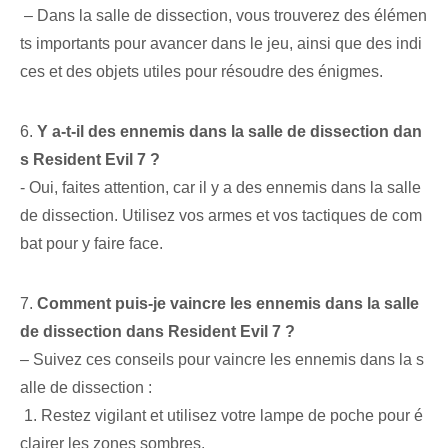
⁢ – Dans la ⁤salle de dissection⁤⁤, vous trouverez des élémen
ts importants⁣ pour avancer ⁤dans⁤ le jeu, ainsi que des indi
ces et des objets utiles pour résoudre des énigmes.
6.
Y a-t-il des ennemis dans la salle de dissection dan
s Resident Evil 7 ?
-⁤ Oui, ⁤faites attention, car il y a des ennemis dans la salle
de dissection. Utilisez vos armes et vos tactiques de com
bat pour y faire face.
7.
Comment puis-je vaincre les ennemis dans la salle
de dissection dans Resident Evil 7 ?
– Suivez ces conseils pour vaincre les ennemis dans la s
alle de dissection :
⁤ 1. ​Restez vigilant‌ et utilisez votre lampe de poche pour é
clairer les zones sombres.