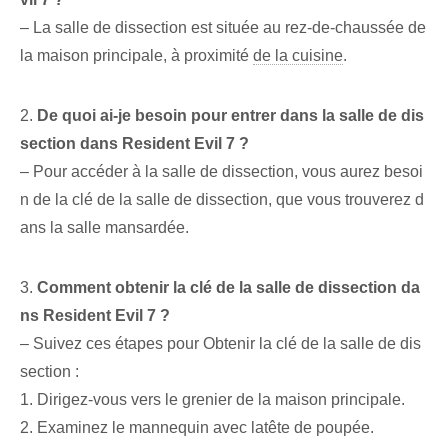
– La salle de dissection est située au rez-de-chaussée de
la maison principale, à proximité
de la cuisine
.
2.
De quoi ai-je besoin pour entrer dans la salle de dis
section dans Resident Evil 7 ?
– Pour accéder à la salle de dissection, vous aurez besoi
n de la clé de la salle de dissection, que vous trouverez d
ans la salle mansardée.
3.
Comment obtenir la clé de la ⁢salle de dissection da
ns Resident ⁢Evil 7 ?
– Suivez ces étapes pour ⁢Obtenir la clé de la salle de dis
section :
⁣1. Dirigez-vous vers le grenier de la maison principale.
2. Examinez le ⁣mannequin avec ⁣la⁢tête de poupée.