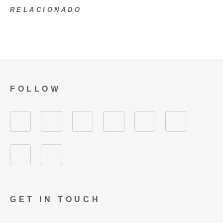
RELACIONADO
FOLLOW
GET IN TOUCH