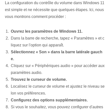
La configuration du contrôle du volume dans Windows 11
est simple et ne nécessite que quelques étapes. Ici, nous
vous montrons comment procéder :
Ouvrez les paramètres de Windows 11.
Dans la barre de recherche, tapez « Paramètres » et c
liquez sur l'option qui apparaît.
Sélectionnez « Son » dans la barre latérale gauch
e.
Cliquez sur « Périphériques audio » pour accéder aux
paramètres audio.
Trouvez le curseur de volume.
Localisez le curseur de volume et ajustez le niveau se
lon vos préférences.
Configurez des options supplémentaires.
Si vous le souhaitez, vous pouvez configurer d'autres