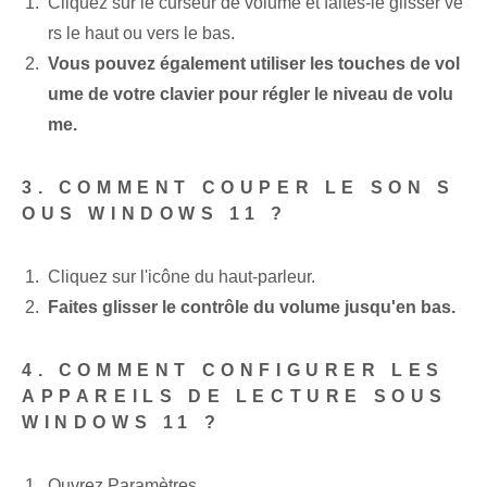
Cliquez sur le curseur de volume et faites-le glisser ve
rs le haut ou vers le bas.
Vous pouvez également utiliser les touches de vol
ume de votre clavier pour régler le niveau de volu
me.
3. COMMENT COUPER LE SON S
OUS WINDOWS 11 ?
Cliquez sur l'icône du haut-parleur.
Faites glisser le contrôle du volume jusqu'en bas.
4. COMMENT CONFIGURER LES
APPAREILS DE LECTURE SOUS
WINDOWS 11 ?
Ouvrez Paramètres.