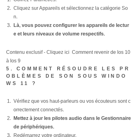
Cliquez sur Appareils et sélectionnez la catégorie So
n.
Là, vous pouvez configurer les appareils de lectur
e et leurs niveaux de volume respectifs.
Contenu exclusif - Cliquez ici Comment revenir de Ios 10
à Ios 9
5. COMMENT RÉSOUDRE LES PR
OBLÈMES DE SON SOUS WINDO
WS 11 ?
Vérifiez que vos haut-parleurs ou vos écouteurs sont c
orrectement connectés.
Mettez à jour les pilotes audio dans le Gestionnaire
de périphériques.
Redémarrez votre ordinateur.