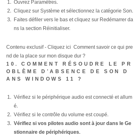
Ouvrez Paramètres.
Cliquez sur Système et sélectionnez la catégorie Son.
Faites défiler vers le bas et cliquez sur Redémarrer da
ns la section Réinitialiser.
Contenu exclusif - Cliquez ici Comment savoir ce qui pre
nd de la place sur mon disque dur ?
10. COMMENT RÉSOUDRE LE PR
OBLÈME D’ABSENCE DE SON D
ANS WINDOWS 11 ?
Vérifiez si le périphérique audio est connecté et allum
é.
Vérifiez si le contrôle du volume est coupé.
Vérifiez si vos pilotes audio sont à jour dans le Ge
stionnaire de périphériques.