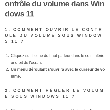
ontrôle du volume dans Win
dows 11
1. COMMENT OUVRIR LE CONTR
ÔLE DU VOLUME SOUS WINDOW
S 11 ?
Cliquez sur l'icône du haut-parleur dans le coin inférie
ur droit de l'écran.
Un menu déroulant s'ouvrira avec le curseur de vo
lume.
2. COMMENT RÉGLER LE VOLUM
E SOUS WINDOWS 11 ?