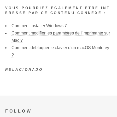
VOUS POURRIEZ ÉGALEMENT ÊTRE INT
ÉRESSÉ PAR CE CONTENU CONNEXE :
Comment installer Windows 7
Comment modifier les paramètres de l'imprimante sur
Mac ?
Comment débloquer le clavier d'un macOS Monterey
?
RELACIONADO
FOLLOW