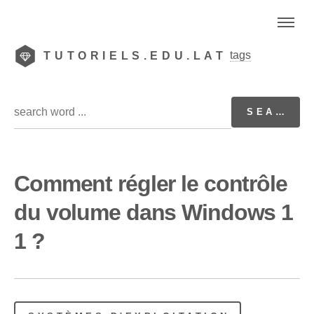
tags
TUTORIELS.EDU.LAT
Comment régler le contrôle
du volume dans Windows 1
1 ?