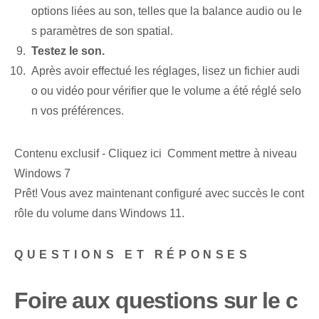
options liées au son, telles que la balance audio ou le
s paramètres de son spatial.
Testez le son.
Après avoir effectué les réglages, lisez un fichier audi
o ou vidéo pour vérifier que le volume a été réglé selo
n vos préférences.
Contenu exclusif - Cliquez ici Comment mettre à niveau
Windows 7
Prêt! Vous avez maintenant configuré avec succès le cont
rôle du volume dans Windows 11.
QUESTIONS ET RÉPONSES
Foire aux questions sur le c