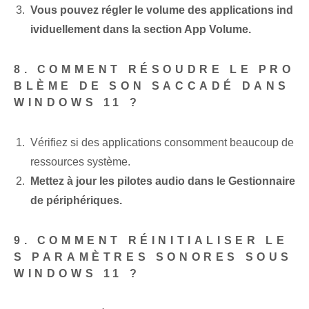
Vous pouvez régler le volume des applications ind
ividuellement dans la section App Volume.
8. COMMENT RÉSOUDRE LE PRO
BLÈME DE SON SACCADÉ DANS
WINDOWS 11 ?
Vérifiez si des applications consomment beaucoup de
ressources système.
Mettez à jour les pilotes audio dans le Gestionnaire
de périphériques.
9. COMMENT RÉINITIALISER LE
S PARAMÈTRES SONORES SOUS
WINDOWS 11 ?