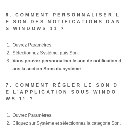
6. COMMENT PERSONNALISER L
E SON DES NOTIFICATIONS DAN
S WINDOWS 11 ?
Ouvrez Paramètres.
Sélectionnez Système, puis Son.
Vous pouvez personnaliser le son de notification d
ans la section Sons du système.
7. COMMENT RÉGLER LE SON D
E L’APPLICATION SOUS WINDO
WS 11 ?
Ouvrez Paramètres.
Cliquez sur Système et sélectionnez la catégorie Son.