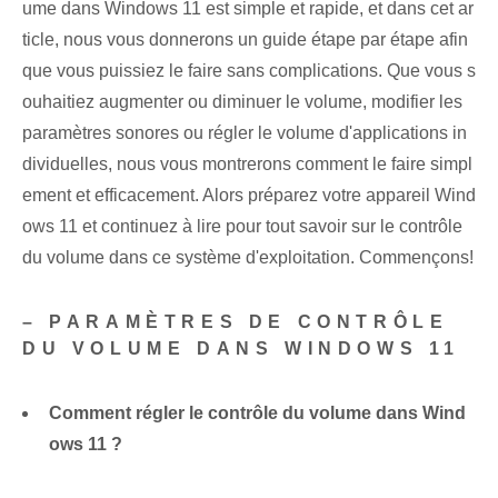
ume dans Windows 11 est simple et rapide, et dans cet ar
ticle, nous vous donnerons un guide étape par étape afin
que vous puissiez le faire sans complications. Que vous s
ouhaitiez augmenter ou diminuer le volume, modifier les
paramètres sonores ou régler le volume d'applications in
dividuelles, nous vous montrerons comment le faire simpl
ement et efficacement. Alors préparez votre appareil Wind
ows 11 et continuez à lire pour tout savoir sur le contrôle
du volume dans ce système d'exploitation. Commençons!
– PARAMÈTRES DE CONTRÔLE
DU VOLUME DANS WINDOWS 11
Comment régler le contrôle du volume dans Wind
ows 11 ?