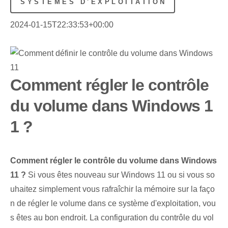
SYSTÈMES D'EXPLOITATION
2024-01-15T22:33:53+00:00
Comment régler le contrôle
du volume dans Windows 1
1 ?
Comment régler le contrôle du volume dans Windows
11 ?
Si vous êtes nouveau sur Windows 11 ou si vous so
uhaitez simplement vous rafraîchir la mémoire sur la faço
n de régler le volume dans ce système d'exploitation, vou
s êtes au bon endroit. La configuration du contrôle du vol