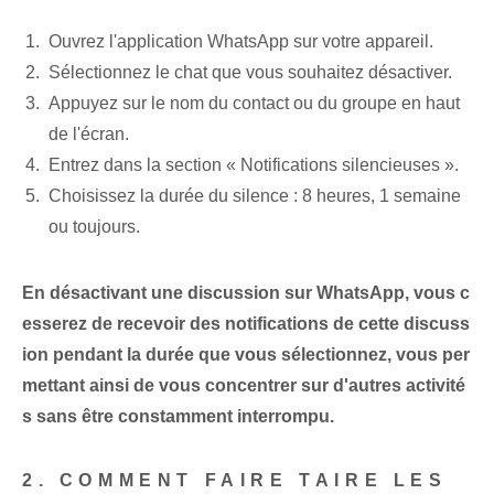
Ouvrez l'application WhatsApp sur⁢ votre appareil.
Sélectionnez le chat que vous souhaitez désactiver.
Appuyez sur le nom du contact ou du groupe en haut
de l'écran.
Entrez dans la section « Notifications silencieuses ».
Choisissez la durée du silence : 8 heures, 1 semaine
ou toujours.
En désactivant une discussion sur WhatsApp, vous c
esserez de recevoir des notifications de cette discuss
ion pendant la durée que vous sélectionnez, vous per
mettant ainsi de vous concentrer sur d'autres activité
s sans être constamment interrompu.
2. COMMENT FAIRE TAIRE LES