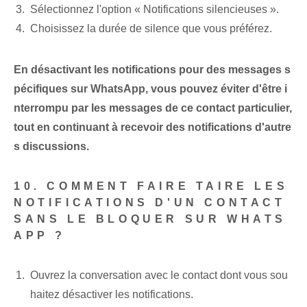
Sélectionnez l'option « Notifications silencieuses ».
Choisissez la ⁢durée de silence‌ que vous préférez.
En désactivant les notifications pour des messages s
pécifiques sur WhatsApp, vous pouvez éviter d'être i
nterrompu par les messages de ce contact particulier,
tout en continuant à recevoir des notifications d'autre
s discussions.
10. COMMENT FAIRE TAIRE LES
NOTIFICATIONS D'UN CONTACT
SANS LE BLOQUER SUR WHATS
APP ?
Ouvrez la conversation avec le contact dont vous sou
haitez désactiver les notifications.