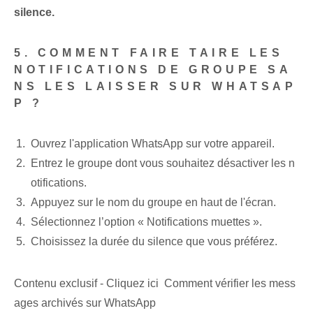
silence.
5. COMMENT FAIRE TAIRE LES
NOTIFICATIONS DE GROUPE SA
NS LES LAISSER SUR WHATSAP
P ?
Ouvrez l'application WhatsApp sur votre appareil.
Entrez le groupe dont vous souhaitez désactiver les n
otifications.
Appuyez sur le nom du groupe en haut de l'écran.
Sélectionnez l’option « Notifications muettes ».
Choisissez la durée du ⁤silence que vous préférez.
Contenu exclusif - Cliquez ici Comment vérifier les mess
ages archivés sur WhatsApp