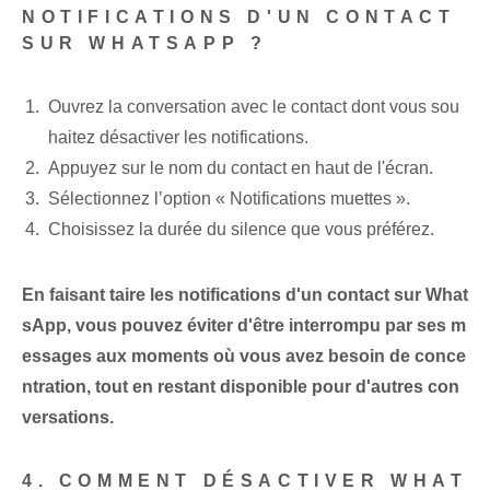
NOTIFICATIONS D'UN CONTACT
SUR WHATSAPP ?
Ouvrez la conversation avec le contact dont vous sou
haitez désactiver les notifications.
Appuyez sur le nom du contact en haut‌ de l'écran.
Sélectionnez l’option « Notifications muettes ».
Choisissez la durée du silence que vous préférez.
En faisant taire les notifications d'un contact sur What
sApp, vous pouvez éviter d'être interrompu par ses m
essages aux moments où vous avez besoin de conce
ntration, tout en restant disponible pour d'autres con
versations.
4. COMMENT DÉSACTIVER WHAT