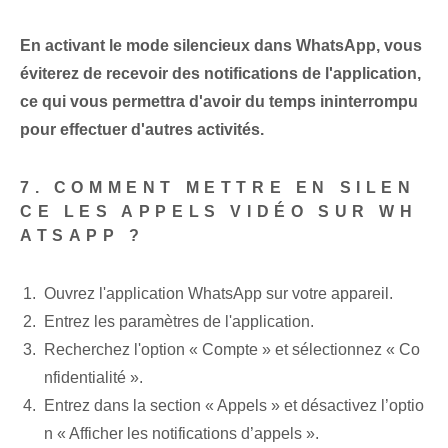
En activant le mode silencieux dans WhatsApp, vous
éviterez de recevoir des notifications de l'application,
ce qui vous permettra d'avoir du temps ininterrompu
pour effectuer d'autres activités.
7. COMMENT METTRE EN SILEN
CE LES APPELS VIDÉO SUR WH
ATSAPP ?
Ouvrez l'application WhatsApp sur votre appareil.
Entrez⁢ les paramètres de l'application.
Recherchez l'option « Compte » et sélectionnez « Co
nfidentialité ».
Entrez dans la section « Appels » et désactivez l’optio
n « Afficher les notifications d’appels ».