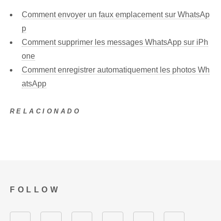
Comment envoyer un faux emplacement sur WhatsAp
p
Comment supprimer les messages WhatsApp sur iPh
one
Comment enregistrer automatiquement les photos Wh
atsApp
RELACIONADO
FOLLOW