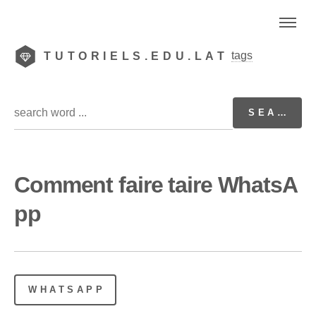
tags
TUTORIELS.EDU.LAT
Comment faire taire WhatsA
pp
WHATSAPP