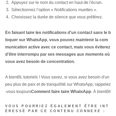
Appuyez sur le nom du contact en haut de l'écran.
Sélectionnez l’option « Notifications muettes ».
Choisissez⁢ la durée de silence que vous préférez.
En faisant taire les notifications d'un contact sans le b
loquer sur WhatsApp, vous pouvez maintenir la com
munication active avec ce contact, mais vous éviterez
d'être interrompu par ses messages aux moments où
vous avez besoin de concentration.
A bientôt, tutoriels ! Vous savez, si vous avez besoin d'un
peu plus de paix et de tranquillité sur WhatsApp, rappelez
-vous toujours
Comment faire taire WhatsApp
. À bientôt!
VOUS POURRIEZ ÉGALEMENT ÊTRE INT
ÉRESSÉ PAR CE CONTENU CONNEXE :