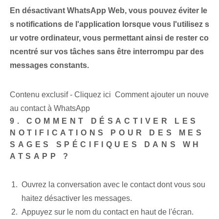
En désactivant WhatsApp Web, vous pouvez éviter le
s notifications de l'application lorsque vous l'utilisez s
ur votre ordinateur, vous permettant ainsi de rester co
ncentré sur vos tâches sans être interrompu par des
messages constants.
Contenu exclusif - Cliquez ici Comment ajouter un nouve
au contact à WhatsApp
9. COMMENT DÉSACTIVER LES
NOTIFICATIONS POUR DES MES
SAGES SPÉCIFIQUES DANS WH
ATSAPP ?
Ouvrez la conversation avec le contact‍ dont vous sou
haitez désactiver les messages.
Appuyez sur le nom‌ du contact en haut de l'écran.