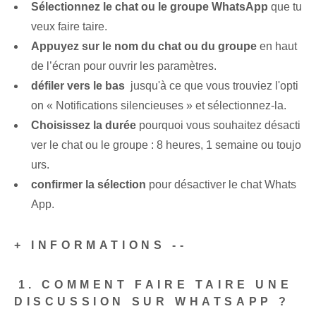
Sélectionnez le chat ou le groupe WhatsApp
que tu
veux faire taire.
Appuyez sur le nom du chat ou du groupe
en haut
de l’écran pour ouvrir les paramètres.
défiler vers le bas
‍ jusqu'à ce que vous trouviez l'opti
on « Notifications silencieuses »‌ et sélectionnez-la.
Choisissez la durée
pourquoi vous souhaitez désacti
ver le chat ou le groupe : 8 heures, 1 semaine ou toujo
urs.
confirmer la sélection
pour désactiver le chat Whats
App.
+ INFORMATIONS --
⁢1. COMMENT FAIRE TAIRE UNE
DISCUSSION SUR WHATSAPP ?