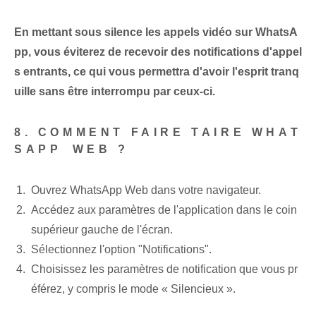
En mettant sous silence les appels vidéo sur WhatsA
pp, vous éviterez de recevoir des notifications d'appel
s entrants, ce qui vous permettra d'avoir l'esprit tranq
uille sans être interrompu par ceux-ci.
8. COMMENT FAIRE TAIRE WHAT
SAPP ⁢WEB ?
Ouvrez WhatsApp Web dans votre navigateur.
Accédez aux paramètres de l'application dans le coin
supérieur gauche de l'écran.
Sélectionnez l'option "Notifications".
Choisissez les paramètres de notification que vous pr
éférez, y compris le mode « Silencieux ».