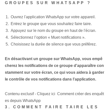
GROUPES SUR WHATSAPP ?
Ouvrez l'application WhatsApp sur votre appareil.
Entrez le groupe que vous souhaitez faire taire.
Appuyez sur le nom du groupe en haut de l'écran.
Sélectionnez l’option « Muet ⁤notifications ».
Choisissez la durée de silence que vous préférez.
En désactivant un groupe sur WhatsApp, vous empê
cherez les notifications de ce groupe d'apparaître con
stamment sur votre écran, ce qui vous aidera à garder
le contrôle de vos notifications dans l'application.
Contenu exclusif - Cliquez ici Comment créer des enquêt
es depuis WhatsApp
3. COMMENT FAIRE TAIRE LES