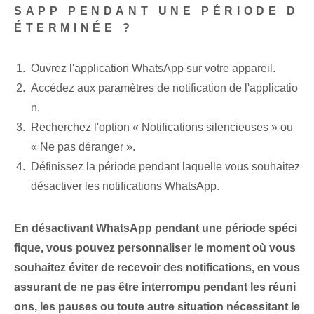
SAPP PENDANT UNE PÉRIODE D
ÉTERMINÉE ?
Ouvrez l'application WhatsApp sur votre appareil.
Accédez aux paramètres de notification de l'applicatio
n.
Recherchez l'option « Notifications silencieuses » ou
« Ne pas déranger ».
Définissez la période pendant laquelle vous souhaitez
désactiver les notifications WhatsApp.
En désactivant WhatsApp pendant une période spéci
fique, vous pouvez personnaliser le moment où vous
souhaitez éviter de recevoir des notifications, en vous
assurant de ne pas être interrompu pendant les réuni
ons, les pauses ou toute autre situation nécessitant le