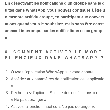
En désactivant les ‌notifications d'un groupe‌ sans le q
uitter ‌dans WhatsApp, vous pouvez continuer à être u
n membre actif du groupe, en participant aux convers
ations quand ⁣vous le souhaitez, mais sans être const
amment interrompu par les notifications de ce group
e.
6. COMMENT ACTIVER LE MODE
SILENCIEUX DANS WHATSAPP ?
Ouvrez l'application WhatsApp‌ sur votre appareil.
Accédez aux paramètres de notification de l'applicatio
n.
Recherchez l'option « Silence des notifications » ou
« Ne pas déranger ».
Activez la fonction muet ou « Ne pas déranger ».