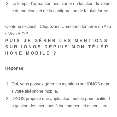
Le temps d’apparition peut varier en fonction du volum
e de mentions et de la configuration de la plateforme.
Contenu exclusif - Cliquez ici Comment démarrer un Asu
s Vivo AiO ?
PUIS-JE GÉRER LES MENTIONS
SUR IONOS DEPUIS MON TÉLÉP
HONE MOBILE ?
Réponse:
Oui, vous pouvez gérer les mentions sur IONOS depui
s votre téléphone mobile.
IONOS propose une application mobile pour faciliter l
a gestion des mentions à tout moment et en tout lieu.