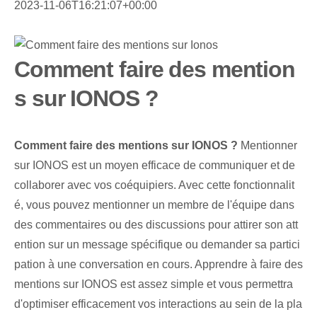
2023-11-06T16:21:07+00:00
Comment faire des mention
s sur IONOS ?
Comment faire des mentions sur IONOS ?
Mentionner
sur IONOS est un moyen efficace de communiquer et de
collaborer avec vos coéquipiers. Avec cette fonctionnalit
é, vous pouvez mentionner un membre de l'équipe dans
des commentaires ou des discussions pour attirer son att
ention sur un message spécifique ou demander sa partici
pation à une conversation en cours. Apprendre à faire des
mentions sur IONOS est assez simple et vous permettra
d'optimiser efficacement vos interactions au sein de la pla