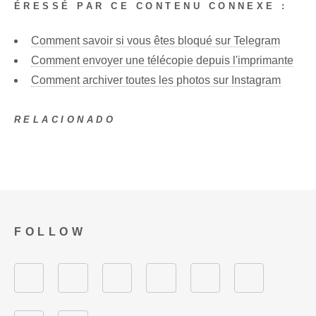
ÉRESSÉ PAR CE CONTENU CONNEXE :
Comment savoir si vous êtes bloqué sur Telegram
Comment envoyer une télécopie depuis l'imprimante
Comment archiver toutes les photos sur Instagram
RELACIONADO
FOLLOW