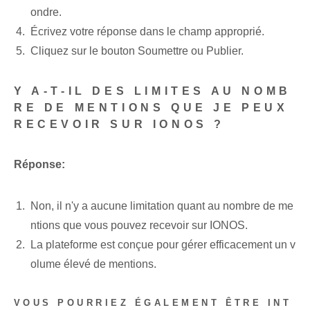
ondre.
Écrivez votre réponse dans le champ approprié.
Cliquez sur le bouton Soumettre ou Publier.
Y A-T-IL DES LIMITES AU NOMB
RE DE MENTIONS QUE JE PEUX
RECEVOIR SUR IONOS ?
Réponse:
Non, il n'y a aucune limitation quant au nombre de me
ntions que vous pouvez recevoir sur IONOS.
La plateforme est conçue pour gérer efficacement un v
olume élevé de mentions.
VOUS POURRIEZ ÉGALEMENT ÊTRE INT