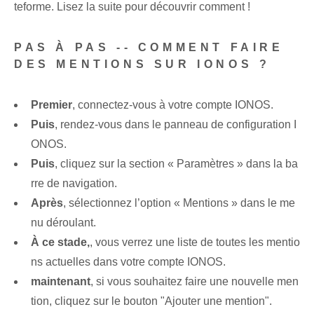
teforme. Lisez la suite pour découvrir comment !
PAS À PAS -- COMMENT FAIRE
DES MENTIONS SUR IONOS ?
Premier
, connectez-vous à votre compte IONOS.
Puis
, rendez-vous dans le panneau de configuration I
ONOS.
Puis
, cliquez sur la section « Paramètres » dans la ba
rre de navigation.
Après
, sélectionnez l’option « Mentions » dans le me
nu déroulant.
À ce stade,
, vous verrez une liste de toutes les mentio
ns actuelles dans votre compte IONOS.
maintenant
, si vous souhaitez faire une nouvelle men
tion, cliquez sur le bouton "Ajouter une mention".