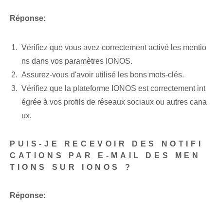
Réponse:
Vérifiez que vous avez correctement activé les mentio
ns dans vos paramètres IONOS.
Assurez-vous d'avoir utilisé les bons mots-clés.
Vérifiez que la plateforme IONOS est correctement int
égrée à vos profils de réseaux sociaux ou autres cana
ux.
PUIS-JE RECEVOIR DES NOTIFI
CATIONS PAR E-MAIL DES MEN
TIONS SUR IONOS ?
Réponse: