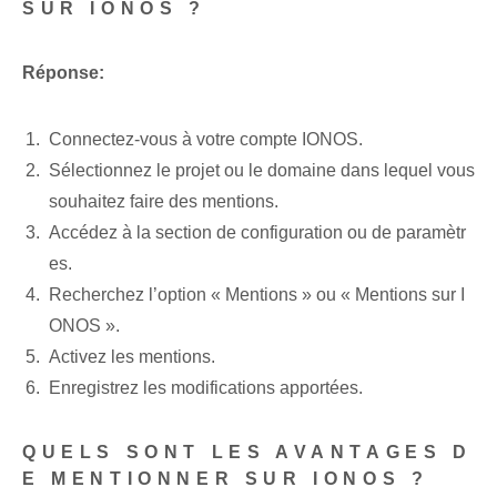
SUR IONOS ?
Réponse:
Connectez-vous à votre compte IONOS.
Sélectionnez le projet ou le domaine dans lequel vous
souhaitez faire des mentions.
Accédez à la section de configuration ou de paramètr
es.
Recherchez l’option « Mentions » ou « Mentions sur I
ONOS ».
Activez les mentions.
Enregistrez les modifications apportées.
QUELS SONT LES AVANTAGES D
E MENTIONNER SUR IONOS ?