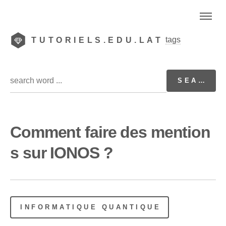
tags
TUTORIELS.EDU.LAT
Comment faire des mention
s sur IONOS ?
INFORMATIQUE QUANTIQUE