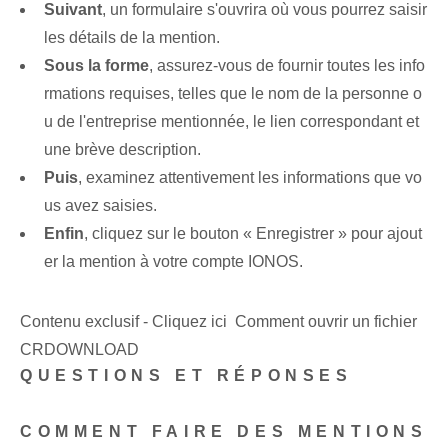
Suivant
, un formulaire s'ouvrira où vous pourrez saisir
les détails de la mention.
Sous la forme
, assurez-vous de fournir toutes les info
rmations requises, telles que le nom de la personne o
u de l'entreprise mentionnée, le lien correspondant et
une brève description.
Puis
, examinez attentivement les informations que vo
us avez saisies.
Enfin
, cliquez sur le bouton « Enregistrer » pour ajout
er la mention à votre compte IONOS.
Contenu exclusif - Cliquez ici Comment ouvrir un fichier
CRDOWNLOAD
QUESTIONS ET RÉPONSES
COMMENT FAIRE DES MENTIONS