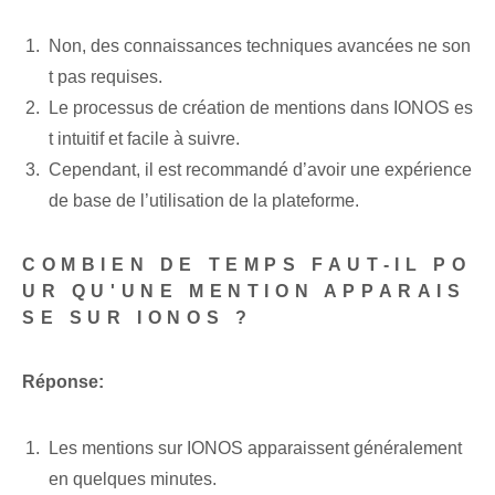
Non, des connaissances techniques avancées ne son
t pas requises.
Le processus de création de mentions dans IONOS es
t intuitif et facile à suivre.
Cependant, il est recommandé d’avoir une expérience
de base de l’utilisation de la plateforme.
COMBIEN DE TEMPS FAUT-IL PO
UR QU'UNE MENTION APPARAIS
SE SUR IONOS ?
Réponse:
Les mentions sur IONOS apparaissent généralement
en quelques minutes.