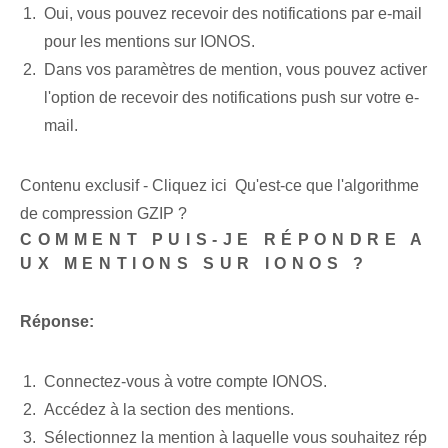
Oui, vous pouvez recevoir des notifications par e-mail
pour les mentions sur IONOS.
Dans vos paramètres de mention, vous pouvez activer
l'option de recevoir des notifications push sur votre e-
mail.
Contenu exclusif - Cliquez ici Qu'est-ce que l'algorithme
de compression GZIP ?
COMMENT PUIS-JE RÉPONDRE A
UX MENTIONS SUR IONOS ?
Réponse:
Connectez-vous à votre compte IONOS.
Accédez à la section des mentions.
Sélectionnez la mention à laquelle vous souhaitez rép