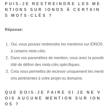
PUIS-JE RESTREINDRE LES ME
NTIONS SUR IONOS À CERTAIN
S MOTS-CLÉS ?
Réponse:
Oui, vous pouvez restreindre les mentions sur IONOS
à certains mots-clés.
Dans vos paramètres de mention, vous avez la possib
ilité de définir des mots-clés spécifiques.
Cela vous permettra de recevoir uniquement les menti
ons pertinentes à votre projet ou domaine.
QUE DOIS-JE FAIRE SI JE NE V
OIS AUCUNE MENTION SUR ION
OS ?