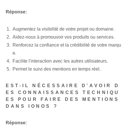
Réponse:
Augmentez la visibilité de votre projet ou domaine.
Aidez-nous à promouvoir vos produits ou services.
Renforcez la confiance et la crédibilité de votre marqu
e.
Facilite l'interaction avec les autres utilisateurs.
Permet le suivi des mentions en temps réel.
EST-IL NÉCESSAIRE D’AVOIR D
ES CONNAISSANCES TECHNIQU
ES POUR FAIRE DES MENTIONS
DANS IONOS ?
Réponse: