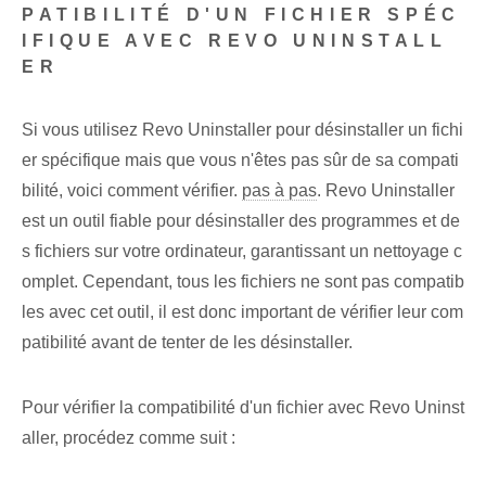
PATIBILITÉ D'UN FICHIER SPÉC
IFIQUE AVEC REVO UNINSTALL
ER
Si vous utilisez Revo Uninstaller pour désinstaller un fichi
er spécifique mais que vous n'êtes pas sûr de sa compati
bilité, voici comment vérifier.
pas à pas
. Revo Uninstaller
est un outil fiable pour désinstaller des programmes et de
s fichiers sur votre ordinateur, garantissant un nettoyage c
omplet. Cependant, tous les fichiers ne sont pas compatib
les avec cet outil, il est donc important de vérifier leur com
patibilité avant de tenter de les désinstaller.
Pour vérifier la compatibilité d'un fichier avec Revo Uninst
aller, procédez comme suit :