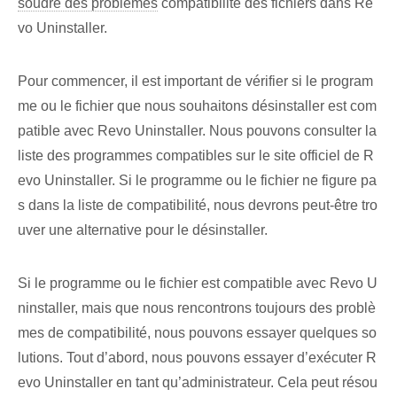
soudre des problèmes
compatibilité des fichiers dans Re
vo Uninstaller.
Pour commencer, il est important de vérifier si le program
me ou le fichier que nous souhaitons désinstaller est com
patible avec Revo Uninstaller. Nous pouvons consulter la
liste des programmes compatibles sur le site officiel de R
evo Uninstaller. Si le programme ou le fichier ne figure pa
s dans la liste de compatibilité, nous devrons peut-être tro
uver une alternative pour le désinstaller.
Si le programme ou le fichier est compatible avec Revo U
ninstaller, mais que nous rencontrons toujours des problè
mes de compatibilité, nous pouvons essayer quelques so
lutions. Tout d’abord, nous pouvons essayer d’exécuter R
evo Uninstaller en tant qu’administrateur. Cela peut résou