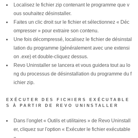
Localisez le fichier zip contenant le programme que v
ous souhaitez désinstaller.
Faites un clic droit sur le fichier et sélectionnez « Déc
ompresser » pour extraire son contenu.
Une fois décompressé, localisez le fichier de désinstal
lation du programme (généralement avec une extensi
on .exe) et double-cliquez dessus.
Revo Uninstaller se lancera et vous guidera tout au lo
ng du processus de désinstallation du programme du f
ichier zip.
EXÉCUTER DES FICHIERS EXÉCUTABLE
S À PARTIR DE REVO UNINSTALLER
Dans l'onglet « Outils et utilitaires » de Revo Uninstall
er, cliquez sur l'option « Exécuter le fichier exécutable
».