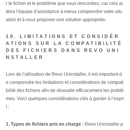
r le fichier et le problème que vous rencontrez, car cela ai
dera l'équipe d'assistance à mieux comprendre votre situ
ation et à vous proposer une solution appropriée.
10. LIMITATIONS ET CONSIDÉR
ATIONS SUR LA COMPATIBILITÉ
DES FICHIERS DANS REVO UNI
NSTALLER
Lors de l'utilisation de Revo Uninstaller, il est important d
e comprendre les limitations et considérations de compati
bilité des fichiers afin de résoudre efficacement les problè
mes. Voici quelques considérations clés à garder à l’espri
t :
1. Types de fichiers pris en charge :
Revo Uninstaller p