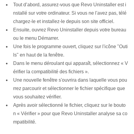
Tout d’abord, assurez-vous que Revo Uninstaller est i
nstallé sur votre ordinateur. Si vous ne l'avez pas, télé
chargez-le et installez-le depuis son site officiel.
Ensuite, ouvrez Revo Uninstaller depuis votre bureau
ou le menu Démarrer.
Une fois le programme ouvert, cliquez sur l'icône "Outi
ls" en haut de la fenêtre.
Dans le menu déroulant qui apparaît, sélectionnez « V
érifier la compatibilité des fichiers ».
Une nouvelle fenêtre s'ouvrira dans laquelle vous pou
rrez parcourir et sélectionner le fichier spécifique que
vous souhaitez vérifier.
Après avoir sélectionné le fichier, cliquez sur le bouto
n « Vérifier » pour que Revo Uninstaller analyse sa co
mpatibilité.