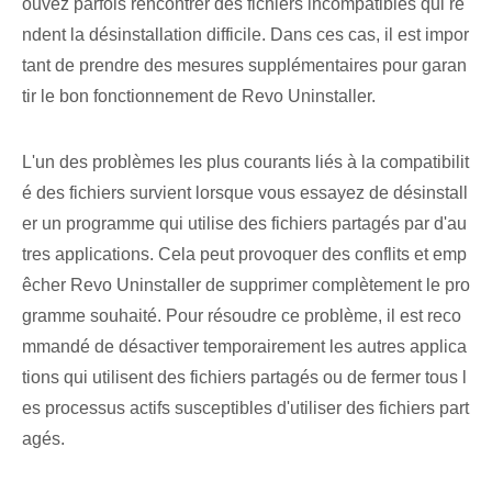
ouvez parfois rencontrer des fichiers incompatibles qui re
ndent la désinstallation difficile. Dans ces cas, il est impor
tant de prendre des mesures supplémentaires pour garan
tir le bon fonctionnement de Revo Uninstaller.
L'un des problèmes les plus courants liés à la compatibilit
é des fichiers survient lorsque vous essayez de désinstall
er un programme qui utilise des fichiers partagés par d'au
tres applications. Cela peut provoquer des conflits et emp
êcher Revo Uninstaller de supprimer complètement le pro
gramme souhaité. Pour résoudre ce problème, il est reco
mmandé de désactiver temporairement les autres applica
tions qui utilisent des fichiers partagés ou de fermer tous l
es processus actifs susceptibles d'utiliser des fichiers part
agés.