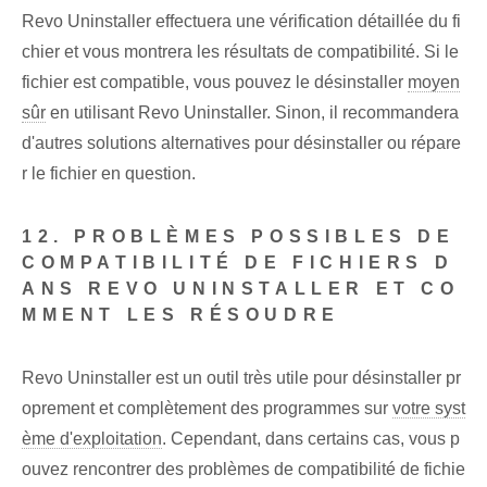
Revo Uninstaller effectuera une vérification détaillée du fi
chier et vous montrera les résultats de compatibilité. Si le
fichier est compatible, vous pouvez le désinstaller
moyen
sûr
en utilisant Revo Uninstaller. Sinon, il recommandera
d'autres solutions alternatives pour désinstaller ou répare
r le fichier en question.
12. PROBLÈMES POSSIBLES DE
COMPATIBILITÉ DE FICHIERS D
ANS REVO UNINSTALLER ET CO
MMENT LES RÉSOUDRE
Revo Uninstaller est un outil très utile pour désinstaller pr
oprement et complètement des programmes sur
votre syst
ème d'exploitation
. Cependant, dans certains cas, vous p
ouvez rencontrer des problèmes de compatibilité de fichie