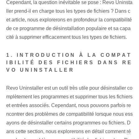
Cependant, la question inévitable se pose : Revo Uninsta
ller prend-il en charge tous les types de fichiers ? Dans c
et article, nous explorerons en profondeur la compatibilité
de ce programme de désinstallation populaire et sa capa
cité à supprimer efficacement tous les types de fichiers.
1. INTRODUCTION À LA COMPAT
IBILITÉ DES FICHIERS DANS RE
VO UNINSTALLER
Revo Uninstaller est un outil très utile pour désinstaller co
mplètement les programmes et supprimer tous les fichiers
et entrées associés. Cependant, nous pouvons parfois re
ncontrer des problèmes de compatibilité lorsque nous ess
ayons de désinstaller certains programmes ou fichiers. D
ans cette section, nous explorerons en détail comment
ré