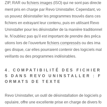
ZIP, RAR ou
fichiers images
(ISO) qui ne sont pas directe
ment pris en charge par Revo Uninstaller. Cependant, vo
us pouvez désinstaller les programmes trouvés dans ces
fichiers en extrayant leur contenu, puis en utilisant Revo
Uninstaller pour les désinstaller de la manière traditionnel
le. N'oubliez pas qu'il est important de prendre des préca
utions lors de l'ouverture
fichiers compressés
ou des ima
ges disque, car elles pourraient contenir des logiciels mal
veillants ou des programmes indésirables.
4. COMPATIBILITÉ DES FICHIER
S DANS REVO UNINSTALLER : F
ORMATS DE TEXTE
Revo Uninstaller, un outil de désinstallation de logiciels p
opulaire, offre une excellente prise en charge de divers fo