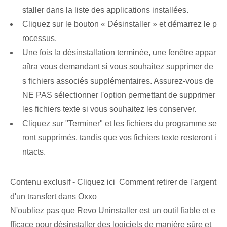
staller dans la liste des applications installées.
Cliquez sur le bouton « Désinstaller » et démarrez le p
rocessus.
Une fois la désinstallation terminée, une fenêtre appar
aîtra vous demandant si vous souhaitez supprimer de
s fichiers associés supplémentaires. Assurez-vous de
NE PAS sélectionner l'option permettant de supprimer
les fichiers texte si vous souhaitez les conserver.
Cliquez sur "Terminer" et les fichiers du programme se
ront supprimés, tandis que vos fichiers texte resteront i
ntacts.
Contenu exclusif - Cliquez ici Comment retirer de l'argent
d'un transfert dans Oxxo
N'oubliez pas que Revo Uninstaller est un outil fiable et e
fficace pour désinstaller des logiciels de manière sûre et