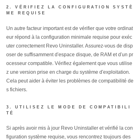
2. VÉRIFIEZ LA CONFIGURATION SYSTÈ
ME REQUISE
Un autre facteur important est de vérifier que votre ordinat
eur répond à la configuration minimale requise pour exéc
uter correctement Revo Uninstaller. Assurez-vous de disp
oser de suffisamment d'espace disque, de RAM et d'un pr
ocesseur compatible. Vérifiez également que vous utilise
z une version prise en charge du système d'exploitation.
Cela peut aider à éviter les problèmes de compatibilité de
s fichiers.
3. UTILISEZ LE MODE DE COMPATIBILI
TÉ
Si après avoir mis à jour Revo Uninstaller et vérifié la con
figuration système requise, vous rencontrez toujours des