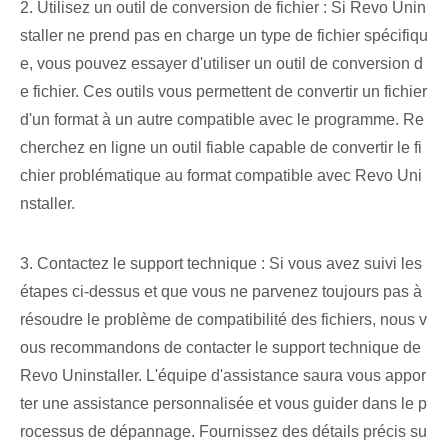
2. Utilisez un outil de conversion de fichier : Si Revo Unin
staller ne prend pas en charge un type de fichier spécifiqu
e, vous pouvez essayer d'utiliser un outil de conversion d
e fichier. Ces outils vous permettent de convertir un fichier
d'un format à un autre compatible avec le programme. Re
cherchez en ligne un outil fiable capable de convertir le fi
chier problématique au format compatible avec Revo Uni
nstaller.
3. Contactez le support technique : Si vous avez suivi les
étapes ci-dessus et que vous ne parvenez toujours pas à
résoudre le problème de compatibilité des fichiers, nous v
ous recommandons de contacter le support technique de
Revo Uninstaller. L'équipe d'assistance saura vous appor
ter une assistance personnalisée et vous guider dans le p
rocessus de dépannage. Fournissez des détails précis su