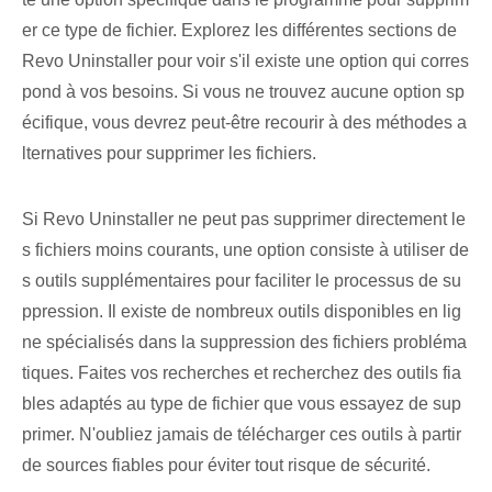
er ce type de fichier. Explorez les différentes sections de
Revo Uninstaller pour voir s'il existe une option qui corres
pond à vos besoins. Si vous ne trouvez aucune option sp
écifique, vous devrez peut-être recourir à des méthodes a
lternatives pour supprimer les fichiers.
Si Revo Uninstaller ne peut pas supprimer directement le
s fichiers moins courants, une option consiste à utiliser de
s outils supplémentaires pour faciliter le processus de su
ppression. Il existe de nombreux outils disponibles en lig
ne spécialisés dans la suppression des fichiers probléma
tiques. Faites vos recherches et recherchez des outils fia
bles adaptés au type de fichier que vous essayez de sup
primer. N'oubliez jamais de télécharger ces outils à partir
de sources fiables pour éviter tout risque de sécurité.