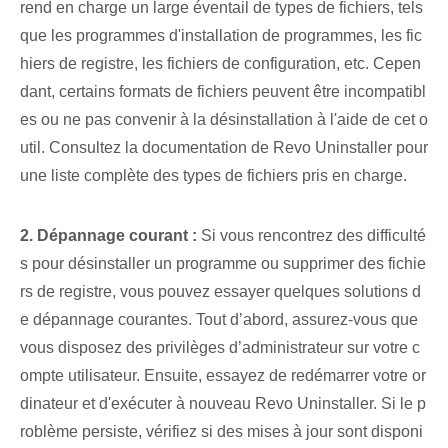
rend en charge un large éventail de types de fichiers, tels
que les programmes d'installation de programmes, les fic
hiers de registre, les fichiers de configuration, etc. Cepen
dant, certains formats de fichiers peuvent être incompatibl
es ou ne pas convenir à la désinstallation à l'aide de cet o
util. Consultez la documentation de Revo Uninstaller pour
une liste complète des types de fichiers pris en charge.
2. Dépannage courant :
Si vous rencontrez des difficulté
s pour désinstaller un programme ou supprimer des fichie
rs de registre, vous pouvez essayer quelques solutions d
e dépannage courantes. Tout d’abord, assurez-vous que
vous disposez des privilèges d’administrateur sur votre c
ompte utilisateur. Ensuite, essayez de redémarrer votre or
dinateur et d'exécuter à nouveau Revo Uninstaller. Si le p
roblème persiste, vérifiez si des mises à jour sont disponi