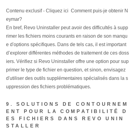
Contenu exclusif - Cliquez ici Comment puis-je obtenir N
eymar?
En bref, Revo Uninstaller peut avoir des difficultés à supp
rimer les fichiers moins courants en raison de son manqu
e d'options spécifiques. Dans de tels cas, il est important
d’explorer différentes méthodes de traitement de ces doss
iers. Vérifiez si Revo Uninstaller offre une option pour sup
primer le type de fichier en question, et sinon, envisagez
d'utiliser des outils supplémentaires spécialisés dans la s
uppression des fichiers problématiques.
9. SOLUTIONS DE CONTOURNEM
ENT POUR LA COMPATIBILITÉ D
ES FICHIERS DANS REVO UNIN
STALLER