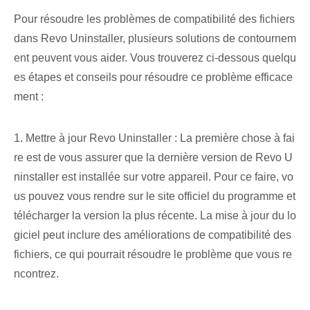
Pour résoudre les problèmes de compatibilité des fichiers
dans Revo Uninstaller, plusieurs solutions de contournem
ent peuvent vous aider. Vous trouverez ci-dessous quelqu
es étapes et conseils pour résoudre ce problème efficace
ment :
1. Mettre à jour Revo Uninstaller : La première chose à fai
re est de vous assurer que la dernière version de Revo U
ninstaller est installée sur votre appareil. Pour ce faire, vo
us pouvez vous rendre sur le site officiel du programme et
télécharger la version la plus récente. La mise à jour du lo
giciel peut inclure des améliorations de compatibilité des
fichiers, ce qui pourrait résoudre le problème que vous re
ncontrez.