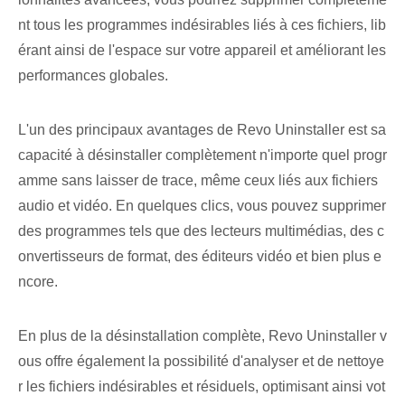
nt tous les programmes indésirables liés à ces fichiers, lib
érant ainsi de l'espace sur votre appareil et améliorant les
performances globales.
L'un des principaux avantages de Revo Uninstaller est sa
capacité à désinstaller complètement n'importe quel progr
amme sans laisser de trace, même ceux liés aux fichiers
audio et vidéo. En quelques clics, vous pouvez supprimer
des programmes tels que des lecteurs multimédias, des c
onvertisseurs de format, des éditeurs vidéo et bien plus e
ncore.
En plus de la désinstallation complète, Revo Uninstaller v
ous offre également la possibilité d'analyser et de nettoye
r les fichiers indésirables et résiduels, optimisant ainsi vot