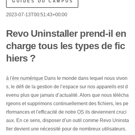
GUIDES DU CAMPUS
2023-07-13T00:51:43+00:00
Revo Uninstaller prend-il en
charge tous les types de fic
hiers ?
à l'ère numérique
Dans le monde dans lequel nous vivon
s, le défi de la gestion de l’espace sur nos appareils est d
evenu plus que jamais d’actualité. Alors que nous télécha
rgeons et supprimons continuellement des fichiers, les pe
rformances et l'efficacité de notre
OS
ils deviennent cruci
aux. En ce sens, disposer d’un outil comme Revo Uninsta
ller devient une nécessité pour de nombreux utilisateurs.