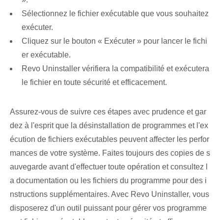
Sélectionnez le fichier exécutable que vous souhaitez
exécuter.
Cliquez sur le bouton « Exécuter » pour lancer le fichi
er exécutable.
Revo Uninstaller vérifiera la compatibilité et exécutera
le fichier en toute sécurité et efficacement.
Assurez-vous de suivre ces étapes avec prudence et gar
dez à l'esprit que la désinstallation de programmes et l'ex
écution de fichiers exécutables peuvent affecter les perfor
mances de votre système. Faites toujours des copies de s
auvegarde avant d'effectuer toute opération et consultez l
a documentation ou les fichiers du programme pour des i
nstructions supplémentaires. Avec Revo Uninstaller, vous
disposerez d'un outil puissant pour gérer vos programme