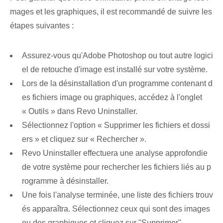
mages et les graphiques, il est recommandé de suivre les
étapes suivantes :
Assurez-vous qu'Adobe Photoshop ou tout autre logici
el de retouche d'image est installé sur votre système.
Lors de la désinstallation d'un programme contenant d
es fichiers image ou graphiques, accédez à l'onglet
« Outils » dans Revo Uninstaller.
Sélectionnez l'option « Supprimer les fichiers et dossi
ers » et cliquez sur « Rechercher ».
Revo Uninstaller effectuera une analyse approfondie
de votre système pour rechercher les fichiers liés au p
rogramme à désinstaller.
Une fois l'analyse terminée, une liste des fichiers trouv
és apparaîtra. Sélectionnez ceux qui sont des images
ou des graphiques et cliquez sur "Supprimer".