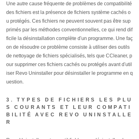
Une autre cause fréquente de problèmes de compatibilité
des fichiers est la présence de fichiers système cachés o
u protégés. Ces fichiers ne peuvent souvent pas être sup
primés par les méthodes conventionnelles, ce qui rend dif
ficile la désinstallation complète d'un programme. Une faç
on de résoudre ce problème consiste à utiliser des outils
de nettoyage de fichiers spécialisés, tels que CCleaner, p
our supprimer ces fichiers cachés ou protégés avant d'util
iser Revo Uninstaller pour désinstaller le programme en q
uestion.
3. TYPES DE FICHIERS LES PLU
S COURANTS ET LEUR COMPATI
BILITÉ AVEC REVO UNINSTALLE
R