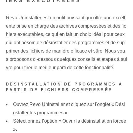
IERS EXÉCUTABLES
Revo Uninstaller est un outil puissant qui offre une excell
ente prise en charge des archives compressées et des fic
hiers exécutables, ce qui en fait un choix idéal pour ceux
qui ont besoin de désinstaller des programmes et de sup
primer des fichiers de manière efficace et sûre. Nous vou
s proposons ci-dessous quelques conseils et étapes à sui
vre pour tirer le meilleur parti de cette fonctionnalité.
DÉSINSTALLATION DE PROGRAMMES À
PARTIR DE FICHIERS COMPRESSÉS
Ouvrez Revo Uninstaller et cliquez sur l'onglet « Dési
nstaller les programmes ».
Sélectionnez l’option « Ouvrir la désinstallation forcée
».