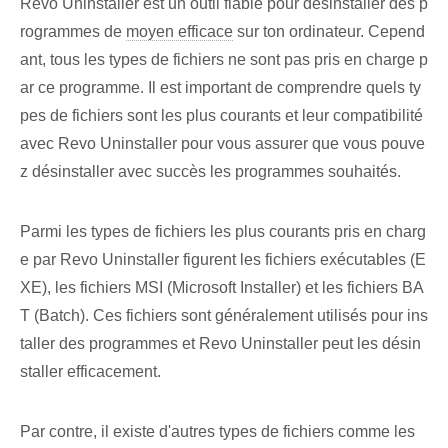
Revo Uninstaller est un outil fiable pour désinstaller des p
rogrammes de
moyen efficace
sur ton ordinateur. Cepend
ant, tous les types de fichiers ne sont pas pris en charge p
ar ce programme. Il est important de comprendre quels ty
pes de fichiers sont les plus courants et leur compatibilité
avec Revo Uninstaller pour vous assurer que vous pouve
z désinstaller avec succès les programmes souhaités.
Parmi les types de fichiers les plus courants pris en charg
e par Revo Uninstaller figurent les fichiers exécutables (E
XE), les fichiers MSI (Microsoft Installer) et les fichiers BA
T (Batch). Ces fichiers sont généralement utilisés pour ins
taller des programmes et Revo Uninstaller peut les désin
staller efficacement.
Par contre, il existe d'autres types de fichiers comme les