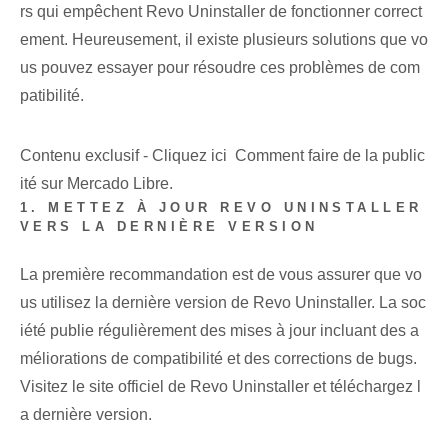
rs qui empêchent Revo Uninstaller de fonctionner correct
ement. Heureusement, il existe plusieurs solutions que vo
us pouvez essayer pour résoudre ces problèmes de com
patibilité.
Contenu exclusif - Cliquez ici Comment faire de la public
ité sur Mercado Libre.
1. METTEZ À JOUR REVO UNINSTALLER
VERS LA DERNIÈRE VERSION
La première recommandation est de vous assurer que vo
us utilisez la dernière version de Revo Uninstaller. La soc
iété publie régulièrement des mises à jour incluant des a
méliorations de compatibilité et des corrections de bugs.
Visitez le site officiel de Revo Uninstaller et téléchargez l
a dernière version.