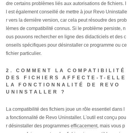
dre certains problèmes liés aux autorisations de fichiers. I
l est également conseillé de mettre à jour Revo Uninstalle
r vers la dernière version, car cela peut résoudre des prob
lèmes de compatibilité connus. Si le problème persiste, n
ous pouvons rechercher en ligne des didacticiels et des c
onseils spécifiques pour désinstaller ce programme ou ce
fichier particulier.
2. COMMENT LA COMPATIBILITÉ
DES FICHIERS AFFECTE-T-ELLE
LA FONCTIONNALITÉ DE REVO
UNINSTALLER ?
La compatibilité des fichiers joue un rôle essentiel dans l
a fonctionnalité de Revo Uninstaller. L'outil est conçu pou
r désinstaller des programmes
efficacement
, mais vous p