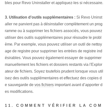
bles pour Revo Uninstaller et appliquez-les si nécessaire.
3. Utilisation d'outils supplémentaires :
Si Revo Uninst
aller ne parvient pas à désinstaller complètement un prog
ramme ou à supprimer les fichiers associés, vous pouvez
utiliser des outils supplémentaires pour résoudre le probl
ème. Par exemple, vous pouvez utiliser un outil de nettoy
age de registre pour supprimer les entrées de registre ind
ésirables. Vous pouvez également essayer de supprimer
manuellement les fichiers et dossiers restants via l'Explor
ateur de fichiers. Soyez toutefois prudent lorsque vous util
isez des outils supplémentaires et effectuez des copies d
e sauvegarde de
vos fichiers
important avant d’apporter d
es modifications.
11. COMMENT VÉRIFIER LA COM