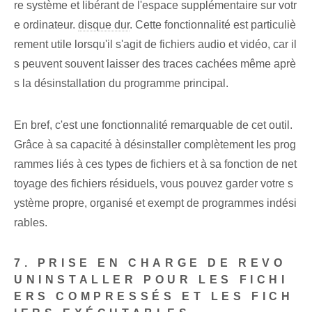
re système et libérant de l'espace supplémentaire sur votr
e ordinateur.
disque dur
. Cette fonctionnalité est particuliè
rement utile lorsqu'il s'agit de fichiers audio et vidéo, car il
s peuvent souvent laisser des traces cachées même aprè
s la désinstallation du programme principal.
En bref, c'est une fonctionnalité remarquable de cet outil.
Grâce à sa capacité à désinstaller complètement les prog
rammes liés à ces types de fichiers et à sa fonction de net
toyage des fichiers résiduels, vous pouvez garder votre s
ystème propre, organisé et exempt de programmes indési
rables.
7. PRISE EN CHARGE DE REVO
UNINSTALLER POUR LES FICHI
ERS COMPRESSÉS ET LES FICH