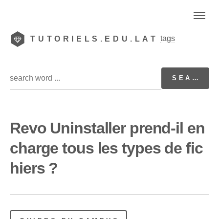
tags
TUTORIELS.EDU.LAT
Revo Uninstaller prend-il en
charge tous les types de fic
hiers ?