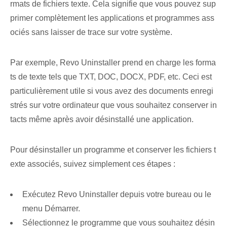
rmats de fichiers texte. Cela signifie que vous pouvez sup
primer complètement les applications et programmes ass
ociés sans laisser de trace sur votre système.
Par exemple, Revo Uninstaller prend en charge les forma
ts de texte tels que TXT, DOC, DOCX, PDF, etc. Ceci est
particulièrement utile si vous avez des documents enregi
strés sur votre ordinateur que vous souhaitez conserver in
tacts même après avoir désinstallé une application.
Pour désinstaller un programme et conserver les fichiers t
exte associés, suivez simplement ces étapes :
Exécutez Revo Uninstaller depuis votre bureau ou le
menu Démarrer.
Sélectionnez le programme que vous souhaitez désin