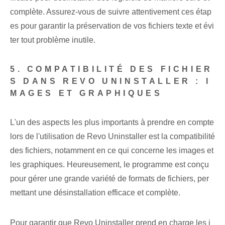
complète. Assurez-vous de suivre attentivement ces étap
es pour garantir la préservation de vos fichiers texte et évi
ter tout problème inutile.
5. COMPATIBILITÉ DES FICHIER
S DANS REVO UNINSTALLER : I
MAGES ET GRAPHIQUES
L'un des aspects les plus importants à prendre en compte
lors de l'utilisation de Revo Uninstaller est la compatibilité
des fichiers, notamment en ce qui concerne les images et
les graphiques. Heureusement, le programme est conçu
pour gérer une grande variété de formats de fichiers, per
mettant une désinstallation efficace et complète.
Pour garantir que Revo Uninstaller prend en charge les i