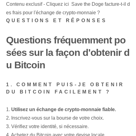
Contenu exclusif - Cliquez ici Save the Doge facture-t-il d
es frais pour l'échange de crypto-monnaie ?
QUESTIONS ET RÉPONSES
Questions fréquemment po
sées sur la façon d'obtenir d
u Bitcoin
1. COMMENT PUIS-JE OBTENIR
DU BITCOIN FACILEMENT ?
1.
Utilisez un échange de crypto-monnaie fiable.
2. Inscrivez-vous sur la bourse de votre choix.
3. Vérifiez votre identité, si nécessaire.
4. Achetez du Bitcoin avec votre devise locale.