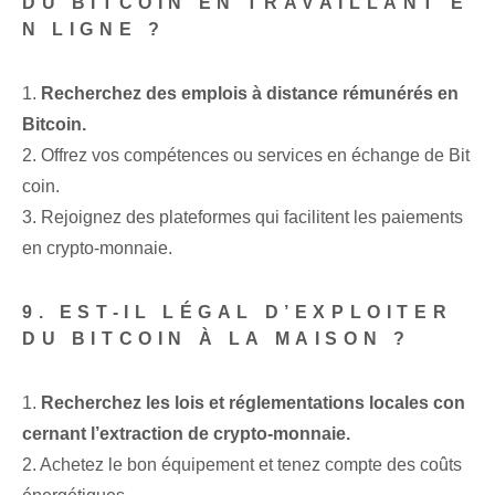
DU BITCOIN EN TRAVAILLANT E
N LIGNE ?
1.
Recherchez des emplois à distance rémunérés en
Bitcoin.
2. Offrez vos compétences ou services en échange de Bit
coin.
3. Rejoignez des plateformes qui facilitent les paiements
en crypto-monnaie.
9. EST-IL LÉGAL D’EXPLOITER
DU BITCOIN À LA MAISON ?
1.
Recherchez les lois et réglementations locales con
cernant l’extraction de crypto-monnaie.
2. Achetez le bon équipement et tenez compte des coûts