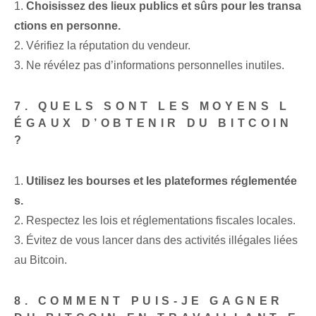
1.
Choisissez des lieux publics et sûrs pour les transa
ctions en personne.
2. Vérifiez la réputation du vendeur.
3. Ne révélez pas d’informations personnelles inutiles.
7. QUELS SONT LES MOYENS L
ÉGAUX D’OBTENIR DU BITCOIN
?
1.
Utilisez les bourses et les plateformes réglementée
s.
2. Respectez les lois et réglementations fiscales locales.
3. Évitez de vous lancer dans des activités illégales liées
au Bitcoin.
8. COMMENT PUIS-JE GAGNER