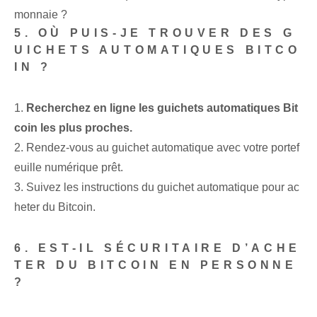
monnaie ?
5. OÙ PUIS-JE TROUVER DES G
UICHETS AUTOMATIQUES BITCO
IN ?
1.
Recherchez en ligne les guichets automatiques Bit
coin les plus proches.
2. Rendez-vous au guichet automatique avec votre portef
euille numérique prêt.
3. Suivez les instructions du guichet automatique pour ac
heter du Bitcoin.
6. EST-IL SÉCURITAIRE D’ACHE
TER DU BITCOIN EN PERSONNE
?