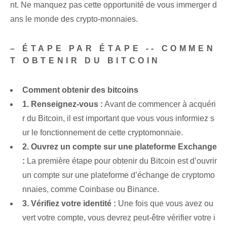
nt. Ne manquez pas cette opportunité de vous immerger d
ans le monde des crypto-monnaies.
– ÉTAPE PAR ÉTAPE -- COMMEN
T OBTENIR DU BITCOIN
Comment obtenir des bitcoins
1. Renseignez-vous :
Avant de commencer à acquéri
r du Bitcoin, il est important que vous vous informiez s
ur le fonctionnement de cette cryptomonnaie.
2. Ouvrez un compte sur une plateforme Exchange
:
La première étape pour obtenir du Bitcoin est d’ouvrir
un compte sur une plateforme d’échange de cryptomo
nnaies, comme Coinbase ou Binance.
3. Vérifiez votre identité :
Une fois que vous avez ou
vert votre compte, vous devrez peut-être vérifier votre i