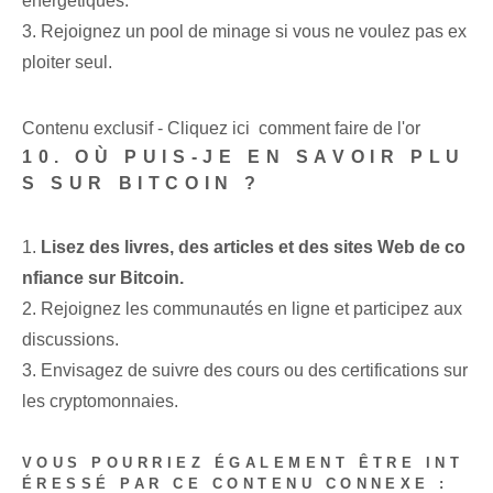
énergétiques.
3. Rejoignez un pool de minage si vous ne voulez pas ex
ploiter seul.
Contenu exclusif - Cliquez ici comment faire de l'or
10. OÙ PUIS-JE EN SAVOIR PLU
S SUR BITCOIN ?
1.
Lisez des livres, des articles et des sites Web de co
nfiance sur Bitcoin.
2. Rejoignez les communautés en ligne et participez aux
discussions.
3. Envisagez de suivre des cours ou des certifications sur
les cryptomonnaies.
VOUS POURRIEZ ÉGALEMENT ÊTRE INT
ÉRESSÉ PAR CE CONTENU CONNEXE :