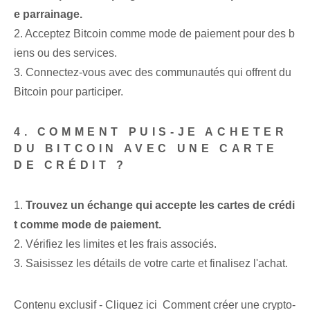
e parrainage.
2. Acceptez Bitcoin comme mode de paiement pour des b
iens ou des services.
3. Connectez-vous avec des communautés qui offrent du
Bitcoin pour participer.
4. COMMENT PUIS-JE ACHETER
DU BITCOIN AVEC UNE CARTE
DE CRÉDIT ?
1.
Trouvez un échange qui accepte les cartes de crédi
t comme mode de paiement.
2. Vérifiez les limites et les frais associés.
3. Saisissez les détails de votre carte et finalisez l'achat.
Contenu exclusif - Cliquez ici Comment créer une crypto-