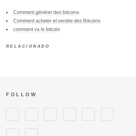
Comment générer des bitcoins
Comment acheter et vendre des Bitcoins
comment va le bitcoin
RELACIONADO
FOLLOW