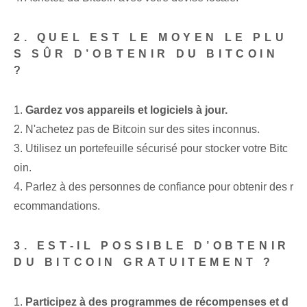
2. QUEL EST LE MOYEN LE PLU
S SÛR D’OBTENIR DU BITCOIN
?
1.
Gardez vos appareils et logiciels à jour.
2. N'achetez pas de Bitcoin sur des sites inconnus.
3. Utilisez un portefeuille sécurisé pour stocker votre Bitc
oin.
4. Parlez à des personnes de confiance pour obtenir des r
ecommandations.
3. EST-IL POSSIBLE D’OBTENIR
DU BITCOIN GRATUITEMENT ?
1.
Participez à des programmes de récompenses et d