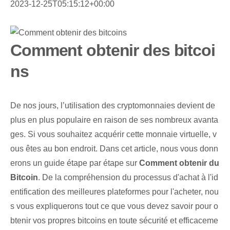
2023-12-25T05:15:12+00:00
Comment obtenir des bitcoi
ns
De nos jours, l’utilisation des cryptomonnaies devient de
plus en plus populaire en raison de ses nombreux avanta
ges. Si vous souhaitez acquérir cette monnaie virtuelle, v
ous êtes au bon endroit. Dans cet article, nous vous donn
erons un guide étape par étape sur
Comment obtenir du
Bitcoin
. De la compréhension du processus d'achat à l'id
entification des meilleures plateformes pour l'acheter, nou
s vous expliquerons tout ce que vous devez savoir pour o
btenir vos propres bitcoins en toute sécurité et efficaceme