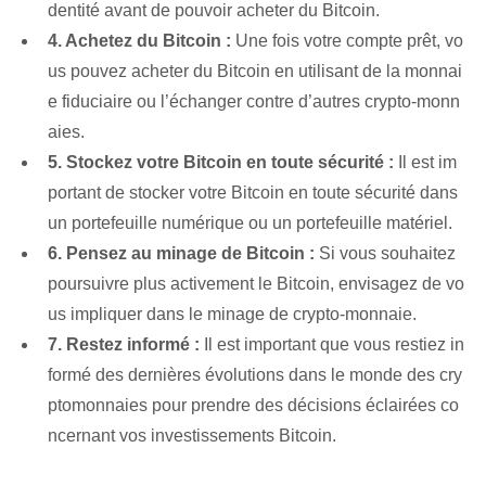
dentité avant de pouvoir acheter du Bitcoin.
4. Achetez du Bitcoin :
Une fois votre compte prêt, vo
us pouvez acheter du Bitcoin en utilisant de la monnai
e fiduciaire ou l’échanger contre d’autres crypto-monn
aies.
5. Stockez votre Bitcoin en toute sécurité :
Il est im
portant de stocker votre Bitcoin en toute sécurité dans
un portefeuille numérique ou un portefeuille matériel.
6. Pensez au minage de Bitcoin :
Si vous souhaitez
poursuivre plus activement le Bitcoin, envisagez de vo
us impliquer dans le minage de crypto-monnaie.
7. Restez informé :
Il est important que vous restiez in
formé des dernières évolutions dans le monde des cry
ptomonnaies pour prendre des décisions éclairées co
ncernant vos investissements Bitcoin.