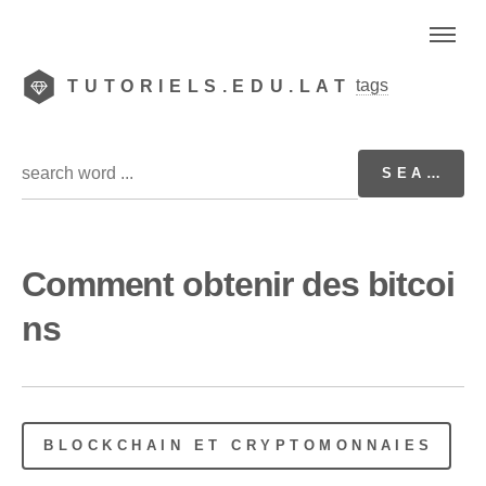
tags
TUTORIELS.EDU.LAT
Comment obtenir des bitcoi
ns
BLOCKCHAIN ET CRYPTOMONNAIES