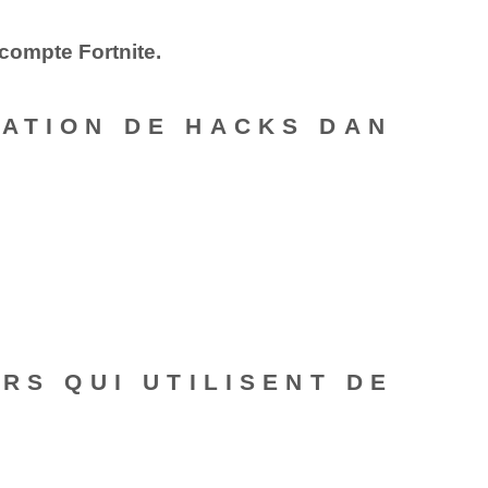
 compte Fortnite.
SATION DE HACKS DAN
RS QUI UTILISENT DE