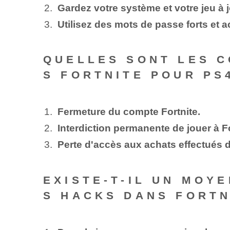
Gardez votre système et votre jeu à jo
Utilisez des mots de passe forts et a
QUELLES SONT LES C
S FORTNITE POUR PS
Fermeture du compte Fortnite.
Interdiction permanente de jouer à F
Perte d'accès aux achats effectués d
EXISTE-T-IL UN MOY
S HACKS DANS FORTN