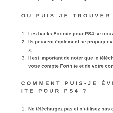
OÙ PUIS-JE TROUVER
Les hacks Fortnite pour PS4 se trou
Ils peuvent également se propager 
x.
Il est important de noter que le télé
votre compte Fortnite et de votre co
COMMENT PUIS-JE ÉV
ITE POUR PS4 ?
Ne téléchargez pas et n'utilisez pas