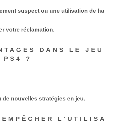
ment suspect ou une utilisation de ha
er votre réclamation.
ANTAGES DANS LE JEU
 PS4 ?
 de nouvelles stratégies en jeu.
 EMPÊCHER L'UTILISA