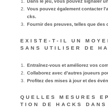
Dans le jeu, vous pouvez signaler un
Vous pouvez également contacter l'
cks.
Fournir des preuves, telles que des 
EXISTE-T-IL UN MOY
SANS UTILISER DE H
Entraînez-vous et améliorez vos com
Collaborez avec d’autres joueurs po
Profitez des mises à jour et des évé
QUELLES MESURES EP
TION DE HACKS DANS