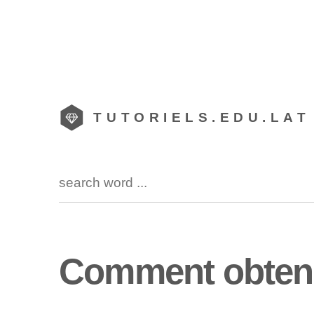
TUTORIELS.EDU.LAT
Comment obtenir