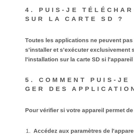
4. PUIS-JE TÉLÉCHA
SUR LA CARTE SD ?
Toutes les applications ne peuvent pas 
s'installer et s'exécuter exclusivement
l'installation sur la carte SD si l'appare
5. COMMENT PUIS-JE
GER DES APPLICATIO
Pour vérifier si votre appareil permet d
Accédez aux paramètres de l'apparei