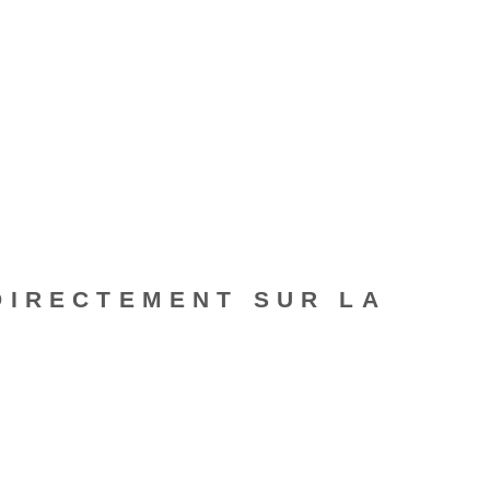
DIRECTEMENT SUR LA