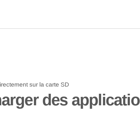
rger des applicatio