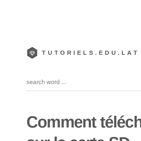
TUTORIELS.EDU.LAT
Comment télécha