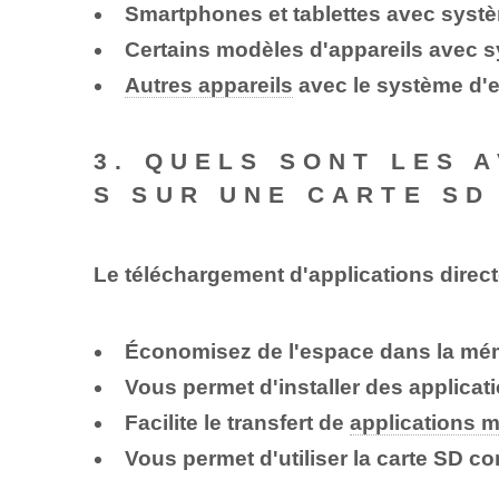
Smartphones et tablettes avec systè
Certains modèles d'appareils avec sy
Autres appareils
avec le système d'
3. QUELS SONT LES 
S SUR UNE CARTE SD
Le téléchargement d'applications direct
Économisez de l'espace dans la mémo
Vous permet d'installer des applicat
Facilite le transfert de
applications m
Vous permet d'utiliser la carte SD 