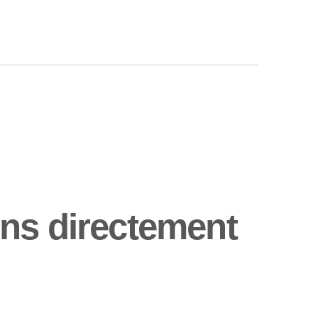
ns directement