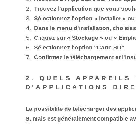
Trouvez l'application que vous souha
Sélectionnez l'option « Installer » ou
Dans le menu d'installation, choisi
Cliquez sur « Stockage » ou « Emplac
Sélectionnez l'option "Carte SD".
Confirmez le téléchargement et l'insta
2. QUELS APPAREILS
D'APPLICATIONS DIR
La possibilité de télécharger des applic
S
, mais est généralement compatible av