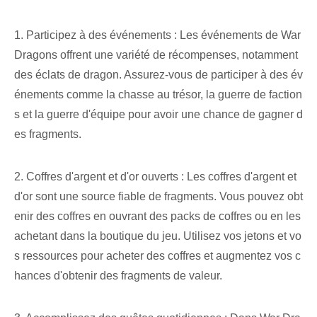
1. Participez à des événements : Les événements de War
Dragons offrent une variété de récompenses, notamment
des éclats de dragon. Assurez-vous de participer à des év
énements comme la chasse au trésor, la guerre de faction
s et la guerre d'équipe pour avoir une chance de gagner d
es fragments.
2. Coffres d'argent et d'or ouverts : Les coffres d'argent et
d'or sont une source fiable de fragments. Vous pouvez obt
enir des coffres en ouvrant des packs de coffres ou en les
achetant dans la boutique du jeu. Utilisez vos jetons et vo
s ressources pour acheter des coffres et augmentez vos c
hances d'obtenir des fragments de valeur.