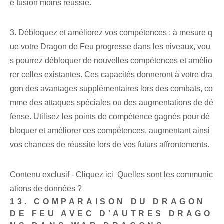
e fusion moins réussie.
3. Débloquez et améliorez vos compétences : à mesure q
ue votre Dragon de Feu progresse dans les niveaux, vou
s pourrez débloquer de nouvelles compétences et amélio
rer celles existantes. Ces capacités donneront à votre dra
gon des avantages supplémentaires lors des combats, co
mme des attaques spéciales ou des augmentations de dé
fense. Utilisez les points de compétence gagnés pour dé
bloquer et améliorer ces compétences, augmentant ainsi
vos chances de réussite lors de vos futurs affrontements.
Contenu exclusif - Cliquez ici Quelles sont les communic
ations de données ?
13. COMPARAISON DU DRAGON
DE FEU AVEC D'AUTRES DRAGO