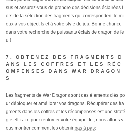
sus et assurez-vous de prendre des décisions éclairées l
ors de la sélection des fragments qui correspondent le mi
eux à vos objectifs et à votre style de jeu. Bonne chance
dans votre recherche de puissants éclats de dragon de fe
u !
7. OBTENEZ DES FRAGMENTS D
ANS LES COFFRES ET LES RÉC
OMPENSES DANS WAR DRAGON
S
Les fragments de War Dragons sont des éléments clés po
ur débloquer et améliorer vos dragons. Récupérer des fra
gments dans les coffres et les récompenses est une straté
gie efficace pour renforcer votre équipe. Ici, nous allons v
ous montrer comment les obtenir
pas à pas
: