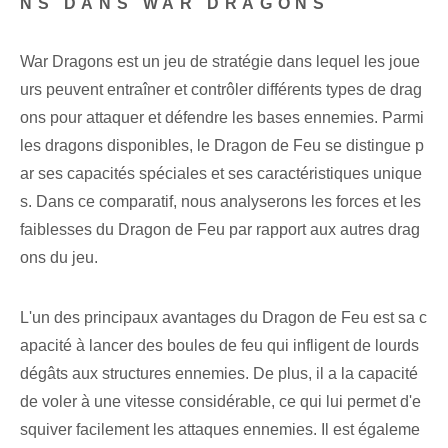
NS DANS WAR DRAGONS
War Dragons est un jeu de stratégie dans lequel les joue
urs peuvent entraîner et contrôler différents types de drag
ons pour attaquer et défendre les bases ennemies. Parmi
les dragons disponibles, le Dragon de Feu se distingue p
ar ses capacités spéciales et ses caractéristiques unique
s. Dans ce comparatif, nous analyserons les forces et les
faiblesses du Dragon de Feu par rapport aux autres drag
ons du jeu.
L'un des principaux avantages du Dragon de Feu est sa c
apacité à lancer des boules de feu qui infligent de lourds
dégâts aux structures ennemies. De plus, il a la capacité
de voler à une vitesse considérable, ce qui lui permet d'e
squiver facilement les attaques ennemies. Il est égaleme