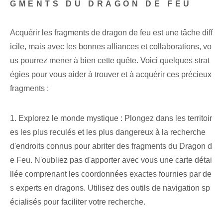
GMENTS DU DRAGON DE FEU
Acquérir les fragments de dragon de feu est une tâche diff
icile, mais avec les bonnes alliances et collaborations, vo
us pourrez mener à bien cette quête. Voici quelques strat
égies pour vous aider à trouver et à acquérir ces précieux
fragments :
1. Explorez le monde mystique : Plongez dans les territoir
es les plus reculés et les plus dangereux à la recherche
d'endroits connus pour abriter des fragments du Dragon d
e Feu. N'oubliez pas d'apporter avec vous une carte détai
llée comprenant les coordonnées exactes fournies par de
s experts en dragons. Utilisez des outils de navigation sp
écialisés pour faciliter votre recherche.