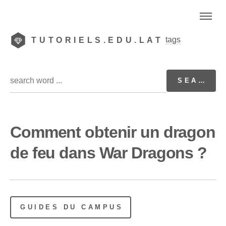
tags
TUTORIELS.EDU.LAT
Comment obtenir un dragon
de feu dans War Dragons ?
GUIDES DU CAMPUS