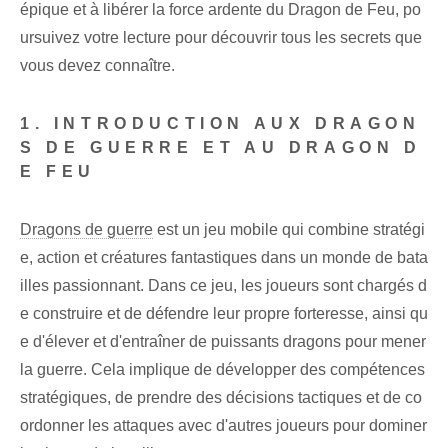
épique et à libérer la force ardente du Dragon de Feu, po
ursuivez votre lecture pour découvrir tous les secrets que
vous devez connaître.
1. INTRODUCTION AUX DRAGON
S DE GUERRE ET AU DRAGON D
E FEU
Dragons de guerre
est un jeu mobile qui combine stratégi
e, action et créatures fantastiques dans un monde de bata
illes passionnant. Dans ce jeu, les joueurs sont chargés d
e construire et de défendre leur propre forteresse, ainsi qu
e d'élever et d'entraîner de puissants dragons pour mener
la guerre. Cela implique de développer des compétences
stratégiques, de prendre des décisions tactiques et de co
ordonner les attaques avec d'autres joueurs pour dominer