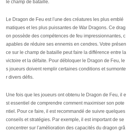
le champ de bataille.
Le Dragon de Feu est l'une des créatures les plus emblé
matiques et les plus puissantes de War Dragons. Ce drag
on possède des compétences de feu impressionnantes, c
apables de réduire ses ennemis en cendres. Votre présen
ce sur le champ de bataille peut faire la différence entre la
victoire et la défaite. Pour débloquer le Dragon de Feu, le
s joueurs doivent remplir certaines conditions et surmonte
r divers défis.
Une fois que les joueurs ont obtenu le Dragon de Feu, il e
st essentiel de comprendre comment maximiser son pote
ntiel. Pour ce faire, il est recommandé de suivre quelques
conseils et stratégies. Par exemple, il est important de se
concentrer sur l'amélioration des capacités du dragon grâ