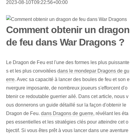
2023-08-10T09:22:56+00:00
Comment obtenir un dragon
de feu dans War Dragons ?
Le Dragon de Feu est l'une des formes les plus puissante
s et les plus convoitées
dans le monde
par Dragons de gu
erre
. Avec sa capacité à lancer des boules de feu et son e
nvergure imposante, de nombreux joueurs s'efforcent d'o
btenir ce redoutable guerrier ailé. Dans cet article, nous v
ous donnerons un guide détaillé sur la façon d'obtenir le
Dragon de Feu.
dans Dragons de guerre
, révélant les éta
pes essentielles et les stratégies clés pour atteindre cet o
bjectif. Si vous êtes prêt à vous lancer dans une aventure