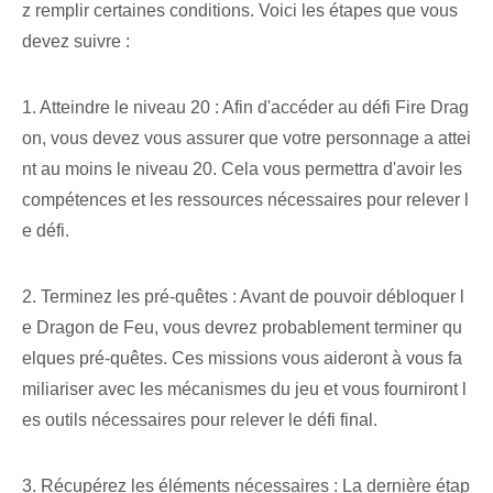
z remplir certaines conditions. Voici les étapes que vous
devez suivre :
1. Atteindre le niveau 20 : Afin d'accéder au défi Fire Drag
on, vous devez vous assurer que votre personnage a attei
nt au moins le niveau 20. Cela vous permettra d'avoir les
compétences et les ressources nécessaires pour relever l
e défi.
2. Terminez les pré-quêtes : Avant de pouvoir débloquer l
e Dragon de Feu, vous devrez probablement terminer qu
elques pré-quêtes. Ces missions vous aideront à vous fa
miliariser avec les mécanismes du jeu et vous fourniront l
es outils nécessaires pour relever le défi final.
3. Récupérez les éléments nécessaires : La dernière étap