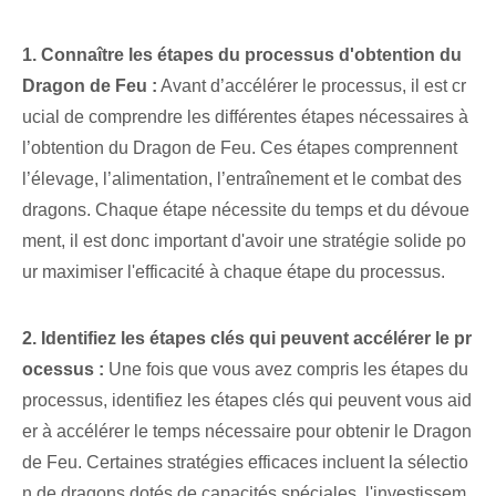
1. Connaître les étapes du processus d'obtention du
Dragon de Feu :
Avant d’accélérer le processus, il est cr
ucial de comprendre les différentes étapes nécessaires à
l’obtention du Dragon de Feu. Ces étapes comprennent
l’élevage, l’alimentation, l’entraînement et le combat des
dragons. Chaque étape nécessite du temps et du dévoue
ment, il est donc important d'avoir une stratégie solide po
ur maximiser l'efficacité à chaque étape du processus.
2. Identifiez les étapes clés qui peuvent accélérer le pr
ocessus :
Une fois que vous avez compris les étapes du
processus, identifiez les étapes clés qui peuvent vous aid
er à accélérer le temps nécessaire pour obtenir le Dragon
de Feu. Certaines stratégies efficaces incluent la sélectio
n de dragons dotés de capacités spéciales, l'investissem