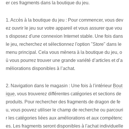
er ces fragments dans la boutique du jeu.
1. Accès à la boutique du jeu : Pour commencer, vous dev
ez ouvrir le jeu sur votre appareil et vous assurer que vou
s disposez d'une connexion Internet stable. Une fois dans
le jeu, recherchez et sélectionnez l'option "Store" dans le
menu principal. Cela vous mènera à la boutique du jeu, o
ù vous pourrez trouver une grande variété d’articles et d’a
méliorations disponibles à l’achat.
2. Navigation dans le magasin : Une fois à l'intérieur
Bout
ique
, vous trouverez différentes catégories et sections de
produits. Pour rechercher des fragments de dragon de fe
u, vous pouvez utiliser le champ de recherche ou parcouri
r les catégories liées aux améliorations et aux compétenc
es. Les fragments seront disponibles à l'achat individuelle