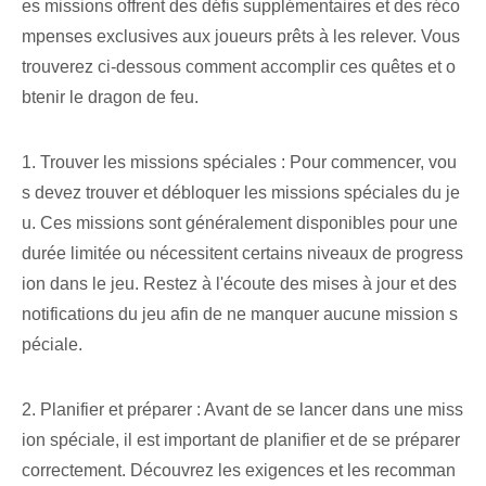
es missions offrent des défis supplémentaires et des réco
mpenses exclusives aux joueurs prêts à les relever. Vous
trouverez ci-dessous comment accomplir ces quêtes et o
btenir le dragon de feu.
1. Trouver les missions spéciales : Pour commencer, vou
s devez trouver et débloquer les missions spéciales du je
u. Ces missions sont généralement disponibles pour une
durée limitée ou nécessitent certains niveaux de progress
ion dans le jeu. Restez à l'écoute des mises à jour et des
notifications du jeu afin de ne manquer aucune mission s
péciale.
2. Planifier et préparer : Avant de se lancer dans une miss
ion spéciale, il est important de planifier et de se préparer
correctement. Découvrez les exigences et les recomman