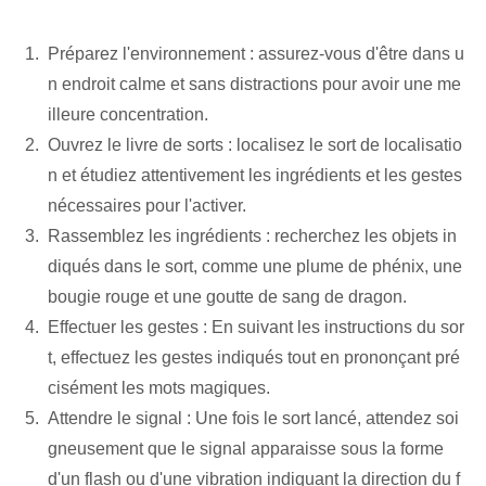
Préparez l'environnement : assurez-vous d'être dans u
n endroit calme et sans distractions pour avoir une me
illeure concentration.
Ouvrez le livre de sorts : localisez le sort de localisatio
n et étudiez attentivement les ingrédients et les gestes
nécessaires pour l'activer.
Rassemblez les ingrédients : recherchez les objets in
diqués dans le sort, comme une plume de phénix, une
bougie rouge et une goutte de sang de dragon.
Effectuer les gestes : En suivant les instructions du sor
t, effectuez les gestes indiqués tout en prononçant pré
cisément les mots magiques.
Attendre le signal : Une fois le sort lancé, attendez soi
gneusement que le signal apparaisse sous la forme
d'un flash ou d'une vibration indiquant la direction du f