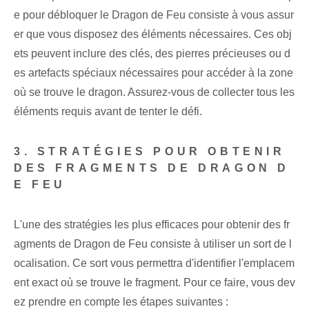
e pour débloquer le Dragon de Feu consiste à vous assur
er que vous disposez des éléments nécessaires. Ces obj
ets peuvent inclure des clés, des pierres précieuses ou d
es artefacts spéciaux nécessaires pour accéder à la zone
où se trouve le dragon. Assurez-vous de collecter tous les
éléments requis avant de tenter le défi.
3. STRATÉGIES POUR OBTENIR
DES FRAGMENTS DE DRAGON D
E FEU
L'une des stratégies les plus efficaces pour obtenir des fr
agments de Dragon de Feu consiste à utiliser un sort de l
ocalisation. Ce sort vous permettra d'identifier l'emplacem
ent exact où se trouve le fragment. Pour ce faire, vous dev
ez prendre en compte les étapes suivantes :