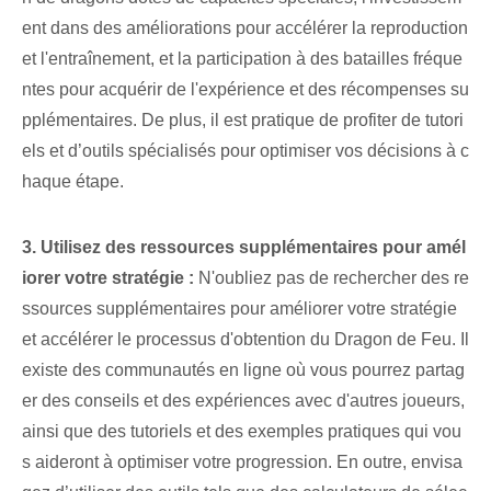
ent dans des améliorations pour accélérer la reproduction
et l'entraînement, et la participation à des batailles fréque
ntes pour acquérir de l'expérience et des récompenses su
pplémentaires. De plus, il est pratique de profiter de tutori
els et d’outils spécialisés pour optimiser vos décisions à c
haque étape.
3. Utilisez des ressources supplémentaires pour amél
iorer votre stratégie :
N'oubliez pas de rechercher des re
ssources supplémentaires pour améliorer votre stratégie
et accélérer le processus d'obtention du Dragon de Feu. Il
existe des communautés en ligne où vous pourrez partag
er des conseils et des expériences avec d'autres joueurs,
ainsi que des tutoriels et des exemples pratiques qui vou
s aideront à optimiser votre progression. En outre, envisa