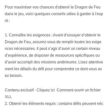
Pour maximiser vos chances d'obtenir le Dragon de Feu
dans le jeu, voici quelques conseils utiles à garder à l'esp
rit :
1. Connaître les exigences : Avant d’essayer d’obtenir le
Dragon de Feu, assurez-vous de remplir toutes les exige
nces nécessaires. Il peut s’agir d’avoir un certain niveau
d’expérience, de disposer de ressources spécifiques ou
d’avoir accompli des missions antérieures. Lisez attentive
ment les détails du défi pour comprendre ce dont vous av
ez besoin.
Contenu exclusif - Cliquez ici Comment ouvrir un fichier
XLL
2. Obtenir les éléments requis : certains défis peuvent néc