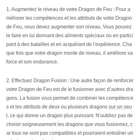
1. Augmentez le niveau de votre Dragon de Feu : Pour a
méliorer les compétences et les attributs de votre Dragon
de Feu, vous devez augmenter son niveau. Vous pouvez
le faire en lui donnant des aliments spéciaux ou en partici
pant à des batailles et en acquérant de l'expérience. Cha
que fois que votre dragon monte de niveau, il améliore sa
force et son endurance.
2. Effectuez Dragon Fusion : Une autre façon de renforcer
votre Dragon de Feu est de le fusionner avec d’autres dra
gons. La fusion vous permet de combiner les compétence
s et les attributs de deux ou plusieurs dragons
sur un seu
l
, ce qui donne un dragon plus puissant. N'oubliez pas de
choisir soigneusement les dragons que vous fusionnez, c
ar tous ne sont pas compatibles et pourraient entraîner un