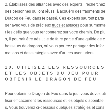
2. Établissez des alliances avec des experts : recherchez
des personnes qui ont réussi à acquérir des fragments de
Dragon de Feu dans le passé. Ces experts sauront parta
ger avec vous de précieux
trucs et astuces
pour surmonte
r les défis que vous rencontrerez sur votre chemin. De plu
s, il pourrait être très utile de faire partie d'une guilde de c
hasseurs de dragons, où vous pourrez partager des infor
mations et des stratégies avec d'autres aventuriers.
10. UTILISEZ LES RESSOURCES
ET LES OBJETS DU JEU POUR
OBTENIR LE DRAGON DE FEU
Pour obtenir le Dragon de Feu dans le jeu, vous devez uti
liser efficacement les ressources et les objets disponible
s. Vous trouverez ci-dessous quelques stratégies et cons