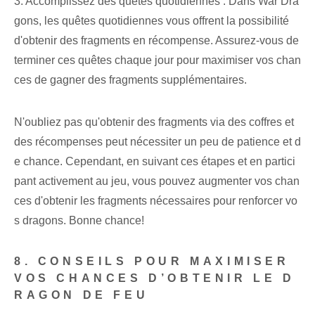
3. Accomplissez des quêtes quotidiennes : Dans War Dra
gons, les quêtes quotidiennes vous offrent la possibilité
d'obtenir des fragments en récompense. Assurez-vous de
terminer ces quêtes chaque jour pour maximiser vos chan
ces de gagner des fragments supplémentaires.
N'oubliez pas qu'obtenir des fragments via des coffres et
des récompenses peut nécessiter un peu de patience et d
e chance. Cependant, en suivant ces étapes et en partici
pant activement au jeu, vous pouvez augmenter vos chan
ces d'obtenir les fragments nécessaires pour renforcer vo
s dragons. Bonne chance!
8. CONSEILS POUR MAXIMISER
VOS CHANCES D’OBTENIR LE D
RAGON DE FEU