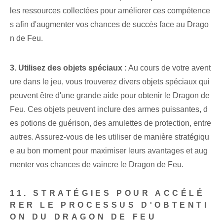
les ressources collectées pour améliorer ces compétence
s afin d'augmenter vos chances de succès face au Drago
n de Feu.
3. Utilisez des objets spéciaux :
Au cours de votre avent
ure dans le jeu, vous trouverez divers objets spéciaux qui
peuvent être d'une grande aide pour obtenir le Dragon de
Feu. Ces objets peuvent inclure des armes puissantes, d
es potions de guérison, des amulettes de protection, entre
autres. Assurez-vous de les utiliser de manière stratégiqu
e au bon moment pour maximiser leurs avantages et aug
menter vos chances de vaincre le Dragon de Feu.
11. STRATÉGIES POUR ACCÉLÉ
RER LE PROCESSUS D'OBTENTI
ON DU DRAGON DE FEU