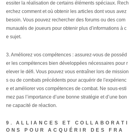
essiter la réalisation de certains éléments spéciaux. Rech
erchez comment et où obtenir les articles dont vous avez
besoin. Vous pouvez rechercher des forums ou des com
munautés de joueurs pour obtenir plus d'informations à c
e sujet.
3. Améliorez vos compétences : assurez-vous de posséd
er les compétences bien développées nécessaires pour r
elever le défi. Vous pouvez vous entraîner lors de mission
s ou de combats précédents pour acquérir de l'expérienc
e et améliorer vos compétences de combat. Ne sous-esti
mez pas l’importance d’une bonne stratégie et d’une bon
ne capacité de réaction.
9. ALLIANCES ET COLLABORATI
ONS POUR ACQUÉRIR DES FRA