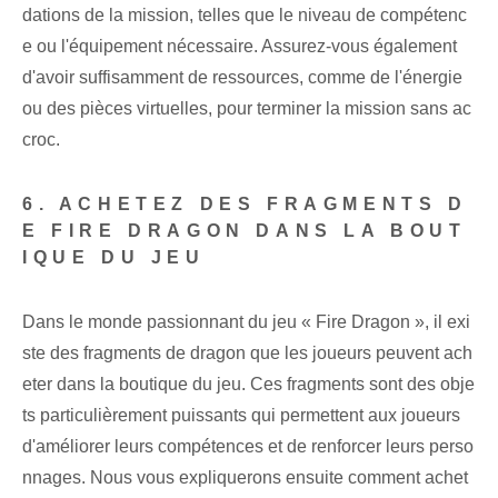
dations de la mission, telles que le niveau de compétenc
e ou l'équipement nécessaire. Assurez-vous également
d'avoir suffisamment de ressources, comme de l'énergie
ou des pièces virtuelles, pour terminer la mission sans ac
croc.
6. ACHETEZ DES FRAGMENTS D
E FIRE DRAGON DANS LA BOUT
IQUE DU JEU
Dans le monde passionnant du jeu « Fire Dragon », il exi
ste des fragments de dragon que les joueurs peuvent ach
eter dans la boutique du jeu. Ces fragments sont des obje
ts particulièrement puissants qui permettent aux joueurs
d'améliorer leurs compétences et de renforcer leurs perso
nnages. Nous vous expliquerons ensuite comment achet