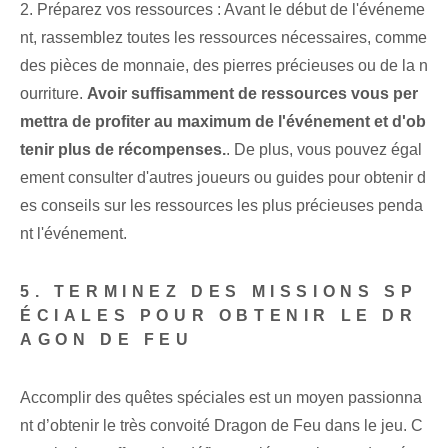
2. Préparez vos ressources : Avant le début de l'événeme
nt, rassemblez toutes les ressources nécessaires, comme
des pièces de monnaie, des pierres précieuses ou de la n
ourriture.
Avoir suffisamment de ressources vous per
mettra de profiter au maximum de l'événement et d'ob
tenir plus de récompenses.
. De plus, vous pouvez égal
ement consulter d'autres joueurs ou guides pour obtenir d
es conseils sur les ressources les plus précieuses penda
nt l'événement.
5. TERMINEZ DES MISSIONS SP
ÉCIALES POUR OBTENIR LE DR
AGON DE FEU
Accomplir des quêtes spéciales est un moyen passionna
nt d’obtenir le très convoité Dragon de Feu dans le jeu. C