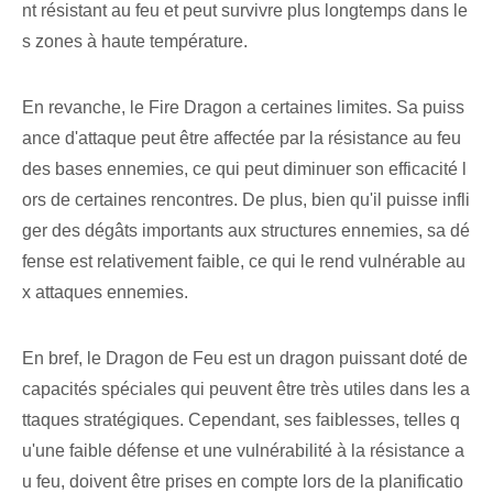
nt résistant au feu et peut survivre plus longtemps dans le
s zones à haute température.
En revanche, le Fire Dragon a certaines limites. Sa puiss
ance d'attaque peut être affectée par la résistance au feu
des bases ennemies, ce qui peut diminuer son efficacité l
ors de certaines rencontres. De plus, bien qu'il puisse infli
ger des dégâts importants aux structures ennemies, sa dé
fense est relativement faible, ce qui le rend vulnérable au
x attaques ennemies.
En bref, le Dragon de Feu est un dragon puissant doté de
capacités spéciales qui peuvent être très utiles dans les a
ttaques stratégiques. Cependant, ses faiblesses, telles q
u'une faible défense et une vulnérabilité à la résistance a
u feu, doivent être prises en compte lors de la planificatio