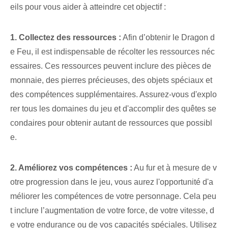
eils pour vous aider à atteindre cet objectif :
1. Collectez des ressources :
Afin d’obtenir le Dragon d
e Feu, il est indispensable de récolter les ressources néc
essaires. Ces ressources peuvent inclure des pièces de
monnaie, des pierres précieuses, des objets spéciaux et
des compétences supplémentaires. Assurez-vous d'explo
rer tous les domaines du jeu et d'accomplir des quêtes se
condaires pour obtenir autant de ressources que possibl
e.
2. Améliorez vos compétences :
Au fur et à mesure de v
otre progression dans le jeu, vous aurez l'opportunité d'a
méliorer les compétences de votre personnage. Cela peu
t inclure l’augmentation de votre force, de votre vitesse, d
e votre endurance ou de vos capacités spéciales. Utilisez