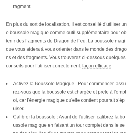
ragment.
En plus du sort de localisation, il est conseillé d'utiliser un
e boussole magique comme outil supplémentaire pour ob
tenir des fragments de Dragon de Feu. La boussole magi
que vous aidera à vous orienter dans le monde des drago
ns et des fragments. Vous trouverez ci-dessous quelques
conseils pour l'utiliser correctement.
façon efficace
:
Activez la Boussole Magique : Pour commencer, assu
rez-vous que la boussole est chargée et prête à l'empl
oi, car l'énergie magique qu'elle contient pourrait s'ép
uiser.
Calibrer la boussole : Avant de l'utiliser, calibrez la bo
ussole magique en faisant un tour complet dans le se