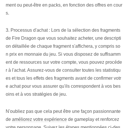
ment ou peut-être en packs, en fonction des offres en cour
s.
3. Processus d'achat : Lors de la sélection des fragments
de Fire Dragon que vous souhaitez acheter, une descripti
on détaillée de chaque fragment s'affichera, y compris so
n prix en monnaie du jeu. Si vous disposez de suffisamm
ent de ressources sur votre compte, vous pouvez procéde
r à l'achat. Assurez-vous de consulter toutes les statistiqu
es et tous les effets des fragments avant de confirmer votr
e achat pour vous assurer qu'ils correspondent à vos bes
oins et à vos stratégies de jeu.
N'oubliez pas que cela peut être une façon passionnante
de
améliorez votre expérience
de gameplay et renforcez
votre personnage. Suivez les étapes mentionnées ci-des