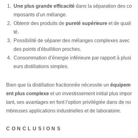
Une plus grande efficacité
dans la⁤ séparation des ‌co
mposants d'un mélange.
Obtenir des produits de
pureté supérieure
et de quali
té.
Possibilité de séparer des mélanges complexes avec
des points d'ébullition proches.
Consommation d’énergie inférieure par rapport⁢ à plusi
eurs distillations simples.
Bien que la distillation fractionnée nécessite un
équipem
ent plus complexe
​et un investissement initial plus impor
tant, ses avantages en font l'option privilégiée dans de no
mbreuses applications industrielles et de laboratoire.
CONCLUSIONS