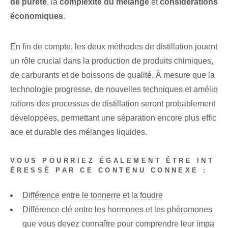
de pureté
, la
complexité du mélange
et
considérations
économiques
.
En fin de compte, les deux méthodes de distillation jouent
un rôle crucial dans la production de produits chimiques,
de carburants et de boissons de qualité. À mesure que la
technologie progresse, de nouvelles techniques et amélio
rations des processus de distillation seront probablement
développées, permettant une séparation encore plus effic
ace et durable des mélanges liquides.
VOUS POURRIEZ ÉGALEMENT ÊTRE INT
ÉRESSÉ PAR CE CONTENU CONNEXE :
Différence entre le tonnerre et la foudre
Différence clé entre les hormones et les phéromones
que vous devez connaître pour comprendre leur impa