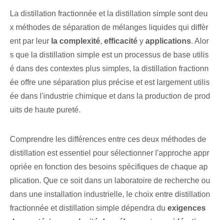
La distillation fractionnée et la distillation simple sont deu
x méthodes de séparation de mélanges liquides qui diffèr
ent par leur
la complexité
,
efficacité
y
applications
. Alor
s que la distillation simple est un processus de base utilis
é dans des contextes plus simples, la distillation fractionn
ée offre une séparation plus précise et est largement utilis
ée dans l'industrie chimique et dans la production de prod
uits de haute pureté.
Comprendre les différences entre ces deux méthodes de
distillation est essentiel pour sélectionner l'approche appr
opriée en fonction des besoins spécifiques de chaque ap
plication. Que ce soit dans un laboratoire de recherche⁢ ou
dans une installation industrielle, le choix entre distillation
fractionnée et distillation simple dépendra du
exigences