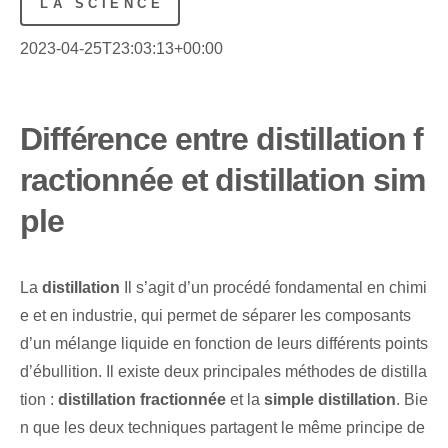
LA SCIENCE
2023-04-25T23:03:13+00:00
Différence entre distillation f
ractionnée et distillation sim
ple
La
distillation
Il s’agit d’un procédé fondamental en chimi
e et en industrie, qui permet de séparer les composants
d’un mélange liquide en fonction de leurs différents points
d’ébullition. Il existe deux principales méthodes de distilla
tion :
distillation fractionnée
et la
simple distillation
. Bie
n que les deux techniques partagent le même principe de