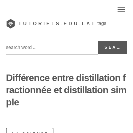
tags
TUTORIELS.EDU.LAT
Différence entre distillation f
ractionnée et distillation sim
ple