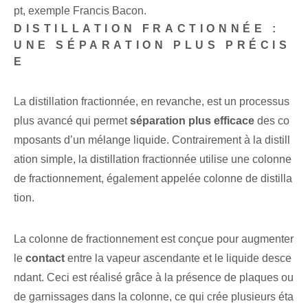
pt, exemple Francis Bacon.
DISTILLATION FRACTIONNÉE :
UNE SÉPARATION PLUS PRÉCIS
E⁢
La distillation fractionnée, en revanche, est un processus
plus avancé qui permet
séparation plus efficace
des co
mposants d’un mélange liquide. Contrairement à la distill
ation simple, la distillation fractionnée utilise une colonne
de fractionnement, également appelée colonne de distilla
tion.
La colonne de fractionnement est conçue pour augmenter
le
contact
entre la vapeur ascendante et le liquide desce
ndant. Ceci est réalisé grâce à la présence de plaques ou
de garnissages dans la colonne, ce qui crée plusieurs éta