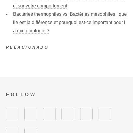
ct sur votre comportement
Bactéries thermophiles vs. Bactéries mésophiles : que
lle est la différence et pourquoi est-ce important pour l
a microbiologie ?
RELACIONADO
FOLLOW