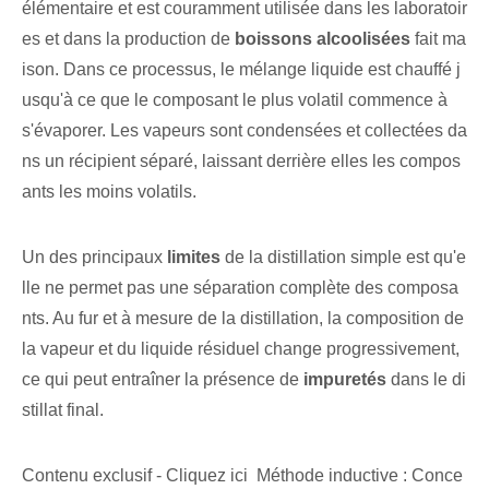
élémentaire et est couramment utilisée dans les laboratoir
es et dans la production de
boissons alcoolisées
fait ma
ison. Dans ce processus, le mélange liquide est chauffé j
usqu'à ce que le composant le plus volatil commence à
s'évaporer. ⁢Les ⁣vapeurs sont condensées et collectées da
ns un récipient séparé, laissant derrière elles les compos
ants les moins volatils.
Un des principaux
limites
de la distillation simple est qu'e
lle ne permet pas une séparation complète des composa
nts. Au fur et à mesure de la distillation, la composition de
la vapeur et du liquide résiduel change progressivement,
ce qui peut entraîner la présence de
impuretés
dans le di
stillat final.
Contenu exclusif - Cliquez ici Méthode inductive : Conce