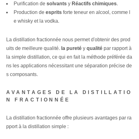
Purification de
solvants
y
Réactifs chimiques
.
Production de
esprits
forte teneur en alcool, comme l
e whisky et la vodka.
La distillation fractionnée nous permet d'obtenir des prod
uits de meilleure qualité.
la pureté
y
qualité
par rapport à
la simple distillation, ce qui en fait la méthode préférée da
ns les applications nécessitant une séparation précise de
s composants.
AVANTAGES DE LA DISTILLATIO
N FRACTIONNÉE
La distillation fractionnée offre plusieurs avantages par ra
pport à la distillation simple :