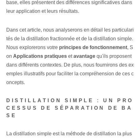
base, elles présentent des différences significatives dans
leur application et leurs résultats.
Dans cet article, nous analyserons en détail ⁤les particulari
tés de la distillation fractionnée et de la ‌distillation simple.
Nous explorerons votre
principes de fonctionnement
, S
on
Applications pratiques
et
avantage
qu'ils proposent
dans différents contextes. De plus, nous fournirons des ex
emples illustratifs ‌pour​ faciliter la compréhension de‍ ces c
oncepts.
DISTILLATION SIMPLE : UN PRO
CESSUS DE SÉPARATION DE BA
SE
La distillation simple est la méthode de distillation la plus