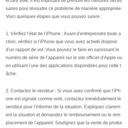
éclaré volé, il est important de prendre les mesures néces
saires pour résoudre ce problème de manière appropriée.
Voici quelques étapes que vous pouvez suivre :
1. Vérifiez l'état de l'iPhone : Avant d'entreprendre toute a
ction, vérifiez si l'iPhone que vous avez acheté dispose
d'un rapport de vol. Vous pouvez le faire en saisissant le
numéro de série de l'appareil sur le site officiel d'Apple ou
en utilisant l'une des applications disponibles pour cette t
âche.
2. Contactez le vendeur : Si vous avez confirmé que l'iPh
one est signalé comme volé, contactez immédiatement le
vendeur pour l'informer de la situation. Expliquez clairem
ent la situation et demandez le remboursement ou le rem
placement de l'appareil. Soulignez que la vente de produi