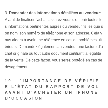
3.
Demander des informations détaillées au vendeur
:
Avant de finaliser l'achat, assurez-vous d'obtenir toutes le
s informations pertinentes auprès du vendeur, telles que s
on nom, son numéro de téléphone et son adresse. Cela v
ous aidera à avoir une référence en cas de problèmes ult
érieurs. Demandez également au vendeur une facture d’a
chat originale ou tout autre document certifiant la légalité
de la vente. De cette façon, vous serez protégé en cas de
désagrément.
10. L'IMPORTANCE DE VÉRIFIE
R L'ÉTAT DU RAPPORT DE VOL
AVANT D'ACHETER UN IPHONE
D'OCCASION