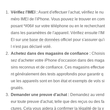
Vérifiez l'IMEI :
Avant d'effectuer l'achat, vérifiez le nu
méro IMEI de l'iPhone. Vous pouvez le trouver en com
posant *#06# sur votre téléphone ou en le recherchant
dans les paramètres de l'appareil. Vérifiez ensuite l'IM
EI sur
une base de données
officiel pour s'assurer qu'i
l n'est pas déclaré volé.
Achetez dans des magasins de confiance :
Choisis
sez d'acheter votre iPhone d'occasion dans des maga
sins reconnus et de confiance. Ces magasins effectue
nt généralement des tests approfondis pour garantir q
ue les appareils sont en bon état et exempts de vols si
gnalés.
Demander une preuve d'achat :
Demandez au vend
eur toute preuve d'achat, telle que des reçus ou des fa
ctures. Cela vous aidera à confirmer la légalité de la v