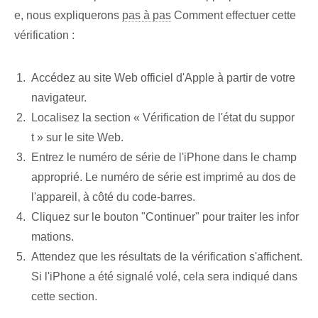
e, nous expliquerons
pas à pas
Comment effectuer cette
vérification :
Accédez au site Web officiel d'Apple à partir de votre
navigateur.
Localisez la section « Vérification de l'état du suppor
t » sur le site Web.
Entrez le numéro de série de l'iPhone dans le champ
approprié. Le numéro de série est imprimé au dos de
l'appareil, à côté du code-barres.
Cliquez sur le bouton "Continuer" pour traiter les infor
mations.
Attendez que les résultats de la vérification s'affichent.
Si l'iPhone a été signalé volé, cela sera indiqué dans
cette section.