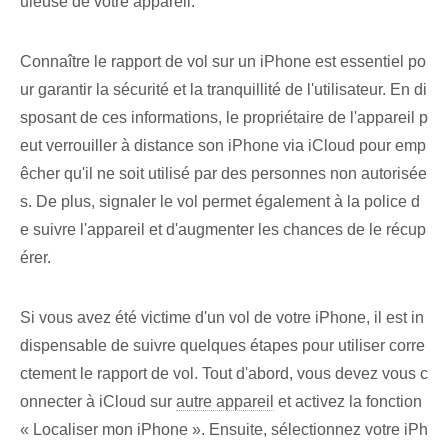
uleuse de votre appareil.
Connaître le rapport de vol sur un iPhone est essentiel po
ur garantir la sécurité et la tranquillité de l'utilisateur. En di
sposant de ces informations, le propriétaire de l'appareil p
eut verrouiller à distance son iPhone via iCloud pour emp
êcher qu'il ne soit utilisé par des personnes non autorisée
s. De plus, signaler le vol permet également à la police d
e suivre l'appareil et d'augmenter les chances de le récup
érer.
Si vous avez été victime d'un vol de votre iPhone, il est in
dispensable de suivre quelques étapes pour utiliser corre
ctement le rapport de vol. Tout d'abord, vous devez vous c
onnecter à iCloud sur
autre appareil
et activez la fonction
« Localiser mon iPhone ». Ensuite, sélectionnez votre iPh