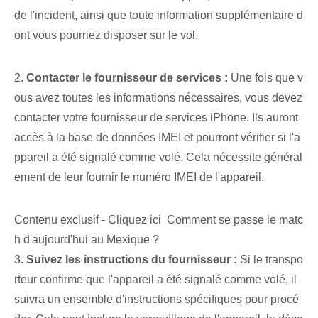
de l'incident, ainsi que toute information supplémentaire d
ont vous pourriez disposer sur le vol.
2.
Contacter le fournisseur de services :
Une fois que v
ous avez toutes les informations nécessaires, vous devez
contacter votre fournisseur de services iPhone. Ils auront
accès à la base de données IMEI et pourront vérifier si l'a
ppareil a été signalé comme volé. Cela nécessite général
ement de leur fournir le numéro IMEI de l'appareil.
Contenu exclusif - Cliquez ici Comment se passe le matc
h d'aujourd'hui au Mexique ?
3.
Suivez les instructions du fournisseur :
Si le transpo
rteur confirme que l'appareil a été signalé comme volé, il
suivra un ensemble d'instructions spécifiques pour procé