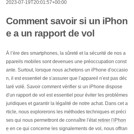
2023-07-19T20:01:57+00:00
Comment savoir si un iPhon
e a un rapport de vol
À l’ère des smartphones, la sûreté et la sécurité de nos a
ppareils mobiles sont devenues une préoccupation const
ante. Surtout, lorsque nous achetons un iPhone d'occasio
n, il est essentiel de s'assurer que l'appareil n'est pas déc
laré volé. Savoir comment vérifier si un iPhone dispose
d'un rapport de vol est essentiel pour éviter les problèmes
juridiques et garantir la légalité de notre achat. Dans cet a
rticle, nous explorerons les méthodes techniques et préci
ses qui nous permettront de connaître l'état
retirer l'iPhon
e
en ce qui concerne les signalements de vol, nous offran