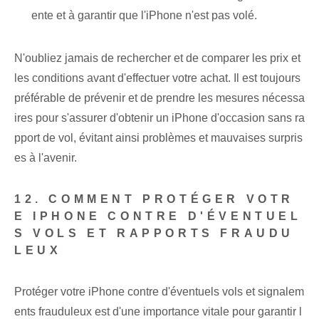
ente et à garantir que l'iPhone n'est pas volé.
N'oubliez jamais de rechercher et de comparer les prix et
les conditions avant d'effectuer votre achat. Il est toujours
préférable de prévenir et de prendre les mesures nécessa
ires pour s'assurer d'obtenir un iPhone d'occasion sans ra
pport de vol, évitant ainsi problèmes et mauvaises surpris
es à l'avenir.
12. COMMENT PROTÉGER VOTR
E IPHONE CONTRE D'ÉVENTUEL
S VOLS ET RAPPORTS FRAUDU
LEUX
Protéger votre iPhone contre d'éventuels vols et signalem
ents frauduleux est d'une importance vitale pour garantir l