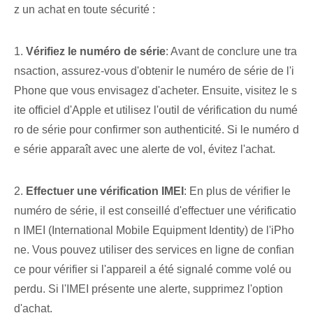
z un achat en toute sécurité :
1.
Vérifiez le numéro de série
: Avant de conclure une tra
nsaction, assurez-vous d'obtenir le numéro de série de l'i
Phone que vous envisagez d'acheter. Ensuite, visitez le s
ite officiel d'Apple et utilisez l'outil de vérification du numé
ro de série pour confirmer son authenticité. Si le numéro d
e série apparaît avec une alerte de vol, évitez l'achat.
2.
Effectuer une vérification IMEI
: En plus de vérifier le
numéro de série, il est conseillé d'effectuer une vérificatio
n IMEI (International Mobile Equipment Identity) de l'iPho
ne. Vous pouvez utiliser des services en ligne de confian
ce pour vérifier si l'appareil a été signalé comme volé ou
perdu. Si l'IMEI présente une alerte, supprimez l'option
d'achat.