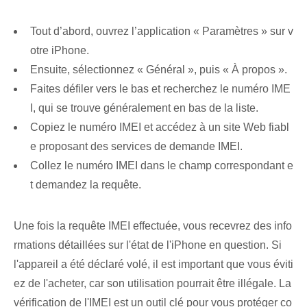
Tout d’abord, ouvrez l’application « Paramètres » sur v
otre iPhone.
Ensuite, sélectionnez « Général », puis « À propos ».
Faites défiler vers le bas et recherchez le numéro IME
I, qui se trouve généralement en bas de la liste.
Copiez le numéro IMEI et accédez à un site Web fiabl
e proposant des services de demande IMEI.
Collez le numéro IMEI dans le champ correspondant e
t demandez la requête.
Une fois la requête IMEI effectuée, vous recevrez des info
rmations détaillées sur l'état de l'iPhone en question. Si
l'appareil a été déclaré volé, il est important que vous éviti
ez de l'acheter, car son utilisation pourrait être illégale. La
vérification de l'IMEI est un outil clé pour vous protéger co