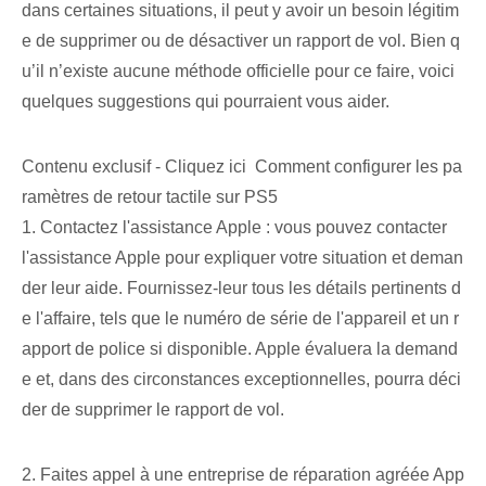
dans certaines situations, il peut y avoir un besoin légitim
e de supprimer ou de désactiver un rapport de vol. Bien q
u’il n’existe aucune méthode officielle pour ce faire, voici
quelques suggestions qui pourraient vous aider.
Contenu exclusif - Cliquez ici Comment configurer les pa
ramètres de retour tactile sur PS5
1. Contactez l'assistance Apple : vous pouvez contacter
l'assistance Apple pour expliquer votre situation et deman
der leur aide. Fournissez-leur tous les détails pertinents d
e l'affaire, tels que le numéro de série de l'appareil et un r
apport de police si disponible. Apple évaluera la demand
e et, dans des circonstances exceptionnelles, pourra déci
der de supprimer le rapport de vol.
2. Faites appel à une entreprise de réparation agréée App