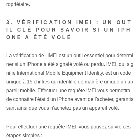
ropriétaire.
3. VÉRIFICATION IMEI : UN OUT
IL CLÉ POUR SAVOIR SI UN IPH
ONE A ÉTÉ VOLÉ
La vérification de l'IMEI est un outil essentiel pour détermi
ner si un iPhone a été signalé volé ou perdu. IMEI, qui sig
nifie International Mobile Equipment Identity, est un code
unique à 15 chiffres qui identifie de manière unique un ap
pareil mobile. Effectuer une requête IMEI vous permettra
de connaître l'état d'un iPhone avant de l'acheter, garantis
sant ainsi que vous n'achetez pas un appareil volé.
Pour effectuer une requête IMEI, vous pouvez suivre ces
étapes simples :