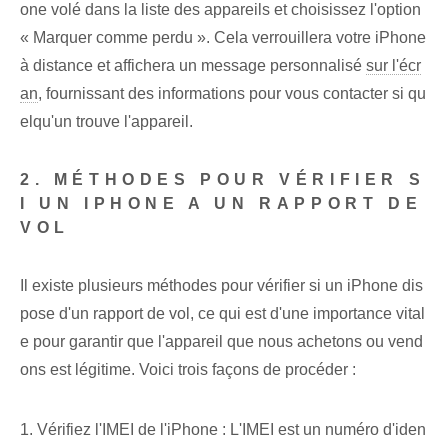
one volé dans la liste des appareils et choisissez l'option
« Marquer comme perdu ». Cela verrouillera votre iPhone
à distance et affichera un message personnalisé
sur l'écr
an
, fournissant des informations pour vous contacter si qu
elqu'un trouve l'appareil.
2. MÉTHODES POUR VÉRIFIER S
I UN IPHONE A UN RAPPORT DE
VOL
Il existe plusieurs méthodes pour vérifier si un iPhone dis
pose d'un rapport de vol, ce qui est d'une importance vital
e pour garantir que l'appareil que nous achetons ou vend
ons est légitime. Voici trois façons de procéder :
1. Vérifiez l'IMEI de l'iPhone : L'IMEI est un numéro d'iden