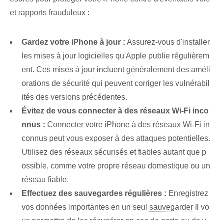
et rapports frauduleux :
Gardez votre iPhone à jour :
Assurez-vous d'installer
les mises à jour logicielles qu'Apple publie régulièrem
ent. Ces mises à jour incluent généralement des améli
orations de sécurité qui peuvent corriger les vulnérabil
ités des versions précédentes.
Évitez de vous connecter à des réseaux Wi-Fi inco
nnus :
Connecter votre iPhone à des réseaux Wi-Fi in
connus peut vous exposer à des attaques potentielles.
Utilisez des réseaux sécurisés et fiables autant que p
ossible, comme votre propre réseau domestique ou un
réseau fiable.
Effectuez des sauvegardes régulières :
Enregistrez
vos données importantes en un seul
sauvegarder
Il vo