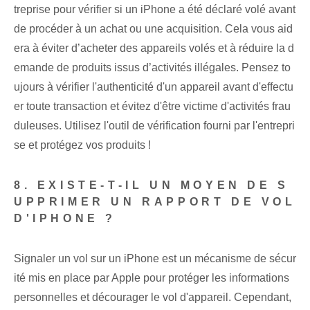
treprise pour vérifier si un iPhone a été déclaré volé avant
de procéder à un achat ou une acquisition. Cela vous aid
era à éviter d’acheter des appareils volés et à réduire la d
emande de produits issus d’activités illégales. Pensez to
ujours à vérifier l'authenticité d'un appareil avant d'effectu
er toute transaction et évitez d'être victime d'activités frau
duleuses. Utilisez l'outil de vérification fourni par l'entrepri
se et protégez vos produits !
8. EXISTE-T-IL UN MOYEN DE S
UPPRIMER UN RAPPORT DE VOL
D'IPHONE ?
Signaler un vol sur un iPhone est un mécanisme de sécur
ité mis en place par Apple pour protéger les informations
personnelles et décourager le vol d'appareil. Cependant,