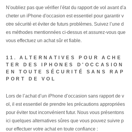
N'oubliez pas que vérifier l'état du rapport de vol avant d'a
cheter un iPhone d'occasion est essentiel pour garantir v
otre sécurité et éviter de futurs problèmes. Suivez l’une d
es méthodes mentionnées ci-dessus et assurez-vous que
vous effectuez un achat sûr et fiable.
11. ALTERNATIVES POUR ACHE
TER DES IPHONES D'OCCASION
EN TOUTE SÉCURITÉ SANS RAP
PORT DE VOL
Lors de l’achat d’un iPhone d’occasion sans rapport de v
ol, il est essentiel de prendre les précautions appropriées
pour éviter tout inconvénient futur. Nous vous présentons
ici quelques alternatives sûres que vous pouvez suivre p
our effectuer votre achat en toute confiance :