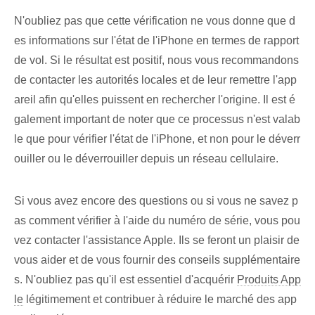
N'oubliez pas que cette vérification ne vous donne que d
es informations sur l'état de l'iPhone en termes de rapport
de vol. Si le résultat est positif, nous vous recommandons
de contacter les autorités locales et de leur remettre l'app
areil afin qu'elles puissent en rechercher l'origine. Il est é
galement important de noter que ce processus n'est valab
le que pour vérifier l'état de l'iPhone, et non pour le déverr
ouiller ou le déverrouiller depuis un réseau cellulaire.
Si vous avez encore des questions ou si vous ne savez p
as comment vérifier à l'aide du numéro de série, vous pou
vez contacter l'assistance Apple. Ils se feront un plaisir de
vous aider et de vous fournir des conseils supplémentaire
s. N'oubliez pas qu'il est essentiel d'acquérir
Produits App
le
légitimement et contribuer à réduire le marché des app