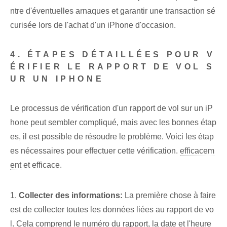
ntre d'éventuelles arnaques et garantir une transaction sé
curisée lors de l'achat d'un iPhone d'occasion.
4. ÉTAPES DÉTAILLÉES POUR V
ÉRIFIER LE RAPPORT DE VOL S
UR UN IPHONE
Le processus de vérification d'un rapport de vol sur un iP
hone peut sembler compliqué, mais avec les bonnes étap
es, il est possible de résoudre le problème. Voici les étap
es nécessaires pour effectuer cette vérification.
efficacem
ent
et efficace.
1.
Collecter des informations:
La première chose à faire
est de collecter toutes les données liées au rapport de vo
l. Cela comprend le numéro du rapport, la date et l'heure