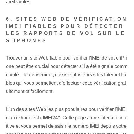
areils volés.
6. SITES WEB DE VÉRIFICATION
IMEI FIABLES POUR DÉTECTER
LES RAPPORTS DE VOL SUR LE
S IPHONES
Trouver un site Web fiable pour vérifier l'IMEI de votre iPh
one peut être crucial pour détecter s'il a été signalé comm
e volé. Heureusement, il existe plusieurs sites Internet fia
bles qui vous permettent d’effectuer cette vérification grat
uitement et facilement.
L'un des sites Web les plus populaires pour vérifier l'IMEI
d'un iPhone est
»IMEI24″
. Cette page a une interface intu
itive et vous permet de saisir le numéro IMEI
depuis votre