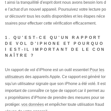
t ainsi la tranquillité d'esprit dont nous avons besoin lors d
e l'achat d'un nouvel appareil. Poursuivez votre lecture po
ur découvrir tous les outils disponibles et les étapes néce
ssaires pour effectuer cette vérification efficacement.
1. QU'EST-CE QU'UN RAPPORT
DE VOL D'IPHONE ET POURQUO
I EST-IL IMPORTANT DE LE CON
NAÎTRE ?
Un rapport de vol d'iPhone est un outil essentiel
Pour les
utilisateurs
des appareils Apple. Ce rapport est généré lor
squ'un utilisateur signale que son iPhone a été volé. Il est
important de connaître ce type de rapport car il permet au
x propriétaires d'iPhone de prendre des mesures pour se
protéger.
vos données
et empêcher toute utilisation fraud