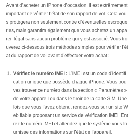
Avant d’acheter un iPhone d’occasion, il est extrêmement
important de vérifier l’état de son rapport de vol. Cela vou
s protégera non seulement contre d’éventuelles escroque
ries, mais garantira également que vous achetez un appa
reil légal sans aucun problème qui y est associé. Vous tro
uverez ci-dessous trois méthodes simples pour vérifier l'ét
at du rapport de vol avant d'effectuer votre achat :
Vérifiez le numéro IMEI :
L'IMEI est un code d'identifi
cation unique que possède chaque iPhone. Vous pou
vez trouver ce numéro dans la section « Paramètres »
de votre appareil ou dans le tiroir de la carte SIM. Une
fois que vous l'avez obtenu, rendez-vous sur un site W
eb fiable proposant un service de vérification IMEI. Ent
rez le numéro IMEI et attendez que le système vous fo
urnisse des informations sur l'état de l'appareil.