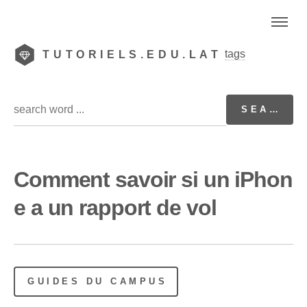
tags
TUTORIELS.EDU.LAT
Comment savoir si un iPhon
e a un rapport de vol
GUIDES DU CAMPUS