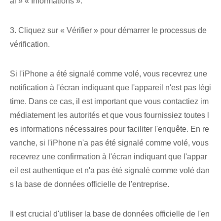
al » « Informations ».
3. Cliquez sur « Vérifier » pour démarrer le processus de
vérification.
Si l'iPhone a été signalé comme volé, vous recevrez une
notification à l'écran indiquant que l'appareil n'est pas légi
time. Dans ce cas, il est important que vous contactiez im
médiatement les autorités et que vous fournissiez toutes l
es informations nécessaires pour faciliter l'enquête. En re
vanche, si l'iPhone n'a pas été signalé comme volé, vous
recevrez une confirmation à l'écran indiquant que l'appar
eil est authentique et n'a pas été signalé comme volé dan
s la base de données officielle de l'entreprise.
Il est crucial d'utiliser la base de données officielle de l'en