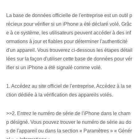
La base de données officielle de l'entreprise est un outil p
récieux pour vérifier si un iPhone a été déclaré volé. Grâc
e à ce système, les utilisateurs peuvent accéder à des inf
ormations à jour et fiables pour déterminer l'authenticité
d'un appareil. Vous trouverez ci-dessous les étapes détail
lées sur la façon d'utiliser cette base de données pour vér
ifier si un iPhone a été signalé comme volé.
1. Accédez au site officiel de l'entreprise. Accédez à la se
ction dédiée à la vérification des appareils volés.
>>2. Entrez le numéro de série de l'iPhone dans le cham
p désigné. Vous pouvez trouver le numéro de série au do
s de l'appareil ou dans la section « Paramètres » « Génér