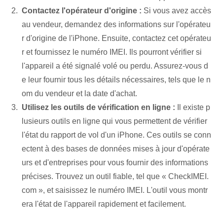
Contactez l'opérateur d'origine :
Si vous avez accès
au vendeur, demandez des informations sur l'opérateu
r d'origine de l'iPhone. Ensuite, contactez cet opérateu
r et fournissez le numéro IMEI. Ils pourront vérifier si
l'appareil a été signalé volé ou perdu. Assurez-vous d
e leur fournir tous les détails nécessaires, tels que le n
om du vendeur et la date d'achat.
Utilisez les outils de vérification en ligne :
Il existe p
lusieurs outils en ligne qui vous permettent de vérifier
l'état du rapport de vol d'un iPhone. Ces outils se conn
ectent à des bases de données mises à jour d'opérate
urs et d'entreprises pour vous fournir des informations
précises. Trouvez un outil fiable, tel que « CheckIMEI.
com », et saisissez le numéro IMEI. L'outil vous montr
era l'état de l'appareil rapidement et facilement.