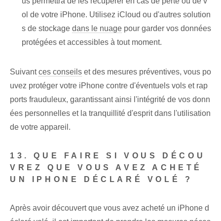
us permettra de les récupérer en cas de perte ou de v
ol de votre iPhone. Utilisez iCloud ou d'autres solution
s de stockage
dans le nuage
pour garder vos données
protégées et accessibles à tout moment.
Suivant
ces conseils
et des mesures préventives, vous po
uvez protéger votre iPhone contre d'éventuels vols et rap
ports frauduleux, garantissant ainsi l'intégrité de vos donn
ées personnelles et la tranquillité d'esprit dans l'utilisation
de votre appareil.
13. QUE FAIRE SI VOUS DÉCOU
VREZ QUE VOUS AVEZ ACHETÉ
UN IPHONE DÉCLARÉ VOLÉ ?
Après avoir découvert que vous avez acheté un iPhone d