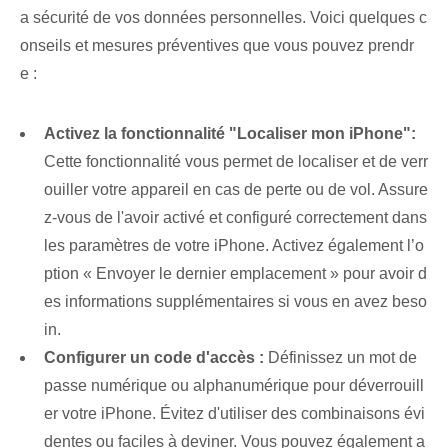
a sécurité de vos données personnelles. Voici quelques c
onseils et mesures préventives que vous pouvez prendr
e :
Activez la fonctionnalité "Localiser mon iPhone":
Cette fonctionnalité vous permet de localiser et de verr
ouiller votre appareil en cas de perte ou de vol. Assure
z-vous de l'avoir activé et configuré correctement dans
les paramètres de votre iPhone. Activez également l’o
ption « Envoyer le dernier emplacement » pour avoir d
es informations supplémentaires si vous en avez beso
in.
Configurer un code d'accès :
Définissez un mot de
passe numérique ou alphanumérique pour déverrouill
er votre iPhone. Évitez d'utiliser des combinaisons évi
dentes ou faciles à deviner. Vous pouvez également a