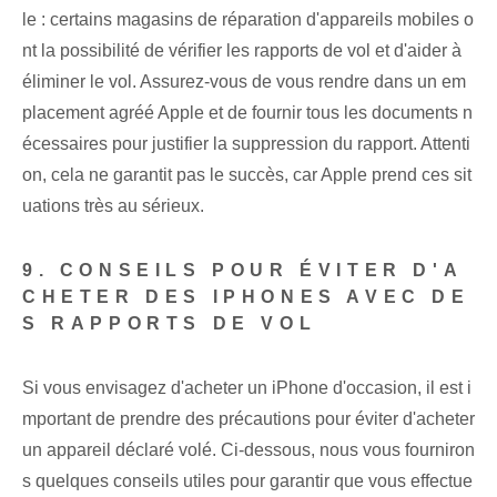
le : certains magasins de réparation d'appareils mobiles o
nt la possibilité de vérifier les rapports de vol et d'aider à
éliminer le vol. Assurez-vous de vous rendre dans un em
placement agréé Apple et de fournir tous les documents n
écessaires pour justifier la suppression du rapport. Attenti
on, cela ne garantit pas le succès, car Apple prend ces sit
uations très au sérieux.
9. CONSEILS POUR ÉVITER D'A
CHETER DES IPHONES AVEC DE
S RAPPORTS DE VOL
Si vous envisagez d'acheter un iPhone d'occasion, il est i
mportant de prendre des précautions pour éviter d'acheter
un appareil déclaré volé. Ci-dessous, nous vous fourniron
s quelques conseils utiles pour garantir que vous effectue