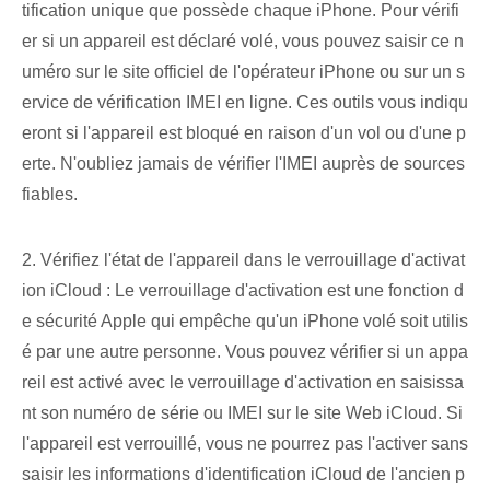
tification unique que possède chaque iPhone. Pour vérifi
er si un appareil est déclaré volé, vous pouvez saisir ce n
uméro sur le site officiel de l'opérateur iPhone ou sur un s
ervice de vérification IMEI en ligne. Ces outils vous indiqu
eront si l'appareil est bloqué en raison d'un vol ou d'une p
erte. N'oubliez jamais de vérifier l'IMEI auprès de sources
fiables.
2. Vérifiez l'état de l'appareil dans le verrouillage d'activat
ion iCloud : Le verrouillage d'activation est une fonction d
e sécurité Apple qui empêche qu'un iPhone volé soit utilis
é par une autre personne. Vous pouvez vérifier si un appa
reil est activé avec le verrouillage d'activation en saisissa
nt son numéro de série ou IMEI sur le site Web iCloud. Si
l'appareil est verrouillé, vous ne pourrez pas l'activer sans
saisir les informations d'identification iCloud de l'ancien p