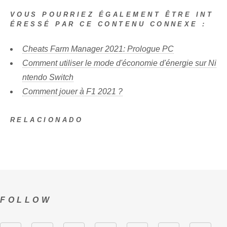
VOUS POURRIEZ ÉGALEMENT ÊTRE INT
ÉRESSÉ PAR CE CONTENU CONNEXE :
Cheats Farm Manager 2021: Prologue PC
Comment utiliser le mode d'économie d'énergie sur Ni
ntendo Switch
Comment jouer à F1 2021 ?
RELACIONADO
FOLLOW