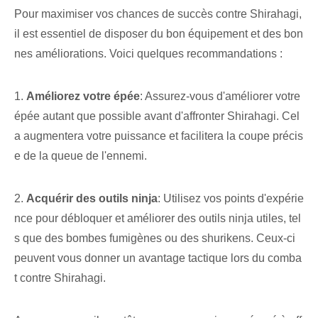
Pour maximiser vos chances de succès contre Shirahagi,
il est essentiel de disposer du bon équipement et des bon
nes améliorations. Voici quelques recommandations :
1.
Améliorez votre épée
: Assurez-vous d'améliorer votre
épée autant que possible avant d'affronter Shirahagi. Cel
a augmentera votre puissance⁤ et facilitera la coupe précis
e de la queue de l'ennemi.
2.
Acquérir des outils ninja
: Utilisez vos points d'expérie
nce pour débloquer et améliorer des outils ninja utiles, tel
s que des bombes fumigènes ou des shurikens. Ceux-ci
peuvent vous donner un avantage tactique lors du comba
t contre Shirahagi.