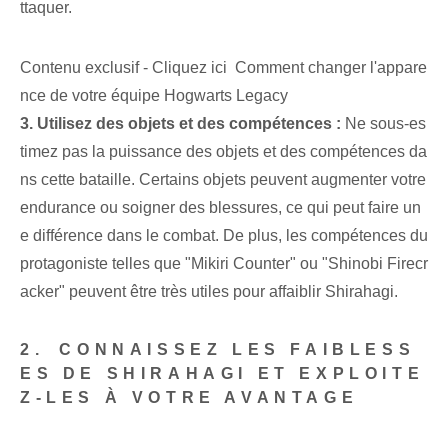
ttaquer.
Contenu exclusif - Cliquez ici Comment changer l'appare
nce de votre équipe Hogwarts Legacy
3. ⁤Utilisez des objets et des compétences :
Ne sous-es
timez pas la puissance des objets et des compétences da
ns cette bataille. Certains objets peuvent augmenter votre
endurance ou soigner des blessures, ce qui peut faire un
e différence dans le combat. ⁣De plus, les compétences du
protagoniste telles que "Mikiri ⁤Counter" ou "Shinobi Firecr
acker" peuvent être très utiles pour affaiblir Shirahagi.
2. ⁤CONNAISSEZ LES FAIBLESS
ES DE SHIRAHAGI ET EXPLOITE
Z-LES À VOTRE AVANTAGE