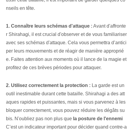
nseils en tête.
1. Connaître leurs schémas d'attaque :
Avant d'affronte
r Shirahagi, il est crucial d'observer et de vous familiariser
avec ses schémas d'attaque. Cela vous permettra d’antici
per⁢ leurs mouvements et de réagir de manière approprié
e. Faites attention aux moments où il lance de la magie et
profitez de ces brèves périodes pour attaquer.
2. Utilisez correctement la protection :
La ⁤garde est un
outil ‌inestimable durant cette bataille. ⁤Shirahagi a des att
aques rapides et puissantes, mais si vous parvenez à les
bloquer correctement, vous pouvez réduire les dégâts su
bis. N'oubliez pas non plus que
la posture de l'ennemi
C’est un indicateur important pour décider quand contre-a