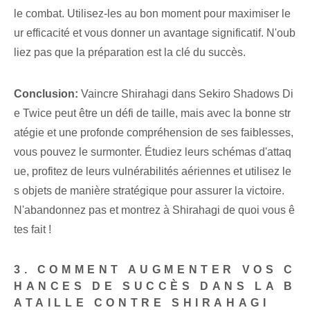
le combat. Utilisez-les⁢ au bon moment pour maximiser le
ur efficacité et vous donner un avantage significatif. N'oub
liez pas que la préparation est la clé du succès.
Conclusion:
Vaincre Shirahagi dans Sekiro Shadows Di
e Twice peut être un défi de taille, mais avec la bonne str
atégie et une profonde compréhension de ses faiblesses,
vous pouvez le surmonter. Étudiez leurs schémas d'attaq
ue, profitez de leurs vulnérabilités aériennes et utilisez le
s objets de manière stratégique pour assurer la victoire.
N'abandonnez pas et montrez à Shirahagi de quoi vous ê
tes fait !
3. COMMENT AUGMENTER VOS C
HANCES DE SUCCÈS DANS LA B
ATAILLE CONTRE SHIRAHAGI