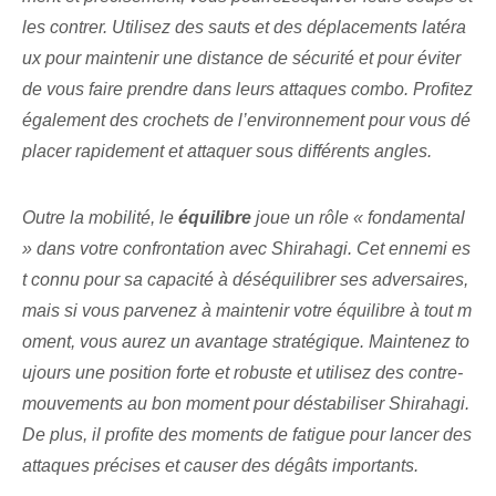
les contrer. Utilisez des sauts et des déplacements latéra
ux pour maintenir une distance de sécurité ‌et pour éviter
de vous faire prendre⁢ dans leurs attaques combo. Profitez
également des crochets de l’environnement pour vous dé
placer rapidement et attaquer sous différents angles.
Outre la mobilité, le
équilibre
joue un rôle « fondamental
» dans votre confrontation avec Shirahagi. Cet ennemi es
t connu pour sa capacité à déséquilibrer ses adversaires,
mais si vous parvenez à maintenir votre équilibre à tout m
oment, vous aurez un avantage stratégique. Maintenez to
ujours une position forte et robuste et utilisez des contre-
mouvements au bon moment pour déstabiliser Shirahagi.
De plus, il profite des moments de fatigue pour lancer des
attaques précises et causer des dégâts importants.