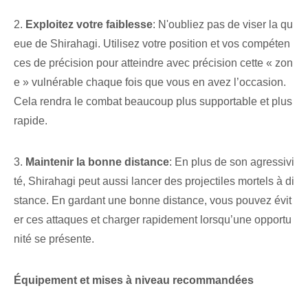
2.
Exploitez votre faiblesse
: N'oubliez pas de viser la qu
eue de Shirahagi. Utilisez votre position et vos compéten
ces de précision pour atteindre avec précision cette « zon
e » vulnérable chaque fois que vous en avez l’occasion.
Cela rendra le combat beaucoup plus supportable et plus
rapide.
3.
Maintenir la bonne distance
: En plus de son agressivi
té, Shirahagi peut aussi lancer des projectiles mortels à di
stance. En gardant une bonne distance, vous pouvez évit
er ces attaques et charger rapidement lorsqu’une opportu
nité se présente.
Équipement et mises à niveau recommandées