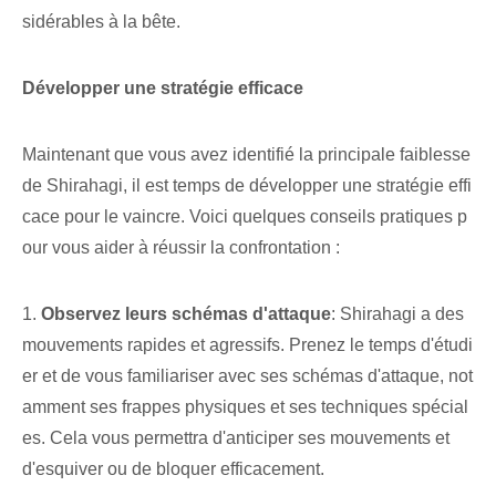
sidérables à la bête.
Développer une stratégie efficace
Maintenant que vous avez identifié la principale faiblesse
de Shirahagi, il est temps de développer une stratégie effi
cace pour le vaincre. Voici quelques conseils pratiques p
our vous aider à réussir la confrontation :
1.
Observez leurs schémas d'attaque
: Shirahagi a des
mouvements rapides et agressifs. Prenez le temps d'étudi
er et de vous familiariser avec ses schémas d'attaque, not
amment ses frappes physiques et ses techniques spécial
es. Cela vous permettra d'anticiper ses mouvements et
d'esquiver ou de bloquer efficacement.