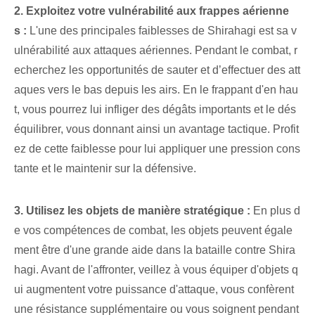
2. Exploitez votre vulnérabilité aux frappes aérienne
s :
L'une des principales faiblesses de Shirahagi est sa v
ulnérabilité aux attaques aériennes. Pendant le combat, r
echerchez les opportunités de sauter et d’effectuer des att
aques vers le bas depuis les airs. En le frappant d'en hau
t, vous pourrez lui infliger des dégâts importants et le dés
équilibrer, vous donnant ainsi un avantage tactique. Profit
ez de cette faiblesse pour lui appliquer une pression cons
tante et le maintenir sur la défensive.
3. Utilisez les objets de manière stratégique :
En plus d
e vos compétences de combat, les objets peuvent égale
ment être d'une grande aide dans la bataille contre Shira
hagi. Avant de l'affronter, veillez à vous équiper d'objets q
ui augmentent votre puissance d'attaque, vous confèrent
une résistance supplémentaire ou vous soignent pendant