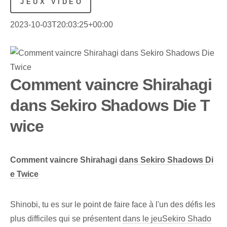
JEUX VIDÉO
2023-10-03T20:03:25+00:00
Comment vaincre Shirahagi
dans Sekiro Shadows Die T
wice
Comment vaincre Shirahagi
dans Sekiro Shadows Di
e Twice
Shinobi, tu es sur le point de faire face à l'un des défis les
plus difficiles qui se présentent
dans le jeu
Sekiro Shado