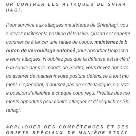
UR CONTRER LES ATTAQUES DE SHIRA
HAGI.
Pour survivre aux attaques meurtrières de Shirahagi, vou
s devez maîtriser la position défensive. Quand cet ennemi
commence à lancer une rafale de coups,
maintenez le b
outon de verrouillage enfoncé
pour absorber l'impact d
e leurs attaques. N'oubliez pas que la défense est la clé d
e la survie
dans le monde
de Sekiro, vous devez donc vo
us assurer de maintenir votre posture défensive à tout mo
ment. Cependant, n’abusez pas de cette tactique, car votr
e position s’affaiblira à chaque coup reçu. Profitez des mo
ments opportuns pour contre-attaquer et déséquilibrer Shi
rahagi.
APPLIQUER DES COMPÉTENCES ET DES
OBJETS SPÉCIAUX⁤ DE MANIÈRE STRAT