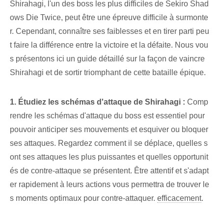
Shirahagi, l'un des boss les plus difficiles de Sekiro Shad
ows ⁢Die⁢ Twice, peut être une épreuve difficile à surmonte
r. Cependant, connaître ses faiblesses et en tirer parti peu
t faire la différence entre la victoire et la défaite. Nous vou
s présentons ici un guide détaillé sur la façon de vaincre
Shirahagi et de sortir triomphant de cette bataille épique.
1. Étudiez les schémas d'attaque de Shirahagi :
⁢Comp
rendre les schémas d'attaque du boss est essentiel pour
pouvoir anticiper ses mouvements et esquiver ou ⁤bloquer
ses attaques. Regardez comment il se déplace, quelles s
ont ses attaques les plus puissantes et quelles opportunit
és de contre-attaque se présentent. Être attentif et s'adapt
er rapidement à leurs actions vous permettra de trouver le
s moments optimaux pour contre-attaquer.
efficacement
.