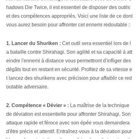
hadows Die Twice, il est essentiel de disposer des outils
et des compétences appropriés. Voici une liste de ce dont
vous aurez besoin pour affronter cet ennemi redoutable :
1. Lancer du Shuriken :
Cet outil sera essentiel lors de l
a bataille contre Shirahagi. Son agilité et sa capacité à att
eindre l'ennemi à distance vous permettront d'infliger des
dégâts tout en restant en sécurité. Profitez de sa vitesse e
t lancez des shurikens avec précision pour affaiblir ce red
outable adversaire.
2. Compétence « Dévier » :
La maîtrise de la technique
de déviation est essentielle pour affronter Shirahagi. Son
attaque rapide et féroce avec son épée vous demandera
d'être précis et attentif. Entraînez-vous à la déviation pour