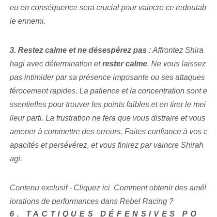
eu en conséquence sera crucial pour vaincre ce redoutab
le ennemi.
3. Restez calme et ne désespérez pas :
‍Affrontez Shira
hagi avec détermination et
rester calme
. Ne vous laissez
pas intimider par sa présence imposante ou ses attaques
férocement rapides. La patience et la concentration sont e
ssentielles pour trouver les points faibles et en tirer le mei
lleur parti. ⁢La frustration ne fera que vous distraire et vous
amener à commettre des erreurs. Faites confiance à vos c
apacités et persévérez, et vous finirez par vaincre Shirah
agi.
Contenu exclusif - Cliquez ici Comment obtenir des amél
iorations de performances dans Rebel Racing ?
6. TACTIQUES DÉFENSIVES PO