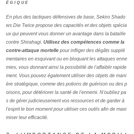
ÉGIQUE
En plus des tactiques défensives de base, Sekiro Shado
ws Die Twice propose des capacités et des objets spécia
ux qui peuvent vous donner un avantage dans la bataille
contre Shirahagi.
Utilisez des compétences comme la
contre-attaque mortelle
⁣pour infliger des dégâts supplé
mentaires en esquivant ou en bloquant les attaques enne
mies, vous donnant ainsi la possibilité de l'affaiblir rapide
ment. Vous pouvez également utiliser des objets de mani
ère stratégique, comme des potions de guérison ou des p
oisons, pour détériorer la santé de l'ennemi. N'oubliez pa
s de gérer judicieusement vos ressources et de garder à
l'esprit le bon moment pour utiliser ces outils afin de maxi
miser leur efficacité.