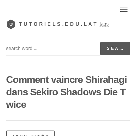
tags
TUTORIELS.EDU.LAT
Comment vaincre Shirahagi
dans Sekiro Shadows Die T
wice