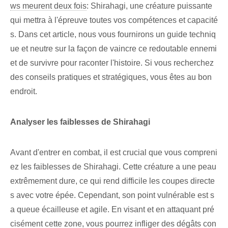
ws meurent deux fois
: Shirahagi, une créature puissante
qui mettra à l'épreuve toutes vos compétences et capacité
s. Dans cet article, nous vous fournirons un guide techniq
ue et neutre sur la façon de vaincre ce redoutable ennemi
et de survivre pour raconter l'histoire. Si vous recherchez
des conseils pratiques et stratégiques,⁢ vous êtes au bon
endroit.
Analyser les faiblesses de Shirahagi
Avant d'entrer en combat, il est crucial que vous compreni
ez les faiblesses de Shirahagi. Cette créature a une peau
extrêmement dure, ce qui rend difficile les coupes directe
s avec votre épée. Cependant, son point vulnérable est s
a queue écailleuse et agile. En visant et en attaquant pré
cisément cette zone, vous pourrez infliger des dégâts con