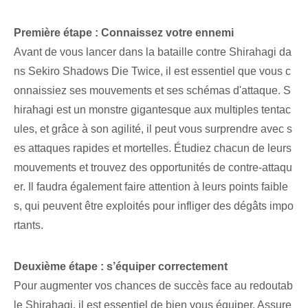
Première étape : ⁤Connaissez votre ennemi
Avant de vous lancer dans la bataille contre Shirahagi da
ns Sekiro Shadows Die Twice, il est essentiel que vous c
onnaissiez ses mouvements et ses schémas d'attaque. S
hirahagi est un monstre gigantesque aux multiples tentac
ules, et grâce à son agilité, il peut vous surprendre avec s
es attaques rapides et mortelles. Étudiez chacun de leurs
mouvements et trouvez des opportunités de contre-attaqu
er. Il faudra également faire attention à leurs points faible
s, qui peuvent être exploités pour infliger des dégâts impo
rtants.
Deuxième étape : s’équiper correctement
Pour augmenter vos chances de succès face au redoutab
le Shirahagi, il est essentiel de bien vous équiper. Assure