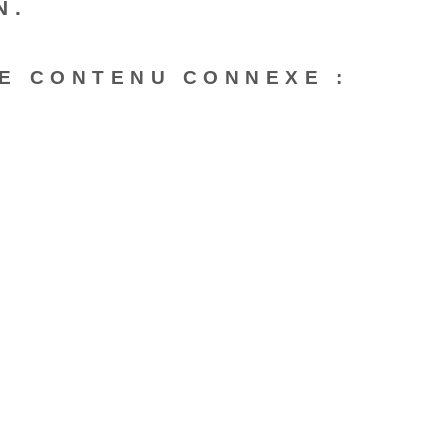
N.
E CONTENU CONNEXE :