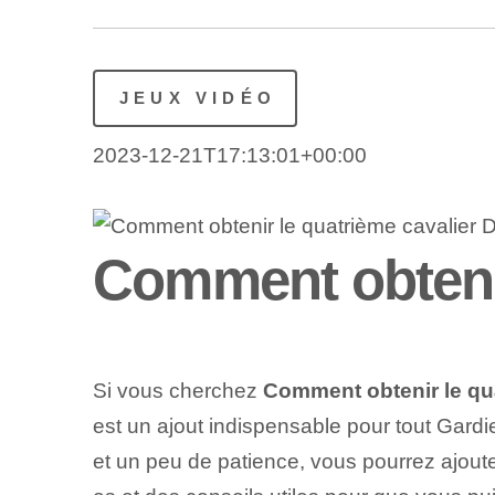
JEUX VIDÉO
2023-12-21T17:13:01+00:00
Comment obtenir
Si vous cherchez
Comment obtenir le qua
est un ajout indispensable pour tout Gardie
et un peu de patience, vous pourrez ajouter