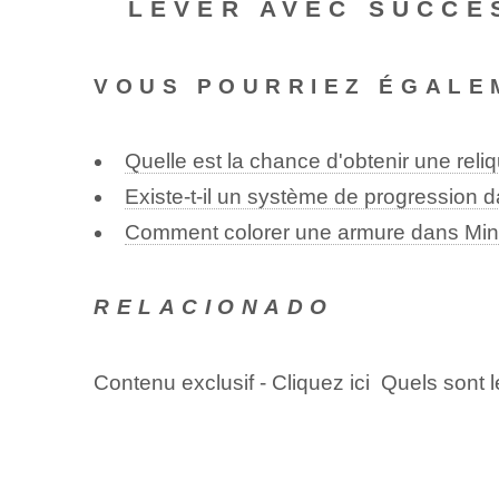
LEVER AVEC SUCCÈS
VOUS POURRIEZ ÉGALE
Quelle est la chance d'obtenir une rel
Existe-t-il un système de progression 
Comment colorer une armure dans Min
RELACIONADO
Contenu exclusif - Cliquez ici Quels sont 