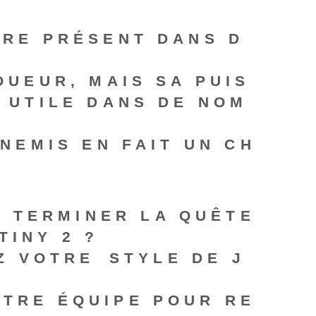
TRE PRÉSENT DANS D
OUEUR, MAIS SA PUIS
 UTILE DANS DE NOM
NEMIS EN FAIT UN CH
 TERMINER LA QUÊTE
TINY 2 ?
Z VOTRE⁤ STYLE DE J
TRE ÉQUIPE POUR RE