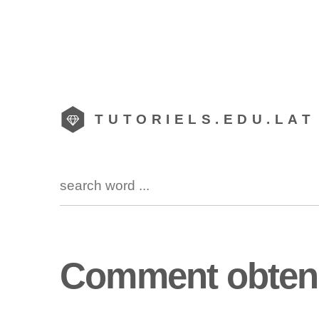
TUTORIELS.EDU.LAT
Comment obtenir