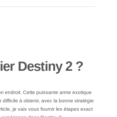
er Destiny 2 ?
on endroit. Cette puissante arme exotique
difficile à obtenir, avec la bonne stratégie
icle, je vais vous fournir les étapes exact