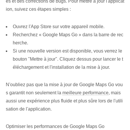
és et⁤ des corrections de bugs. Pour mettre à jour l'applicat
ion, suivez ces étapes simples :
Ouvrez l'App Store⁤ sur votre appareil mobile.
Recherchez « Google⁤ Maps Go » dans la barre de rec
herche.
Si une nouvelle version est disponible, vous verrez le
bouton "Mettre à jour". Cliquez dessus pour lancer le t
éléchargement et l'installation de la mise à jour.
N'oubliez pas que la mise à jour de Google‍ Maps Go vou
s garantit non seulement la
meilleure performance
, mais
aussi une expérience plus fluide et plus sûre lors de l'utili
sation de l'application.
Optimiser les performances de Google Maps Go