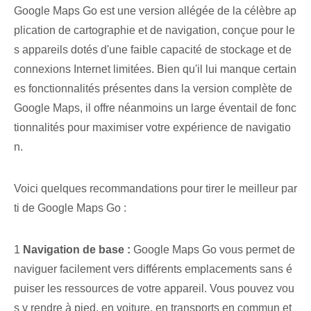
Google Maps Go est une version allégée de la célèbre ap
plication de cartographie et de navigation, conçue pour le
s appareils dotés d'une faible capacité de stockage et de
connexions Internet limitées. Bien qu'il lui manque certain
es fonctionnalités présentes dans la version complète de
Google Maps, il offre néanmoins un large éventail de fonc
tionnalités pour maximiser votre expérience de navigatio
n.
Voici quelques recommandations pour tirer le meilleur par
ti de Google Maps Go :
1
Navigation de base :
Google Maps Go vous permet de
naviguer facilement vers différents emplacements sans é
puiser les ressources de votre appareil. Vous pouvez vou
s y rendre à pied, en voiture, en transports en commun et