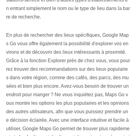
n entrant simplement le nom ou le type de lieu dans la bar
re de recherche.
En plus de rechercher des lieux spécifiques, Google Map
s Go vous offre également la possibilité d'explorer vos en
virons et de découvrir des lieux intéressants à proximité.
Grâce à la fonction Explorer près de chez vous, vous pour
rez trouver des recommandations sur des lieux populaire
s dans votre région, comme des cafés, des parcs, des mu
sées et bien plus encore. Avez-vous besoin de trouver un
endroit pour manger ? Ne vous inquiétez pas, Maps Go v
ous montre les options les plus populaires et les opinions
des autres utilisateurs, afin que vous puissiez prendre un
e décision éclairée. Avec une interface intuitive et facile à
utiliser, Google Maps Go permet de trouver plus rapideme