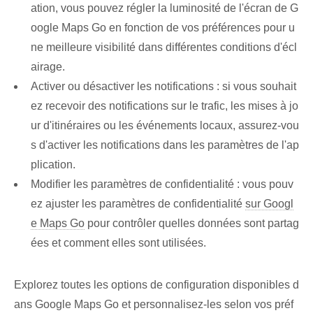
ation, vous pouvez régler la luminosité de l'écran de G
oogle Maps Go en fonction de vos préférences pour u
ne meilleure visibilité dans différentes conditions d'écl
airage.
Activer ou désactiver les notifications : si vous souhait
ez recevoir des notifications sur le trafic, les mises à jo
ur d'itinéraires ou les événements locaux, assurez-vou
s d'activer les notifications dans les paramètres de l'ap
plication.
Modifier les paramètres de confidentialité : vous pouv
ez ajuster les paramètres de confidentialité
sur Googl
e Maps Go
pour contrôler⁢ quelles données sont partag
ées et comment elles sont utilisées.
Explorez toutes les options de configuration disponibles d
ans Google Maps Go et personnalisez-les selon vos préf