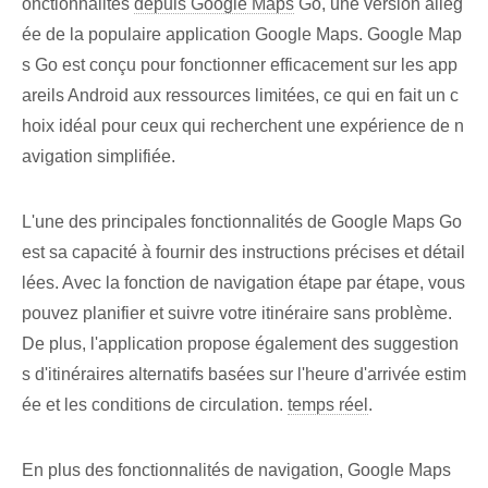
onctionnalités
depuis Google Maps
Go, une version allég
ée de la populaire application Google Maps. Google Map
s Go est conçu pour fonctionner efficacement sur les app
areils Android aux ressources limitées, ce qui en fait un c
hoix idéal pour ceux qui recherchent une expérience de n
avigation simplifiée.
L'une des principales fonctionnalités de Google Maps Go
est sa capacité à fournir des instructions précises et détail
lées. Avec la fonction de navigation étape par étape, vous
pouvez planifier et suivre votre itinéraire sans problème.
De plus, l'application propose également des suggestion
s d'itinéraires alternatifs basées sur l'heure d'arrivée estim
ée et les conditions de circulation.
temps réel
.
En plus des fonctionnalités de navigation, Google Maps