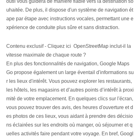
outil vous guidera de manière fiable vers la destination so
uhaitée. De plus, il dispose d'un système de navigation ét
ape par étape avec instructions vocales, permettant une e
xpérience de conduite plus sûre et sans distraction.
Contenu exclusif - Cliquez ici OpenStreetMap inclut-il la
vitesse maximale de chaque route ?
En plus des fonctionnalités de navigation, Google Maps
Go propose également un large éventail d'informations su
r les lieux d'intérêt. Vous pouvez explorer les restaurants,
les hôtels, les magasins et d’autres points d’intérêt à proxi
mité de votre emplacement. En quelques clics sur l'écran,
vous pouvez trouver des avis, des heures d'ouverture et d
es photos de ces lieux, vous aidant à prendre des décisio
ns éclairées sur les endroits où manger, où séjourner et q
uelles ⁢activités faire pendant votre voyage. En bref, Googl