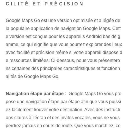
CILITÉ ET PRÉCISION
Google Maps Go est une version optimisée et allégée de
la populaire application de navigation Google Maps. Cett
e version est conçue pour les appareils Android bas de g
amme, ce qui signifie que vous pourrez explorer des lieux
avec facilité et précision même si votre appareil dispose d
e ressources limitées. Ci-dessous, nous vous présentero
ns certaines des principales caractéristiques et fonctionn
alités de Google Maps Go.
Navigation étape par étape :
‌ Google Maps Go vous pro
pose une navigation étape par étape afin que vous puissi
ez facilement trouver votre destination. Avec des instructi
ons claires à l'écran et des invites vocales, vous ne vous
perdrez jamais en cours de route. ‍Que vous marchiez, co