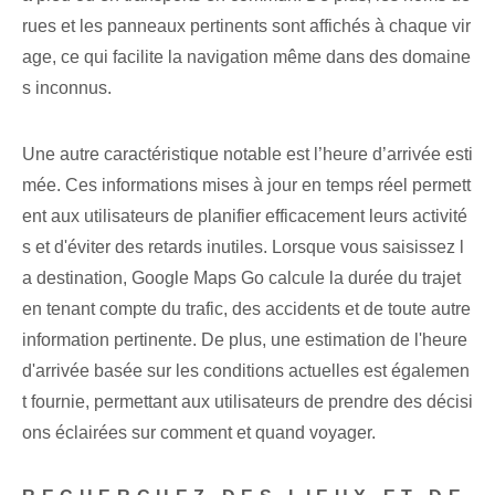
rues et les panneaux pertinents sont affichés à chaque vir
age, ce qui facilite la navigation même dans des domaine
s inconnus.
Une autre caractéristique notable est l’heure d’arrivée esti
mée. Ces informations mises à jour en temps réel permett
ent aux utilisateurs de planifier efficacement leurs activité
s et d'éviter des retards inutiles. Lorsque vous saisissez l
a destination, Google Maps Go calcule la durée du trajet
en tenant compte du trafic, des accidents et de toute autre
information pertinente. De plus, une estimation de l'heure
d'arrivée basée sur les conditions actuelles est égalemen
t fournie, permettant aux utilisateurs de prendre des décisi
ons éclairées sur comment et quand voyager.