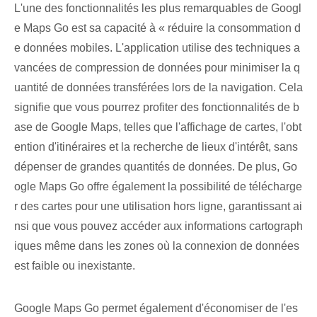
L'une des fonctionnalités les plus remarquables de Googl
e Maps ⁢Go est sa capacité à « réduire la consommation d
e données mobiles. L'application utilise des techniques a
vancées de compression de données pour minimiser la q
uantité de données transférées lors de la navigation. Cela
signifie que vous pourrez profiter des fonctionnalités de b
ase de Google Maps, telles que l'affichage de cartes, l'obt
ention d'itinéraires et la recherche de lieux d'intérêt, sans
dépenser de grandes quantités de données. De plus, Go
ogle Maps Go offre également la possibilité de télécharge
r des cartes pour une utilisation hors ligne, garantissant ai
nsi que vous pouvez accéder aux informations cartograph
iques même dans les zones où la connexion de données
est faible ou inexistante.
Google Maps Go permet également d'économiser de l'es