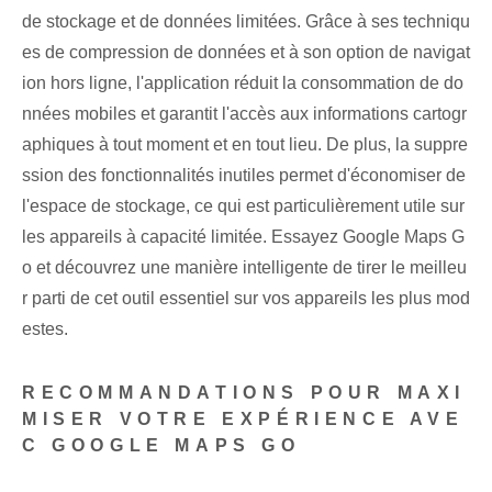
de stockage et de données limitées. Grâce à ses techniqu
es de compression de données et à son option de navigat
ion hors ligne, l'application réduit la consommation de do
nnées mobiles et garantit l'accès aux informations cartogr
aphiques à tout moment et en tout lieu. De plus, la suppre
ssion des fonctionnalités inutiles permet d'économiser de
l'espace de stockage, ce qui est particulièrement utile sur
les appareils à capacité limitée. Essayez Google Maps G
o et découvrez une manière intelligente de tirer le meilleu
r parti de cet outil essentiel sur vos appareils les plus mod
estes.
RECOMMANDATIONS POUR MAXI
MISER VOTRE EXPÉRIENCE AVE
C GOOGLE ‌MAPS GO