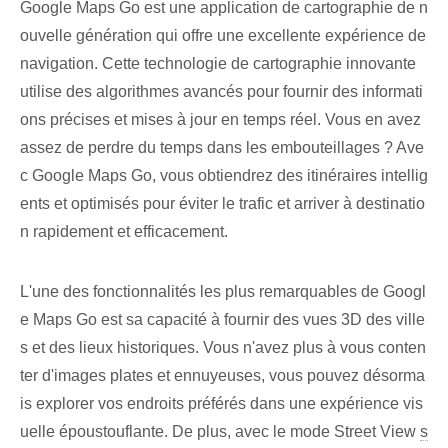
Google‌ Maps⁣ Go est une application de cartographie⁤ de n
ouvelle génération qui offre une excellente expérience de
navigation. Cette technologie de cartographie innovante
utilise des algorithmes avancés pour fournir des informati
ons précises et mises à jour en temps réel. Vous en avez
assez de perdre du temps dans les embouteillages ? Ave
c Google Maps Go, vous obtiendrez des itinéraires intellig
ents et optimisés pour éviter le trafic et arriver à destinatio
n rapidement et efficacement.
L'une des fonctionnalités les plus remarquables de Googl
e Maps Go est sa capacité à fournir des vues 3D des ville
s et des lieux historiques. Vous n'avez plus à vous conten
ter d'images plates et ennuyeuses, vous pouvez désorma
is explorer vos endroits préférés dans une expérience vis
uelle époustouflante. De plus, avec le mode Street View⁢
s