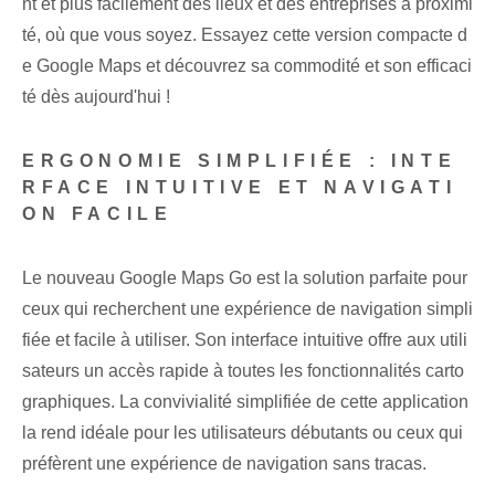
nt et plus facilement des lieux et des entreprises à proximi
té, où que vous soyez. Essayez cette version compacte⁢ d
e Google Maps et découvrez sa commodité et son efficaci
té dès aujourd'hui !
ERGONOMIE SIMPLIFIÉE : INTE
RFACE INTUITIVE ET NAVIGATI
ON FACILE
Le nouveau Google Maps Go est la solution parfaite pour
ceux qui recherchent une expérience de navigation simpli
fiée et facile à utiliser. Son interface intuitive offre aux utili
sateurs un accès rapide à toutes les fonctionnalités carto
graphiques. La convivialité simplifiée de cette application
la rend idéale pour les utilisateurs débutants ou ceux qui
préfèrent une expérience de navigation sans tracas.