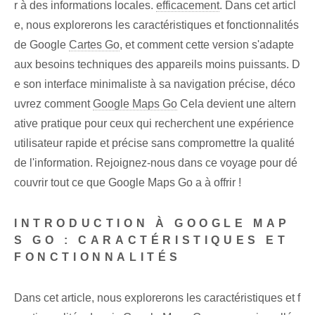
r à des informations locales.
efficacement
. Dans cet articl
e, nous explorerons les caractéristiques et fonctionnalités
de ‍Google
Cartes Go
,​ et comment ⁣cette version s'adapte
aux besoins techniques des appareils moins puissants. D
e son interface minimaliste à sa navigation précise, déco
uvrez comment
Google Maps Go
Cela devient une altern
ative pratique pour ceux qui recherchent une expérience
utilisateur rapide et précise sans compromettre la qualité
de l'information. Rejoignez-nous dans ce voyage pour dé
couvrir tout ce que Google Maps Go a à offrir !
INTRODUCTION À GOOGLE MAP
S GO : CARACTÉRISTIQUES ET
FONCTIONNALITÉS
Dans cet article, nous explorerons les caractéristiques et f