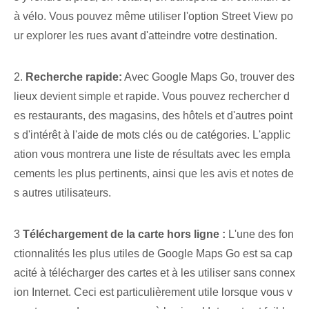
à vélo. Vous pouvez même utiliser l'option Street View po
ur explorer les rues avant d'atteindre votre destination.
2.
Recherche rapide:
Avec Google Maps Go, trouver des
lieux devient simple et rapide. Vous pouvez rechercher d
es restaurants, des magasins, des hôtels et d'autres point
s d'intérêt à l'aide de mots clés ou de catégories. L'applic
ation vous montrera une liste de résultats avec les empla
cements les plus pertinents, ainsi que les avis et notes de
s autres utilisateurs.
3
Téléchargement de la carte hors ligne :
L'une des fon
ctionnalités les plus utiles de Google Maps ⁤Go est sa cap
acité à télécharger des cartes‍ et à les utiliser sans connex
ion Internet. Ceci est particulièrement utile lorsque vous v