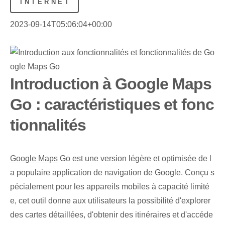
INTERNET
2023-09-14T05:06:04+00:00
Introduction à Google Maps
Go : caractéristiques et fonc
tionnalités
Google Maps
Go est une version légère et optimisée de l
a populaire application de navigation de Google. Conçu s
pécialement pour les appareils mobiles à capacité limité
e, cet outil donne aux utilisateurs la possibilité d'explorer
des cartes détaillées, d'obtenir des itinéraires et d'accéde