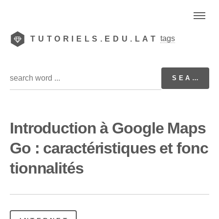
tags
TUTORIELS.EDU.LAT
Introduction à Google Maps
Go : caractéristiques et fonc
tionnalités