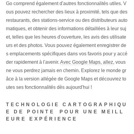
Go comprend également d'autres fonctionnalités utiles. V
ous pouvez rechercher des lieux à proximité, tels que des
restaurants, des stations-service ou des distributeurs auto
matiques, et obtenir des informations détaillées à leur suj
et, telles que les heures d'ouverture, les avis des utilisate
urs et des photos. Vous pouvez également enregistrer de
s emplacements spécifiques dans vos favoris pour y accé
der rapidement à l'avenir.
Avec Google Maps, allez
, vous
ne vous perdrez jamais en chemin. Explorez le monde gr
âce à la version allégée de Google Maps et découvrez to
utes ses fonctionnalités dès aujourd'hui !
TECHNOLOGIE CARTOGRAPHIQU
E DE POINTE ⁢POUR UNE MEILL
EURE EXPÉRIENCE