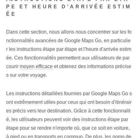
PE ET HEURE D'ARRIVÉE ESTIM
ÉE
Dans cette section, nous allons nous concentrer sur les fo
nctionnalités avancées de Google Maps Go, en particulie
r les instructions étape par étape et l'heure d'arrivée estim
ée. Ces fonctionnalités permettent aux utilisateurs de par
courir
moyen efficace
et obtenez des informations précise
s sur votre voyage.
Les instructions détaillées fournies par Google Maps Go s
ont extrêmement utiles pour ceux qui ont besoin d'itinérair
es précis vers leur destination. Grâce à cette fonctionnalit
é, les utilisateurs peuvent voir des instructions étape par
étape pour se rendre n'importe où, que ce soit en voiture,
à pied ou en transports en commun.⁢ De plus, les noms de