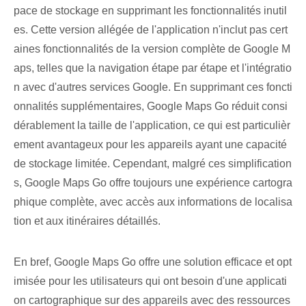
pace de stockage en supprimant les fonctionnalités inutil
es. Cette version allégée de l'application n'inclut pas cert
aines fonctionnalités de la version complète de Google M
aps, telles que la navigation étape par étape et l'intégratio
n avec d'autres services Google. En supprimant ces foncti
onnalités supplémentaires, Google Maps Go réduit consi
dérablement la taille de l'application, ce qui est particulièr
ement avantageux pour les appareils ayant une capacité
de stockage limitée. Cependant, malgré ces simplification
s, Google Maps Go offre toujours une expérience cartogra
phique complète, avec accès aux informations de localisa
tion et aux itinéraires détaillés.
En bref, Google Maps Go offre une solution efficace et opt
imisée pour les utilisateurs qui ont besoin d'une applicati
on cartographique sur des appareils avec des ressources