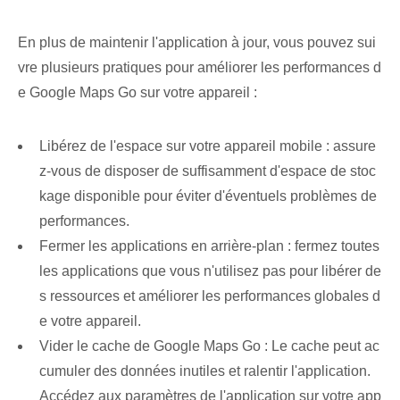
En plus de maintenir l'application à jour, vous pouvez sui
vre plusieurs pratiques pour améliorer les performances d
e Google Maps Go sur votre appareil :
Libérez de l'espace sur votre appareil mobile : assure
z-vous de disposer de suffisamment d'espace de stoc
kage disponible pour éviter d'éventuels problèmes de
performances.
Fermer les applications en arrière-plan : fermez toutes
les applications que vous n'utilisez pas pour libérer de
s ressources et améliorer les performances globales d
e votre appareil.
Vider le cache de Google Maps Go : Le cache peut ac
cumuler des données inutiles et ralentir l'application.
Accédez aux paramètres de l'application sur votre app