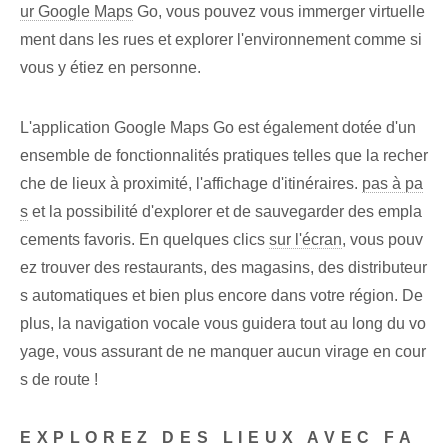
ur Google Maps
‌Go, vous pouvez vous immerger virtuelle
ment dans les rues et explorer‌ l'environnement comme si
vous y étiez en personne.
L'application Google Maps Go est également dotée d'un
ensemble de fonctionnalités pratiques telles que la recher
che de lieux à proximité, l'affichage d'itinéraires.
pas à pa
s
et⁣ la possibilité d'explorer et de sauvegarder‌ des empla
cements favoris. En quelques clics
sur l'écran
, vous pouv
ez trouver des restaurants, des magasins, des distributeur
s automatiques et bien plus encore dans votre région. De
plus, la navigation vocale vous guidera tout au long du vo
yage, vous assurant de ne manquer aucun virage en cour
s de route !
EXPLOREZ DES LIEUX AVEC FA