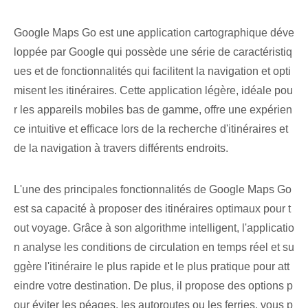
Google Maps Go est une application cartographique déve
loppée par Google qui possède une série de caractéristiq
ues et de fonctionnalités qui facilitent la navigation et opti
misent les itinéraires. Cette application légère, idéale pou
r les appareils mobiles bas de gamme, offre une expérien
ce intuitive et efficace lors de la recherche d'itinéraires et
de la navigation à travers différents endroits.
L'une des principales fonctionnalités de Google ‌Maps Go
est ⁤sa‍ capacité à proposer des itinéraires optimaux pour t
out voyage. Grâce à son algorithme intelligent, l'applicatio
n analyse les conditions de circulation en temps réel et su
ggère l'itinéraire le plus rapide et le plus pratique pour att
eindre votre destination. De plus, il propose⁢ des options p
our éviter⁤ les péages,‌ les autoroutes ou les ferries, vous p