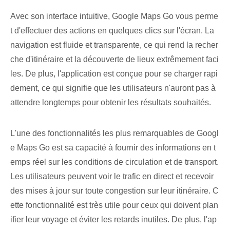
Avec son interface intuitive, Google Maps Go vous perme
t d'effectuer des actions en quelques clics sur l'écran. La
navigation est fluide et transparente, ce qui rend la recher
che d'itinéraire et la découverte de lieux extrêmement faci
les. De plus, l'application est conçue pour se charger rapi
dement, ce qui signifie que les utilisateurs n'auront pas à
attendre longtemps pour obtenir les résultats souhaités.
L'une des fonctionnalités les plus remarquables de Googl
e Maps Go est sa capacité à fournir des informations en t
emps réel sur les conditions de circulation et de transport.
Les utilisateurs peuvent voir le trafic en direct et recevoir
des mises à jour sur toute congestion sur leur itinéraire. C
ette fonctionnalité est très utile pour ceux qui doivent plan
ifier leur voyage et éviter les retards inutiles. De plus, l'ap