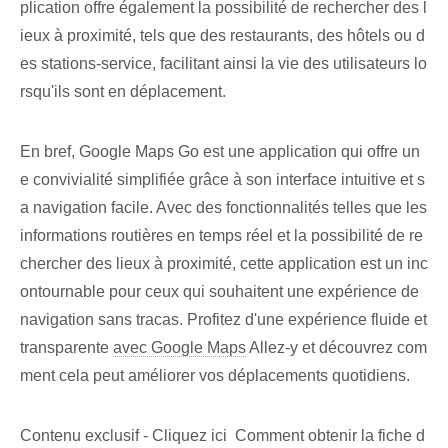
plication offre également la possibilité de rechercher des l
ieux à proximité, tels que des restaurants, des hôtels ou d
es stations-service, facilitant ainsi la vie des utilisateurs lo
rsqu'ils sont en déplacement.
En bref, Google⁢ Maps Go est une application qui offre un
e convivialité simplifiée grâce à son interface intuitive et s
a navigation facile. Avec des fonctionnalités telles que les
informations routières en temps réel et la possibilité de re
chercher des lieux à proximité, cette application est un inc
ontournable pour ceux qui souhaitent une expérience de
navigation sans tracas. Profitez d'une expérience fluide et
transparente⁤
avec Google Maps
Allez-y et découvrez com
ment cela peut améliorer vos déplacements quotidiens.
Contenu exclusif - Cliquez ici Comment obtenir la fiche d