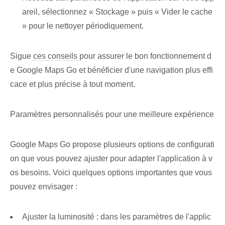
areil, sélectionnez « Stockage » puis « Vider le cache
» pour le nettoyer périodiquement.
Sigue
ces conseils
pour assurer le bon fonctionnement d
e Google Maps Go et bénéficier d'une navigation plus effi
cace et plus précise à tout moment.
Paramètres personnalisés pour une meilleure expérience
Google Maps Go propose plusieurs options de configurati
on que vous pouvez ajuster pour adapter l'application à v
os besoins. Voici quelques options importantes que vous
pouvez envisager :
Ajuster la luminosité : dans les paramètres de l'applic