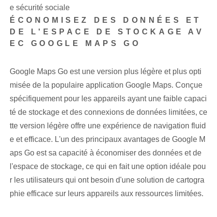
e sécurité sociale
ÉCONOMISEZ DES DONNÉES‌ ET⁤
DE L'ESPACE DE STOCKAGE AV
EC GOOGLE MAPS GO
Google Maps Go est une version plus légère et plus opti
misée de la populaire application Google Maps. Conçue
spécifiquement pour les appareils ayant une faible capaci
té de stockage et des connexions de données limitées, ce
tte version légère offre une expérience de navigation fluid
e et efficace. L'un des principaux avantages de Google M
aps Go est sa capacité à économiser des données et de
l'espace de stockage, ce qui en fait une option idéale pou
r les utilisateurs qui ont besoin d'une solution de cartogra
phie efficace sur leurs appareils aux ressources limitées.