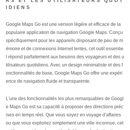
RS ET LES UTILISATEURS QUOT
IDIENS
Google Maps Go est une version légère et efficace de la
populaire application de navigation Google Maps. Conçu
spécifiquement pour les appareils disposant de peu de m
émoire et de connexions Internet lentes, cet outil essentie
l répond parfaitement aux besoins des voyageurs et des u
tilisateurs quotidiens. Avec un design minimaliste et des f
onctionnalités de base, Google Maps Go offre une expéri
ence de navigation fluide et transparente.
L'une des fonctionnalités les plus remarquables de Googl
e Maps Go est sa capacité à proposer des directions préc
ises en temps réel. Que vous soyez en voyage d'affaires
ou que vous exploriez simplement une ville inconnue, cet