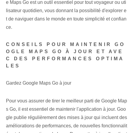
e Maps Go est un outil essentiel pour tout voyageur ou uti
lisateur quotidien, vous donnant la possibilité d'explorer e
t de naviguer dans le monde en toute simplicité et confian
ce.
CONSEILS POUR MAINTENIR GO
OGLE MAPS GO À JOUR ET AVE
C DES PERFORMANCES OPTIMA
LES
Gardez Google Maps Go⁤ à jour
Pour vous assurer de tirer le meilleur parti de Google⁤ Map
s Go‌, il est essentiel de maintenir l'application à jour. Goo
gle publie régulièrement⁣ des mises à jour qui incluent des
améliorations de performances, de nouvelles fonctionnalit