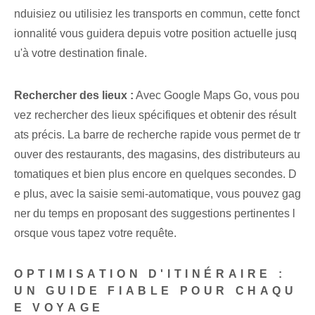
nduisiez ou utilisiez les transports en commun, cette fonct
ionnalité vous guidera depuis votre position actuelle⁤ jusq
u'à votre destination finale.
Rechercher des lieux :
Avec Google Maps Go, vous pou
vez rechercher des lieux spécifiques et obtenir des résult
ats précis. La barre de recherche rapide vous permet de tr
ouver des restaurants, des magasins, des distributeurs au
tomatiques et bien plus encore en quelques secondes. D
e plus, avec la saisie semi-automatique⁤, vous pouvez gag
ner du temps en proposant des suggestions pertinentes l
orsque vous tapez votre requête.
OPTIMISATION D'ITINÉRAIRE :
UN GUIDE FIABLE POUR CHAQU
E VOYAGE