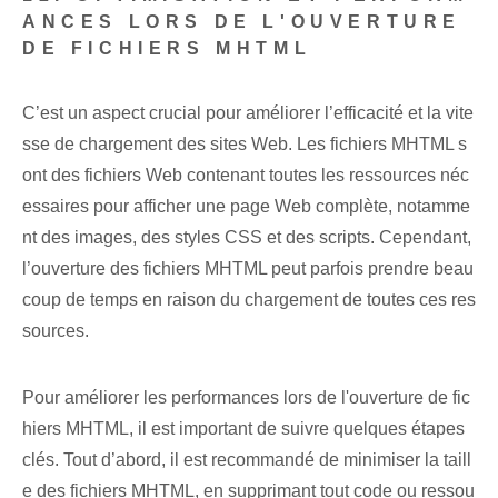
ANCES LORS DE L'OUVERTURE
DE FICHIERS MHTML
C’est un aspect crucial pour améliorer l’efficacité et la vite
sse de chargement des sites Web. Les fichiers MHTML s
ont des fichiers Web contenant toutes les ressources néc
essaires pour afficher une page Web complète, notamme
nt des images, des styles CSS et des scripts. Cependant,
l’ouverture des fichiers MHTML peut parfois prendre beau
coup de temps en raison du chargement de toutes ces res
sources.
Pour améliorer les performances lors de l'ouverture de fic
hiers MHTML, il est important de suivre quelques étapes
clés. Tout d’abord, il est recommandé de minimiser la taill
e des fichiers MHTML, en supprimant tout code ou ressou