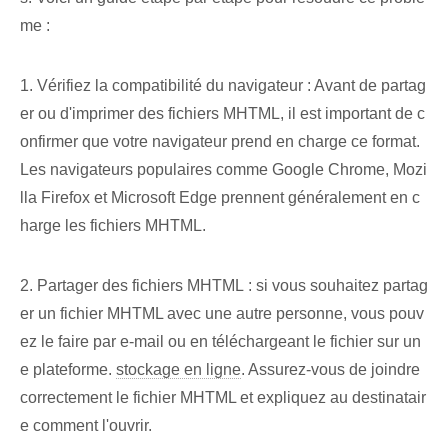
me :
1. Vérifiez la compatibilité du navigateur : Avant de partag
er ou d'imprimer des fichiers MHTML, il est important de c
onfirmer que votre navigateur prend en charge ce format.
Les navigateurs populaires comme Google Chrome, Mozi
lla Firefox et Microsoft Edge prennent généralement en c
harge les fichiers MHTML.
2. Partager des fichiers MHTML : si vous souhaitez partag
er un fichier MHTML avec une autre personne, vous pouv
ez le faire par e-mail ou en téléchargeant le fichier sur un
e plateforme.
stockage en ligne
. Assurez-vous de joindre
correctement le fichier MHTML et expliquez au destinatair
e comment l'ouvrir.