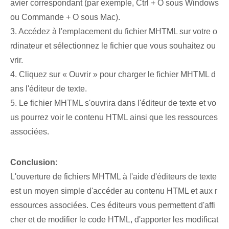
avier correspondant (par exemple, Ctrl + O sous Windows
ou Commande + O sous Mac).
3. Accédez à l'emplacement du fichier MHTML sur votre o
rdinateur et sélectionnez le fichier que vous souhaitez ou
vrir.
4. Cliquez sur « Ouvrir » pour charger le fichier MHTML d
ans l'éditeur de texte.
5. Le fichier MHTML s'ouvrira dans l'éditeur de texte et vo
us pourrez voir le contenu HTML ainsi que les ressources
associées.
Conclusion:
L'ouverture de fichiers MHTML à l'aide d'éditeurs de texte
est un moyen simple d'accéder au contenu HTML et aux r
essources associées. Ces éditeurs vous permettent d'affi
cher et de modifier le code HTML, d'apporter les modificat