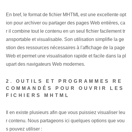
En bref, le format de fichier MHTML est une excellente opt
ion pour archiver ou partager des pages Web entières, ca
r il combine tout le contenu en un seul fichier facilement tr
ansportable et visualisable. Son utilisation simplifie la ge
stion des ressources nécessaires à l'affichage de la page
Web et permet une visualisation rapide et facile dans la pl
upart des navigateurs Web modernes.
2. OUTILS ET PROGRAMMES RE
COMMANDÉS POUR OUVRIR LES
FICHIERS MHTML
Il en existe plusieurs afin que vous puissiez visualiser leu
r contenu. Nous partageons ici quelques options que vou
s pouvez utiliser :