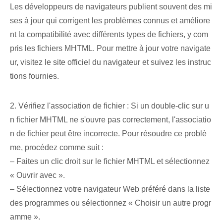
Les développeurs de navigateurs publient souvent des mi
ses à jour qui corrigent les problèmes connus et améliore
nt la compatibilité avec différents types de fichiers, y com
pris les fichiers MHTML. Pour mettre à jour votre navigate
ur, visitez le site officiel du navigateur et suivez les instruc
tions fournies.
2. Vérifiez l'association de fichier : Si un double-clic sur u
n fichier MHTML ne s'ouvre pas correctement, l'associatio
n de fichier peut être incorrecte. Pour résoudre ce problè
me, procédez comme suit :
– Faites un clic droit sur le fichier MHTML et sélectionnez
« Ouvrir avec ».
– Sélectionnez votre navigateur Web préféré dans la liste
des programmes ou sélectionnez « Choisir un autre progr
amme ».