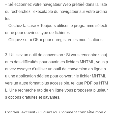
– Sélectionnez votre navigateur Web préféré dans la liste
ou recherchez l'exécutable du navigateur sur votre ordina
teur.
– Cochez la case « Toujours utiliser le programme sélecti
onné pour ouvrir ce type de fichier ».
– Cliquez sur « OK » pour enregistrer les modifications.
3. Utilisez un outil de conversion : Si vous rencontrez touj
ours des difficultés pour ouvrir les fichiers MHTML, vous p
ouvez essayer d'utiliser un outil de conversion en ligne o
u une application dédiée pour convertir le fichier MHTML
vers un autre format plus accessible, tel que PDF ou HTM
L. Une recherche rapide en ligne vous proposera plusieur
s options gratuites et payantes.
Contenu exclusif - Cliquez ici Comment connaître mon c