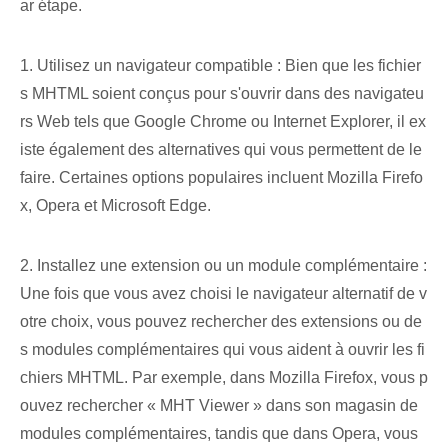
ar étape.
1. Utilisez un navigateur compatible : Bien que les fichier
s MHTML soient conçus pour s'ouvrir dans des navigateu
rs Web tels que Google Chrome ou Internet Explorer, il ex
iste également des alternatives qui vous permettent de le
faire. Certaines options populaires incluent Mozilla Firefo
x, Opera et Microsoft Edge.
2. Installez une extension ou un module complémentaire :
Une fois que vous avez choisi le navigateur alternatif de v
otre choix, vous pouvez rechercher des extensions ou de
s modules complémentaires qui vous aident à ouvrir les fi
chiers MHTML. Par exemple, dans Mozilla Firefox, vous p
ouvez rechercher « MHT Viewer » dans son magasin de
modules complémentaires, tandis que dans Opera, vous