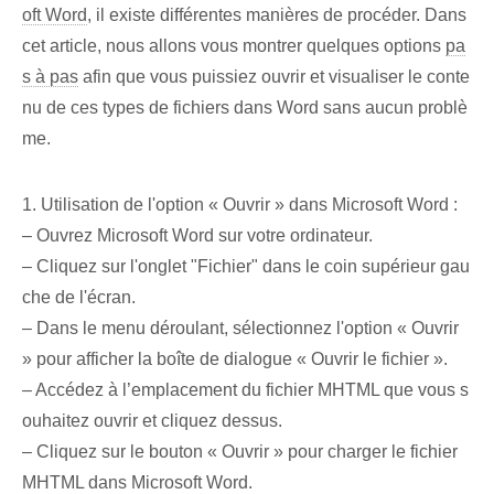
oft Word
, il existe différentes manières de procéder. Dans
cet article, nous allons vous montrer quelques options
pa
s à pas
afin que vous puissiez ouvrir et visualiser le conte
nu de ces types de fichiers dans Word sans aucun problè
me.
1. Utilisation de l'option « Ouvrir » dans Microsoft Word :
– Ouvrez Microsoft Word sur votre ordinateur.
– Cliquez sur l'onglet "Fichier" dans le coin supérieur gau
che de l'écran.
– Dans le menu déroulant, sélectionnez l'option « Ouvrir
» pour afficher la boîte de dialogue « Ouvrir le fichier ».
– Accédez à l’emplacement du fichier MHTML que vous s
ouhaitez ouvrir et cliquez dessus.
– Cliquez sur le bouton « Ouvrir » pour charger le fichier
MHTML dans Microsoft Word.