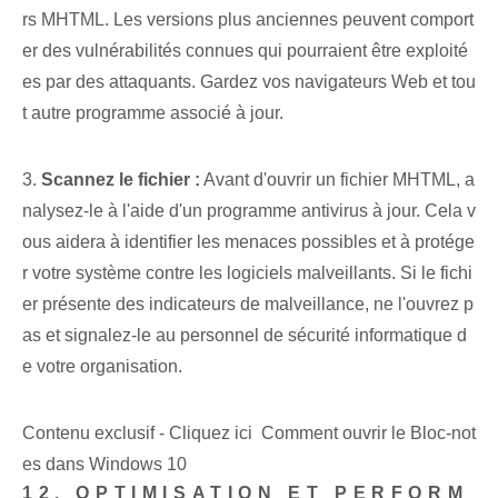
rs MHTML. Les versions plus anciennes peuvent comport
er des vulnérabilités connues qui pourraient être exploité
es par des attaquants. Gardez vos navigateurs Web et tou
t autre programme associé à jour.
3.
Scannez le fichier :
Avant d'ouvrir un fichier MHTML, a
nalysez-le à l'aide d'un programme antivirus à jour. Cela v
ous aidera à identifier les menaces possibles et à protége
r votre système contre les logiciels malveillants. Si le fichi
er présente des indicateurs de malveillance, ne l'ouvrez p
as et signalez-le au personnel de sécurité informatique d
e votre organisation.
Contenu exclusif - Cliquez ici Comment ouvrir le Bloc-not
es dans Windows 10
12. OPTIMISATION ET PERFORM