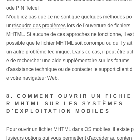
ode PIN Telcel
N'oubliez pas que ce ne sont que quelques méthodes po
ur
résoudre des problèmes
lors de l'ouverture de fichiers
MHTML. Si aucune de ces approches ne fonctionne, il est
possible que le fichier MHTML soit corrompu ou qu'il y ait
un autre problème technique. Dans ce cas, il peut être util
e de rechercher une aide supplémentaire sur les forums
d'assistance technique ou de contacter le support client d
e votre navigateur Web.
8. COMMENT OUVRIR UN FICHIE
R MHTML SUR LES SYSTÈMES
D'EXPLOITATION MOBILES
Pour ouvrir un fichier MHTML dans
OS
mobiles, il existe p
lusieurs options qui vous permettent d'accéder au conten