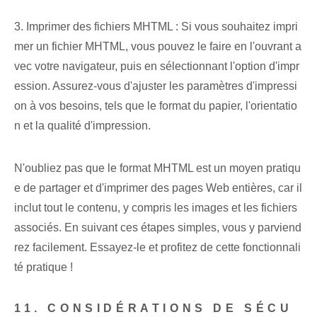
3. Imprimer des fichiers MHTML : Si vous souhaitez impri
mer un fichier MHTML, vous pouvez le faire en l'ouvrant a
vec votre navigateur, puis en sélectionnant l'option d'impr
ession. Assurez-vous d'ajuster les paramètres d'impressi
on à vos besoins, tels que le format du papier, l'orientatio
n et la qualité d'impression.
N'oubliez pas que le format MHTML est un moyen pratiqu
e de partager et d'imprimer des pages Web entières, car il
inclut tout le contenu, y compris les images et les fichiers
associés. En suivant ces étapes simples, vous y parviend
rez facilement. Essayez-le et profitez de cette fonctionnali
té pratique !
11. CONSIDÉRATIONS DE SÉCU