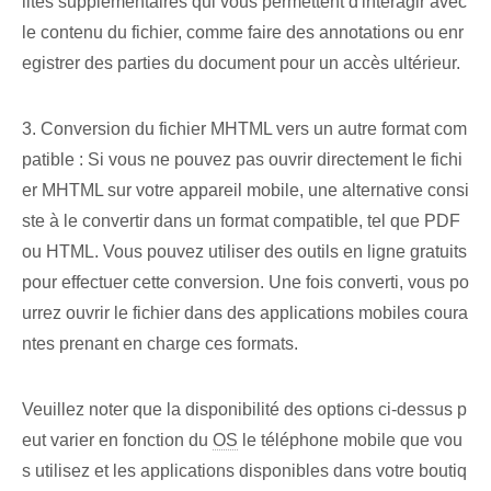
lités supplémentaires qui vous permettent d'interagir avec
le contenu du fichier, comme faire des annotations ou enr
egistrer des parties du document pour un accès ultérieur.
3. Conversion du fichier MHTML vers un autre format com
patible : Si vous ne pouvez pas ouvrir directement le fichi
er MHTML sur votre appareil mobile, une alternative consi
ste à le convertir dans un format compatible, tel que PDF
ou HTML. Vous pouvez utiliser des outils en ligne gratuits
pour effectuer cette conversion. Une fois converti, vous po
urrez ouvrir le fichier dans des applications mobiles coura
ntes prenant en charge ces formats.
Veuillez noter que la disponibilité des options ci-dessus p
eut varier en fonction du
OS
le téléphone mobile que vou
s utilisez et les applications disponibles dans votre boutiq