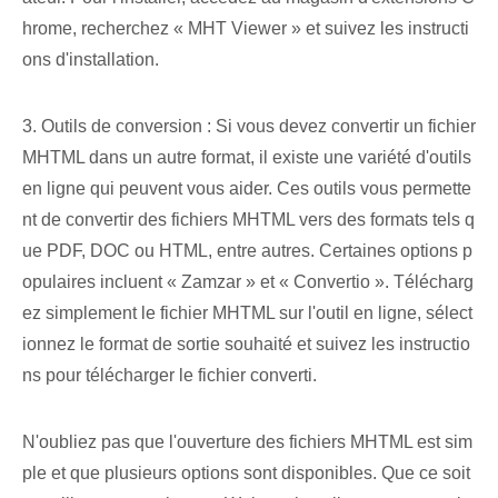
hrome, recherchez « MHT Viewer » et suivez les instructi
ons d'installation.
3. Outils de conversion : Si vous devez convertir un fichier
MHTML dans un autre format, il existe une variété d'outils
en ligne qui peuvent vous aider. Ces outils vous permette
nt de convertir des fichiers MHTML vers des formats tels q
ue PDF, DOC ou HTML, entre autres. Certaines options p
opulaires incluent « Zamzar » et « Convertio ». Télécharg
ez simplement le fichier MHTML sur l'outil en ligne, sélect
ionnez le format de sortie souhaité et suivez les instructio
ns pour télécharger le fichier converti.
N'oubliez pas que l'ouverture des fichiers MHTML est sim
ple et que plusieurs options sont disponibles. Que ce soit