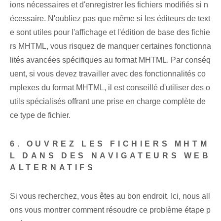
ions nécessaires et d'enregistrer les fichiers modifiés si n
écessaire. N'oubliez pas que même si les éditeurs de text
e sont utiles pour l'affichage et l'édition de base des fichie
rs MHTML, vous risquez de manquer certaines fonctionna
lités avancées spécifiques au format MHTML. Par conséq
uent, si vous devez travailler avec des fonctionnalités co
mplexes du format MHTML, il est conseillé d'utiliser des o
utils spécialisés offrant une prise en charge complète de
ce type de fichier.
6. OUVREZ LES FICHIERS MHTM
L DANS DES NAVIGATEURS WEB
ALTERNATIFS
Si vous recherchez, vous êtes au bon endroit. Ici, nous all
ons vous montrer comment résoudre ce problème étape p