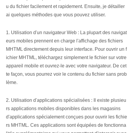
u du fichier facilement et rapidement. Ensuite, je détailler
ai quelques méthodes que vous pouvez utiliser.
1. Utilisation d'un navigateur Web : La plupart des navigat
eurs mobiles prennent en charge l'affichage des fichiers
MHTML directement depuis leur interface. Pour ouvrir un f
ichier MHTML, téléchargez simplement le fichier sur votre
appareil mobile et ouvrez-le avec votre navigateur. De cet
te façon, vous pourrez voir le contenu du fichier sans prob
lème.
2. Utilisation d'applications spécialisées : Il existe plusieu
rs applications mobiles disponibles dans les magasins
d'applications spécialement conçues pour ouvrir les fichie
rs MHTML. Ces applications sont équipées de fonctionna