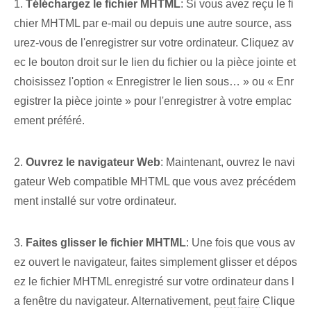
1.
Téléchargez le fichier MHTML
: Si vous avez reçu le fi
chier MHTML par e-mail ou depuis une autre source, ass
urez-vous de l'enregistrer sur votre ordinateur. Cliquez av
ec le bouton droit sur le lien du fichier ou la pièce jointe et
choisissez l'option « Enregistrer le lien sous… » ou « Enr
egistrer la pièce jointe » pour l'enregistrer à votre emplac
ement préféré.
2.
Ouvrez le navigateur Web
: Maintenant, ouvrez le navi
gateur Web compatible MHTML que vous avez précédem
ment installé sur votre ordinateur.
3.
Faites glisser le fichier MHTML
: Une fois que vous av
ez ouvert le navigateur, faites simplement glisser et dépos
ez le fichier MHTML enregistré sur votre ordinateur dans l
a fenêtre du navigateur. Alternativement,
peut faire
Clique