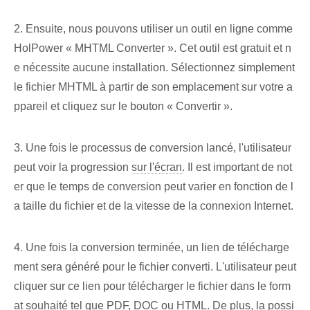
2. Ensuite, nous pouvons utiliser un outil en ligne comme
HolPower « MHTML Converter ». Cet outil est gratuit et n
e nécessite aucune installation. Sélectionnez simplement
le fichier MHTML à partir de son emplacement sur votre a
ppareil et cliquez sur le bouton « Convertir ».
3. Une fois le processus de conversion lancé, l'utilisateur
peut voir la progression
sur l'écran
. Il est important de not
er que le temps de conversion peut varier en fonction de l
a taille du fichier et de la vitesse de la connexion Internet.
4. Une fois la conversion terminée, un lien de télécharge
ment sera généré pour le fichier converti. L'utilisateur peut
cliquer sur ce lien pour télécharger le fichier dans le form
at souhaité tel que PDF, DOC ou HTML. De plus, la possi