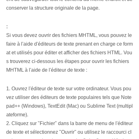
conserver la structure originale de la page.
:
Si vous devez ouvrir des fichiers MHTML, vous pouvez le
faire à l'aide d'éditeurs de texte prenant en charge ce form
at et utilisés pour éditer et afficher des fichiers HTML. Vou
s trouverez ci-dessous les étapes pour ouvrir les fichiers
MHTML à l'aide de l'éditeur de texte :
1. Ouvrez l'éditeur de texte sur votre ordinateur. Vous pou
vez utiliser des éditeurs de texte populaires tels que Note
pad++ (Windows), TextEdit (Mac) ou Sublime Text (multipl
ateforme).
2. Cliquez sur "Fichier" dans la barre de menu de l'éditeur
de texte et sélectionnez "Ouvrir" ou utilisez le raccourci cl