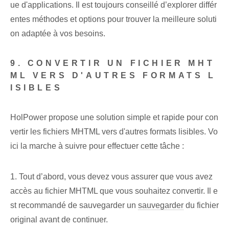
ue d'applications. Il est toujours conseillé d’explorer différ
entes méthodes et options pour trouver la meilleure soluti
on adaptée à vos besoins.
9. CONVERTIR UN FICHIER MHT
ML VERS D'AUTRES FORMATS L
ISIBLES
HolPower propose une solution simple et rapide pour con
vertir les fichiers MHTML vers d'autres formats lisibles. Vo
ici la marche à suivre pour effectuer cette tâche :
1. Tout d’abord, vous devez vous assurer que vous avez
accès au fichier MHTML que vous souhaitez convertir. Il e
st recommandé de sauvegarder un
sauvegarder
du fichier
original avant de continuer.