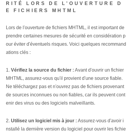
RITÉ LORS DE L'OUVERTURE D
E FICHIERS MHTML
Lors de l'ouverture de fichiers MHTML, il est important de
prendre certaines mesures de sécurité en considération p
our éviter d'éventuels risques. Voici quelques recommand
ations clés :
1.
Vérifiez la source du fichier :
Avant d'ouvrir un fichier
MHTML, assurez-vous qu'il provient d'une source fiable.
Ne téléchargez pas et n'ouvrez pas de fichiers provenant
de sources inconnues ou non fiables, car ils peuvent cont
enir des virus ou des logiciels malveillants.
2.
Utilisez un logiciel mis à jour :
Assurez-vous d'avoir i
nstallé la dernière version du logiciel pour ouvrir les fichie