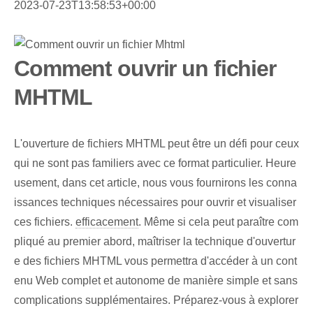
2023-07-23T13:58:53+00:00
Comment ouvrir un fichier
MHTML
L'ouverture de fichiers MHTML peut être un défi pour ceux
qui ne sont pas familiers avec ce format particulier. Heure
usement, dans cet article, nous vous fournirons les conna
issances techniques nécessaires pour ouvrir et visualiser
ces fichiers.
efficacement
. Même si cela peut paraître com
pliqué au premier abord, maîtriser la technique d'ouvertur
e des fichiers MHTML vous permettra d'accéder à un cont
enu Web complet et autonome de manière simple et sans
complications supplémentaires. Préparez-vous à explorer