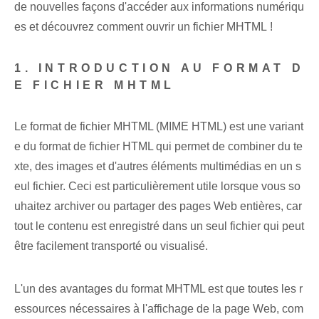
de nouvelles façons d'accéder aux informations numériqu
es et découvrez comment ouvrir un fichier MHTML !
1. INTRODUCTION AU FORMAT D
E FICHIER MHTML
Le format de fichier MHTML (MIME HTML) est une variant
e du format de fichier HTML qui permet de combiner du te
xte, des images et d'autres éléments multimédias en un s
eul fichier. Ceci est particulièrement utile lorsque vous so
uhaitez archiver ou partager des pages Web entières, car
tout le contenu est enregistré dans un seul fichier qui peut
être facilement transporté ou visualisé.
L'un des avantages du format MHTML est que toutes les r
essources nécessaires à l'affichage de la page Web, com