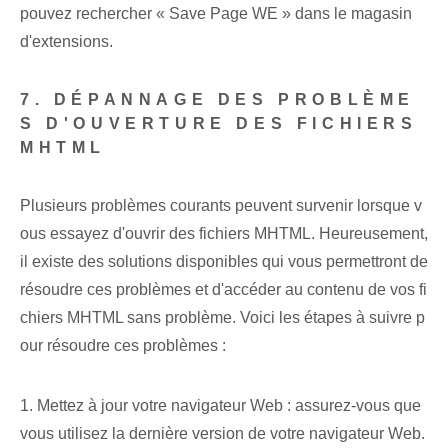
pouvez rechercher « Save Page WE » dans le magasin
d'extensions.
7. DÉPANNAGE DES PROBLÈME
S D'OUVERTURE DES FICHIERS
MHTML
Plusieurs problèmes courants peuvent survenir lorsque v
ous essayez d'ouvrir des fichiers MHTML. Heureusement,
il existe des solutions disponibles qui vous permettront de
résoudre ces problèmes et d'accéder au contenu de vos fi
chiers MHTML sans problème. Voici les étapes à suivre p
our résoudre ces problèmes :
1. Mettez à jour votre navigateur Web : assurez-vous que
vous utilisez la dernière version de votre navigateur Web.