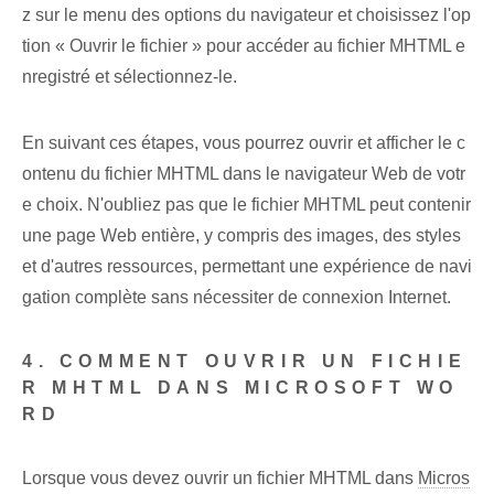
z sur le menu des options du navigateur et choisissez l'op
tion « Ouvrir le fichier » pour accéder au fichier MHTML e
nregistré et sélectionnez-le.
En suivant ces étapes, vous pourrez ouvrir et afficher le c
ontenu du fichier MHTML dans le navigateur Web de votr
e choix. N'oubliez pas que le fichier MHTML peut contenir
une page Web entière, y compris des images, des styles
et d'autres ressources, permettant une expérience de navi
gation complète sans nécessiter de connexion Internet.
4. COMMENT OUVRIR UN FICHIE
R MHTML DANS MICROSOFT WO
RD
Lorsque vous devez ouvrir un fichier MHTML dans
Micros