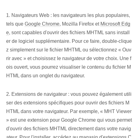
1. Navigateurs Web : les navigateurs les plus populaires,
tels que
Google Chrome
, Mozilla Firefox et
Microsoft Edg
e
, sont capables d'ouvrir des fichiers MHTML sans install
er de logiciel supplémentaire. Pour ce faire, double-clique
z simplement sur le fichier MHTML ou sélectionnez « Ouv
rir avec » et choisissez le navigateur de votre choix. Une f
ois ouvert, vous pourrez visualiser le contenu du fichier M
HTML dans un onglet du navigateur.
2. Extensions de navigateur : vous pouvez également utili
ser des extensions spécifiques pour ouvrir des fichiers M
HTML dans votre navigateur. Par exemple, « MHT Viewer
» est une extension pour Google Chrome qui vous permet
d'ouvrir des fichiers MHTML directement dans votre navig
ateur. Pour l'installer, accédez au magasin d'extensions C