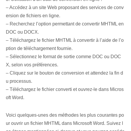
– Accédez à un site Web proposant des services de conv
ersion de fichiers en ligne.
– Recherchez l’option permettant de convertir MHTML en
DOC ou DOCX.
– Téléchargez le fichier MHTML à convertir à l’aide de l’o
ption de téléchargement fournie.
– Sélectionnez le format de sortie comme DOC ou DOC
X, selon vos préférences.
– Cliquez sur le bouton de conversion et attendez la fin d
u processus.
– Téléchargez le fichier converti et ouvrez-le dans Micros
oft Word.
Voici quelques-unes des méthodes les plus courantes po
ur ouvrir un fichier MHTML dans Microsoft Word. Suivez l