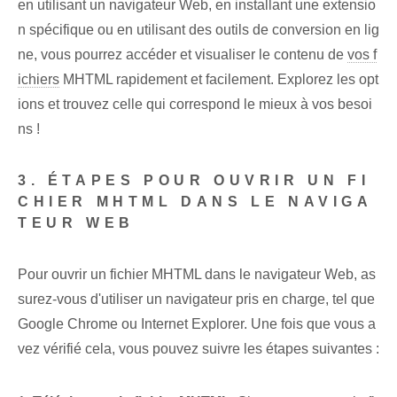
en utilisant un navigateur Web, en installant une extensio
n spécifique ou en utilisant des outils de conversion en lig
ne, vous pourrez accéder et visualiser le contenu de
vos f
ichiers
MHTML rapidement et facilement. Explorez les opt
ions et trouvez celle qui correspond le mieux à vos besoi
ns !
3. ÉTAPES POUR OUVRIR UN FI
CHIER MHTML DANS LE NAVIGA
TEUR WEB
Pour ouvrir un fichier MHTML dans le navigateur Web, as
surez-vous d'utiliser un navigateur pris en charge, tel que
Google Chrome ou Internet Explorer. Une fois que vous a
vez vérifié cela, vous pouvez suivre les étapes suivantes :