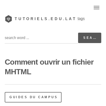
tags
TUTORIELS.EDU.LAT
Comment ouvrir un fichier
MHTML
GUIDES DU CAMPUS