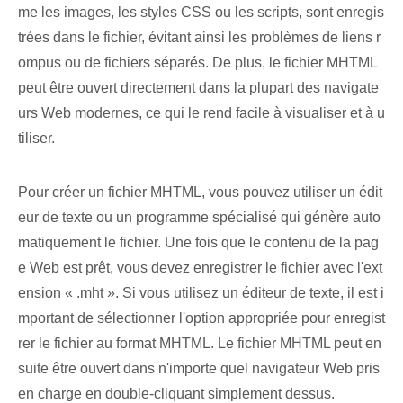
me les images, les styles CSS ou les scripts, sont enregis
trées dans le fichier, évitant ainsi les problèmes de liens r
ompus ou de fichiers séparés. De plus, le fichier MHTML
peut être ouvert directement dans la plupart des navigate
urs Web modernes, ce qui le rend facile à visualiser et à u
tiliser.
Pour créer un fichier MHTML, vous pouvez utiliser un édit
eur de texte ou un programme spécialisé qui génère auto
matiquement le fichier. Une fois que le contenu de la pag
e Web est prêt, vous devez enregistrer le fichier avec l'ext
ension « .mht ». Si vous utilisez un éditeur de texte, il est i
mportant de sélectionner l'option appropriée pour enregist
rer le fichier au format MHTML. Le fichier MHTML peut en
suite être ouvert dans n'importe quel navigateur Web pris
en charge en double-cliquant simplement dessus.