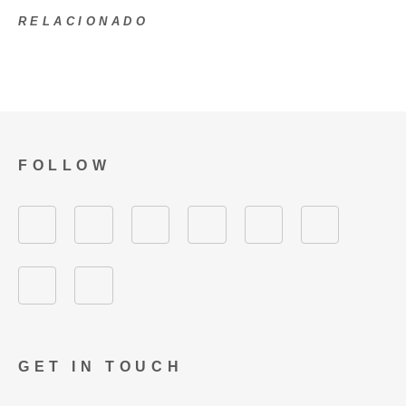
RELACIONADO
FOLLOW
GET IN TOUCH