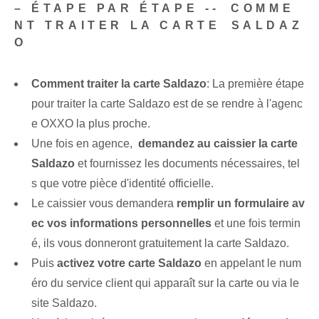
– ÉTAPE PAR ÉTAPE -- ⁢COMME
NT TRAITER LA ‌CARTE ⁣SALDAZ
O
Comment traiter la carte Saldazo
: La première étape
pour traiter la carte Saldazo est de se rendre à l'agenc
e OXXO la plus proche.
Une fois en agence, ⁤
demandez au caissier la carte
Saldazo
et fournissez les documents nécessaires, tel
s que votre pièce d'identité officielle.
Le caissier vous demandera
remplir un formulaire av
ec vos informations personnelles
et une fois termin
é, ils vous donneront gratuitement la carte Saldazo.
Puis
activez votre carte Saldazo
en appelant le num
éro du service client qui apparaît sur la carte ou via le
site Saldazo.