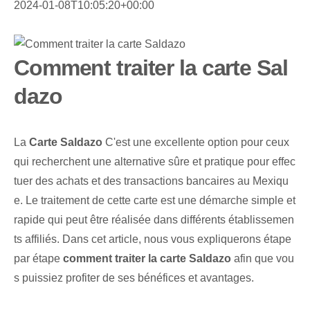
2024-01-08T10:05:20+00:00
Comment traiter la carte Sal
dazo
La
Carte Saldazo
C'est une excellente option pour ceux
qui recherchent une alternative sûre et pratique pour effec
tuer des achats et des transactions bancaires au Mexiqu
e. Le traitement de cette carte est une démarche simple et
rapide qui peut être réalisée dans différents établissemen
ts affiliés. ‌Dans cet ⁤article, nous vous expliquerons étape
par étape⁢
comment traiter la carte Saldazo
afin que vou
s puissiez⁢ profiter de ‌ses bénéfices et​ avantages.