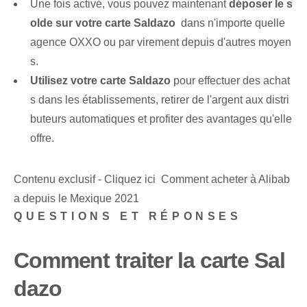
Une fois activé, vous pouvez maintenant
déposer le s
olde ‌sur votre carte Saldazo
⁤ dans n'importe quelle⁤
agence OXXO ou par virement depuis d'autres moyen
s.
Utilisez votre carte Saldazo
pour effectuer des achat
s dans les établissements, retirer de l'argent aux distri
buteurs automatiques et profiter des avantages qu'elle
offre.
Contenu exclusif - Cliquez ici Comment acheter à Alibab
a depuis le Mexique 2021
QUESTIONS ET RÉPONSES
Comment traiter la carte Sal
dazo