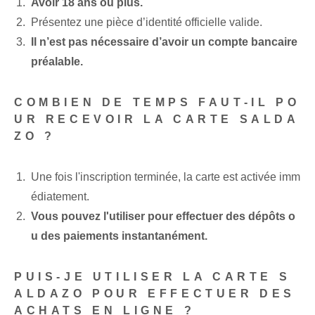
Avoir 18 ans ou plus.
Présentez une pièce d’identité officielle valide.
Il n’est pas nécessaire d’avoir un compte bancaire
préalable.
COMBIEN DE TEMPS FAUT-IL PO
UR RECEVOIR LA CARTE SALDA
ZO ?
Une fois l'inscription terminée, la carte est activée imm
édiatement.
Vous pouvez l'utiliser pour effectuer des dépôts o
u des paiements instantanément.
PUIS-JE UTILISER LA CARTE S
ALDAZO POUR EFFECTUER DES
ACHATS EN LIGNE ?