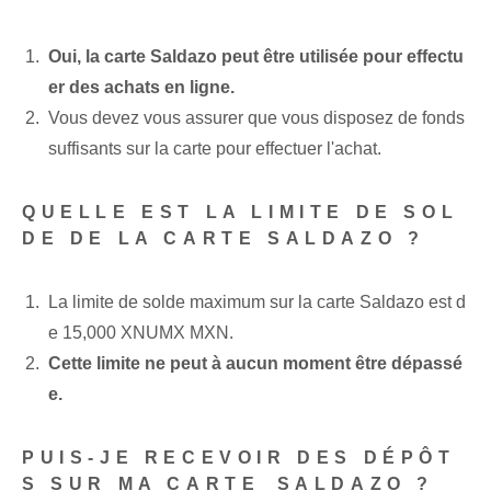
Oui, la carte Saldazo peut être utilisée pour effectu
er des achats en ligne.
Vous devez vous assurer que vous disposez de fonds
suffisants sur la carte pour effectuer l'achat.
QUELLE EST LA LIMITE DE SOL
DE DE LA CARTE SALDAZO ?
La limite de solde maximum sur la carte Saldazo est d
e 15,000 XNUMX MXN.
Cette limite ne peut à aucun moment être dépassé
e.
PUIS-JE RECEVOIR DES DÉPÔT
S SUR MA CARTE ⁤SALDAZO ?