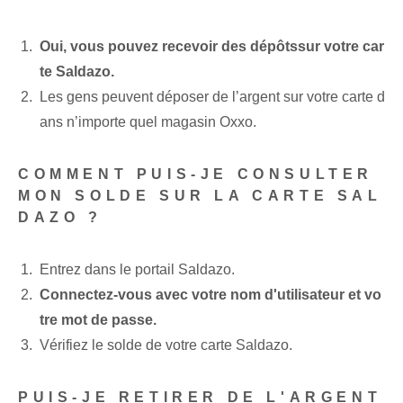
Oui, vous pouvez recevoir des dépôts⁤sur votre‌ car
te Saldazo.
Les gens peuvent déposer de l’argent sur votre carte d
ans n’importe quel magasin Oxxo.
COMMENT PUIS-JE CONSULTER
MON SOLDE SUR LA CARTE SAL
DAZO ?
Entrez dans le portail Saldazo.
Connectez-vous⁤ avec votre nom d'utilisateur et vo
tre mot de passe.
Vérifiez le solde de votre carte Saldazo.
PUIS-JE RETIRER DE L'ARGENT