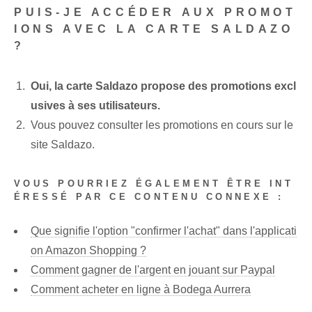
PUIS-JE ACCÉDER AUX PROMOT
IONS AVEC LA CARTE SALDAZO
?
Oui, la carte Saldazo propose des promotions excl
usives à ses utilisateurs.
Vous pouvez consulter les promotions en cours sur le
site Saldazo.
VOUS POURRIEZ ÉGALEMENT ÊTRE INT
ÉRESSÉ PAR CE CONTENU CONNEXE :
Que signifie l'option "confirmer l'achat" dans l'applicati
on Amazon Shopping ?
Comment gagner de l'argent en jouant sur Paypal
Comment acheter en ligne à Bodega Aurrera