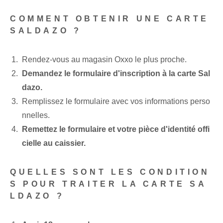
COMMENT OBTENIR UNE CARTE
SALDAZO ?
Rendez-vous au magasin⁢ Oxxo‌ le plus proche.
Demandez le formulaire d'inscription à la carte Sal
dazo.
Remplissez le formulaire avec vos informations perso
nnelles.
Remettez le formulaire et votre pièce d'identité offi
cielle au caissier.
QUELLES SONT LES CONDITION
S POUR TRAITER LA CARTE SA
LDAZO ?