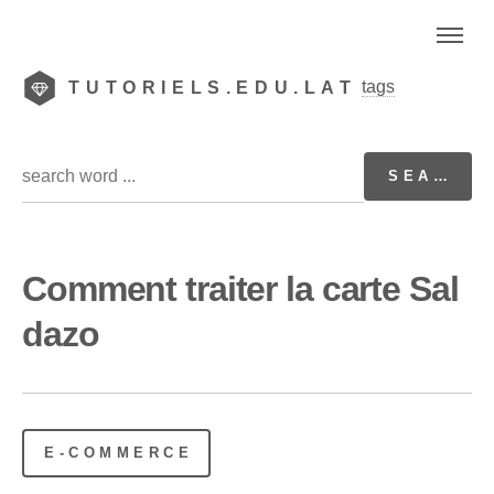
tags
TUTORIELS.EDU.LAT
Comment traiter la carte Sal
dazo
E-COMMERCE