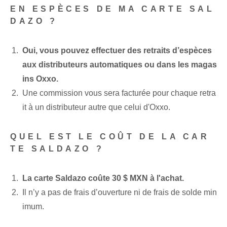
EN ESPÈCES DE MA CARTE SAL
DAZO ?
Oui, vous pouvez effectuer des retraits d’espèces
aux distributeurs automatiques ou dans les magas
ins Oxxo.
Une commission vous sera facturée pour chaque retra
it à un distributeur autre que celui d'Oxxo.
QUEL EST LE COÛT DE LA CAR
TE SALDAZO ?
La carte Saldazo coûte 30 $ MXN à l'achat.
Il n’y a pas de frais d’ouverture ni de frais de solde min
imum.