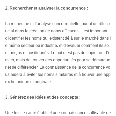
2. Rechercher et analyser la concurrence :
La recherche et l’analyse concurrentielle jouent un rôle cr
ucial dans la création de noms efficaces. Il est important
d'identifier les noms qui existent déjà sur le marché dans l
e même secteur ou industrie, et d'évaluer comment ils so
nt perçus et positionnés. Le but n’est pas de copier ou d’i
miter, mais de trouver des opportunités pour se démarque
r et se différencier. La connaissance​ de​ la​ concurrence vo
us aidera à éviter les noms similaires et à trouver une app
roche unique et originale.
3. Générez des idées et des concepts :
Une fois le cadre établi et une connaissance suffisante de