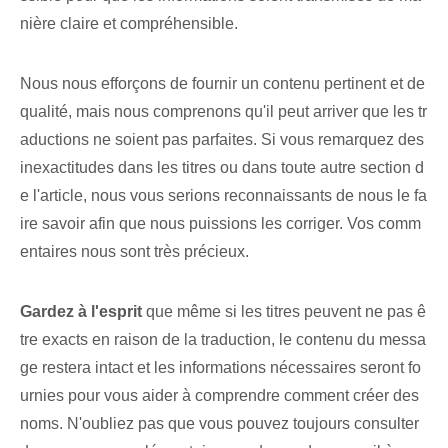
nière claire et compréhensible.
Nous nous efforçons de fournir un contenu pertinent et de
qualité, mais nous comprenons qu'il peut arriver que les tr
aductions ne soient pas parfaites. Si vous remarquez des
inexactitudes dans les titres ou dans toute autre section d
e l'article, nous vous serions reconnaissants de nous le fa
ire savoir afin que nous puissions les corriger. Vos comm
entaires nous sont très précieux.
Gardez à l'esprit
que même si les titres peuvent ne pas ê
tre exacts en raison de la traduction, le contenu du messa
ge restera intact et les informations nécessaires seront fo
urnies pour vous aider à comprendre comment créer des
noms. N'oubliez pas que vous pouvez toujours consulter