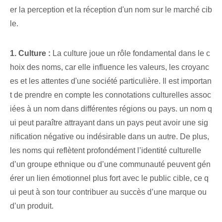
er la perception et la réception d'un nom sur le marché cib
le.
1. Culture :
La culture​ joue un rôle fondamental dans le c
hoix des noms, car elle influence les valeurs, les croyanc
es et les attentes d'une société particulière. Il est importan
t de prendre en compte les connotations culturelles assoc
iées à un nom dans différentes régions ou pays. un nom q
ui peut paraître attrayant dans un pays peut avoir une sig
nification négative ou indésirable dans un autre. De plus,
les noms qui reflètent profondément l’identité culturelle
d’un groupe ethnique ou d’une communauté peuvent gén
érer un lien émotionnel plus fort avec le public cible, ce q
ui peut à son tour contribuer au succès d’une marque ou
d’un produit.