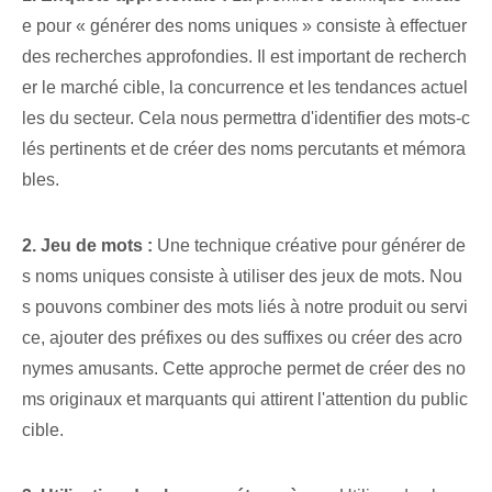
e pour « générer des noms uniques » consiste à effectuer
des recherches approfondies. Il est important de recherch
er le marché cible, la concurrence et les tendances actuel
les du secteur. ‌Cela nous permettra d'identifier des mots-c
lés pertinents et de créer des noms percutants et mémora
bles.
2. ⁣Jeu de mots :
Une technique créative‌ pour générer de
s noms uniques consiste à utiliser des jeux de mots. Nou
s pouvons combiner des mots liés à notre produit ou servi
ce, ajouter des préfixes ou des suffixes ou créer des acro
nymes amusants. Cette approche permet de créer des no
ms originaux et marquants qui attirent l'attention du public
cible.