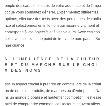
ompte des caractéristiques de votre audience et de l’impa
ct que vous souhaitez générer. Expérimentez différentes
options, effectuez des tests avec des personnes de confia
nce et sélectionnez enfin le nom qui résonne vraiment et
correspond à vos objectifs et à vos valeurs.
Avec ces con
seils
, vous serez sur le point de trouver le nom parfait. Bo
nne chance!
6.‌ L'INFLUENCE⁤ DE LA CULTUR
E‌ ET DU MARCHÉ SUR LE CHOI
X DES NOMS
est un aspect crucial à prendre en compte lors de la créati
on de noms de produits, de marques ou d'entreprises. Da
ns un monde globalisé et hautement compétitif, il est esse
ntiel de comprendre comment ces facteurs peuvent affect