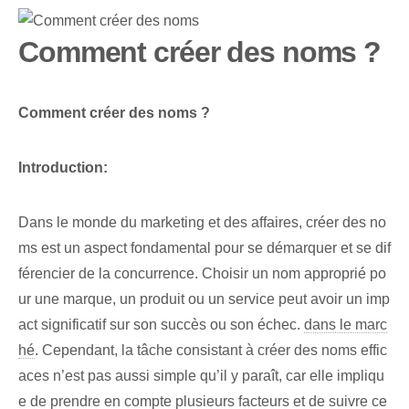
Comment créer des noms ?
Comment créer des noms ?
Introduction:
Dans le monde du marketing et des affaires, créer des no
ms est un aspect fondamental pour se démarquer et se dif
férencier de la concurrence. Choisir un nom approprié po
ur une marque, un produit ou un service peut avoir un imp
act significatif sur son succès ou son échec.
dans le marc
hé
. Cependant, la tâche consistant à créer des noms effic
aces n’est pas aussi simple qu’il y paraît, car elle impliqu
e de prendre en compte plusieurs facteurs et de suivre ce