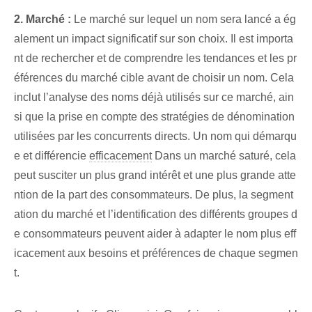
2. Marché :
Le marché sur lequel un nom sera lancé a ég
alement un impact significatif sur son choix. Il est importa
nt de rechercher et de comprendre les tendances et les pr
éférences du marché cible avant de choisir un nom. Cela
inclut l’analyse des noms déjà utilisés sur ce marché, ain
si que la prise en compte des stratégies de dénomination
utilisées par les concurrents directs. Un nom qui démarqu
e et différencie⁤
efficacement
Dans un marché saturé, cela
peut susciter un plus grand intérêt et une plus grande atte
ntion de la part des consommateurs. De plus, la segment
ation du marché et l’identification des différents groupes d
e consommateurs peuvent aider à adapter le nom plus eff
icacement aux besoins et préférences de chaque segmen
t.