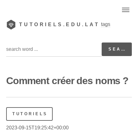
tags
TUTORIELS.EDU.LAT
Comment créer des noms ?
TUTORIELS
2023-09-15T19:25:42+00:00