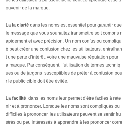
ouvenir de la marque.
La
la clarté
dans les noms est essentiel pour garantir que
le message que vous souhaitez transmettre soit compris r
apidement et avec précision. Un nom confus ou compliqu
é peut créer une confusion chez les utilisateurs, entraînan
t une perte d’intérêt, voire une mauvaise réputation pour l
a marque. ‌Par conséquent, l’utilisation de termes techniq
ues ou de jargons ⁤ susceptibles de prêter à confusion pou
r le public cible doit être évitée.
La
facilité
⁣ dans les noms leur permet d'être faciles‌ à rete
nir et‌ à prononcer. Lorsque les noms sont compliqués ou
difficiles à prononcer, les utilisateurs peuvent se sentir fru
strés ou peu intéressés à apprendre à les prononcer corre