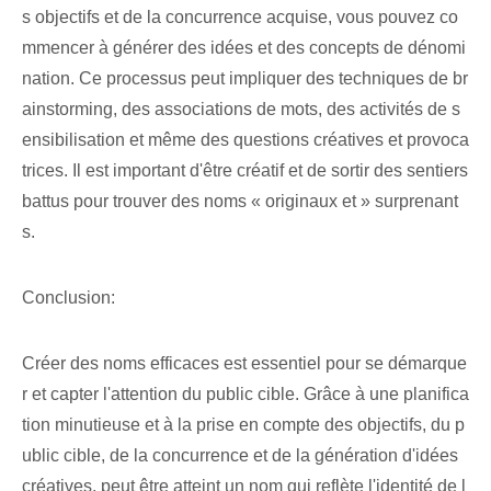
s objectifs et de la concurrence acquise, vous pouvez co
mmencer à générer des idées et des concepts de dénomi
nation. Ce processus peut impliquer des techniques de br
ainstorming, des associations de mots, des activités de s
ensibilisation et même des questions créatives et provoca
trices. Il est important d'être créatif et de sortir des sentiers
battus pour trouver des noms « originaux et » surprenant
s.
Conclusion:
Créer des noms efficaces est essentiel pour se démarque
r et capter l'attention du public cible. Grâce à une planifica
tion minutieuse et à la prise en compte des objectifs, du p
ublic cible, de la concurrence et de la génération d'idées
créatives,
peut être atteint
un nom qui reflète l'identité de l