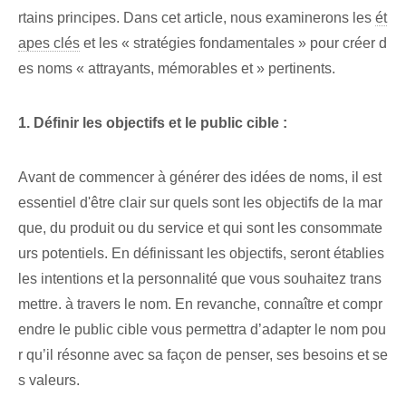
rtains principes. Dans cet article, nous examinerons les
ét
apes clés
et les « stratégies fondamentales » pour créer d
es noms « attrayants, mémorables et » pertinents.
1. Définir les objectifs et le public cible :
Avant de commencer à générer des idées de noms, il est
essentiel d'être clair sur quels sont les objectifs de la mar
que, du produit ou du service et qui sont les consommate
urs potentiels. En définissant les objectifs, seront établies
les intentions et la personnalité que vous souhaitez trans
mettre. à travers le nom. En revanche, connaître et compr
endre le public cible vous permettra d’adapter le nom pou
r qu’il résonne avec sa façon de penser, ses besoins et se
s valeurs.