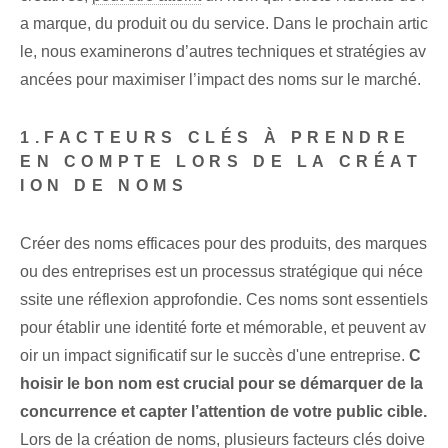
a marque, du produit ou du service. Dans le prochain artic
le, nous examinerons d’autres techniques et stratégies av
ancées pour maximiser l’impact des noms sur le marché.
1.‌FACTEURS CLÉS‍ À PRENDRE
EN COMPTE LORS DE LA CRÉAT
ION DE NOMS
Créer des noms efficaces pour des produits, des marques
ou des entreprises est un processus stratégique qui néce
ssite une réflexion approfondie. Ces noms sont essentiels
pour établir une identité forte et mémorable, et peuvent av
oir un impact significatif sur le succès d'une entreprise.
C
hoisir le bon nom est crucial pour se démarquer de la
concurrence et capter l’attention de votre public cible.
Lors de la création de noms, plusieurs facteurs clés doive