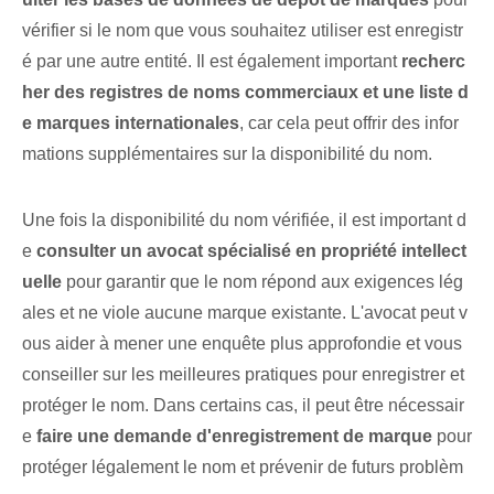
vérifier si le nom que vous souhaitez utiliser est enregistr
é par une autre entité. Il est également important
recherc
her des registres de noms commerciaux et une liste d
e marques internationales
, ⁣car cela peut‍ offrir des infor
mations supplémentaires sur la ⁤disponibilité du nom.
Une fois la disponibilité du nom vérifiée, il est important d
e
consulter un avocat spécialisé en propriété intellect
uelle
pour garantir que le nom répond aux exigences lég
ales et ne viole aucune marque existante. L'avocat peut v
ous aider à mener une enquête plus approfondie et vous
conseiller sur les meilleures pratiques pour enregistrer et
protéger le nom. Dans certains cas, il peut être nécessair
e
faire une demande d'enregistrement de marque
pour
protéger légalement le nom et prévenir de futurs problèm