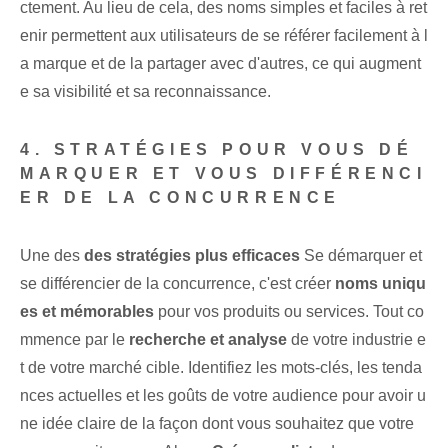
ctement. Au lieu de cela, des noms simples et faciles à ret
enir permettent aux utilisateurs de se référer facilement à l
a marque et de la partager avec d'autres, ce qui augment
e sa visibilité et sa reconnaissance.
4. STRATÉGIES POUR VOUS DÉ
MARQUER ET VOUS DIFFÉRENCI
ER DE LA CONCURRENCE
Une des
des stratégies plus efficaces
‌Se démarquer et
se différencier de la concurrence, c'est créer
noms uniqu
es et mémorables
pour vos produits ou services. Tout co
mmence par le
recherche et analyse
de votre industrie e
t de votre marché cible. Identifiez les mots-clés, les tenda
nces actuelles et les goûts de votre audience pour avoir u
ne idée claire de la façon dont vous souhaitez que votre