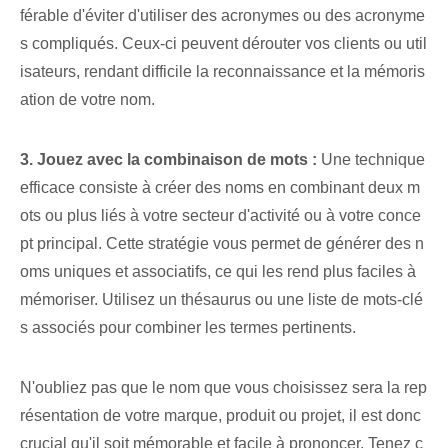
férable d'éviter d'utiliser des acronymes ou des acronyme
s compliqués. Ceux-ci peuvent dérouter vos clients ou util
isateurs, rendant difficile la reconnaissance et la mémoris
ation de votre nom.
3.‌ Jouez avec⁤ la combinaison de mots :
Une technique
efficace consiste à créer des noms en combinant deux m
ots ou plus liés à votre secteur d'activité ou à votre conce
pt principal. Cette stratégie vous permet de générer des n
oms uniques et associatifs, ce qui les rend plus faciles à
mémoriser. Utilisez un thésaurus ou une liste de mots-clé
s associés pour combiner les termes pertinents.
N'oubliez pas que le nom que vous choisissez sera la rep
résentation de votre marque, produit ou projet, il est donc
crucial qu'il soit mémorable et facile à prononcer. Tenez c