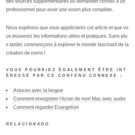
des sources supplémentaires ou demander conseil à un
professionnel pour avoir une vision plus complète.
Nous espérons que vous apprécierez cet article et que vo
us trouverez les informations utiles et pratiques. Sans plu
s tarder, commençons à explorer le monde fascinant de la
création de noms !
VOUS POURRIEZ ÉGALEMENT ÊTRE INT
ÉRESSÉ PAR CE CONTENU CONNEXE :
Astuces avec la langue
Comment enregistrer l'écran de mon Mac avec audio
Comment regarder Evangelion
RELACIONADO