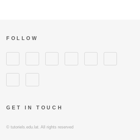
FOLLOW
GET IN TOUCH
© tutoriels.edu.lat. All rights reserved