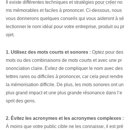
Il existe différentes techniques et stratégies
pour créer
no
ms⁢ mémorables et faciles à prononcer. Ci-dessous, nous
vous donnerons quelques conseils qui vous aideront à sé
lectionner le nom idéal pour votre entreprise, produit ou pr
ojet.
1. Utilisez des mots courts et sonores :
Optez pour des
mots ou des combinaisons de mots courts et avec une pr
ononciation claire. Évitez de compliquer le nom avec des
lettres rares ou difficiles à prononcer, car cela peut rendre
la mémorisation difficile. De plus, les mots sonores ont un
plus grand impact et une plus grande résonance dans l’e
sprit des gens.
2. Évitez les acronymes et les acronymes complexes :
À moins que votre public cible ne les connaisse, il est pré