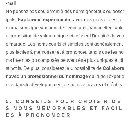
-mail
Ne pensez pas seulement à des noms généraux ou descr
iptifs.⁣
Explorer et expérimenter
avec des mots et des co
mbinaisons qui évoquent des émotions, transmettent votr
e proposition de valeur unique et reflètent l'identité de votr
e marque. Les noms courts et simples‌ sont généralement
plus faciles à mémoriser et à prononcer, tandis que les no
ms inventés ou composés peuvent être⁤ plus uniques et di
stinctifs. De plus, considérez la « possibilité de
Collabore
r avec un professionnel du nommage
qui a de l'expérie
nce dans le développement de noms efficaces et créatifs.
5. CONSEILS POUR CHOISIR DE
S NOMS MÉMORABLES ET FACIL
ES À PRONONCER