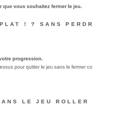
r que vous souhaitez fermer le jeu.
PLAT ! ? SANS PERDR
votre⁤ progression.
essus pour quitter le jeu sans le fermer co
DANS LE JEU ROLLER