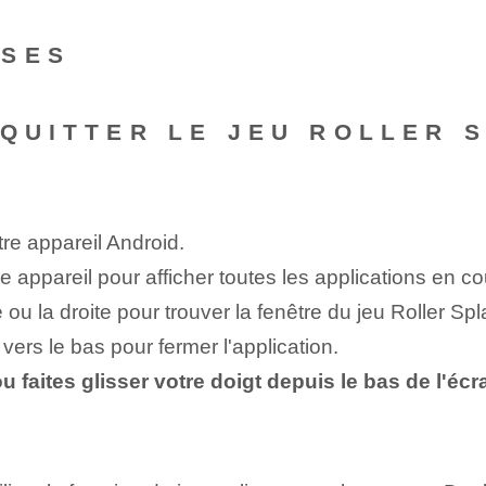
NSES
 QUITTER LE JEU ROLLER S
votre appareil Android.
re appareil pour afficher toutes les applications en c
e ou la droite pour trouver la fenêtre du jeu Roller Spla
 vers le bas pour fermer l'application.
 faites glisser votre doigt depuis le bas de l'éc