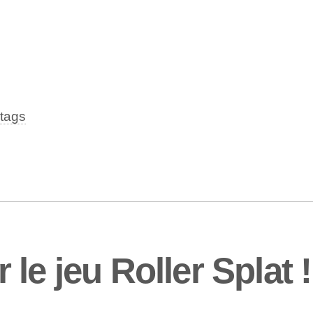
tags
le jeu Roller Splat 