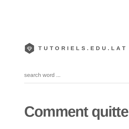
TUTORIELS.EDU.LAT
Comment quitter 