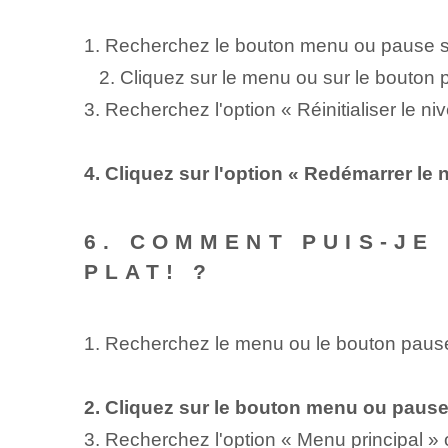
1. Recherchez le bouton menu ou pause su
​ ‌ ‍ 2. Cliquez sur le⁢ menu ou sur le bouton
⁢3.​ Recherchez l'option « Réinitialiser le 
4. Cliquez sur l'option « Redémarrer le 
6. COMMENT PUIS-JE
PLAT! ?
1. Recherchez le menu ou le bouton pause​ 
2. Cliquez sur le bouton menu ou pause
3. Recherchez l'option « Menu principal 