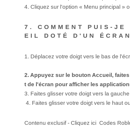
4. Cliquez sur l'option⁣ « Menu principal »
7. COMMENT PUIS-JE
EIL DOTÉ D'UN ÉCRAN
1. Déplacez votre doigt vers le bas de l'écr
⁣ ⁣
2. Appuyez sur le bouton Accueil, faite
t de l'écran pour afficher les applicatio
3. Faites glisser votre doigt vers la gauche 
⁤ 4. Faites glisser votre doigt vers le haut o
Contenu exclusif - Cliquez ici Codes Robl