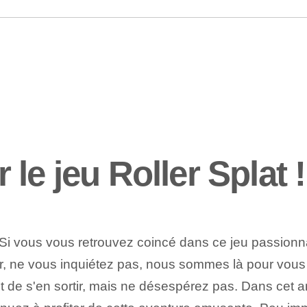
le jeu Roller Splat 
Si vous vous retrouvez coincé dans ce jeu passionnan
ne vous inquiétez pas, nous sommes là pour vous aide
t de s'en sortir, mais ne désespérez pas. Dans⁢ cet​ a