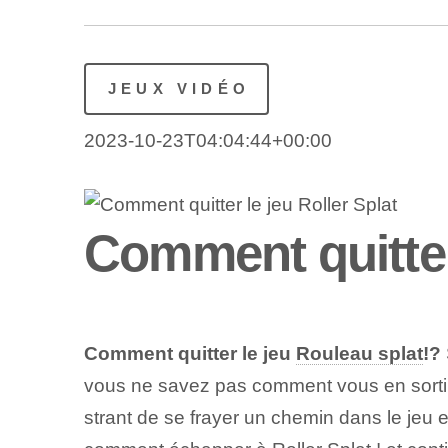
JEUX VIDÉO
2023-10-23T04:04:44+00:00
Comment quitter 
Comment quitter le jeu
Rouleau splat
!?
vous ne savez pas comment vous en sortir, 
strant de se frayer un chemin dans le jeu e