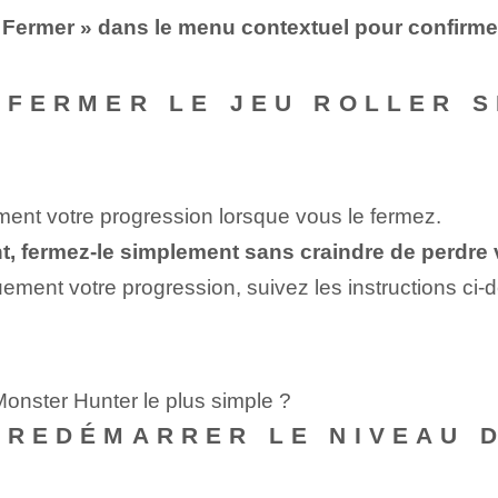
 « Fermer » dans le menu contextuel pour confirme
E FERMER LE JEU ROLLER S
ement votre progression lorsque vous le fermez.
t, fermez-le simplement ⁤sans craindre de perdre 
uement votre progression, suivez les instructions ci-d
Monster Hunter le plus simple ?
E REDÉMARRER LE NIVEAU 