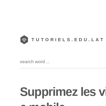
TUTORIELS.EDU.LAT
Supprimez les vi