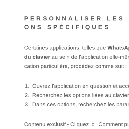
PERSONNALISER LES 
ONS SPÉCIFIQUES
Certaines applications, telles que
WhatsA
du clavier
au sein de l'application elle-mê
cation particulière, procédez comme suit :
Ouvrez l'application en question et ac
Recherchez les options liées au clavier
Dans ces options, recherchez les par
Contenu exclusif - Cliquez ici Comment pui