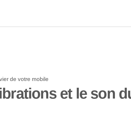
brations et le son du