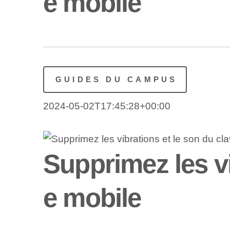
e mobile
GUIDES DU CAMPUS
2024-05-02T17:45:28+00:00
Supprimez les vi
e mobile