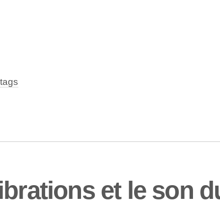
tags
brations et le son du