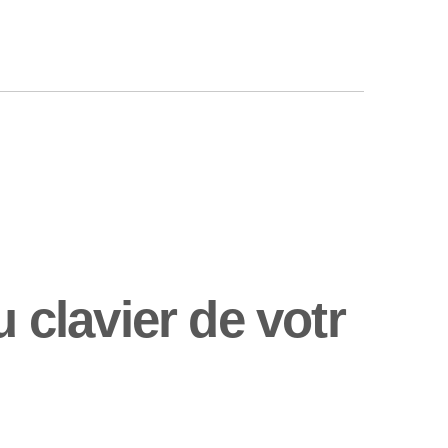
 clavier de votr