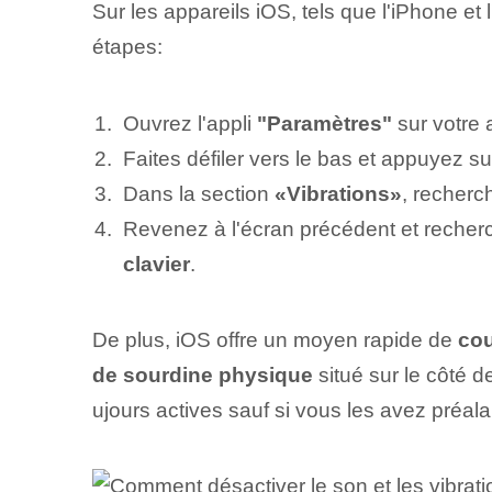
Sur les appareils iOS, tels que l'iPhone et
étapes:
Ouvrez l'appli
"Paramètres"
sur votre 
Faites défiler vers le bas et appuyez su
Dans la section
«Vibrations»
, recherc
Revenez à l'écran précédent et recher
clavier
.
De plus, iOS offre un moyen rapide de
cou
de sourdine physique
situé sur le côté d
ujours actives sauf si vous les avez préal