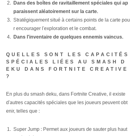
Dans des boîtes de ravitaillement spéciales qui ap
paraissent aléatoirement sur la carte.
Stratégiquement situé à certains points de la carte pou
r encourager l'exploration et le combat.
Dans l'inventaire de quelques ennemis vaincus.
QUELLES SONT LES CAPACITÉS
SPÉCIALES LIÉES AU SMASH D
EKU DANS FORTNITE CREATIVE
?
En plus du smash deku, dans Fortnite Creative, il existe
d'autres capacités spéciales que les joueurs peuvent obt
enir, telles que :
Super Jump : Permet aux joueurs de sauter plus haut