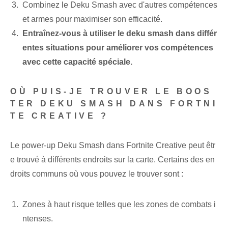
Combinez le Deku Smash avec d'autres compétences
et armes pour maximiser son efficacité.
Entraînez-vous à utiliser le ⁤deku smash dans différ
entes situations‌ pour améliorer vos compétences
avec cette capacité spéciale.
OÙ PUIS-JE TROUVER LE BOOS
TER DEKU SMASH DANS FORTNI
TE CREATIVE ?
Le power-up Deku Smash dans Fortnite Creative peut êtr
e trouvé à différents endroits sur la carte. ​Certains des en
droits communs où vous pouvez le trouver sont :
Zones à haut risque telles que les zones de combats i
ntenses.