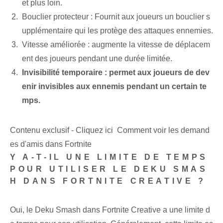
et plus loin.
Bouclier protecteur : Fournit aux joueurs un bouclier s
upplémentaire qui les protège des attaques ennemies.
Vitesse améliorée : augmente la vitesse de déplacem
ent des joueurs pendant une durée limitée.
Invisibilité temporaire : permet aux joueurs de dev
enir invisibles aux ennemis pendant un certain te
mps.
Contenu exclusif - Cliquez ici Comment voir les demand
es d'amis dans Fortnite
Y A-T-IL UNE LIMITE DE TEMPS
POUR UTILISER LE DEKU SMAS
H DANS FORTNITE CREATIVE ?
Oui, le Deku Smash dans Fortnite Creative a une limite d