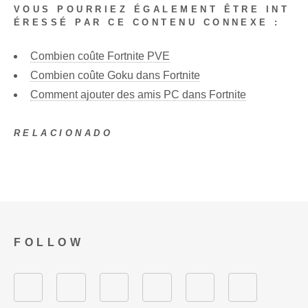
VOUS POURRIEZ ÉGALEMENT ÊTRE INT
ÉRESSÉ PAR CE CONTENU CONNEXE :
Combien coûte Fortnite PVE
Combien coûte Goku dans Fortnite
Comment ajouter des amis PC dans Fortnite
RELACIONADO
FOLLOW