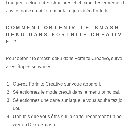
t qui peut détruire des structures et éliminer les ennemis d
ans le mode créatif du populaire jeu vidéo Fortnite.
COMMENT OBTENIR⁢ LE⁢ SMASH
DEKU DANS FORTNITE CREATIV
E ?
Pour obtenir le smash deku dans Fortnite Creative, suive
z les étapes suivantes :
Ouvrez Fortnite Creative sur votre appareil.
Sélectionnez le mode créatif dans le menu principal.
Sélectionnez ⁢une carte sur laquelle vous souhaitez jo
uer.
Une fois que vous êtes sur la carte, recherchez un po
wer-up Deku Smash.