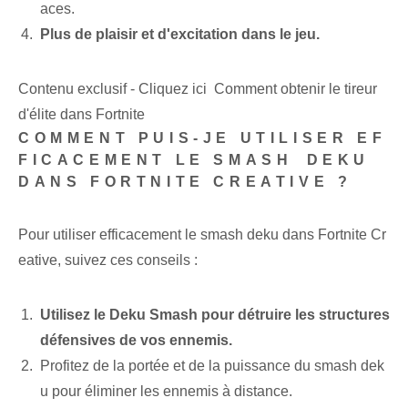
aces.
Plus de plaisir et d'excitation dans le jeu.
Contenu exclusif - Cliquez ici Comment obtenir le tireur
d'élite dans Fortnite
COMMENT PUIS-JE UTILISER EF
FICACEMENT LE SMASH ⁢DEKU
DANS FORTNITE CREATIVE ?
Pour ⁤utiliser efficacement le smash deku⁤ dans Fortnite Cr
eative,⁢ suivez ces conseils :
Utilisez le Deku Smash pour détruire les structures
défensives de vos ennemis.
Profitez de la portée et de la puissance du smash dek
u pour éliminer les ennemis à distance.