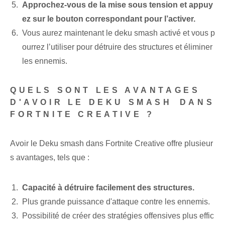
Approchez-vous de la mise sous tension et appuy
ez sur le bouton correspondant pour l’activer.
Vous aurez maintenant le deku smash activé et vous p
ourrez l’utiliser pour détruire des structures et éliminer
les ennemis.
QUELS SONT LES AVANTAGES
D'AVOIR LE DEKU SMASH⁢ DANS
FORTNITE CREATIVE ?
Avoir le Deku smash dans Fortnite⁤ Creative offre ⁤plusieur
s⁢ avantages, tels que :
Capacité à détruire facilement des structures.
Plus grande puissance d'attaque contre les ennemis.
Possibilité de créer des stratégies offensives plus effic