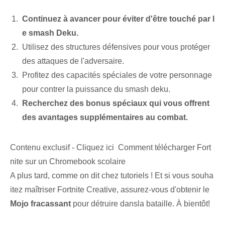
Continuez à avancer pour éviter d'être touché par l
e smash Deku.
Utilisez des structures défensives pour vous protéger
des attaques de l'adversaire.
Profitez des capacités spéciales de votre personnage
pour contrer la puissance du smash deku.
Recherchez des bonus spéciaux qui vous offrent
des avantages supplémentaires au combat.
Contenu exclusif - Cliquez ici Comment télécharger Fort
nite sur un Chromebook scolaire
A plus tard, comme on dit chez tutoriels ! Et si vous souha
itez maîtriser Fortnite Creative, assurez-vous d'obtenir le ​
Mojo fracassant
⁤pour détruire ⁢dans⁤la bataille. À bientôt!