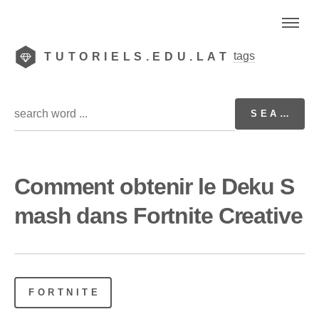
tags
TUTORIELS.EDU.LAT
Comment obtenir le Deku S
mash dans Fortnite Creative
FORTNITE