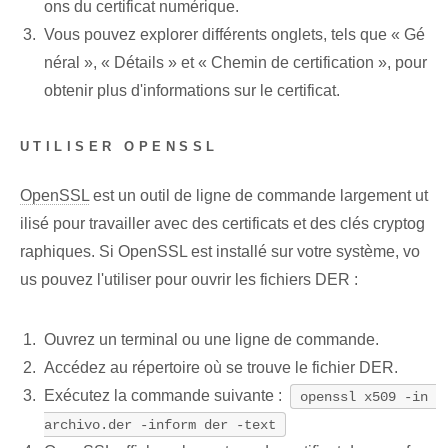
ons du certificat numérique.
Vous pouvez explorer différents onglets, tels que « Gé
néral », « Détails » et « Chemin de certification », pour
obtenir plus d'informations sur le certificat.
UTILISER OPENSSL
OpenSSL
est un outil de ligne de commande largement ut
ilisé pour travailler avec des certificats et des clés cryptog
raphiques. Si OpenSSL est installé sur votre système, vo
us pouvez l'utiliser pour ouvrir les fichiers DER :
Ouvrez un terminal ou une ligne de commande.
Accédez au répertoire où se trouve le fichier DER.
Exécutez la commande suivante :
openssl x509 -in 
archivo.der -inform der -text