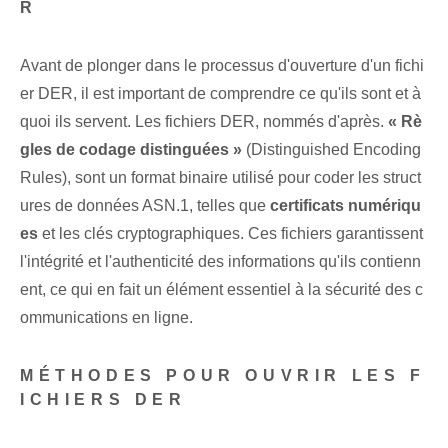
R
Avant de plonger dans le processus d'ouverture d'un fichi
er DER, il est important de comprendre ce qu'ils sont et à
quoi ils servent. Les fichiers DER, nommés d'après.
« Rè
gles de codage distinguées »
(Distinguished Encoding
Rules), sont un format binaire utilisé pour coder les struct
ures de données ASN.1, telles que
certificats numériqu
es
et les clés cryptographiques. Ces fichiers garantissent
l'intégrité et l'authenticité des informations qu'ils contienn
ent, ce qui en fait un élément essentiel à la sécurité des c
ommunications en ligne.
MÉTHODES POUR OUVRIR LES F
ICHIERS DER