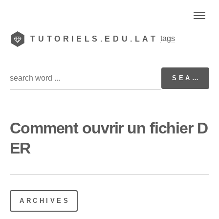
tags
TUTORIELS.EDU.LAT
Comment ouvrir un fichier D
ER
ARCHIVES