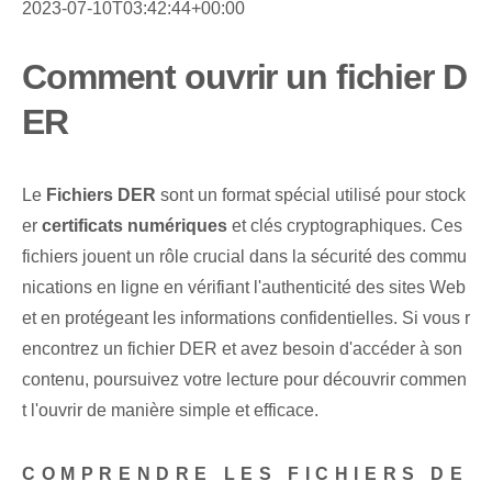
2023-07-10T03:42:44+00:00
Comment ouvrir un fichier D
ER
Le⁤
Fichiers DER
sont​ un format spécial utilisé pour stock
er
certificats numériques
et ⁢clés cryptographiques. Ces
fichiers jouent un rôle crucial dans la sécurité des commu
nications en ligne en vérifiant l'authenticité des sites Web
et en protégeant les informations confidentielles. Si vous r
encontrez un fichier DER et avez besoin d'accéder à son
contenu, poursuivez votre lecture pour découvrir commen
t l'ouvrir de manière simple et efficace.
COMPRENDRE LES FICHIERS DE