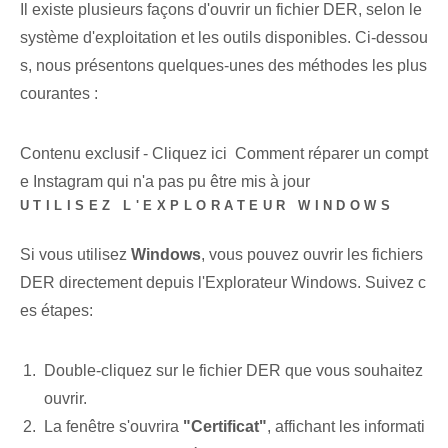
Il existe plusieurs façons d'ouvrir un fichier DER, selon le
système d'exploitation et les outils disponibles. Ci-dessou
s, nous présentons quelques-unes des méthodes les plus
courantes :
Contenu exclusif - Cliquez ici Comment réparer un compt
e Instagram qui n'a pas pu être mis à jour
UTILISEZ L'EXPLORATEUR WINDOWS
Si vous utilisez
Windows
, vous pouvez ouvrir les fichiers
DER directement depuis⁢ l'Explorateur Windows. Suivez c
es étapes:
Double-cliquez sur le fichier DER que vous souhaitez
ouvrir.
La fenêtre s'ouvrira
"Certificat"
, affichant les informati