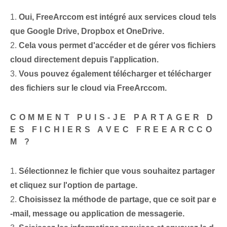
1.
Oui, FreeArccom est intégré aux services cloud tels
que Google Drive, Dropbox et OneDrive.
2.
Cela vous permet d'accéder et de gérer vos fichiers
cloud directement depuis l'application.
3.
Vous pouvez également télécharger et télécharger
des fichiers sur le cloud via FreeArccom.
COMMENT PUIS-JE PARTAGER D
ES FICHIERS AVEC FREEARCCO
M ?
1.
Sélectionnez le fichier que vous souhaitez partager
et cliquez sur l'option de partage.
2.
Choisissez la méthode de partage, que ce soit par e
-mail, message ou application de messagerie.