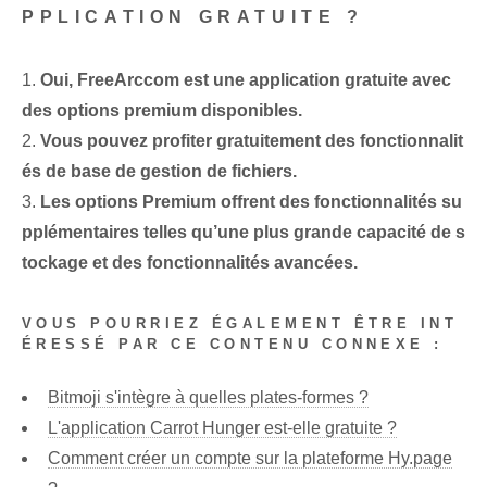
PPLICATION GRATUITE ?
1.
Oui, FreeArccom est une application gratuite avec
des options premium disponibles.
2.
Vous pouvez profiter gratuitement des fonctionnalit
és de base de gestion de fichiers.
3.
Les options Premium offrent des fonctionnalités su
pplémentaires telles qu’une plus grande capacité de s
tockage et des fonctionnalités avancées.
VOUS POURRIEZ ÉGALEMENT ÊTRE INT
ÉRESSÉ PAR CE CONTENU CONNEXE :
Bitmoji s'intègre à quelles plates-formes ?
L'application Carrot Hunger est-elle gratuite ?
Comment créer un compte sur la plateforme Hy.page