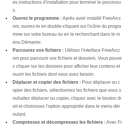
es instructions d'installation pour terminer le processu
s.
Ouvrez le programme :
Après avoir installé FreeArcc
om, ouvrez-le en double-cliquant sur l'icône du progra
mme sur votre bureau ou en le recherchant dans le m
enu Démarrer.
Parcourez vos fichiers :
Utilisez l'interface FreeArcc
om pour parcourir vos fichiers et dossiers. Vous pouve
z cliquer sur les dossiers pour afficher leur contenu et
ouvrir les fichiers dont vous avez besoin.
Déplacer et copier des fichiers :
Pour déplacer ou c
opier des fichiers, sélectionnez les fichiers que vous s
ouhaitez déplacer ou copier, cliquez avec le bouton dr
oit et choisissez l'option appropriée dans le menu dér
oulant.
Compressez et décompressez les fichiers :
Avec Fr