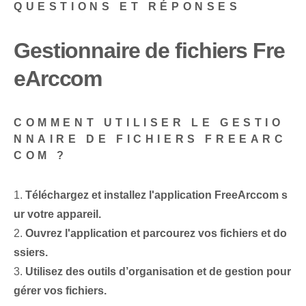
QUESTIONS ET RÉPONSES
Gestionnaire de fichiers Fre
eArccom
COMMENT UTILISER LE GESTIO
NNAIRE DE FICHIERS FREEARC
COM ?
1.
Téléchargez et installez l'application FreeArccom s
ur votre appareil.
2.
Ouvrez l'application et parcourez vos fichiers et do
ssiers.
3.
Utilisez des outils d’organisation et de gestion pour
gérer vos fichiers.