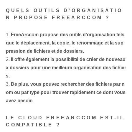
QUELS OUTILS D'ORGANISATIO
N PROPOSE FREEARCCOM ?
1.
FreeArccom propose des outils d'organisation tels
que le déplacement, la copie, le renommage et la sup
pression de fichiers et de dossiers.
2.
Il offre également la possibilité de créer de nouveau
x dossiers pour une meilleure organisation des fichier
s.
3.
De plus, vous pouvez rechercher des fichiers par n
om ou par type pour trouver rapidement ce dont vous
avez besoin.
LE CLOUD FREEARCCOM EST-IL
COMPATIBLE ?