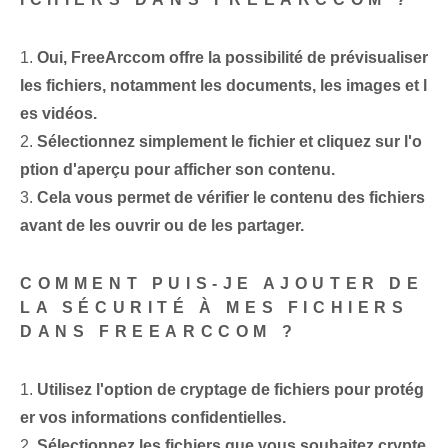
1.
Oui, FreeArccom offre la possibilité de prévisualiser
les fichiers, notamment les documents, les images et l
es vidéos.
2.
Sélectionnez simplement le fichier et cliquez sur l'o
ption d'aperçu pour afficher son contenu.
3.
Cela vous permet de vérifier le contenu des fichiers
avant de les ouvrir ou de les partager.
COMMENT PUIS-JE AJOUTER DE
LA SÉCURITÉ À MES FICHIERS
DANS FREEARCCOM ?
1.
Utilisez l'option de cryptage de fichiers pour protég
er vos informations confidentielles.
2.
Sélectionnez les fichiers que vous souhaitez crypte