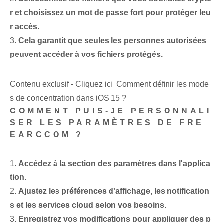
r et choisissez un mot de passe fort pour protéger leu
r accès.
3.
Cela garantit que seules les personnes autorisées
peuvent accéder à vos fichiers protégés.
Contenu exclusif - Cliquez ici Comment définir les mode
s de concentration dans iOS 15 ?
COMMENT PUIS-JE PERSONNALI
SER LES PARAMÈTRES DE FRE
EARCCOM ?
1.
Accédez à la section des paramètres dans l'applica
tion.
2.
Ajustez les préférences d'affichage, les notification
s et les services cloud selon vos besoins.
3.
Enregistrez vos modifications pour appliquer des p