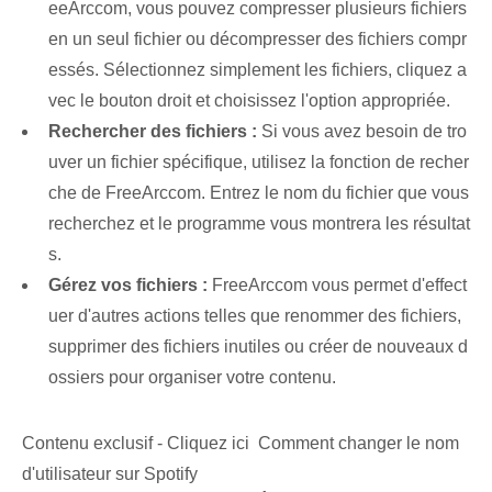
eeArccom, vous pouvez compresser plusieurs fichiers
en un seul fichier ou décompresser des fichiers compr
essés. Sélectionnez simplement les fichiers, cliquez a
vec le bouton droit et choisissez l'option appropriée.
Rechercher des fichiers :
Si vous avez besoin de tro
uver un fichier spécifique, utilisez la fonction de recher
che de FreeArccom. Entrez le nom du fichier que vous
recherchez et le programme vous montrera les résultat
s.
Gérez vos fichiers :
FreeArccom vous permet d'effect
uer d'autres actions telles que renommer des fichiers,
supprimer des fichiers inutiles ou créer de nouveaux d
ossiers pour organiser votre contenu.
Contenu exclusif - Cliquez ici Comment changer le nom
d'utilisateur sur Spotify