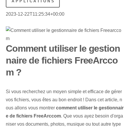
APPLICATIONS
2023-12-22T11:25:34+00:00
Comment utiliser le gestion
naire de fichiers FreeArcco
m ?
Si vous recherchez un moyen simple et efficace de gérer
vos fichiers, vous êtes au bon endroit ! Dans cet article, n
ous allons vous montrer
comment utiliser le gestionnair
e de fichiers FreeArccom
. Que vous ayez besoin d'orga
niser vos documents, photos, musique ou tout autre type