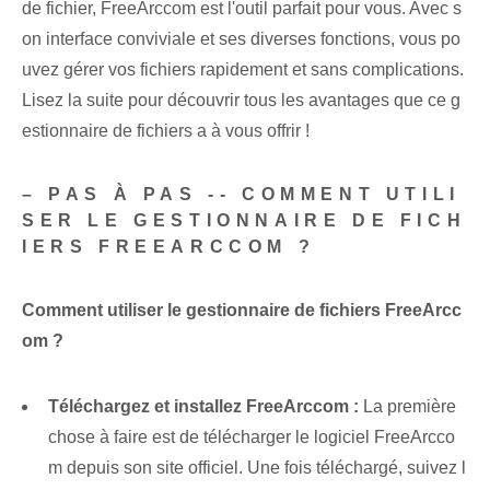
de fichier, FreeArccom est l'outil parfait pour vous. Avec s
on interface conviviale et ses diverses fonctions, vous po
uvez gérer vos fichiers rapidement et sans complications.
Lisez la suite pour découvrir tous les avantages que ce g
estionnaire de fichiers a à vous offrir !
– PAS À PAS -- COMMENT UTILI
SER LE GESTIONNAIRE DE FICH
IERS FREEARCCOM ?
Comment utiliser le gestionnaire de fichiers FreeArcc
om ?
Téléchargez et installez FreeArccom :
La première
chose à faire est de télécharger le logiciel FreeArcco
m depuis son site officiel. Une fois téléchargé, suivez l