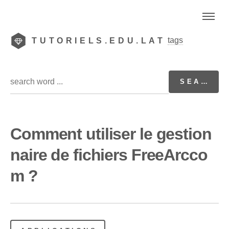
tags
TUTORIELS.EDU.LAT
Comment utiliser le gestion
naire de fichiers FreeArcco
m ?