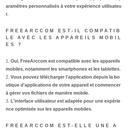
aramètres personnalisés à votre expérience utilisateu
r.
FREEARCCOM EST-IL COMPATIB
LE AVEC LES APPAREILS MOBIL
ES ?
1.
Oui, FreeArccom est compatible avec les appareils
mobiles, notamment les smartphones et les tablettes.
2.
Vous pouvez télécharger l'application depuis la bo
utique d'applications de votre appareil et commencer
à gérer vos fichiers de manière mobile.
3.
L'interface utilisateur est adaptée pour une expérie
nce optimisée sur les appareils mobiles.
FREEARCCOM EST-ELLE UNE A