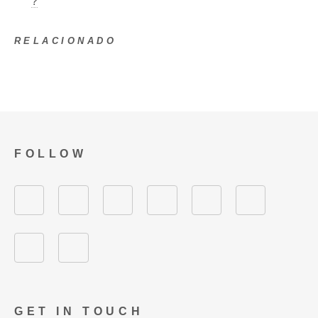
?
RELACIONADO
FOLLOW
GET IN TOUCH