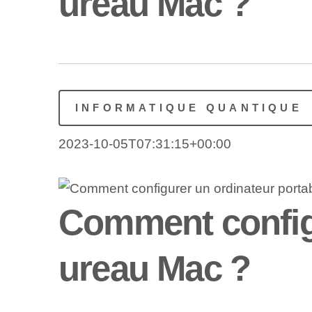
ureau Mac ?
INFORMATIQUE QUANTIQUE
2023-10-05T07:31:15+00:00
Comment configu
ureau Mac ?