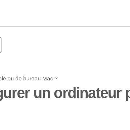
rer un ordinateur p