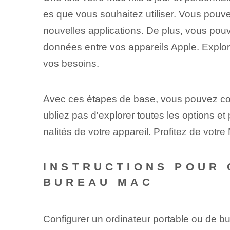
es que vous souhaitez utiliser. Vous pouve
nouvelles applications. De plus, vous pouv
données entre vos appareils Apple. Explor
vos besoins.
Avec ces étapes de base, vous pouvez conf
ubliez pas d'explorer toutes les options et
nalités de votre appareil. Profitez de votre
INSTRUCTIONS POUR 
BUREAU MAC
Configurer un ordinateur portable ou de b