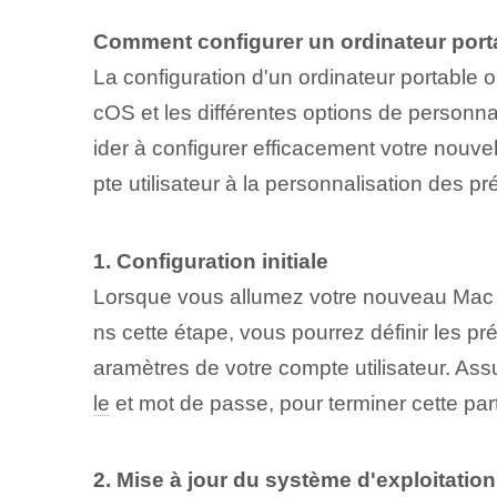
Comment configurer un ordinateur port
La configuration d'un ordinateur portable 
cOS et les différentes options de personna
ider à configurer efficacement votre nouvel 
pte utilisateur à la personnalisation des 
1. Configuration initiale
Lorsque vous allumez votre nouveau Ma
ns cette étape, vous pourrez définir les 
aramètres de votre compte utilisateur. Ass
le
et mot de passe, pour terminer cette par
2. Mise à jour du système d'exploitation