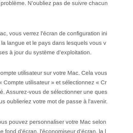
ns problème. N'oubliez pas de suivre chacun
, vous verrez l'écran de configuration ini
 la langue et le pays dans lesquels vous v
ses à jour du système d'exploitation.
 compte utilisateur sur votre Mac. Cela vous
 « Compte utilisateur » et sélectionnez « Cr
sé. Assurez-vous de sélectionner une ques
s oublieriez votre mot de passe à l'avenir.
vous pouvez personnaliser votre Mac selon
 fond d'écran, l'économiseur d'écran, la l