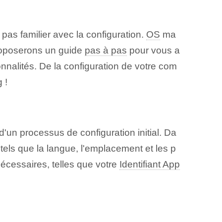
pas familier avec la configuration.
OS
ma
proposerons un guide
pas à pas
pour vous a
ionnalités. De la configuration de votre com
 !
d'un processus de configuration initial. Da
 tels que la langue, l'emplacement et les p
nécessaires, telles que votre
Identifiant App