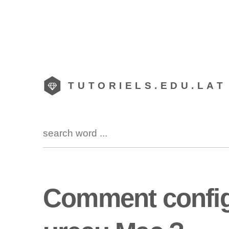
TUTORIELS.EDU.LAT
Comment configu