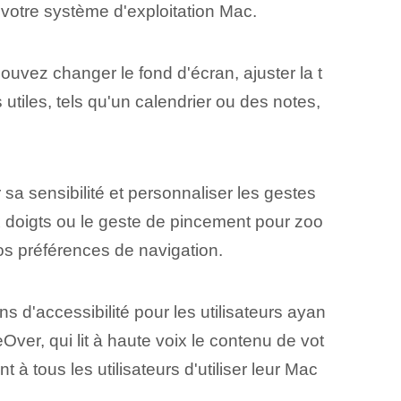
votre système d'exploitation Mac.
uvez changer le fond d'écran, ajuster la t
utiles, tels qu'un calendrier ou des notes,
sa sensibilité et personnaliser les gestes
 doigts ou le geste de pincement pour zoo
vos préférences de navigation.
s d'accessibilité pour les utilisateurs ayan
Over, qui lit à haute voix le contenu de vot
à tous les utilisateurs d'utiliser leur Mac