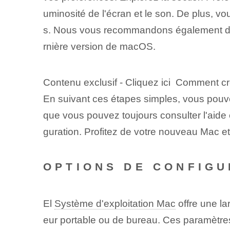
uminosité de l'écran et le son. De plus, 
s. Nous vous recommandons également d'act
rnière version de macOS.
Contenu exclusif - Cliquez ici Comment 
En suivant ces étapes simples, vous pouv
que vous pouvez toujours consulter l'aide 
guration. Profitez de votre nouveau Mac et d
OPTIONS DE CONFIGU
El
Système d'exploitation Mac
offre une l
eur portable ou de bureau. Ces paramètres 