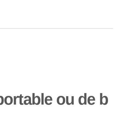
ortable ou de b