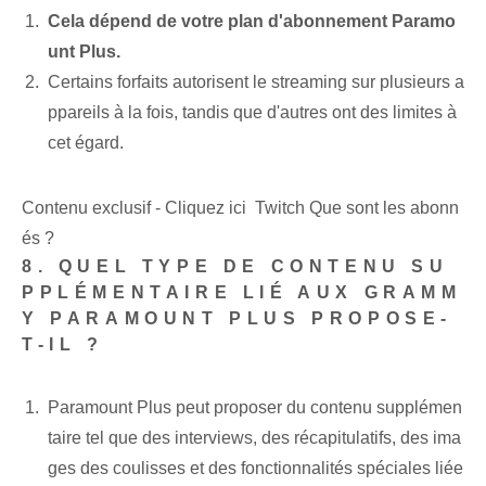
Cela dépend de votre plan d'abonnement Paramo
unt Plus.
Certains forfaits autorisent le streaming sur plusieurs a
ppareils à la fois, tandis que d'autres ont des limites à
cet égard.
Contenu exclusif - Cliquez ici Twitch Que sont les abonn
és ?
8. QUEL TYPE DE CONTENU SU
PPLÉMENTAIRE LIÉ AUX GRAMM
Y PARAMOUNT PLUS PROPOSE-
T-IL ?
Paramount Plus peut proposer du contenu supplémen
taire tel que des interviews, des récapitulatifs, des ima
ges des coulisses et des fonctionnalités spéciales liée