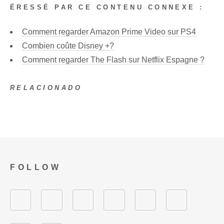
ÉRESSÉ PAR CE CONTENU CONNEXE :
Comment regarder Amazon Prime Video sur PS4
Combien coûte Disney +?
Comment regarder The Flash sur Netflix Espagne ?
RELACIONADO
FOLLOW