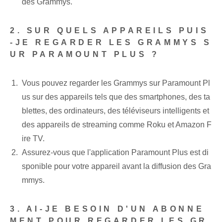
des Grammys.
2. SUR QUELS APPAREILS PUIS
-JE REGARDER LES GRAMMYS S
UR PARAMOUNT PLUS ?
Vous pouvez regarder les Grammys sur Paramount Pl
us sur des appareils tels que des smartphones, des ta
blettes, des ordinateurs, des téléviseurs intelligents et
des appareils de streaming comme Roku et Amazon F
ire TV.
Assurez-vous que l'application Paramount Plus est di
sponible pour votre appareil avant la diffusion des Gra
mmys.
3. AI-JE BESOIN D'UN ABONNE
MENT POUR REGARDER LES GR