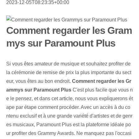
2023-12-05T08:23:35+00:00
Comment regarder les Gram
mys sur Paramount Plus
Si vous êtes amateur de musique et souhaitez profiter de
la cérémonie de remise de prix la plus importante du sect
eur, vous êtes au bon endroit.
Comment regarder les Gr
ammys sur Paramount Plus
C'est plus facile que vous n
e le pensez, et dans cet article, nous vous expliquerons ét
ape par étape comment procéder. Avec un accès à du co
ntenu exclusif et à une grande variété d'artistes et de genr
es musicaux, Paramount Plus est la plateforme idéale po
ur profiter des Grammy Awards. Ne manquez pas l'occasi