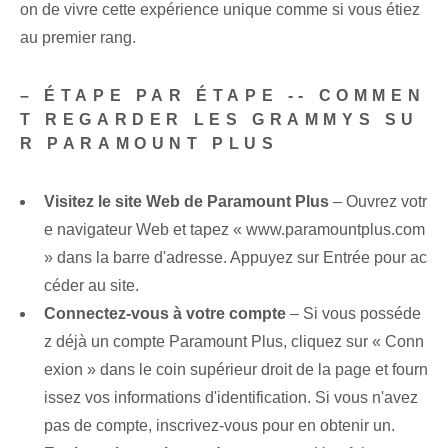
on de vivre cette expérience unique comme si vous étiez
au premier rang.
– ÉTAPE PAR ÉTAPE -- COMMEN
T REGARDER LES GRAMMYS SU
R PARAMOUNT PLUS
Visitez le site Web de Paramount Plus
– Ouvrez votr
e navigateur Web et tapez « www.paramountplus.com
» dans la barre d'adresse. Appuyez sur Entrée pour ac
céder au site.
Connectez-vous à votre compte
– Si vous posséde
z déjà un compte Paramount Plus, cliquez sur « Conn
exion » dans le coin supérieur droit de la page et fourn
issez vos informations d'identification. Si vous n'avez
pas de compte, inscrivez-vous pour en obtenir un.