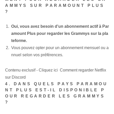
AMMYS SUR PARAMOUNT PLUS
?
Oui, vous avez besoin d'un abonnement actif à Par
amount Plus pour regarder les Grammys sur la pla
teforme.
Vous pouvez opter pour un abonnement mensuel ou a
nnuel selon vos préférences.
Contenu exclusif - Cliquez ici Comment regarder Netflix
sur Discord
4. DANS QUELS PAYS PARAMOU
NT PLUS EST-IL DISPONIBLE P
OUR REGARDER LES GRAMMYS
?