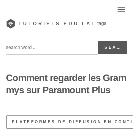
tags
TUTORIELS.EDU.LAT
Comment regarder les Gram
mys sur Paramount Plus
PLATEFORMES DE DIFFUSION EN CONT