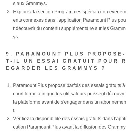
s aux Grammys.
Explorez la section Programmes spéciaux ou événem
ents connexes dans l'application Paramount Plus pou
r découvrir du contenu supplémentaire sur les Gramm
ys.
9. PARAMOUNT PLUS PROPOSE-
T-IL UN ESSAI GRATUIT POUR R
EGARDER LES GRAMMYS ?
Paramount Plus propose parfois des essais gratuits à
court terme afin que les utilisateurs puissent découvrir
la plateforme avant de s'engager dans un abonnemen
t.
Vérifiez la disponibilité des essais gratuits dans l'appli
cation Paramount Plus avant la diffusion des Grammy