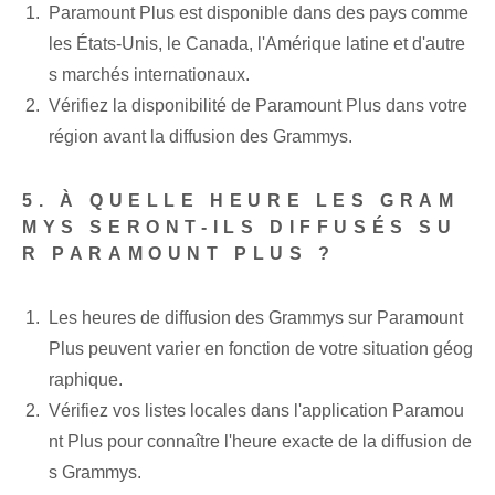
Paramount Plus est disponible dans des pays comme
les États-Unis, le Canada, l'Amérique latine et d'autre
s marchés internationaux.
Vérifiez la disponibilité de Paramount Plus dans votre
région avant la diffusion des Grammys.
5. À QUELLE HEURE LES GRAM
MYS SERONT-ILS DIFFUSÉS SU
R PARAMOUNT PLUS ?
Les heures de diffusion des Grammys sur Paramount
Plus peuvent varier en fonction de votre situation géog
raphique.
Vérifiez vos listes locales dans l'application Paramou
nt Plus pour connaître l'heure exacte de la diffusion de
s Grammys.