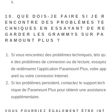
s.
10. QUE DOIS-JE FAIRE SI JE R
ENCONTRE DES PROBLÈMES TE
CHNIQUES EN ESSAYANT DE RE
GARDER LES GRAMMYS SUR PA
RAMOUNT PLUS ?
Si vous rencontrez des problèmes techniques, tels qu
e des problèmes de connexion ou de lecture, essayez
de redémarrer l'application Paramount Plus, votre app
areil ou votre connexion Internet.
Si les problèmes persistent, contactez le support tech
nique de Paramount Plus pour obtenir une assistance
supplémentaire.
VOUS POURRIEZ ÉGALEMENT ÊTRE INT