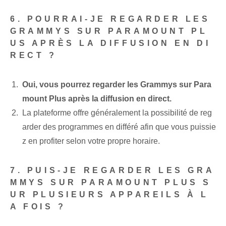
6. POURRAI-JE REGARDER LES
GRAMMYS SUR PARAMOUNT PL
US APRÈS LA DIFFUSION EN DI
RECT ?
Oui, vous pourrez regarder les Grammys sur Para
mount Plus après la diffusion en direct.
La plateforme offre généralement la possibilité de reg
arder des programmes en différé afin que vous puissie
z en profiter selon votre propre horaire.
7. PUIS-JE REGARDER LES GRA
MMYS SUR PARAMOUNT PLUS S
UR PLUSIEURS APPAREILS À L
A FOIS ?