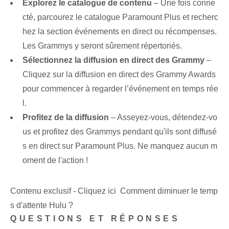
Explorez le catalogue de contenu
– Une fois conne
cté, parcourez le catalogue Paramount Plus et recherc
hez la section événements en direct ou récompenses.
Les Grammys y seront sûrement répertoriés.
Sélectionnez la diffusion en direct des Grammy
–
Cliquez sur la diffusion en direct des Grammy Awards
pour commencer à regarder l’événement en temps rée
l.
Profitez de la diffusion
– Asseyez-vous, détendez-vo
us et profitez des Grammys pendant qu'ils sont diffusé
s en direct sur Paramount Plus. Ne manquez aucun m
oment de l'action !
Contenu exclusif - Cliquez ici Comment diminuer le temp
s d'attente Hulu ?
QUESTIONS ET RÉPONSES