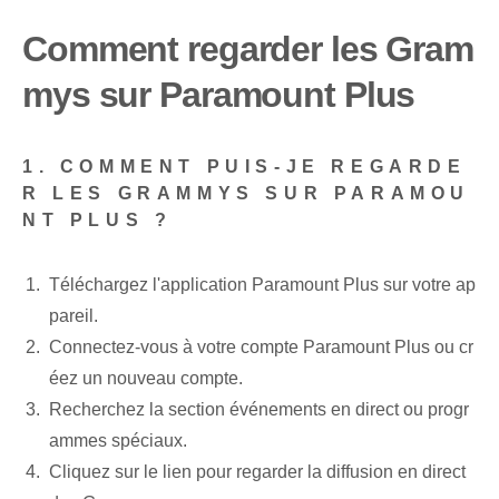
Comment regarder les Gram
mys sur Paramount Plus
1. COMMENT PUIS-JE REGARDE
R LES GRAMMYS SUR PARAMOU
NT PLUS ?
Téléchargez l'application Paramount Plus sur votre ap
pareil.
Connectez-vous à votre compte Paramount Plus ou cr
éez un nouveau compte.
Recherchez la section événements en direct ou progr
ammes spéciaux.
Cliquez sur le lien pour regarder la diffusion en direct