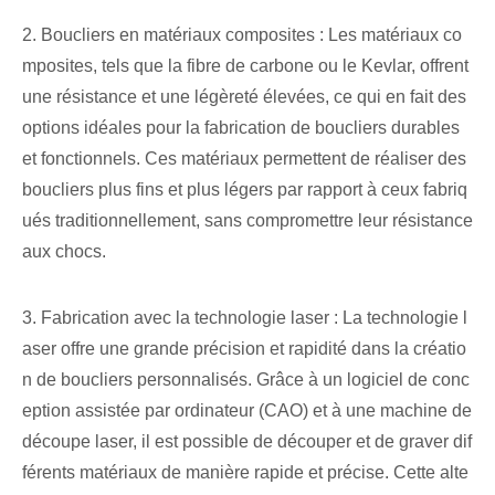
2. Boucliers en matériaux composites : Les matériaux co
mposites, tels que la fibre de carbone ou le Kevlar, offrent
une résistance et une légèreté élevées, ce qui en fait des
options idéales pour la fabrication de boucliers durables
et fonctionnels. Ces matériaux permettent de réaliser des
boucliers plus fins et plus légers par rapport à ceux fabriq
ués traditionnellement, sans compromettre leur résistance
aux chocs.
3. Fabrication avec la technologie laser : La technologie l
aser offre une grande précision et rapidité dans la créatio
n de boucliers personnalisés. Grâce à un logiciel de conc
eption assistée par ordinateur (CAO) et à une machine de
découpe laser, il est possible de découper et de graver dif
férents matériaux de manière rapide et précise. Cette alte