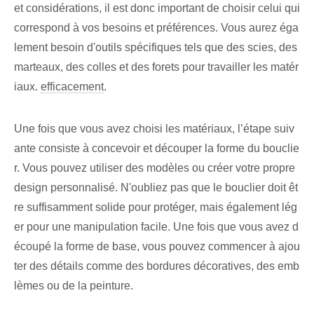
et considérations, il est donc important de choisir celui qui
correspond à vos besoins et préférences. Vous aurez éga
lement besoin d'outils spécifiques tels que des scies, des
marteaux, des colles et des forets pour travailler les matér
iaux.
efficacement
.
Une fois que vous avez choisi les matériaux, l’étape suiv
ante consiste à concevoir et découper la forme du bouclie
r. Vous pouvez utiliser des modèles ou créer votre propre
design personnalisé. N'oubliez pas que le bouclier doit êt
re suffisamment solide pour protéger, mais également lég
er pour une manipulation facile. Une fois que vous avez d
écoupé la forme de base, vous pouvez commencer à ajou
ter des détails comme des bordures décoratives, des emb
lèmes ou de la peinture.