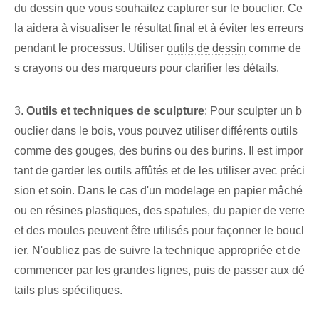
du dessin que vous souhaitez capturer sur le bouclier. Ce
la aidera à visualiser le résultat final et à éviter les erreurs
pendant le processus. Utiliser
outils de dessin
comme de
s crayons ou des marqueurs pour clarifier les détails.
3.
Outils et techniques de sculpture
: Pour sculpter un b
ouclier dans le bois, vous pouvez utiliser différents outils
comme des gouges, des burins ou des burins. Il est impor
tant de garder les outils affûtés et de les utiliser avec préci
sion et soin. Dans le cas d'un modelage en papier mâché
ou en résines plastiques, des spatules, du papier de verre
et des moules peuvent être utilisés pour façonner le boucl
ier. N'oubliez pas de suivre la technique appropriée et de
commencer par les grandes lignes, puis de passer aux dé
tails plus spécifiques.