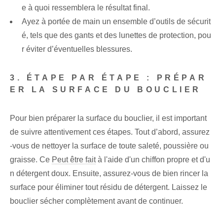
e à quoi ressemblera le résultat final.
Ayez à portée de main un ensemble d’outils de sécurit
é, tels que des gants et des lunettes de protection, pou
r éviter d’éventuelles blessures.
3. ÉTAPE PAR ÉTAPE : PRÉPAR
ER LA SURFACE DU BOUCLIER
Pour bien préparer la surface du bouclier, il est important
de suivre attentivement ces étapes. Tout d’abord, assurez
-vous de nettoyer la surface de toute saleté, poussière ou
graisse. Ce
Peut être fait
à l'aide d'un chiffon propre et d'u
n détergent doux. Ensuite, assurez-vous de bien rincer la
surface pour éliminer tout résidu de détergent. Laissez le
bouclier sécher complètement avant de continuer.