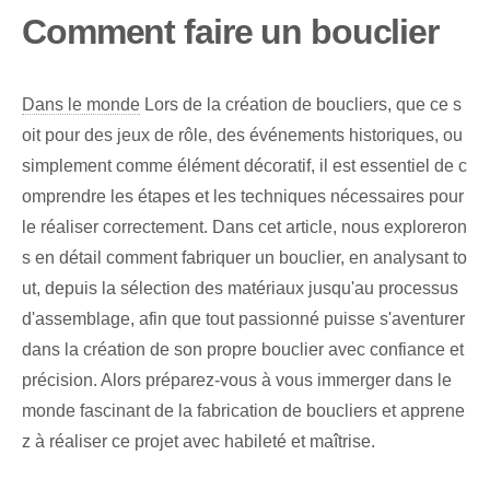
Comment faire un bouclier
Dans le monde
Lors de la création de boucliers, que ce s
oit pour des jeux de rôle, des événements historiques, ou
simplement comme élément décoratif, il est essentiel de c
omprendre les étapes et les techniques nécessaires pour
le réaliser correctement. Dans cet article, nous exploreron
s en détail comment fabriquer un bouclier, en analysant to
ut, depuis la sélection des matériaux jusqu'au processus
d'assemblage, afin que tout passionné puisse s'aventurer
dans la création de son propre bouclier avec confiance et
précision. Alors préparez-vous à vous immerger dans le
monde fascinant de la fabrication de boucliers et apprene
z à réaliser ce projet avec habileté et maîtrise.