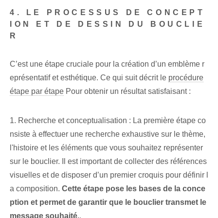
4. LE PROCESSUS DE CONCEPT
ION ET DE DESSIN DU BOUCLIE
R
C’est une étape cruciale pour la création d’un emblème r
eprésentatif et esthétique. Ce qui suit décrit le
procédure
étape par étape
Pour obtenir un résultat satisfaisant :
1. Recherche et conceptualisation : La première étape co
nsiste à effectuer une recherche exhaustive sur le thème,
l'histoire et les éléments que vous souhaitez représenter
sur le bouclier. Il est important de collecter des références
visuelles et de disposer d’un premier croquis pour définir l
a composition.
Cette étape pose les bases de la conce
ption et permet de garantir que le bouclier transmet le
message souhaité.
.