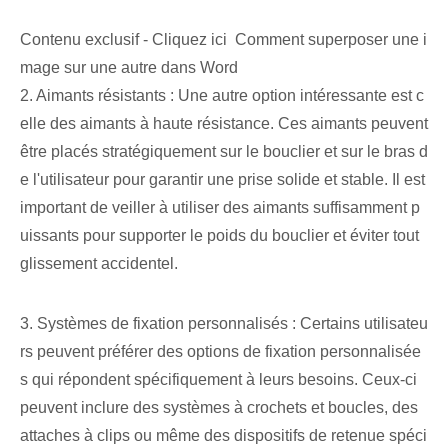
Contenu exclusif - Cliquez ici Comment superposer une i
mage sur une autre dans Word
2. Aimants résistants : Une autre option intéressante est c
elle des aimants à haute résistance. Ces aimants peuvent
être placés stratégiquement sur le bouclier et sur le bras d
e l'utilisateur pour garantir une prise solide et stable. Il est
important de veiller à utiliser des aimants suffisamment p
uissants pour supporter le poids du bouclier et éviter tout
glissement accidentel.
3. Systèmes de fixation personnalisés : Certains utilisateu
rs peuvent préférer des options de fixation personnalisée
s qui répondent spécifiquement à leurs besoins. Ceux-ci
peuvent inclure des systèmes à crochets et boucles, des
attaches à clips ou même des dispositifs de retenue spéci