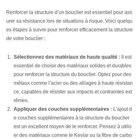
Renforcer la structure d’un bouclier est essentiel pour ass
urer sa résistance lors de situations à risque. Voici quelqu
es étapes à suivre pour renforcer efficacement la structure
de votre bouclier :
Sélectionnez des matériaux de haute qualité :
Il est
essentiel de choisir des matériaux solides et durables
pour renforcer la structure du bouclier. Optez pour des
métaux comme l’acier ou des alliages à haute résistan
ce, capables de résister aux impacts et contraintes ext
rêmes.
Appliquer des couches supplémentaires :
L'ajout d
e couches supplémentaires à la structure du bouclier
est un excellent moyen de le renforcer. Pensez à utilis
er des matériaux comme le Kevlar ou la fibre de carbo