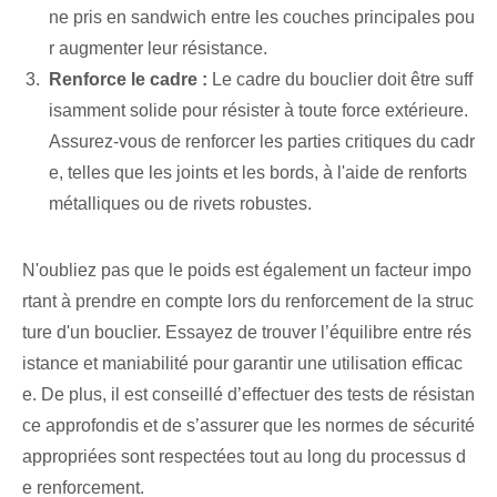
ne pris en sandwich entre les couches principales pou
r augmenter leur résistance.
Renforce le cadre :
Le cadre du bouclier doit être suff
isamment solide pour résister à toute force extérieure.
Assurez-vous de renforcer les parties critiques du cadr
e, telles que les joints et les bords, à l'aide de renforts
métalliques ou de rivets robustes.
N'oubliez pas que le poids est également un facteur impo
rtant à prendre en compte lors du renforcement de la struc
ture d'un bouclier. Essayez de trouver l’équilibre entre rés
istance et maniabilité pour garantir une utilisation efficac
e. De plus, il est conseillé d’effectuer des tests de résistan
ce approfondis et de s’assurer que les normes de sécurité
appropriées sont respectées tout au long du processus d
e renforcement.