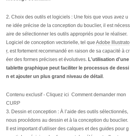
2. Choix des outils et logiciels : Une fois que vous avez u
ne idée précise de la conception du bouclier, il est nécess
aire de sélectionner les outils appropriés pour le réaliser.
Logiciel de conception vectorielle, tel que
Adobe Illustrato
r
, est fortement recommandé en raison de sa capacité à cr
éer des formes précises et évolutives.
L'utilisation d'une
tablette graphique peut faciliter le processus de dessi
n et ajouter un plus grand niveau de détail
.
Contenu exclusif - Cliquez ici Comment demander mon
CURP
3. Dessin et conception : À l’aide des outils sélectionnés,
nous procédons au dessin et à la conception du bouclier.
Il est important d'utiliser des calques et des guides pour g