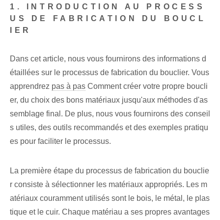
1. INTRODUCTION AU PROCESS
US DE FABRICATION DU BOUCL
IER
Dans cet article, nous vous fournirons des informations d
étaillées sur le processus de fabrication du bouclier. Vous
apprendrez
pas à pas
Comment créer votre propre boucli
er, du choix des bons matériaux jusqu'aux méthodes d'as
semblage final. De plus, nous vous fournirons des conseil
s utiles, des outils recommandés et des exemples pratiqu
es pour faciliter le processus.
La première étape du processus de fabrication du bouclie
r consiste à sélectionner les matériaux appropriés. Les m
atériaux couramment utilisés sont le bois, le métal, le plas
tique et le cuir. Chaque matériau a ses propres avantages