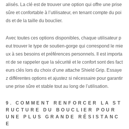
alisés. La clé est de trouver une option qui offre une prise
sûre et confortable à l’utilisateur, en tenant compte du poi
ds et de la taille du bouclier.
Avec toutes ces options disponibles, chaque utilisateur p
eut trouver le type de soutien-gorge qui correspond le mie
ux à ses besoins et préférences personnels. Il est importa
nt de se rappeler que la sécurité et le confort sont des fact
eurs clés lors du choix d’une attache Shield Grip. Essaye
z différentes options et ajustez si nécessaire pour garantir
une prise sûre et stable tout au long de l'utilisation.
9. COMMENT RENFORCER LA ST
RUCTURE DU BOUCLIER POUR
UNE PLUS GRANDE RÉSISTANC
E