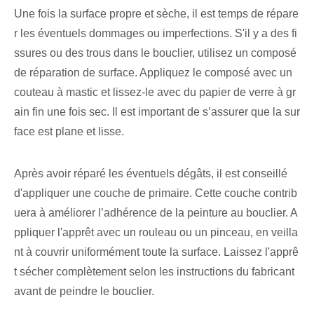
Une fois la surface propre et sèche, il est temps de répare
r les éventuels dommages ou imperfections. S'il y a des fi
ssures ou des trous dans le bouclier, utilisez un composé
de réparation de surface. Appliquez le composé avec un
couteau à mastic et lissez-le avec du papier de verre à gr
ain fin une fois sec. Il est important de s’assurer que la sur
face est plane et lisse.
Après avoir réparé les éventuels dégâts, il est conseillé
d'appliquer une couche de primaire. Cette couche contrib
uera à améliorer l’adhérence de la peinture au bouclier. A
ppliquer l'apprêt avec un rouleau ou un pinceau, en veilla
nt à couvrir uniformément toute la surface. Laissez l'apprê
t sécher complètement selon les instructions du fabricant
avant de peindre le bouclier.