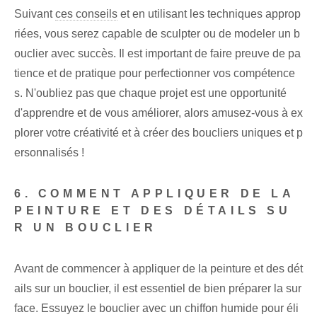
Suivant
ces conseils
et en utilisant les techniques approp
riées, vous serez capable de sculpter ou de modeler un b
ouclier avec succès. Il est important de faire preuve de pa
tience et de pratique pour perfectionner vos compétence
s. N'oubliez pas que chaque projet est une opportunité
d'apprendre et de vous améliorer, alors amusez-vous à ex
plorer votre créativité et à créer des boucliers uniques et p
ersonnalisés !
6. COMMENT APPLIQUER DE LA
PEINTURE ET DES DÉTAILS SU
R UN BOUCLIER
Avant de commencer à appliquer de la peinture et des dét
ails sur un bouclier, il est essentiel de bien préparer la sur
face. Essuyez le bouclier avec un chiffon humide pour éli