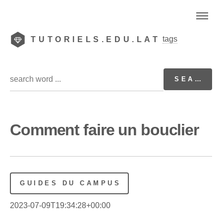
tags
TUTORIELS.EDU.LAT
Comment faire un bouclier
GUIDES DU CAMPUS
2023-07-09T19:34:28+00:00