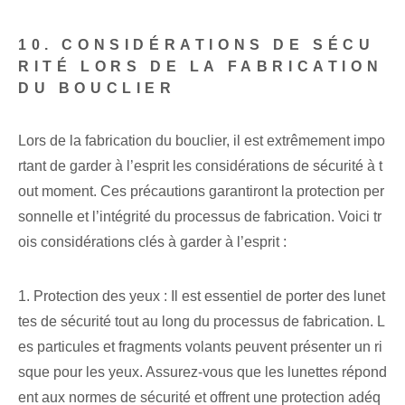
10. CONSIDÉRATIONS DE SÉCU
RITÉ LORS DE LA FABRICATION
DU BOUCLIER
Lors de la fabrication du bouclier, il est extrêmement impo
rtant de garder à l’esprit les considérations de sécurité à t
out moment. Ces précautions garantiront la protection per
sonnelle et l’intégrité du processus de fabrication. Voici tr
ois considérations clés à garder à l’esprit :
1. Protection des yeux : Il est essentiel de porter des lunet
tes de sécurité tout au long du processus de fabrication. L
es particules et fragments volants peuvent présenter un ri
sque pour les yeux. Assurez-vous que les lunettes répond
ent aux normes de sécurité et offrent une protection adéq