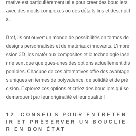
rnative est particulièrement utile pour créer des boucliers
avec des motifs complexes ou des détails fins et descriptif
s.
Bref, ils ont ouvert un monde de possibilités en termes de
designs personnalisés et de matériaux innovants. L’impre
ssion 3D, les matériaux composites et la technologie lase
r ne sont que quelques-unes des options actuellement dis
ponibles. Chacune de ces alternatives offre des avantage
s uniques en termes de polyvalence, de solidité et de pré
cision. Explorez ces options et créez des boucliers qui se
démarquent par leur originalité et leur qualité !
12. CONSEILS POUR ENTRETEN
IR ET PRÉSERVER UN BOUCLIE
R EN BON ÉTAT