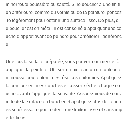
miner toute poussière ou saleté. Si le bouclier a une finiti
on antérieure, comme du vernis ou de la peinture, poncez
-le légèrement pour obtenir une surface lisse. De plus, si l
e bouclier est en métal, il est conseillé d’appliquer une co
uche d’apprêt avant de peindre pour améliorer l’adhérenc
e.
Une fois la surface préparée, vous pouvez commencer à
appliquer la peinture. Utilisez un pinceau ou un rouleau e
n mousse pour obtenir des résultats uniformes. Appliquez
la peinture en fines couches et laissez sécher chaque co
uche avant d'appliquer la suivante. Assurez-vous de couv
rir toute la surface du bouclier et appliquez plus de couch
es si nécessaire pour obtenir une finition lisse et sans imp
erfections.