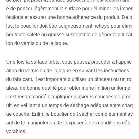
é de poncer légèrement la surface pour éliminer les imper
fections et assurer une bonne adhérence du produit. De p
lus, le bouclier doit être soigneusement nettoyé pour élimi
ner toute saleté ou graisse susceptible de gêner l'applicat
ion du vernis ou de la laque.
Une fois la surface prête, vous pouvez procéder à l'applic
ation du vernis ou de la laque en suivant les instructions
du fabricant. Il est important d’utiliser un pinceau ou un ro
uleau de bonne qualité pour obtenir une finition uniforme.
Il est recommandé d'appliquer plusieurs couches de prod
uit, en veillant à un temps de séchage adéquat entre chaq
ue couche. Enfin, le bouclier doit sécher complètement av
ant de le manipuler ou de l’exposer à des conditions défa
vorables.