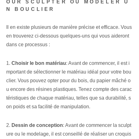
OUR SCULPTER OU MODELER U
N BOUCLIER
Il en existe plusieurs de manière précise et efficace. Vous
en trouverez ci-dessous quelques-uns qui vous aideront
dans ce processus :
1.
Choisir le bon matériau
: Avant de commencer, il est i
mportant de sélectionner le matériau idéal pour votre bou
clier. Vous pouvez opter pour du bois, du papier mâché o
u encore des résines plastiques. Tenez compte des carac
téristiques de chaque matériau, telles que sa durabilité, s
on poids et sa facilité de manipulation.
2.
Dessin de conception
: Avant de commencer la sculpt
ure ou le modelage, il est conseillé de réaliser un croquis