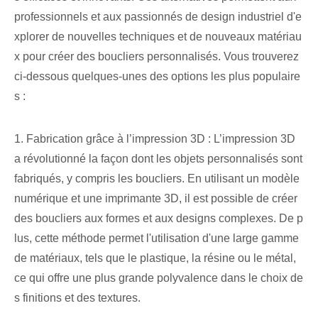
professionnels et aux passionnés de design industriel d'e
xplorer de nouvelles techniques et de nouveaux matériau
x pour créer des boucliers personnalisés. Vous trouverez
ci-dessous quelques-unes des options les plus populaire
s :
1. Fabrication grâce à l’impression 3D : L’impression 3D
a révolutionné la façon dont les objets personnalisés sont
fabriqués, y compris les boucliers. En utilisant un modèle
numérique et une imprimante 3D, il est possible de créer
des boucliers aux formes et aux designs complexes. De p
lus, cette méthode permet l'utilisation d'une large gamme
de matériaux, tels que le plastique, la résine ou le métal,
ce qui offre une plus grande polyvalence dans le choix de
s finitions et des textures.