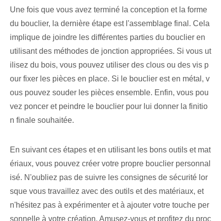
Une fois que vous avez terminé la conception et la forme
du bouclier, la dernière étape est l'assemblage final. Cela
implique de joindre les différentes parties du bouclier en
utilisant des méthodes de jonction appropriées. Si vous ut
ilisez du bois, vous pouvez utiliser des clous ou des vis p
our fixer les pièces en place. Si le bouclier est en métal, v
ous pouvez souder les pièces ensemble. Enfin, vous pou
vez poncer et peindre le bouclier pour lui donner la finitio
n finale souhaitée.
En suivant ces étapes et en utilisant les bons outils et mat
ériaux, vous pouvez créer votre propre bouclier personnal
isé. N'oubliez pas de suivre les consignes de sécurité lor
sque vous travaillez avec des outils et des matériaux, et
n'hésitez pas à expérimenter et à ajouter votre touche per
sonnelle à votre création. Amusez-vous et profitez du proc