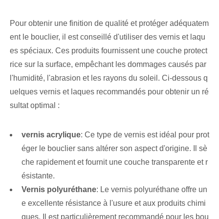
Pour obtenir une finition de qualité et protéger adéquatem
ent le bouclier, il est conseillé d'utiliser des vernis et laqu
es spéciaux. Ces produits fournissent une couche protect
rice sur la surface, empêchant les dommages causés par
l'humidité, l'abrasion et les rayons du soleil. Ci-dessous q
uelques vernis et laques recommandés pour obtenir un ré
sultat optimal :
vernis acrylique
: Ce type de vernis est idéal pour prot
éger le bouclier sans altérer son aspect d'origine. Il sè
che rapidement et fournit une couche transparente et r
ésistante.
Vernis polyuréthane
: Le vernis polyuréthane offre un
e excellente résistance à l'usure et aux produits chimi
ques. Il est particulièrement recommandé pour les bou