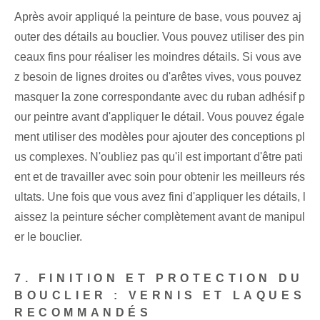
Après avoir appliqué la peinture de base, vous pouvez aj
outer des détails au bouclier. Vous pouvez utiliser des pin
ceaux fins pour réaliser les moindres détails. Si vous ave
z besoin de lignes droites ou d'arêtes vives, vous pouvez
masquer la zone correspondante avec du ruban adhésif p
our peintre avant d'appliquer le détail. Vous pouvez égale
ment utiliser des modèles pour ajouter des conceptions pl
us complexes. N'oubliez pas qu'il est important d'être pati
ent et de travailler avec soin pour obtenir les meilleurs rés
ultats. Une fois que vous avez fini d'appliquer les détails, l
aissez la peinture sécher complètement avant de manipul
er le bouclier.
7. FINITION ET PROTECTION DU
BOUCLIER : VERNIS ET LAQUES
RECOMMANDÉS