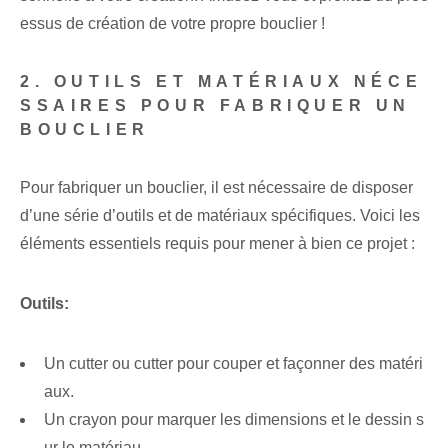
essus de création de votre propre bouclier !
2. OUTILS ET MATÉRIAUX NÉCE
SSAIRES POUR FABRIQUER UN
BOUCLIER
Pour fabriquer un bouclier, il est nécessaire de disposer
d’une série d’outils et de matériaux spécifiques. Voici les
éléments essentiels requis pour mener à bien ce projet :
Outils:
Un cutter ou cutter pour couper et façonner des matéri
aux.
Un crayon pour marquer les dimensions et le dessin s
ur le matériau.