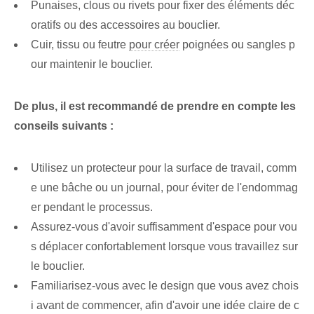
Punaises, clous ou rivets pour fixer des éléments déc
oratifs ou des accessoires au bouclier.
Cuir, tissu ou feutre
pour créer
poignées ou sangles p
our maintenir le bouclier.
De plus, il est recommandé de prendre en compte les
conseils suivants :
Utilisez un protecteur pour la surface de travail, comm
e une bâche ou un journal, pour éviter de l'endommag
er pendant le processus.
Assurez-vous d'avoir suffisamment d'espace pour vou
s déplacer confortablement lorsque vous travaillez sur
le bouclier.
Familiarisez-vous avec le design que vous avez chois
i avant de commencer, afin d'avoir une idée claire de c