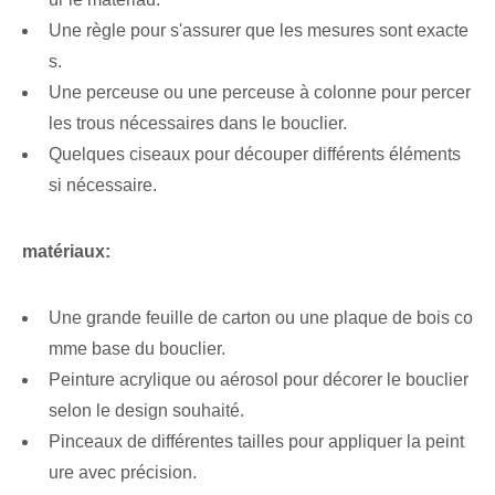
Une règle pour s'assurer que les mesures sont exacte
s.
Une perceuse ou une perceuse à colonne pour percer
les trous nécessaires dans le bouclier.
Quelques ciseaux pour découper différents éléments
si nécessaire.
matériaux:
Une grande feuille de carton ou une plaque de bois co
mme base du bouclier.
Peinture acrylique ou aérosol pour décorer le bouclier
selon le design souhaité.
Pinceaux de différentes tailles pour appliquer la peint
ure avec précision.