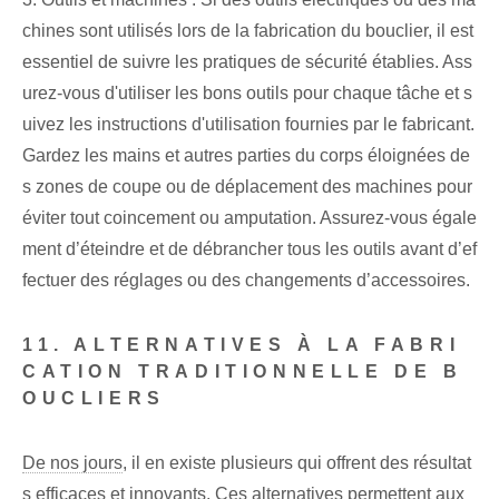
chines sont utilisés lors de la fabrication du bouclier, il est
essentiel de suivre les pratiques de sécurité établies. Ass
urez-vous d'utiliser les bons outils pour chaque tâche et s
uivez les instructions d'utilisation fournies par le fabricant.
Gardez les mains et autres parties du corps éloignées de
s zones de coupe ou de déplacement des machines pour
éviter tout coincement ou amputation. Assurez-vous égale
ment d’éteindre et de débrancher tous les outils avant d’ef
fectuer des réglages ou des changements d’accessoires.
11. ALTERNATIVES À LA FABRI
CATION TRADITIONNELLE DE B
OUCLIERS
De nos jours
, il en existe plusieurs qui offrent des résultat
s efficaces et innovants. Ces alternatives permettent aux