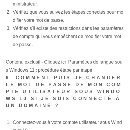
ministrateur.
Vérifiez que vous suivez les étapes correctes pour mo
difier votre mot de passe.
Vérifiez s'il existe des restrictions dans les paramètres
de compte qui vous empêchent de modifier votre mot
de passe.
Contenu exclusif - Cliquez ici Paramètres de langue sou
s Windows 11 : procédure étape par étape
9. COMMENT PUIS-JE CHANGER
LE MOT DE PASSE DE MON COM
PTE UTILISATEUR SOUS WINDO
WS 10 SI JE SUIS CONNECTÉ À
UN DOMAINE ?
Connectez-vous à votre compte utilisateur sous Wind