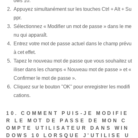
ows 10.
Appuyez simultanément sur les touches Ctrl + Alt + Su
ppr.
Sélectionnez « Modifier un mot de passe » dans le me
nu qui apparaît.
Entrez votre mot de passe actuel dans le champ prévu
à cet effet.
Tapez le nouveau mot de passe que vous souhaitez ut
iliser dans les champs « Nouveau mot de passe » et «
Confirmer le mot de passe ».
Cliquez sur le bouton "OK" pour enregistrer les modifi
cations.
10. COMMENT PUIS-JE MODIFIE
R LE MOT DE PASSE DE MON C
OMPTE UTILISATEUR DANS WIN
DOWS 10 LORSQUE J'UTILISE U