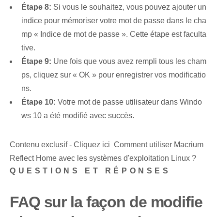
Étape 8:
Si vous le souhaitez, vous pouvez ajouter un
indice pour mémoriser votre mot de passe dans le cha
mp « Indice de mot de passe ». Cette étape est faculta
tive.
Étape 9:
Une fois que vous avez rempli tous les cham
ps, cliquez sur « OK » pour enregistrer vos modificatio
ns.
Étape 10:
Votre mot de passe utilisateur dans Windo
ws 10 a été modifié avec succès.
Contenu exclusif - Cliquez ici Comment utiliser Macrium
Reflect Home avec les systèmes d'exploitation Linux ?
QUESTIONS ET RÉPONSES
FAQ sur la façon de modifie