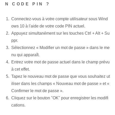
N CODE PIN ?
Connectez-vous à votre compte utilisateur sous Wind
ows 10 à l'aide de votre code PIN actuel.
Appuyez simultanément sur les touches Ctrl + Alt + Su
ppr.
Sélectionnez « Modifier un mot de passe » dans le me
nu qui apparaît.
Entrez votre mot de passe actuel dans le champ prévu
à cet effet.
Tapez le nouveau mot de passe que vous souhaitez ut
iliser dans les champs « Nouveau mot de passe » et «
Confirmer le mot de passe ».
Cliquez sur le bouton "OK" pour enregistrer les modifi
cations.