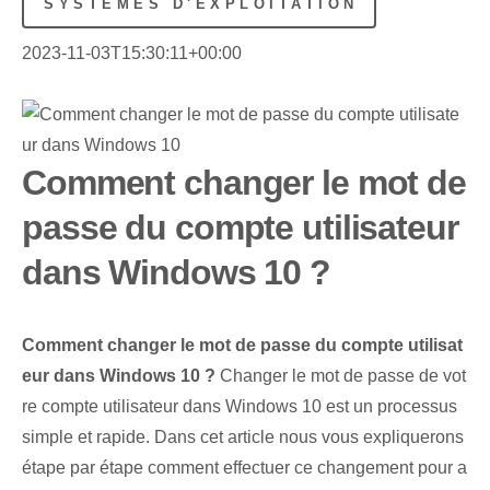
SYSTÈMES D'EXPLOITATION
2023-11-03T15:30:11+00:00
Comment changer le mot de
passe du compte utilisateur
dans Windows 10 ?
Comment changer le mot de passe du compte utilisat
eur dans Windows 10 ?
Changer le mot de passe de vot
re compte utilisateur dans Windows 10 est un processus
simple et rapide. Dans cet article nous vous expliquerons
étape par étape comment effectuer ce changement pour a