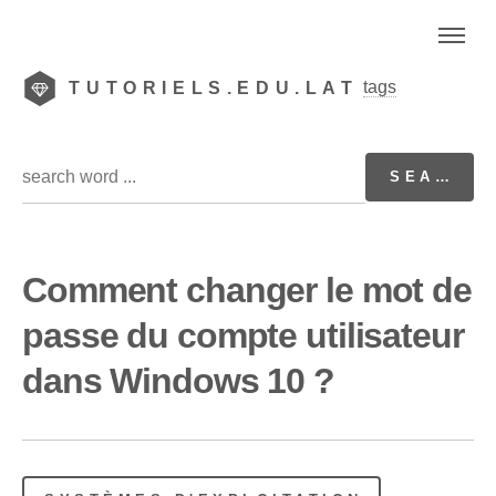
tags
TUTORIELS.EDU.LAT
Comment changer le mot de
passe du compte utilisateur
dans Windows 10 ?