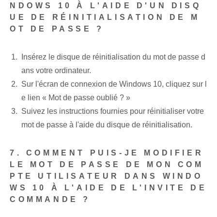
NDOWS 10 À L'AIDE D'UN DISQ
UE DE RÉINITIALISATION DE M
OT DE PASSE ?
Insérez le disque de réinitialisation du mot de passe d
ans votre ordinateur.
Sur l'écran de connexion de Windows 10, cliquez sur l
e lien « Mot de passe oublié ? »
Suivez les instructions fournies pour réinitialiser votre
mot de passe à l'aide du disque de réinitialisation.
7. COMMENT PUIS-JE MODIFIER
LE MOT DE PASSE DE MON COM
PTE UTILISATEUR DANS WINDO
WS 10 À L'AIDE DE L'INVITE DE
COMMANDE ?