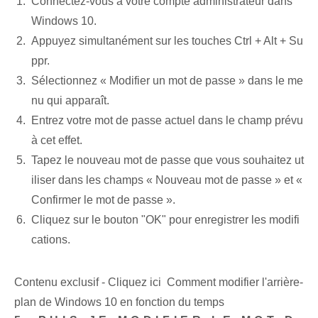
Connectez-vous à votre compte administrateur dans
Windows 10.
Appuyez simultanément sur les touches Ctrl + Alt + Su
ppr.
Sélectionnez « Modifier un mot de passe » dans le me
nu qui apparaît.
Entrez votre mot de passe actuel dans le champ prévu
à cet effet.
Tapez le nouveau mot de passe que vous souhaitez ut
iliser dans les champs « Nouveau mot de passe » et «
Confirmer le mot de passe ».
Cliquez sur le bouton "OK" pour enregistrer les modifi
cations.
Contenu exclusif - Cliquez ici Comment modifier l'arrière-
plan de Windows 10 en fonction du temps