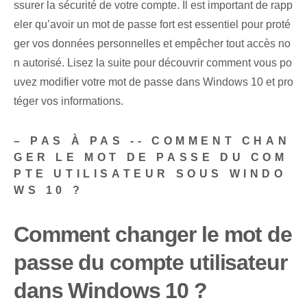
ssurer la sécurité de votre compte. Il est important de rapp
eler qu’avoir un mot de passe fort est essentiel pour proté
ger vos données personnelles et empêcher tout accès no
n autorisé. Lisez la suite pour découvrir comment vous po
uvez modifier votre mot de passe dans Windows 10 et pro
téger vos informations.
– PAS À PAS -- COMMENT CHAN
GER LE MOT DE PASSE DU COM
PTE UTILISATEUR SOUS WINDO
WS 10 ?
Comment changer le mot de
passe du compte utilisateur
dans Windows 10 ?