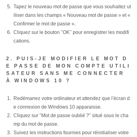
Tapez le nouveau mot de passe que vous souhaitez ut
iliser dans les champs « Nouveau mot de passe » et «
Confirmer le mot de passe ».
Cliquez sur le bouton "OK" pour enregistrer les modifi
cations.
2. PUIS-JE MODIFIER LE MOT D
E PASSE DE MON COMPTE UTILI
SATEUR SANS ME CONNECTER
À WINDOWS 10 ?
Redémarrez votre ordinateur et attendez que l'écran d
e connexion de Windows 10 apparaisse.
Cliquez sur "Mot de passe oublié ?" situé sous le cha
mp du mot de passe.
Suivez les instructions fournies pour réinitialiser votre