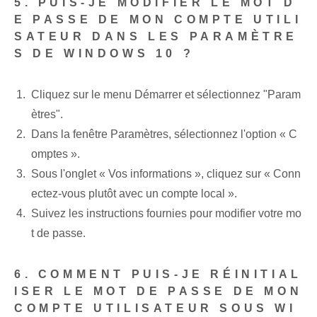
5. PUIS-JE MODIFIER LE MOT D
E PASSE DE MON COMPTE UTILI
SATEUR DANS LES PARAMÈTRE
S DE WINDOWS 10 ?
Cliquez sur le menu Démarrer et sélectionnez "Param
ètres".
Dans la fenêtre Paramètres, sélectionnez l'option « C
omptes ».
Sous l'onglet « Vos informations », cliquez sur « Conn
ectez-vous plutôt avec un compte local ».
Suivez les instructions fournies pour modifier votre mo
t de passe.
6. COMMENT PUIS-JE RÉINITIAL
ISER LE MOT DE PASSE DE MON
COMPTE UTILISATEUR SOUS WI