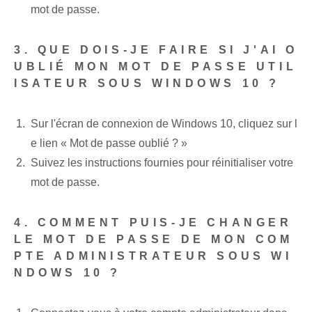
mot de passe.
3. QUE DOIS-JE FAIRE SI J'AI O
UBLIÉ MON MOT DE PASSE UTIL
ISATEUR SOUS WINDOWS 10 ?
Sur l'écran de connexion de Windows 10, cliquez sur l
e lien « Mot de passe oublié ? »
Suivez les instructions fournies pour réinitialiser votre
mot de passe.
4. COMMENT PUIS-JE CHANGER
LE MOT DE PASSE DE MON COM
PTE ADMINISTRATEUR SOUS WI
NDOWS 10 ?