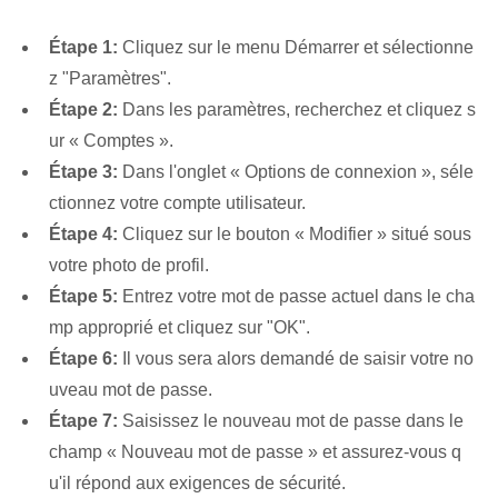
Étape 1:
Cliquez sur le menu Démarrer et sélectionne
z "Paramètres".
Étape 2:
Dans les paramètres, recherchez et cliquez s
ur « Comptes ».
Étape 3:
Dans l'onglet « Options de connexion », séle
ctionnez votre compte utilisateur.
Étape 4:
Cliquez sur le bouton « Modifier » situé sous
votre photo de profil.
Étape 5:
Entrez votre mot de passe actuel dans le cha
mp approprié et cliquez sur "OK".
Étape 6:
Il vous sera alors demandé de saisir votre no
uveau mot de passe.
Étape 7:
Saisissez le nouveau mot de passe dans le
champ « Nouveau mot de passe » et assurez-vous q
u'il répond aux exigences de sécurité.