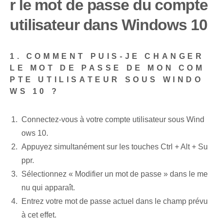
r le mot de passe du compte
utilisateur dans Windows 10
1. COMMENT PUIS-JE CHANGER
LE MOT DE PASSE DE MON COM
PTE UTILISATEUR SOUS WINDO
WS 10 ?
Connectez-vous à votre compte utilisateur sous Wind
ows 10.
Appuyez simultanément sur les touches Ctrl + Alt + Su
ppr.
Sélectionnez « Modifier un mot de passe » dans le me
nu qui apparaît.
Entrez votre mot de passe actuel dans le champ prévu
à cet effet.