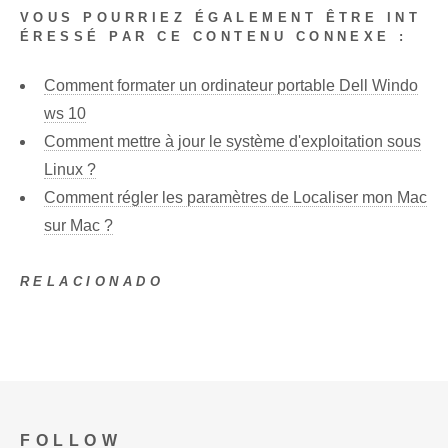
VOUS POURRIEZ ÉGALEMENT ÊTRE INT
ÉRESSÉ PAR CE CONTENU CONNEXE :
Comment formater un ordinateur portable Dell Windo
ws 10
Comment mettre à jour le système d'exploitation sous
Linux ?
Comment régler les paramètres de Localiser mon Mac
sur Mac ?
RELACIONADO
FOLLOW