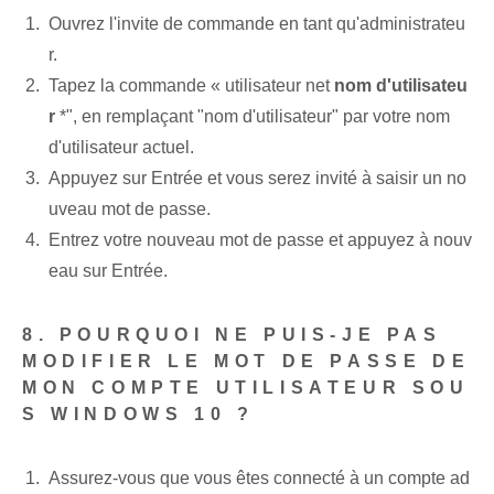
Ouvrez l'invite de commande en tant qu'administrateu
r.
Tapez la commande « utilisateur net
nom d'utilisateu
r
*", en remplaçant "nom d'utilisateur" par votre nom
d'utilisateur actuel.
Appuyez sur Entrée et vous serez invité à saisir un no
uveau mot de passe.
Entrez votre nouveau mot de passe et appuyez à nouv
eau sur Entrée.
8. POURQUOI NE PUIS-JE PAS
MODIFIER LE MOT DE PASSE DE
MON COMPTE UTILISATEUR SOU
S WINDOWS 10 ?
Assurez-vous que vous êtes connecté à un compte ad