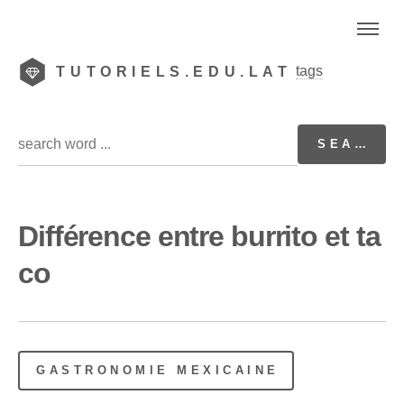
tags
TUTORIELS.EDU.LAT
Différence entre burrito et ta
co
GASTRONOMIE MEXICAINE