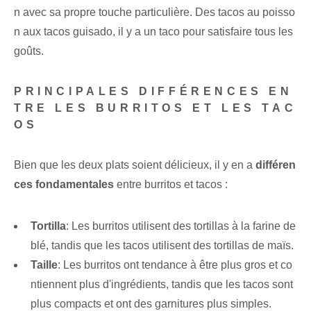
n avec sa propre touche particulière. Des tacos au poisso
n aux tacos guisado, il y a un taco pour satisfaire tous les
goûts.
PRINCIPALES DIFFÉRENCES EN
TRE LES BURRITOS ET LES TAC
OS
Bien que les deux plats soient délicieux, il y en a
différen
ces fondamentales
entre burritos et tacos :
Tortilla
: Les burritos utilisent des tortillas à la farine de
blé, tandis que les tacos utilisent des tortillas de maïs.
Taille
: Les burritos ont tendance à être plus gros et co
ntiennent plus d'ingrédients, tandis que les tacos sont
plus compacts et ont des garnitures plus simples.