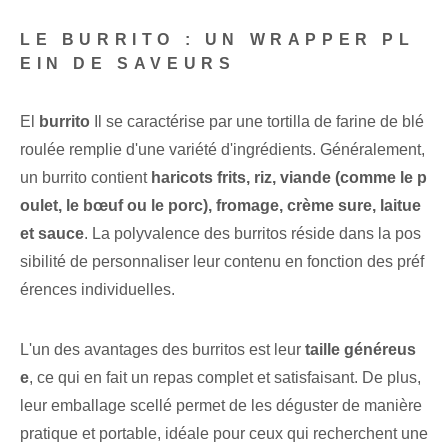
LE BURRITO : UN WRAPPER PL
EIN DE SAVEURS
El
burrito
Il se caractérise par une tortilla de farine de blé
roulée remplie d'une variété d'ingrédients. Généralement,
un burrito contient
haricots frits, riz, viande (comme le p
oulet, le bœuf ou le porc), fromage, crème sure, laitue
et sauce
. La polyvalence des burritos réside dans la pos
sibilité de personnaliser leur contenu en fonction des préf
érences individuelles.
L'un des avantages des burritos est leur
taille généreus
e
, ce qui en fait un repas complet et satisfaisant. De plus,
leur emballage scellé permet de les déguster⁤ de manière
pratique et portable, idéale pour ceux qui recherchent une