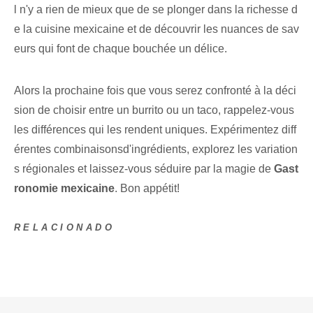
l n'y a rien de mieux que de se plonger dans la richesse d
e la cuisine mexicaine et de découvrir les nuances de sav
eurs qui font de chaque bouchée un délice.
Alors la prochaine fois que vous serez confronté à la déci
sion de choisir entre un burrito ou un taco, rappelez-vous
les différences qui les rendent uniques. Expérimentez diff
érentes ‌combinaisons‌d'ingrédients, explorez les variation
s régionales et laissez-vous séduire par la ⁣magie de
Gast
ronomie mexicaine
. Bon appétit!
RELACIONADO