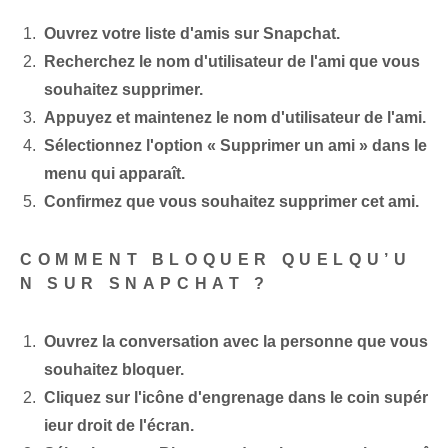
Ouvrez votre liste d'amis sur Snapchat.
Recherchez le nom d'utilisateur de l'ami que vous
souhaitez supprimer.
Appuyez et maintenez le nom d'utilisateur de l'ami.
Sélectionnez l'option « Supprimer un ami » dans le
menu qui apparaît.
Confirmez que vous souhaitez supprimer cet ami.
COMMENT BLOQUER QUELQU’U
N SUR SNAPCHAT ?
Ouvrez la conversation avec la personne que vous
souhaitez bloquer.
Cliquez sur l'icône d'engrenage dans le coin supér
ieur droit de l'écran.