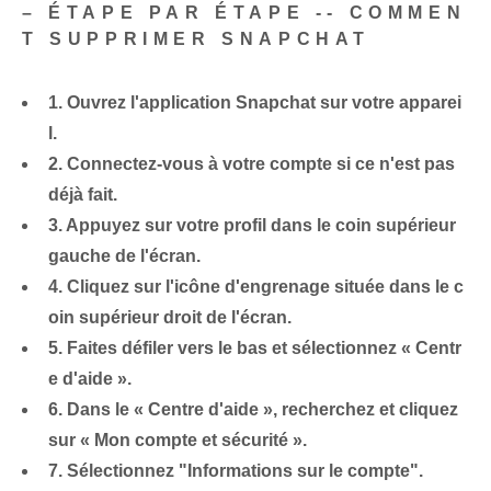
– ÉTAPE PAR ÉTAPE -- COMMEN
T SUPPRIMER SNAPCHAT
1. Ouvrez l'application Snapchat sur votre apparei
l.
2. Connectez-vous à votre compte si ce n'est pas
déjà fait.
3. Appuyez sur votre profil dans le coin supérieur
gauche de l'écran.
4. Cliquez sur l'icône d'engrenage située dans le c
oin supérieur droit de l'écran.
5. Faites défiler vers le bas et sélectionnez « Centr
e d'aide ».
6. Dans le « Centre d'aide », recherchez et cliquez
sur « Mon compte et sécurité ».
7. Sélectionnez "Informations sur le compte".