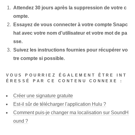
Attendez 30 jours après la suppression de votre c
ompte.
Essayez de vous connecter à votre compte Snapc
hat avec votre nom d'utilisateur et votre mot de pa
sse.
Suivez les instructions fournies pour récupérer vo
tre compte si possible.
VOUS POURRIEZ ÉGALEMENT ÊTRE INT
ÉRESSÉ PAR CE CONTENU CONNEXE :
Créer une signature gratuite
Est-il sûr de télécharger l'application Hulu ?
Comment puis-je changer ma localisation sur SoundH
ound ?