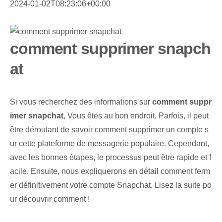
2024-01-02T08:23:06+00:00
comment supprimer snapch
at
Si vous recherchez des informations sur
comment suppr
imer snapchat
, Vous êtes au bon endroit. Parfois, il peut
être déroutant de savoir comment supprimer un compte s
ur cette plateforme de messagerie populaire. Cependant,
avec les bonnes étapes, le processus peut être rapide et f
acile. Ensuite, nous expliquerons en détail comment ferm
er définitivement votre compte Snapchat. Lisez la suite po
ur découvrir comment !