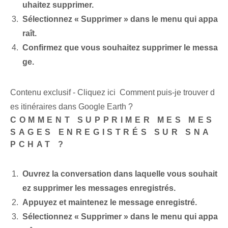
uhaitez supprimer.
Sélectionnez « Supprimer » dans le menu qui appa
raît.
Confirmez que vous souhaitez supprimer le messa
ge.
Contenu exclusif - Cliquez ici Comment puis-je trouver d
es itinéraires dans Google Earth ?
COMMENT SUPPRIMER MES MES
SAGES ENREGISTRÉS SUR SNA
PCHAT ?
Ouvrez la conversation dans laquelle vous souhait
ez supprimer les messages enregistrés.
Appuyez et maintenez le message enregistré.
Sélectionnez « Supprimer » dans le menu qui appa