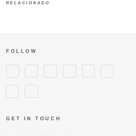
RELACIONADO
FOLLOW
GET IN TOUCH