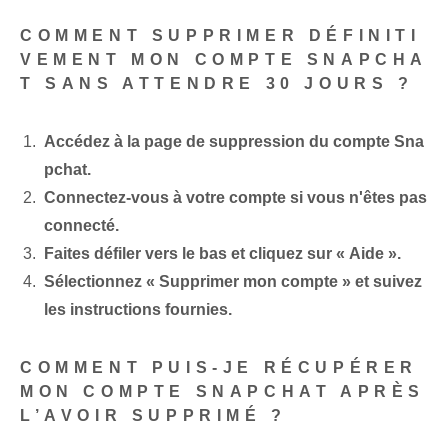
COMMENT SUPPRIMER DÉFINITI
VEMENT MON COMPTE SNAPCHA
T SANS ATTENDRE 30 JOURS ?
Accédez à la page de suppression du compte Sna
pchat.
Connectez-vous à votre compte si vous n'êtes pas
connecté.
Faites défiler vers le bas et cliquez sur « Aide ».
Sélectionnez « Supprimer mon compte » et suivez
les instructions fournies.
COMMENT PUIS-JE RÉCUPÉRER
MON COMPTE SNAPCHAT APRÈS
L’AVOIR SUPPRIMÉ ?