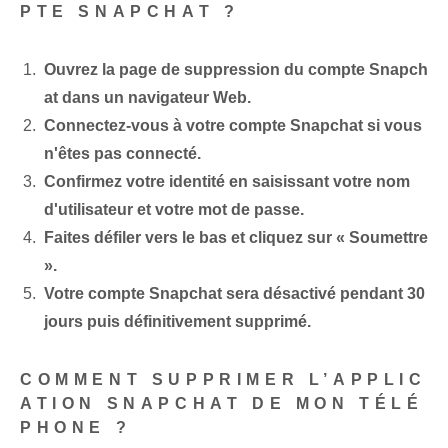
PTE SNAPCHAT ?
Ouvrez la page de suppression du compte Snapch
at dans un navigateur Web.
Connectez-vous à votre compte Snapchat si vous
n'êtes pas connecté.
Confirmez votre identité en saisissant votre nom
d'utilisateur et votre mot de passe.
Faites défiler vers le bas et cliquez sur « Soumettre
».
Votre compte Snapchat sera désactivé pendant 30
jours puis définitivement supprimé.
COMMENT SUPPRIMER L’APPLIC
ATION SNAPCHAT DE MON TÉLÉ
PHONE ?