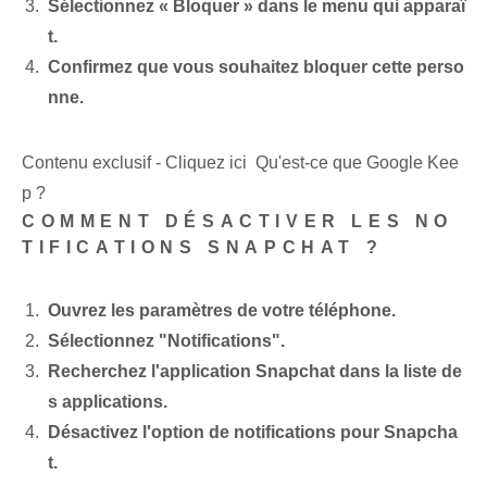
Sélectionnez « Bloquer » dans le menu qui apparaî
t.
Confirmez que vous souhaitez bloquer cette perso
nne.
Contenu exclusif - Cliquez ici Qu'est-ce que Google Kee
p ?
COMMENT DÉSACTIVER LES NO
TIFICATIONS SNAPCHAT ?
Ouvrez les paramètres de votre téléphone.
Sélectionnez "Notifications".
Recherchez l'application Snapchat dans la liste de
s applications.
Désactivez l'option de notifications pour Snapcha
t.