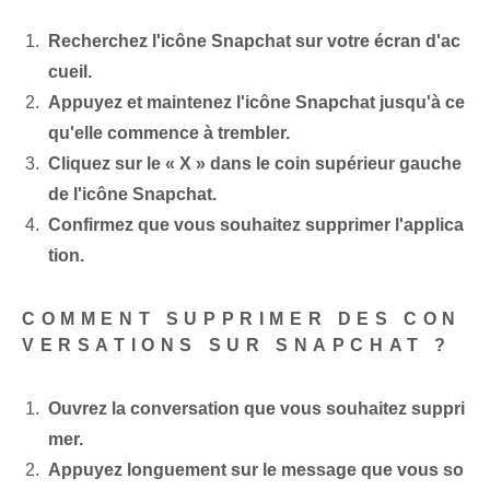
Recherchez l'icône Snapchat sur votre écran d'ac
cueil.
Appuyez et maintenez l'icône Snapchat jusqu'à ce
qu'elle commence à trembler.
Cliquez sur le « X » dans le coin supérieur gauche
de l'icône Snapchat.
Confirmez que vous souhaitez supprimer l'applica
tion.
COMMENT SUPPRIMER DES CON
VERSATIONS SUR SNAPCHAT ?
Ouvrez la conversation que vous souhaitez suppri
mer.
Appuyez longuement sur le message que vous so