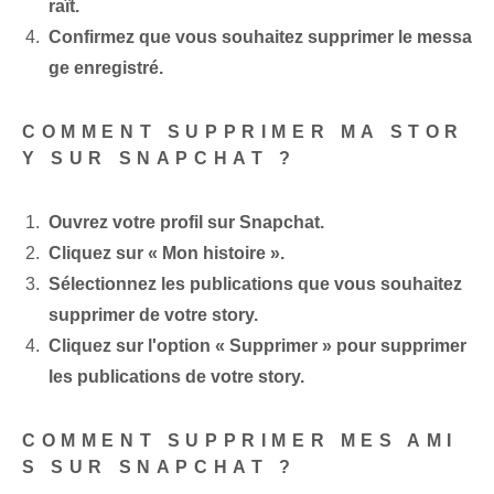
raît.
Confirmez que vous souhaitez supprimer le messa
ge enregistré.
COMMENT SUPPRIMER MA STOR
Y SUR SNAPCHAT ?
Ouvrez votre profil sur Snapchat.
Cliquez sur « Mon histoire ».
Sélectionnez les publications que vous souhaitez
supprimer de votre story.
Cliquez sur l'option « Supprimer » pour supprimer
les publications de votre story.
COMMENT SUPPRIMER MES AMI
S SUR SNAPCHAT ?