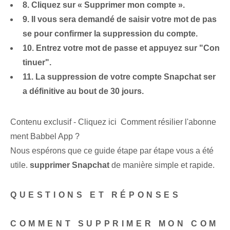
8. Cliquez sur « Supprimer mon compte ».
9. Il vous sera demandé de saisir votre mot de pas
se pour confirmer la suppression du compte.
10. Entrez votre mot de passe et appuyez sur "Con
tinuer".
11. La suppression de votre compte Snapchat ser
a définitive au bout de 30 jours.
Contenu exclusif - Cliquez ici Comment résilier l'abonne
ment Babbel App ?
Nous espérons que ce guide étape par étape vous a été
utile.
supprimer Snapchat
de manière simple et rapide.
QUESTIONS ET RÉPONSES
COMMENT SUPPRIMER MON COM