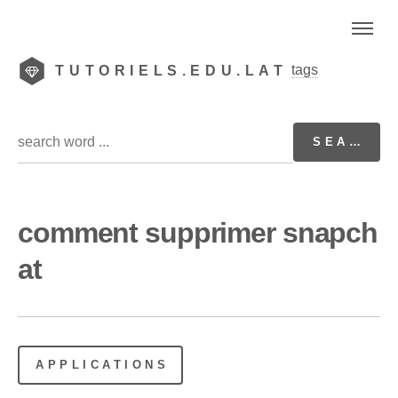
tags
TUTORIELS.EDU.LAT
comment supprimer snapch
at
APPLICATIONS