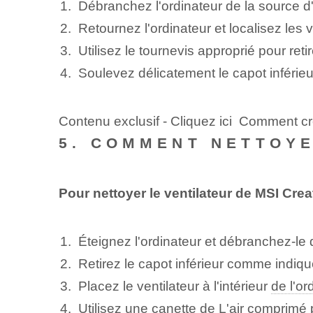
Débranchez l'ordinateur de la source d'a
Retournez l'ordinateur et localisez les vi
Utilisez le tournevis approprié pour retir
Soulevez délicatement le capot inférieu
Contenu exclusif - Cliquez ici Comment cr
5. COMMENT NETTOYE
Pour nettoyer le ventilateur de MSI Crea
Éteignez l'ordinateur et débranchez-le 
Retirez le capot inférieur comme indiqu
Placez le ventilateur à l'intérieur
de l'or
Utilisez une canette de
L'air comprimé
p