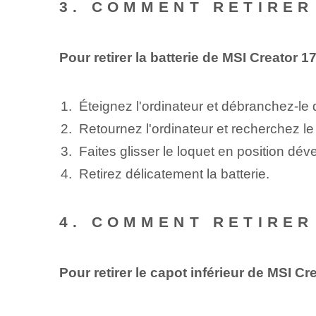
3. COMMENT RETIRER
Pour retirer la batterie de MSI Creator 
Éteignez l'ordinateur et débranchez-le 
Retournez l'ordinateur et recherchez le
Faites glisser le loquet en position déve
Retirez délicatement la batterie.
4. COMMENT RETIRER
Pour retirer le capot inférieur de MSI C