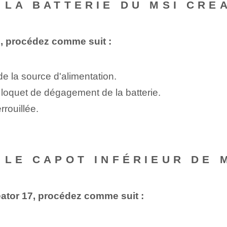
 LA BATTERIE DU MSI CRE
17, procédez comme suit :
de la source d'alimentation.
 loquet de dégagement de la batterie.
rrouillée.
 LE CAPOT INFÉRIEUR DE 
reator 17, procédez comme suit :