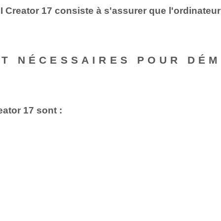
Creator 17 consiste à s'assurer que l'ordinateu
NT NÉCESSAIRES POUR DÉ
ator 17 sont :