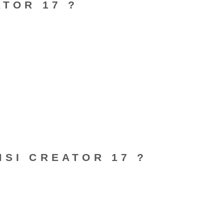
ATOR 17 ?
MSI CREATOR 17 ?