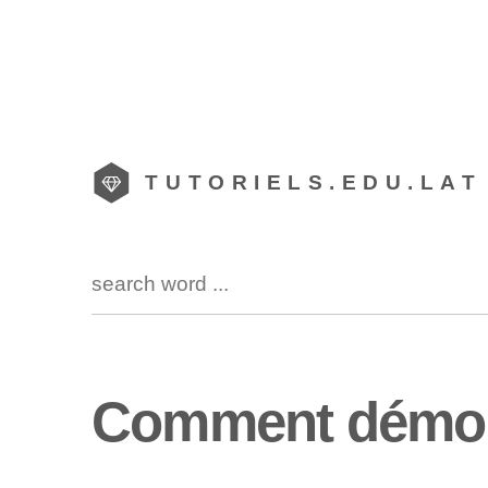
TUTORIELS.EDU.LAT
Comment démont