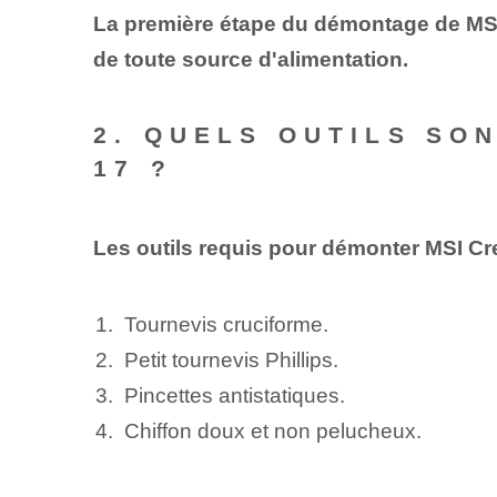
La première étape du démontage de MSI 
de toute source d'alimentation.
2. QUELS OUTILS SO
17 ?
Les outils requis pour démonter MSI Cre
Tournevis cruciforme.
Petit tournevis Phillips.
Pincettes antistatiques.
Chiffon doux et non pelucheux.