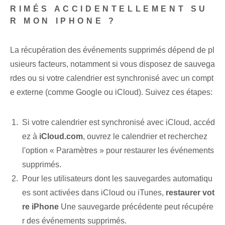
RIMÉS ACCIDENTELLEMENT SU
R MON IPHONE ?
La récupération des événements supprimés dépend de pl
usieurs facteurs, notamment si⁢ vous disposez de sauvega
rdes ou si votre calendrier⁤ est synchronisé avec un compt
e externe (comme Google ou iCloud). Suivez ces étapes:
Si votre calendrier est synchronisé avec iCloud, accéd
ez à
iCloud.com
, ouvrez le calendrier et recherchez
l'option « Paramètres » pour restaurer les événements
supprimés.
Pour les utilisateurs dont les sauvegardes automatiqu
es sont activées dans iCloud ou iTunes,
restaurer vot
re iPhone
Une sauvegarde précédente peut récupére
r des événements supprimés.