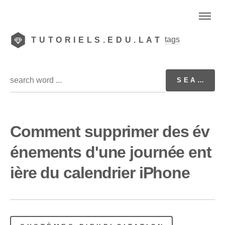
tags
TUTORIELS.EDU.LAT
Comment supprimer des év
énements d'une journée ent
ière du calendrier iPhone