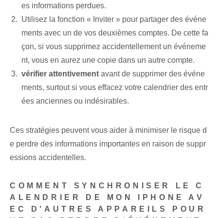
es informations perdues.
Utilisez la fonction « Inviter » pour partager des événe
ments avec un de vos deuxièmes comptes. De cette fa
çon, si vous supprimez accidentellement un événeme
nt, vous en aurez une copie dans un autre compte.
vérifier attentivement
avant de supprimer des événe
ments, surtout si vous effacez votre calendrier des entr
ées anciennes ou indésirables.
Ces stratégies peuvent vous aider à minimiser le risque d
e perdre des informations importantes⁢ en raison de suppr
essions accidentelles.
COMMENT SYNCHRONISER LE C
ALENDRIER DE MON IPHONE AV
EC D'AUTRES APPAREILS POUR