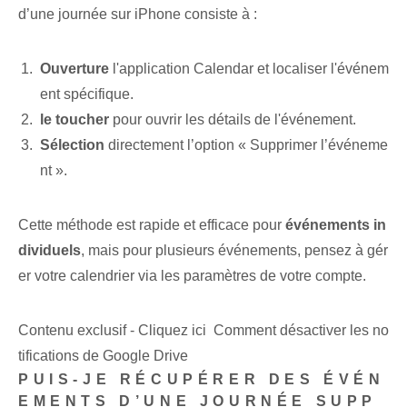
d’une journée sur iPhone consiste à :
Ouverture
l'application ⁢Calendar et localiser l'événem
ent spécifique.
le toucher
pour ouvrir les détails de l'événement.
Sélection
directement l’option « Supprimer l’événeme
nt ».
Cette méthode est rapide et efficace pour
événements in
dividuels
, mais pour plusieurs événements, pensez à gér
er votre calendrier via les paramètres de votre compte.
Contenu exclusif - Cliquez ici Comment désactiver les no
tifications de Google Drive
PUIS-JE RÉCUPÉRER DES ÉVÉN
EMENTS D’UNE JOURNÉE SUPP