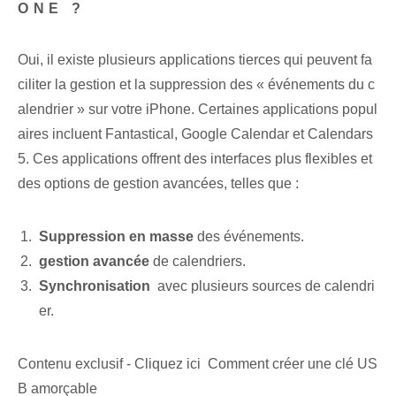
ONE ?
Oui, il existe plusieurs applications tierces qui peuvent fa
ciliter la gestion et la suppression des « événements du c
alendrier » sur votre iPhone. Certaines applications popul
aires incluent Fantastical, Google Calendar et Calendars
5. Ces applications offrent des interfaces plus flexibles et
des options de gestion avancées, telles que :
Suppression en masse
des événements.
gestion avancée
de calendriers.
Synchronisation
​ avec plusieurs sources de calendri
er.
Contenu exclusif - Cliquez ici Comment créer une clé US
B amorçable