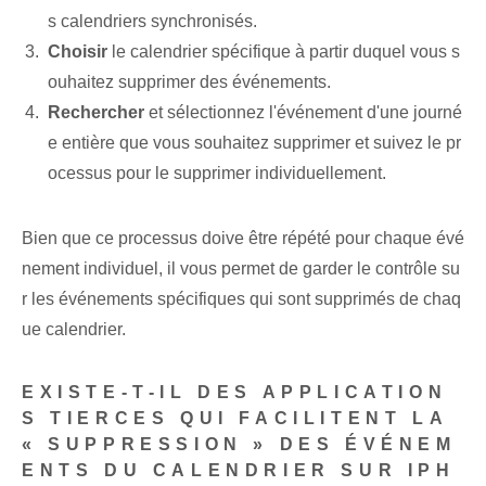
s calendriers synchronisés.
Choisir
le calendrier spécifique à partir duquel vous s
ouhaitez supprimer des événements.
Rechercher
et⁣ sélectionnez l'événement⁢ d'une journé
e entière⁢ que vous souhaitez supprimer et‌ suivez le pr
ocessus pour le supprimer individuellement.
Bien que ce processus doive être répété pour chaque évé
nement individuel, il vous permet de garder le contrôle su
r les événements spécifiques qui sont supprimés de chaq
ue calendrier.
EXISTE-T-IL DES APPLICATION
S TIERCES QUI FACILITENT LA
« SUPPRESSION » DES ÉVÉNEM
ENTS DU CALENDRIER SUR IPH