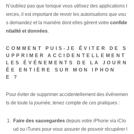
N'oubliez pas que lorsque vous utilisez des applications t
ierces⁤, il est important de revoir les autorisations que vou
s demandez et la manière dont elles gèrent ⁤votre
confide
ntialité et données
.
COMMENT PUIS-JE ÉVITER DE S
UPPRIMER ACCIDENTELLEMENT
LES ÉVÉNEMENTS DE LA JOURN
ÉE ENTIÈRE SUR MON IPHON
E ?
Pour éviter de supprimer accidentellement des événemen
ts de toute la journée, tenez compte de ces pratiques :
Faire des sauvegardes
depuis votre iPhone via iClo
ud ou iTunes pour vous assurer de pouvoir récupérer l