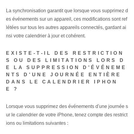
La synchronisation garantit que lorsque vous supprimez d
es événements sur un appareil, ces modifications sont ref
létées sur tous les autres appareils connectés, gardant ai
nsi votre calendrier à jour et cohérent.
EXISTE-T-IL DES RESTRICTION
S OU DES LIMITATIONS LORS D
E LA SUPPRESSION D'ÉVÉNEME
NTS D'UNE JOURNÉE ENTIÈRE
DANS LE CALENDRIER IPHON
E ?
Lorsque vous supprimez des événements d'une journée⁤ s
ur le calendrier de votre iPhone⁢, tenez compte des restrict
ions ou limitations suivantes :