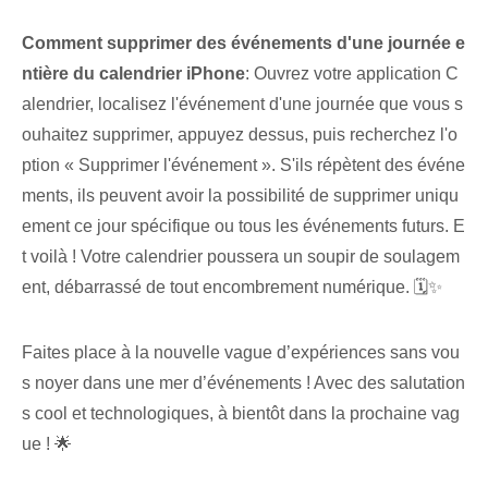
Comment supprimer des événements d'une journée e
ntière du calendrier iPhone
: Ouvrez votre application C
alendrier, localisez l'événement d'une journée que vous s
ouhaitez supprimer, appuyez dessus, puis recherchez l'o
ption « Supprimer l'événement ». S'ils répètent des événe
ments, ils peuvent avoir la possibilité de supprimer uniqu
ement⁤ ce jour spécifique ou tous les événements futurs. E
t voilà ! Votre calendrier‌ poussera un soupir de soulagem
ent, débarrassé de tout encombrement numérique.⁣ 🗓✨
Faites place à la nouvelle vague d’expériences sans vou
s noyer dans une mer d’événements ! Avec des salutation
s cool et technologiques, à bientôt dans la prochaine vag
ue ! 🌟