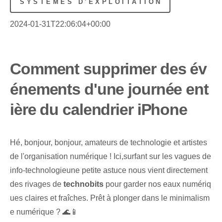
SYSTÈMES D'EXPLOITATION
2024-01-31T22:06:04+00:00
Comment supprimer des év
énements d'une journée ent
ière du calendrier iPhone
Hé, bonjour, bonjour, amateurs de technologie et artistes
de l'organisation numérique ! Ici,⁤surfant sur les vagues de
⁢info-technologie‍une petite astuce nous vient directement
des rivages de
technobits
pour garder nos eaux numériq
ues claires et fraîches. Prêt à plonger dans le minimalism
e numérique ? 🌊📱