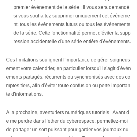
premier événement de la série ; Il vous sera demandé
si vous souhaitez supprimer uniquement cet événeme
nt, tous les événements futurs ou tous les événements
de la série. Cette fonctionnalité permet d'éviter la supp
ression accidentelle d'une série entière d'événements.
Ces limitations soulignent l'importance de gérer soigneus
ement votre calendrier, en particulier lorsqu'il s'agit d'évén
ements partagés, récurrents ou synchronisés avec des co
mptes tiers, afin d'éviter toute confusion ou perte importan
te d'informations.
A la prochaine, aventuriers numériques tutoriels ! Avant d
e me perdre dans l’éther du cyberespace, permettez-moi
de partager⁢ un sort puissant pour garder vos journaux nu