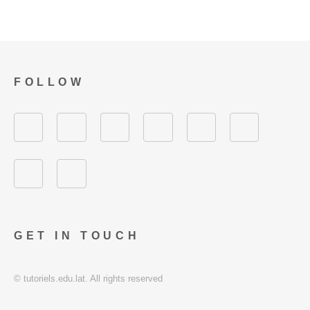
FOLLOW
GET IN TOUCH
© tutoriels.edu.lat. All rights reserved