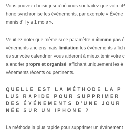
Vous pouvez choisir jusqu’où vous souhaitez que votre iP
hone synchronise les événements, par exemple « Événe
ments d’il y a 1 mois ».
Veuillez noter que même si ce paramètre
n'élimine pas
é
vénements anciens mais
limitation
les⁤ événements affich
és sur votre ⁤calendrier, vous aideront à mieux tenir votre c
alendrier
propre et organisé
, affichant uniquement les é
vénements récents ou pertinents.
QUELLE EST LA MÉTHODE LA P
LUS RAPIDE POUR SUPPRIMER
DES ÉVÉNEMENTS D’UNE JOUR
NÉE SUR UN IPHONE ?
La méthode la plus rapide pour supprimer un événement