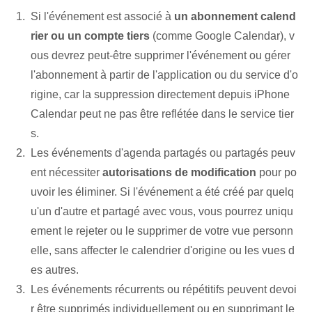
Si l'événement‍ est associé à
un abonnement calend
rier ou un compte tiers
(comme Google Calendar), v
ous devrez peut-être supprimer l'événement ou gérer
l'abonnement à partir de l'application ou du service d'o
rigine, car la suppression directement depuis iPhone
Calendar peut ne pas être reflétée dans le service tier
s.
Les événements d'agenda partagés ou partagés peuv
ent⁤ nécessiter
autorisations de modification
⁢pour‌ po
uvoir les éliminer. Si l'événement a été créé par quelq
u'un d'autre et partagé avec vous, vous pourrez uniqu
ement le rejeter ou le supprimer de votre vue personn
elle, sans affecter le calendrier d'origine ou les vues d
es autres.
Les événements récurrents ou répétitifs peuvent devoi
r être supprimés individuellement ou en supprimant le