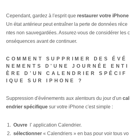
Cependant, gardez à l'esprit que
restaurer votre iPhone
Un état antérieur peut entraîner la perte de données réce
ntes non sauvegardées. Assurez-vous de considérer les c
onséquences avant de continuer.
COMMENT SUPPRIMER DES ÉVÉ
NEMENTS D’UNE JOURNÉE ENTI
ÈRE D’UN CALENDRIER SPÉCIF
IQUE SUR IPHONE ?
Suppression d'événements aux alentours du jour d'un
cal
endrier spécifique
sur votre iPhone c'est simple :
Ouvre
⁤ l'⁤ application Calendrier.
sélectionner
« Calendriers » en bas pour voir tous vo