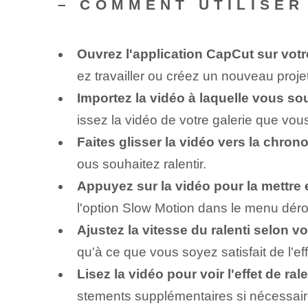
– COMMENT UTILISER
Ouvrez l'application CapCut sur votr
ez travailler ou créez un nouveau projet
Importez la vidéo à laquelle vous sou
issez la vidéo de votre galerie que vous
Faites glisser la vidéo vers la chro
ous souhaitez ralentir.
Appuyez sur la vidéo pour la mettre e
l'option ⁤Slow Motion⁤ dans le menu déro
Ajustez la vitesse du ralenti selon v
qu'à ce que vous soyez satisfait de l'eff
Lisez la vidéo ⁢pour⁤ voir ‌l'effet de ra
stements supplémentaires si nécessair