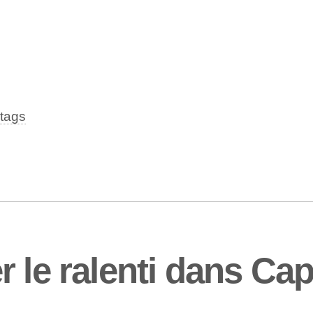
tags
r le ralenti dans Ca