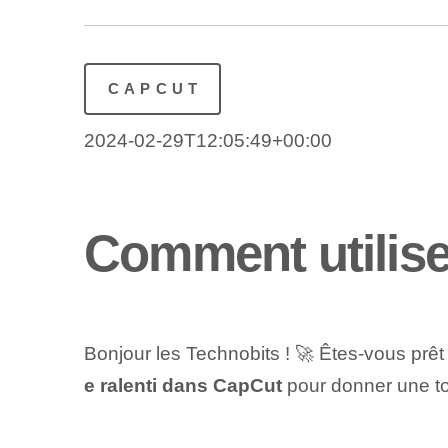
CAPCUT
2024-02-29T12:05:49+00:00
Comment utilise
Bonjour les Technobits ! 🚀 Êtes-vous prêt
e ralenti dans CapCut
pour donner une tou