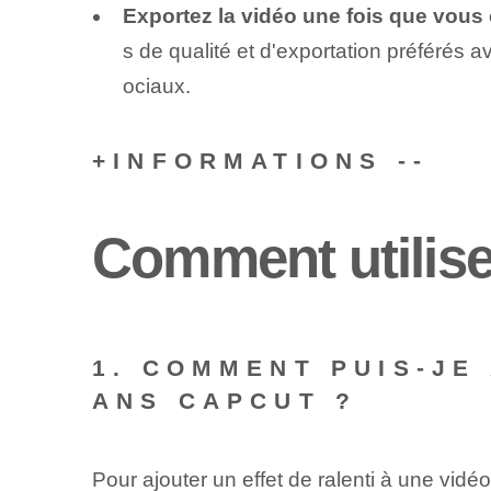
Exportez la vidéo une fois que vous ête
s de qualité et d'exportation préférés a
ociaux.
+‍INFORMATIONS​ --
Comment utilise
1. COMMENT PUIS-JE
ANS CAPCUT ?
Pour ajouter un effet de ralenti à une vi