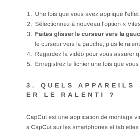
Une fois que vous avez appliqué l'effet
Sélectionnez à nouveau l’option « Vite
Faites glisser le curseur vers la gauc
le curseur vers la gauche, plus le ralenti
Regardez la vidéo pour vous assurer qu
Enregistrez le fichier une fois que vous ê
3. QUELS APPAREILS
ER LE RALENTI ?
CapCut est une application de montage vidéo
s ‌CapCut⁢ sur les smartphones et tablettes