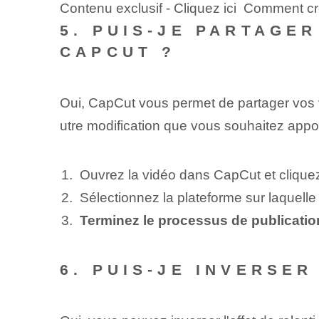
Contenu exclusif - Cliquez ici Comment 
5. PUIS-JE PARTAGE
CAPCUT ?
Oui, CapCut ‍vous permet de partager vos vi
utre modification que vous souhaitez appor
Ouvrez la vidéo dans CapCut et cliquez
Sélectionnez la plateforme sur laquell
Terminez le processus de publicatio
6. PUIS-JE INVERSER