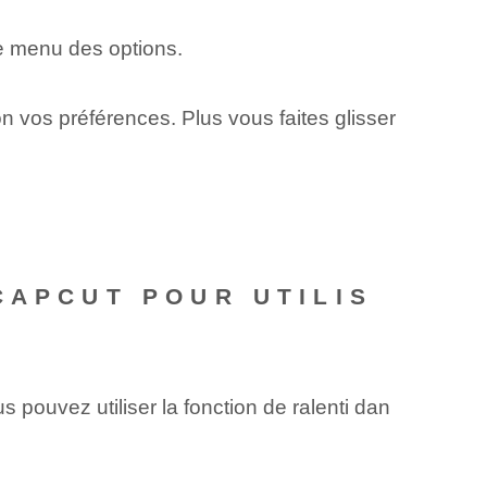
le menu des options.
elon vos préférences. Plus vous faites glisser
CAPCUT POUR UTILIS
pouvez ⁣utiliser la fonction de ralenti dan