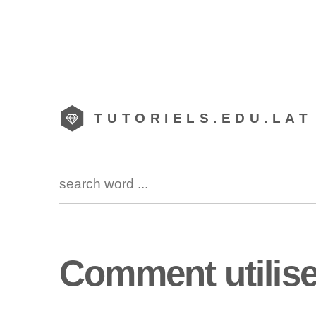
TUTORIELS.EDU.LAT
Comment utilise