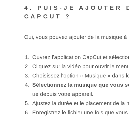
4. PUIS-JE AJOUTER
CAPCUT ?
Oui, vous pouvez ajouter de la musique à 
Ouvrez l'application CapCut et sélectio
Cliquez sur la vidéo pour ouvrir le men
Choisissez l'option « Musique » dans 
Sélectionnez‌ la musique que vous so
ue depuis votre appareil.
Ajustez la durée et le placement de la
Enregistrez le fichier une fois que vou