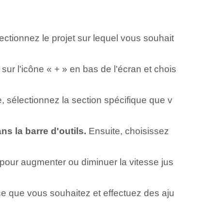
lectionnez le projet sur lequel vous souhait
sur l'icône « + » en bas de l'écran et chois
e, sélectionnez la section spécifique que v
s la barre d'outils.
Ensuite, choisissez
 pour augmenter ou diminuer la vitesse jus
e que vous souhaitez et effectuez des aju