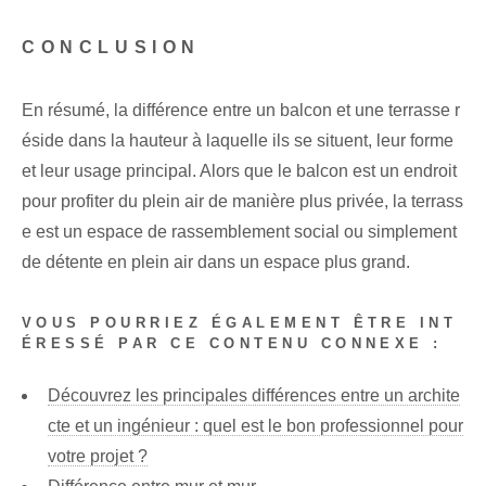
CONCLUSION
En résumé, la différence entre un balcon et une terrasse r
éside dans la hauteur à laquelle ils se situent, leur forme
et leur usage principal. Alors que le balcon est un endroit
pour profiter du plein air de manière plus privée, la terrass
e est un espace de rassemblement social ou simplement
de détente en plein air dans un espace plus grand.
VOUS POURRIEZ ÉGALEMENT ÊTRE INT
ÉRESSÉ PAR CE CONTENU CONNEXE :
Découvrez les principales différences entre un archite
cte et un ingénieur : quel est le bon professionnel pour
votre projet ?