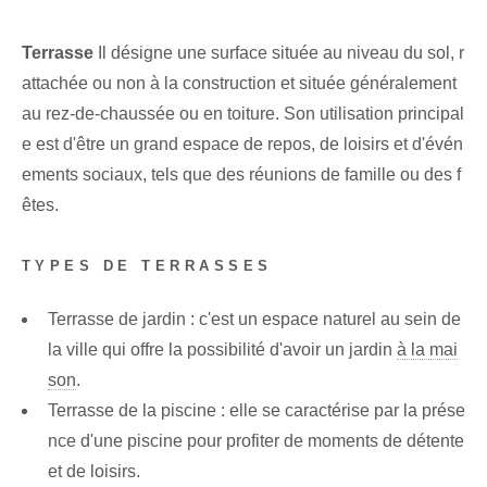
Terrasse
Il désigne une surface située au niveau du sol, r
attachée ou non à la construction et située généralement
au rez-de-chaussée ou en toiture. Son utilisation principal
e est d'être un grand espace de repos, de loisirs et d'évén
ements sociaux, tels que des réunions de famille ou des f
êtes.
TYPES DE TERRASSES
Terrasse de jardin : c'est un espace naturel au sein de
la ville qui offre la possibilité d'avoir un jardin
à la mai
son
.
Terrasse de la piscine : elle se caractérise par la prése
nce d'une piscine pour profiter de moments de détente
et de loisirs.