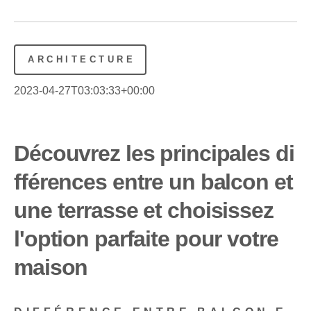
ARCHITECTURE
2023-04-27T03:03:33+00:00
Découvrez les principales di
fférences entre un balcon et
une terrasse et choisissez
l'option parfaite pour votre
maison