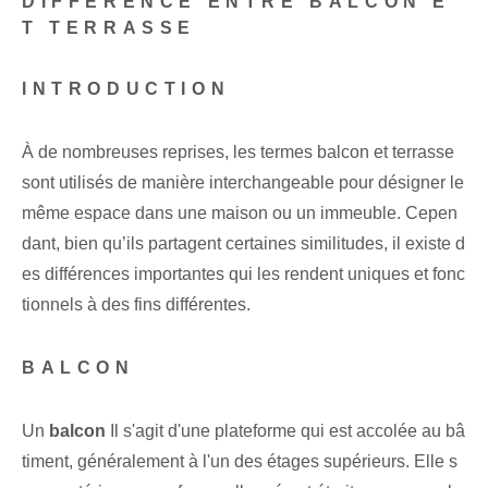
DIFFÉRENCE ENTRE BALCON E
T TERRASSE
INTRODUCTION
À de nombreuses reprises, les termes balcon et terrasse
sont utilisés de manière interchangeable pour désigner le
même espace dans une maison ou un immeuble. Cepen
dant, bien qu’ils partagent certaines similitudes, il existe d
es différences importantes qui les rendent uniques et fonc
tionnels à des fins différentes.
BALCON
Un
balcon
Il s'agit d'une plateforme qui est accolée au bâ
timent, généralement à l'un des étages supérieurs. Elle s