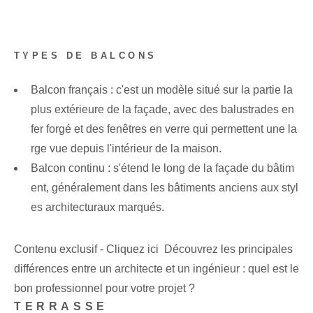
TYPES DE BALCONS
Balcon français : c'est un modèle situé sur la partie la
plus extérieure de la façade, avec des balustrades en
fer forgé et des fenêtres en verre qui permettent une la
rge vue depuis l'intérieur de la maison.
Balcon continu : s'étend le long de la façade du bâtim
ent, généralement dans les bâtiments anciens aux styl
es architecturaux marqués.
Contenu exclusif - Cliquez ici Découvrez les principales
différences entre un architecte et un ingénieur : quel est le
bon professionnel pour votre projet ?
TERRASSE