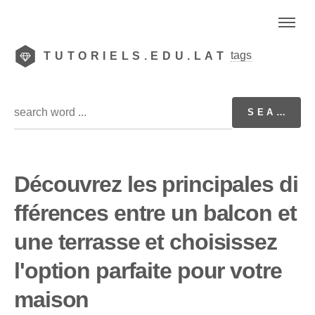
tags
TUTORIELS.EDU.LAT
Découvrez les principales di
fférences entre un balcon et
une terrasse et choisissez
l'option parfaite pour votre
maison