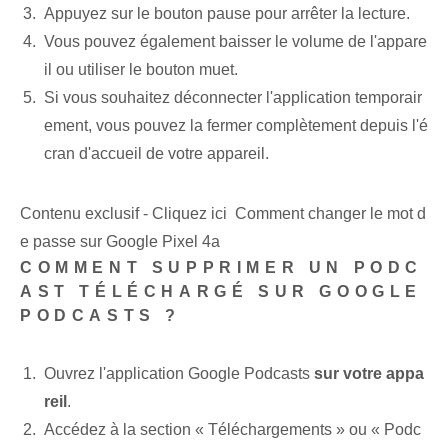
Appuyez sur le bouton pause pour arrêter la lecture.
Vous pouvez également baisser le volume de l'appare
il ou utiliser le bouton muet.
Si vous souhaitez ⁤déconnecter⁣ l'application ⁤temporair
ement, vous pouvez la fermer complètement ⁢depuis l'é
cran d'accueil de votre appareil⁢.
Contenu exclusif - Cliquez ici Comment changer le mot d
e passe sur Google Pixel 4a
COMMENT SUPPRIMER UN PODC
AST TÉLÉCHARGÉ SUR GOOGLE
PODCASTS ?
Ouvrez l'application‌ Google Podcasts⁤
sur votre appa
reil
.
Accédez à la section « Téléchargements » ou « Podc