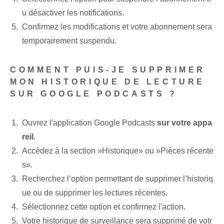
u désactiver les notifications.
Confirmez les modifications⁤ et votre abonnement sera
temporairement suspendu.
COMMENT PUIS-JE SUPPRIMER
MON HISTORIQUE DE LECTURE
SUR GOOGLE PODCASTS ?
Ouvrez l'application Google Podcasts
sur votre‌ appa
reil
.
Accédez à la section ⁢»Historique» ‌ou ‌»Pièces récente
s».
Recherchez l’option permettant de supprimer l’historiq
ue ou de supprimer les lectures récentes.
Sélectionnez cette⁤ option et confirmez l'⁢action.
Votre historique de surveillance sera supprimé de votr