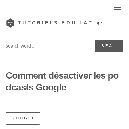
tags
TUTORIELS.EDU.LAT
Comment désactiver les po
dcasts Google
GOOGLE