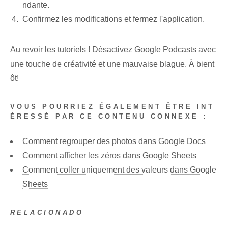
ndante.
Confirmez les modifications et fermez l'application.
Au revoir les tutoriels ! Désactivez Google Podcasts avec
une touche de créativité et une mauvaise blague. À bient
ôt!
VOUS POURRIEZ ÉGALEMENT ÊTRE INT
ÉRESSÉ PAR CE CONTENU CONNEXE :
Comment regrouper des photos dans Google Docs
Comment afficher les zéros dans Google Sheets
Comment coller uniquement des valeurs dans Google
Sheets
RELACIONADO