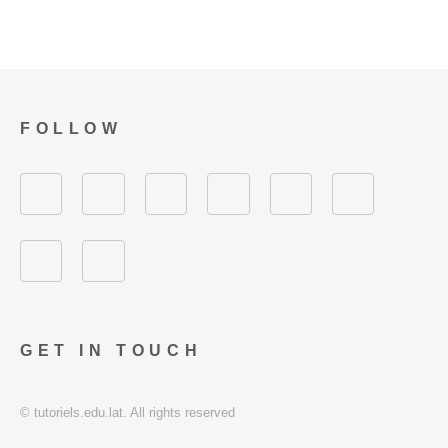
FOLLOW
GET IN TOUCH
© tutoriels.edu.lat. All rights reserved