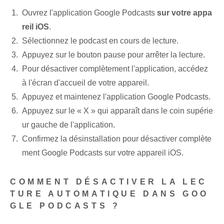
Ouvrez l'application Google Podcasts
sur votre appa
reil iOS
.
Sélectionnez ⁤le podcast en cours de lecture.
Appuyez sur le bouton pause pour arrêter la lecture.
Pour désactiver complètement l'application, accédez
à l'écran d'accueil de votre appareil.
Appuyez et maintenez l'application Google Podcasts.
Appuyez sur le « X » qui apparaît dans le coin supérie
ur gauche de l'application.
Confirmez la désinstallation pour désactiver complète
ment Google Podcasts sur votre appareil iOS.
COMMENT DÉSACTIVER LA LEC
TURE AUTOMATIQUE DANS GOO
GLE PODCASTS ?