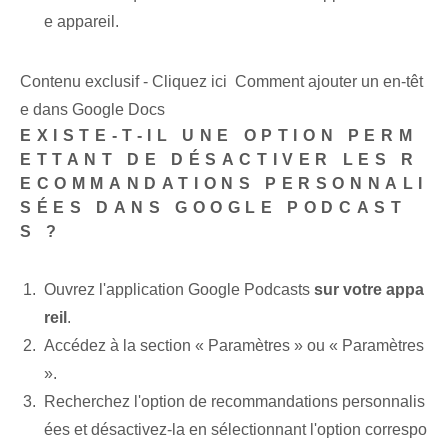
e appareil.
Contenu exclusif - Cliquez ici Comment ajouter un en-têt
e dans Google Docs
EXISTE-T-IL UNE OPTION PERM
ETTANT DE DÉSACTIVER LES R
ECOMMANDATIONS PERSONNALI
SÉES DANS GOOGLE PODCAST
S ?
Ouvrez l'application Google Podcasts‌
sur votre appa
reil
.
Accédez à la section « Paramètres » ou « Paramètres
».
Recherchez ⁢l'option de recommandations personnalis
ées et⁢ désactivez-la en sélectionnant l'option correspo