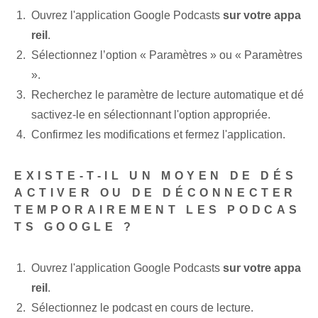
Ouvrez l'application Google ⁤Podcasts
sur votre appa
reil
.
Sélectionnez l’option « Paramètres » ou « Paramètres
».
Recherchez le paramètre de lecture automatique et dé
sactivez-le en sélectionnant l'option appropriée.
Confirmez les modifications‍ et fermez l'application.
EXISTE-T-IL UN MOYEN DE DÉS
ACTIVER OU DE DÉCONNECTER
TEMPORAIREMENT LES PODCAS
TS GOOGLE ?
Ouvrez l'application Google Podcasts
sur votre appa
reil
.
Sélectionnez le podcast en cours de lecture.