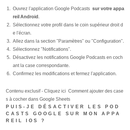
Ouvrez l'application Google Podcasts ⁢
sur votre appa
reil Android
.
Sélectionnez votre profil dans le coin supérieur droit d
e l'écran.
Allez dans la section "Paramètres" ou "Configuration".
Sélectionnez "Notifications".
Désactivez les notifications Google Podcasts en coch
ant la case correspondante.
Confirmez les modifications et fermez l'application.
Contenu exclusif - Cliquez ici Comment ajouter des case
s à cocher dans Google Sheets
PUIS-JE DÉSACTIVER LES POD
CASTS GOOGLE‌ SUR MON APPA
REIL IOS ?