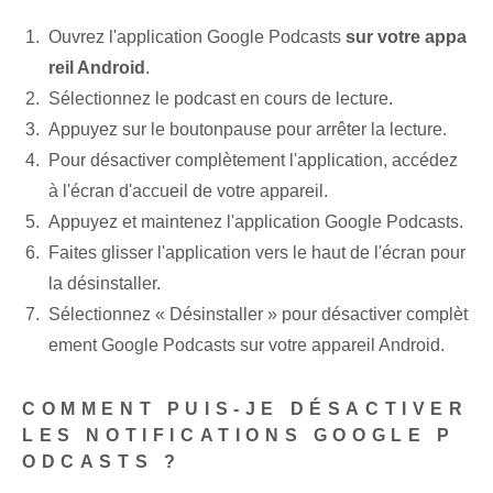
Ouvrez l'application Google Podcasts
sur votre appa
reil Android
.
Sélectionnez le podcast en cours de lecture.​
Appuyez sur le bouton⁢pause‌ pour arrêter la lecture.
Pour désactiver complètement l'application, accédez
à l'écran d'accueil de votre appareil.
Appuyez et maintenez l'application Google Podcasts.
Faites glisser l'application vers le haut de l'écran pour
la désinstaller.
Sélectionnez « Désinstaller » pour désactiver complèt
ement Google Podcasts sur votre appareil Android.
COMMENT PUIS-JE DÉSACTIVER
LES NOTIFICATIONS GOOGLE P
ODCASTS ?