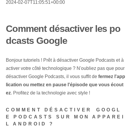
2024-02-07T11:05:51+00:00
Comment désactiver les po
dcasts Google
Bonjour⁢ tutoriels ! Prêt à désactiver Google Podcasts et à
activer votre côté technologique ? N'oubliez pas que pour
désactiver Google Podcasts, il vous suffit de⁢
fermez l'app
lication ou mettez en pause l'épisode que vous écout
ez
. Profitez de la technologie avec style ! ⁣
COMMENT DÉSACTIVER ⁢GOOGL
E PODCASTS SUR MON APPAREI
L ANDROID ?