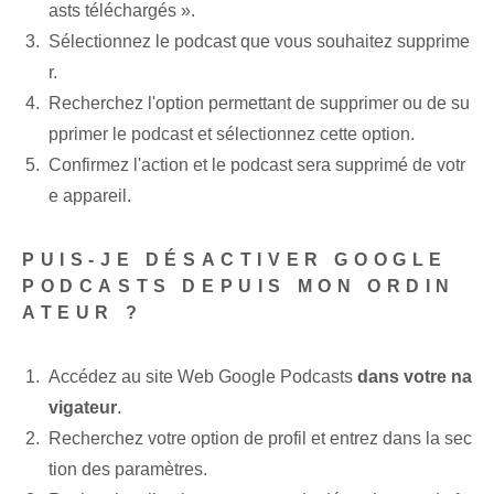
asts téléchargés ».
Sélectionnez ​le ⁤podcast que vous souhaitez⁤ supprime
r.
Recherchez l'option permettant de supprimer ou de su
pprimer le podcast et sélectionnez cette option.
Confirmez l'action et le podcast sera supprimé de votr
e appareil.
PUIS-JE DÉSACTIVER GOOGLE
PODCASTS‍ DEPUIS MON ORDIN
ATEUR ?
Accédez au site Web Google Podcasts
dans votre na
vigateur
.
Recherchez votre option de profil et entrez dans la sec
tion des paramètres.