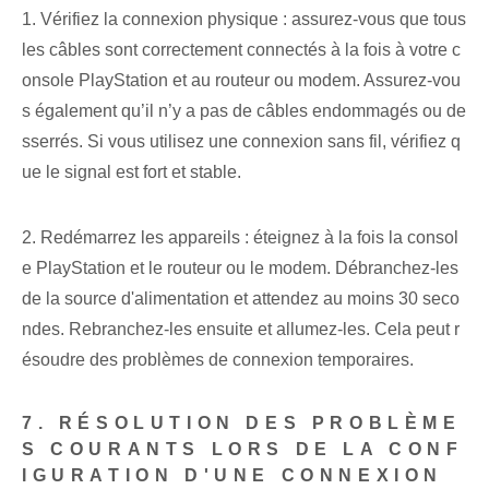
1. Vérifiez la connexion physique : assurez-vous que tous
les câbles sont correctement connectés à la fois à votre c
onsole PlayStation et au routeur ou modem. Assurez-vou
s également qu’il n’y a pas de câbles endommagés ou de
sserrés. Si vous utilisez une connexion sans fil, vérifiez q
ue le signal est fort et stable.
2. Redémarrez les appareils : éteignez à la fois la consol
e PlayStation et le routeur ou le modem. Débranchez-les
de la source d'alimentation et attendez au moins 30 seco
ndes. Rebranchez-les ensuite et allumez-les. Cela peut r
ésoudre des problèmes de connexion temporaires.
7. RÉSOLUTION DES PROBLÈME
S COURANTS LORS DE LA CONF
IGURATION D'UNE CONNEXION