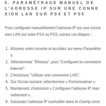
5. PARAMÉTRAGE MANUEL DE
L'ADRESSE IP SUR UNE CONNE
XION LAN SUR PS4 ET PS5
Pour configurer manuellement l'adresse IP sur une conne
xion LAN sur votre PS4 ou PS5, suivez ces étapes :
Allumez votre console et accédez au menu Paramètre
s.
Sélectionnez "Réseau", puis "Configurer la connexion
Internet".
Choisissez "Utiliser une connexion LAN".
Sur l'écran suivant, sélectionnez « Personnaliser ».
Maintenant, choisissez « Configurer l'adresse IP man
uellement ».
Saisissez l'adresse IP souhaitée dans le champ corre