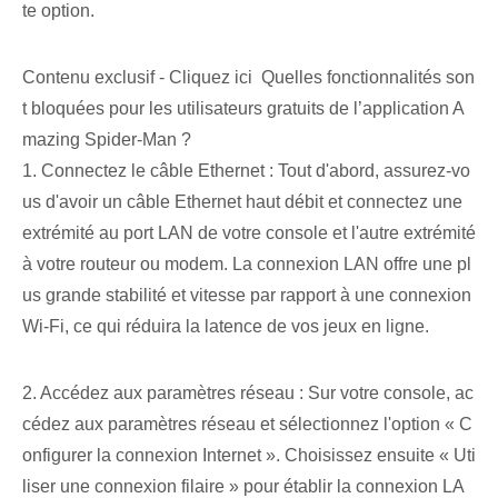
te option.
Contenu exclusif - Cliquez ici Quelles fonctionnalités son
t bloquées pour les utilisateurs gratuits de l’application A
mazing Spider-Man ?
1. Connectez le câble Ethernet : Tout d'abord, assurez-vo
us d'avoir un câble Ethernet haut débit et connectez une
extrémité au port LAN de votre console et l'autre extrémité
à votre routeur ou modem. La connexion LAN offre une pl
us grande stabilité et vitesse par rapport à une connexion
Wi-Fi, ce qui réduira la latence de vos jeux en ligne.
2. Accédez aux paramètres réseau : Sur votre console, ac
cédez aux paramètres réseau et sélectionnez l'option « C
onfigurer la connexion Internet ». Choisissez ensuite « Uti
liser une connexion filaire » pour établir la connexion LA