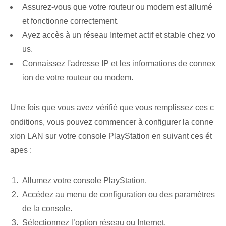
Assurez-vous que votre routeur ou modem est allumé
et fonctionne correctement.
Ayez accès à un réseau Internet actif et stable chez vo
us.
Connaissez l'adresse IP et les informations de connex
ion de votre routeur ou modem.
Une fois que vous avez vérifié que vous remplissez ces c
onditions, vous pouvez commencer à configurer la conne
xion LAN sur votre console PlayStation en suivant ces ét
apes :
Allumez votre console PlayStation.
Accédez au menu de configuration ou des paramètres
de la console.
Sélectionnez l’option réseau ou Internet.