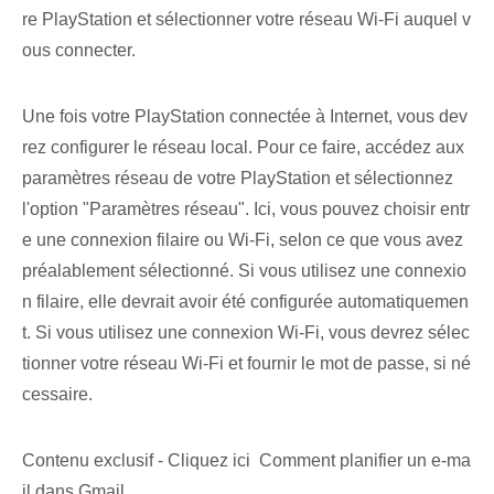
re PlayStation et sélectionner votre réseau Wi-Fi auquel v
ous connecter.
Une fois votre PlayStation connectée à Internet, vous dev
rez configurer le réseau local. Pour ce faire, accédez aux
paramètres réseau de votre PlayStation et sélectionnez
l'option "Paramètres réseau". Ici, vous pouvez choisir entr
e une connexion filaire ou Wi-Fi, selon ce que vous avez
préalablement sélectionné. Si vous utilisez une connexio
n filaire, elle devrait avoir été configurée automatiquemen
t. Si vous utilisez une connexion Wi-Fi, vous devrez sélec
tionner votre réseau Wi-Fi et fournir le mot de passe, si né
cessaire.
Contenu exclusif - Cliquez ici Comment planifier un e-ma
il dans Gmail