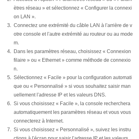
ètres réseau » et sélectionnez « Configurer la connexi
on LAN ».
Connectez une extrémité du câble LAN à l'arrière de v
otre console et l'autre extrémité au routeur ou au mode
m.
Dans les paramètres réseau, choisissez « Connexion
filaire » ou « Ethernet » comme méthode de connexio
n.
Sélectionnez « Facile » pour la configuration automati
que ou « Personnalisé » si vous souhaitez saisir man
uellement l'adresse IP et les valeurs DNS.
Si vous choisissez « Facile », la console recherchera
automatiquement les paramètres réseau et vous vous
connecterez à Internet.
Si vous choisissez « Personnalisé », suivez les instru
ctions à l'écran pour saisir l'adresse IP et les valeurs