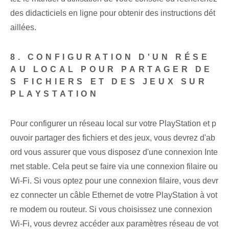
des didacticiels en ligne pour obtenir des instructions dét
aillées.
8. CONFIGURATION D'UN RÉSE
AU LOCAL POUR PARTAGER DE
S FICHIERS ET DES JEUX SUR
PLAYSTATION
Pour configurer un réseau local sur votre PlayStation et p
ouvoir partager des fichiers et des jeux, vous devrez d'ab
ord vous assurer que vous disposez d'une connexion Inte
rnet stable. Cela peut se faire via une connexion filaire ou
Wi-Fi. Si vous optez pour une connexion filaire, vous devr
ez connecter un câble Ethernet de votre PlayStation à vot
re modem ou routeur. Si vous choisissez une connexion
Wi-Fi, vous devrez accéder aux paramètres réseau de vot