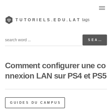
tags
TUTORIELS.EDU.LAT
Comment configurer une co
nnexion LAN sur PS4 et PS5
GUIDES DU CAMPUS