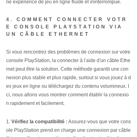
ne expérience de jeu en ligne fluide et ininterrompue.
4. COMMENT CONNECTER VOTR
E CONSOLE PLAYSTATION VIA
UN CÂBLE ETHERNET
Si vous rencontrez des problèmes de connexion sur votre
console PlayStation, la connecter à l'aide d'un câble Ethe
rnet peut être la solution. Cette méthode garantit une con
nexion plus stable et plus rapide, surtout si vous jouez à d
es jeux en ligne ou téléchargez du contenu volumineux. I
ci, nous allons vous montrer comment établir la connexio
n rapidement et facilement.
1.
Vérifiez la compatibilité :
Assurez-vous que votre cons
ole PlayStation prend en charge une connexion par câble