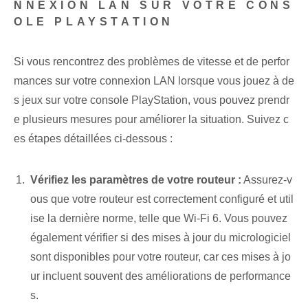
NNEXION LAN SUR VOTRE CONS
OLE PLAYSTATION
Si vous rencontrez des problèmes de vitesse et de perfor
mances sur votre connexion LAN lorsque vous jouez à de
s jeux sur votre console PlayStation, vous pouvez prendr
e plusieurs mesures pour améliorer la situation. Suivez c
es étapes détaillées ci-dessous :
Vérifiez les paramètres de votre routeur :
Assurez-v
ous que votre routeur est correctement configuré et util
ise la dernière norme, telle que Wi-Fi 6. Vous pouvez
également vérifier si des mises à jour du micrologiciel
sont disponibles pour votre routeur, car ces mises à jo
ur incluent souvent des améliorations de performance
s.