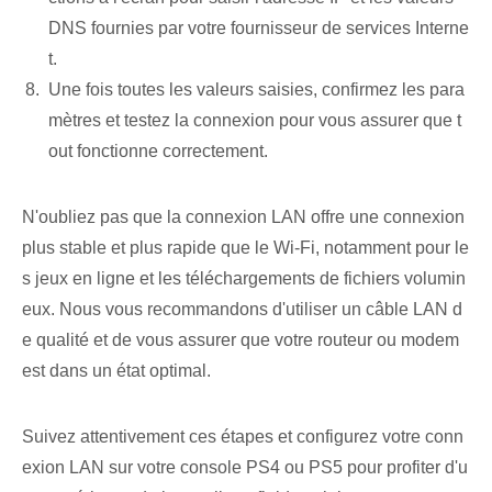
DNS fournies par votre fournisseur de services Interne
t.
Une fois toutes les valeurs saisies, confirmez les para
mètres et testez la connexion pour vous assurer que t
out fonctionne correctement.
N'oubliez pas que la connexion LAN offre une connexion
plus stable et plus rapide que le Wi-Fi, notamment pour le
s jeux en ligne et les téléchargements de fichiers volumin
eux. Nous vous recommandons d'utiliser un câble LAN d
e qualité et de vous assurer que votre routeur ou modem
est dans un état optimal.
Suivez attentivement ces étapes et configurez votre conn
exion LAN sur votre console PS4 ou PS5 pour profiter d'u