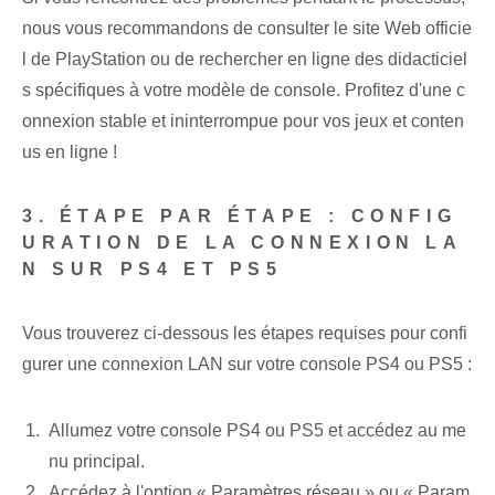
nous vous recommandons de consulter le site Web officie
l de PlayStation ou de rechercher en ligne des didacticiel
s spécifiques à votre modèle de console. Profitez d'une c
onnexion stable et ininterrompue pour vos jeux et conten
us en ligne !
3. ÉTAPE PAR ÉTAPE : CONFIG
URATION DE LA CONNEXION LA
N SUR PS4 ET PS5
Vous trouverez ci-dessous les étapes requises pour confi
gurer une connexion LAN sur votre console PS4 ou PS5 :
Allumez votre console PS4 ou PS5 et accédez au me
nu principal.
Accédez à l'option « Paramètres réseau » ou « Param