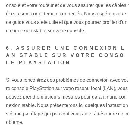
onsole et votre routeur et de vous assurer que les câbles r
éseau sont correctement connectés. Nous espérons que
ce guide vous a été utile et que vous pourrez profiter d'un
e connexion stable sur votre console.
6. ASSURER UNE CONNEXION L
AN STABLE SUR VOTRE CONSO
LE PLAYSTATION
Si vous rencontrez des problèmes de connexion avec vot
re console PlayStation sur votre réseau local (LAN), vous
pouvez prendre plusieurs mesures pour garantir une con
nexion stable. Nous présenterons ici quelques instruction
s étape par étape qui peuvent vous aider à résoudre ce pr
oblème.