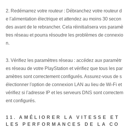
2. Redémarrez votre routeur : Débranchez votre routeur d
e l'alimentation électrique et attendez au moins 30 secon
des avant de le rebrancher. Cela réinitialisera vos paramè
tres réseau et pourra résoudre les problèmes de connexio
n.
3. Vérifiez les paramètres réseau : accédez aux paramètr
es réseau de votre PlayStation et vérifiez que tous les par
amètres sont correctement configurés. Assurez-vous de s
électionner l'option de connexion LAN au lieu de Wi-Fi et
vérifiez si l'adresse IP et les serveurs DNS sont correctem
ent configurés.
11. AMÉLIORER LA VITESSE ET
LES PERFORMANCES DE LA CO