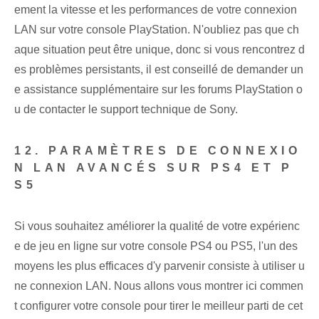
ement la vitesse et les performances de votre connexion
LAN sur votre console PlayStation. N'oubliez pas que ch
aque situation peut être unique, donc si vous rencontrez d
es problèmes persistants, il est conseillé de demander un
e assistance supplémentaire sur les forums PlayStation o
u de contacter le support technique de Sony.
12. PARAMÈTRES DE CONNEXIO
N LAN AVANCÉS SUR PS4 ET P
S5
Si vous souhaitez améliorer la qualité de votre expérienc
e de jeu en ligne sur votre console PS4 ou PS5, l'un des
moyens les plus efficaces d'y parvenir consiste à utiliser u
ne connexion LAN. Nous allons vous montrer ici commen
t configurer votre console pour tirer le meilleur parti de cet