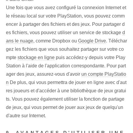
Une fois que vous avez configuré la connexion Internet et
le réseau local sur votre PlayStation, vous pouvez comm
encer à partager des fichiers et des jeux. Pour partager d
es fichiers, vous pouvez utiliser un service de stockage
d
ans le nuage
, comme Dropbox ou
Google Drive
. Téléchar
gez les fichiers que vous souhaitez partager sur votre co
mpte
stockage en ligne
puis accédez-y depuis votre Play
Station à l'aide de l'application correspondante. Pour part
ager des jeux, assurez-vous d'avoir
un compte PlayStatio
n
De plus, qui vous permettra de jouer en ligne avec d'aut
res joueurs et d'accéder à une bibliothèque de jeux gratui
ts. Vous pouvez également utiliser la fonction de partage
de jeux, qui vous permet de jouer aux jeux de quelqu'un
d'autre sur Internet.
9. AVANTAGES D'UTILISER UNE