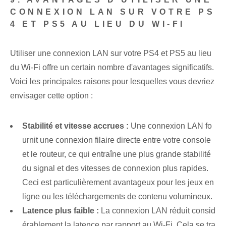
CONNEXION LAN SUR VOTRE PS
4 ET PS5 AU LIEU DU WI-FI
Utiliser une connexion LAN sur votre PS4 et PS5 au lieu
du Wi-Fi offre un certain nombre d'avantages significatifs.
Voici les principales raisons pour lesquelles vous devriez
envisager cette option :
Stabilité et vitesse accrues :
Une connexion LAN fo
urnit une connexion filaire directe entre votre console
et le routeur, ce qui entraîne une plus grande stabilité
du signal et des vitesses de connexion plus rapides.
Ceci est particulièrement avantageux pour les jeux en
ligne ou les téléchargements de contenu volumineux.
Latence plus faible :
La connexion LAN réduit consid
érablement la latence par rapport au Wi-Fi. Cela se tra