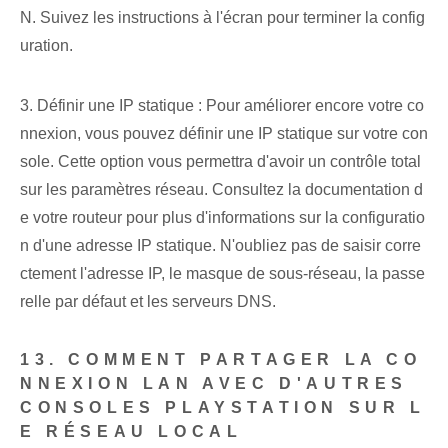
N. Suivez les instructions à l'écran pour terminer la config
uration.
3. Définir une IP statique : Pour améliorer encore votre co
nnexion, vous pouvez définir une IP statique sur votre con
sole. Cette option vous permettra d'avoir un contrôle total
sur les paramètres réseau. Consultez la documentation d
e votre routeur pour plus d'informations sur la configuratio
n d'une adresse IP statique. N'oubliez pas de saisir corre
ctement l'adresse IP, le masque de sous-réseau, la passe
relle par défaut et les serveurs DNS.
13. COMMENT PARTAGER LA CO
NNEXION LAN AVEC D'AUTRES
CONSOLES PLAYSTATION SUR L
E RÉSEAU LOCAL