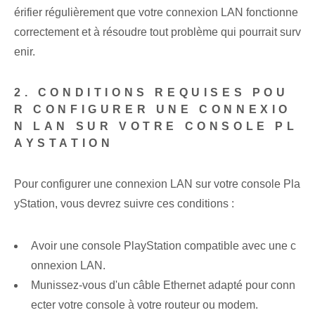
érifier régulièrement que votre connexion LAN fonctionne
correctement et à résoudre tout problème qui pourrait surv
enir.
2. CONDITIONS REQUISES POU
R CONFIGURER UNE CONNEXIO
N LAN SUR VOTRE CONSOLE PL
AYSTATION
Pour configurer une connexion LAN sur votre console Pla
yStation, vous devrez suivre ces conditions :
Avoir une console PlayStation compatible avec une c
onnexion LAN.
Munissez-vous d'un câble Ethernet adapté pour conn
ecter votre console à votre routeur ou modem.