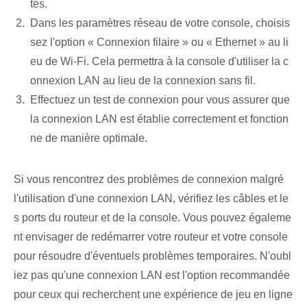
tés.
Dans les paramètres réseau de votre console, choisis
sez l'option « Connexion filaire » ou « Ethernet » au li
eu de Wi-Fi. Cela permettra à la console d'utiliser la c
onnexion LAN au lieu de la connexion sans fil.
Effectuez un test de connexion pour vous assurer que
la connexion LAN est établie correctement et fonction
ne de manière optimale.
Si vous rencontrez des problèmes de connexion malgré
l'utilisation d'une connexion LAN, vérifiez les câbles et le
s ports du routeur et de la console. Vous pouvez égaleme
nt envisager de redémarrer votre routeur et votre console
pour résoudre d'éventuels problèmes temporaires. N'oubl
iez pas qu'une connexion LAN est l'option recommandée
pour ceux qui recherchent une expérience de jeu en ligne