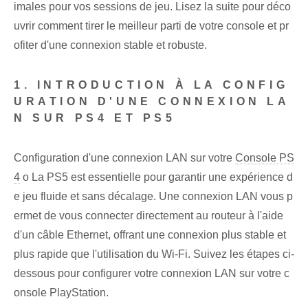
imales pour vos sessions de jeu. Lisez la suite pour déco
uvrir comment tirer le meilleur parti de votre console et pr
ofiter d'une connexion stable et robuste.
1. INTRODUCTION À LA CONFIG
URATION D'UNE CONNEXION LA
N SUR PS4 ET PS5
Configuration d'une connexion LAN sur votre
Console PS
4
o La PS5 est essentielle pour garantir une expérience d
e jeu fluide et sans décalage. Une connexion LAN vous p
ermet de vous connecter directement au routeur à l'aide
d'un câble Ethernet, offrant une connexion plus stable et
plus rapide que l'utilisation du Wi-Fi. Suivez les étapes ci-
dessous pour configurer votre connexion LAN sur votre c
onsole PlayStation.