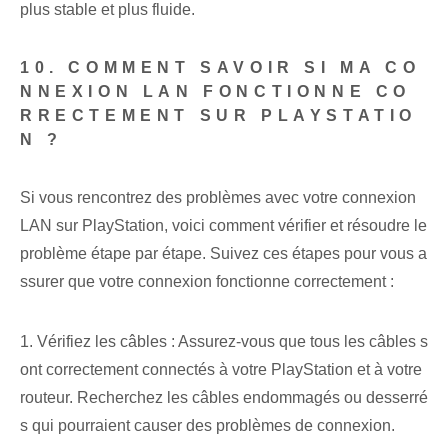
plus stable et plus fluide.
10. COMMENT SAVOIR SI MA CO
NNEXION LAN FONCTIONNE CO
RRECTEMENT SUR PLAYSTATIO
N ?
Si vous rencontrez des problèmes avec votre connexion
LAN sur PlayStation, voici comment vérifier et résoudre le
problème étape par étape. Suivez ces étapes pour vous a
ssurer que votre connexion fonctionne correctement :
1. Vérifiez les câbles : Assurez-vous que tous les câbles s
ont correctement connectés à votre PlayStation et à votre
routeur. Recherchez les câbles endommagés ou desserré
s qui pourraient causer des problèmes de connexion.