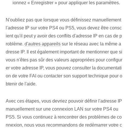
ionnez « Enregistrer » pour appliquer les paramètres.
N'oubliez pas que lorsque vous définissez manuellement
l'adresse IP sur votre PS4 ou PS5, vous devez être consc
ient qu'il peut y avoir des conflits d'adresse IP en cas de p
roblème.
d'autres appareils
sur le réseau avec la même a
dresse IP. Il est également important de mentionner que si
vous n'êtes pas sûr des valeurs appropriées pour configur
er votre adresse IP, vous pouvez consulter la documentati
on de votre FAI ou contacter son support technique pour o
btenir de l'aide.
Avec ces étapes, vous devriez pouvoir définir l'adresse IP
manuellement sur une connexion LAN sur votre PS4 ou
PS5. Si vous continuez à rencontrer des problèmes de co
nnexion, nous vous recommandons de redémarrer votre c