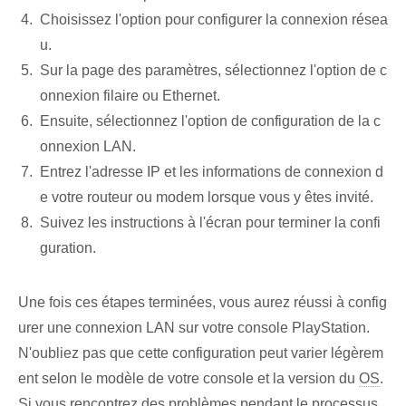
Choisissez l'option pour configurer la connexion résea
u.
Sur la page des paramètres, sélectionnez l'option de c
onnexion filaire ou Ethernet.
Ensuite, sélectionnez l'option de configuration de la c
onnexion LAN.
Entrez l'adresse IP et les informations de connexion d
e votre routeur ou modem lorsque vous y êtes invité.
Suivez les instructions à l'écran pour terminer la confi
guration.
Une fois ces étapes terminées, vous aurez réussi à config
urer une connexion LAN sur votre console PlayStation.
N'oubliez pas que cette configuration peut varier légèrem
ent selon le modèle de votre console et la version du
OS
.
Si vous rencontrez des problèmes pendant le processus,