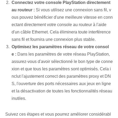
Connectez votre console PlayStation directement
au routeur :
Si vous utilisez une connexion sans fil, v
ous pouvez bénéficier d'une meilleure vitesse en conn
ectant directement votre console au routeur à l'aide
d'un câble Ethernet. Cela éliminera toute interférence
sans fil et fournira une connexion plus stable.
Optimisez les paramètres réseau de votre consol
e :
Dans les paramètres de votre réseau PlayStation,
assurez-vous d'avoir sélectionné le bon type de conne
xion et que tous les paramètres sont optimisés. Cela i
nclut l'ajustement correct des paramètres proxy et DN
S, l'ouverture des ports nécessaires aux jeux en ligne
et la désactivation de toutes les fonctionnalités réseau
inutiles.
Suivez ces étapes et vous pourrez améliorer considérabl