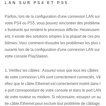
LAN SUR PS4 ET PS5
Parfois, lors de la configuration d'une connexion LAN sur
votre PS4 ou PS5, vous pouvez rencontrer des problème
s frustrants qui rendent le processus difficile. Heureusem
ent, il existe des solutions simples à la plupart de ces pro
blèmes. Voici comment résoudre les problèmes les plus c
ourants lors de la configuration d'une connexion LAN sur
votre console PlayStation.
1. Vérifiez les câbles : Assurez-vous que tous les câbles
de votre connexion LAN sont correctement connectés. Vé
rifiez que le câble Ethernet est correctement inséré dans l
e port correspondant de votre console et dans le port LAN
de votre routeur ou modem. Si nécessaire, essayez un au
tre câble Ethernet pour exclure tout problème de câblage.