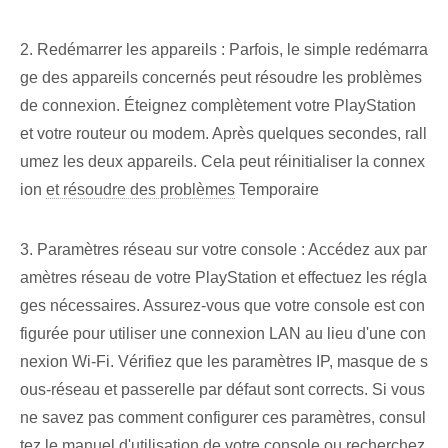
2. Redémarrer les appareils : Parfois, le simple redémarra
ge des appareils concernés peut résoudre les problèmes
de connexion. Éteignez complètement votre PlayStation
et votre routeur ou modem. Après quelques secondes, rall
umez les deux appareils. Cela peut réinitialiser la connex
ion
et résoudre des problèmes
Temporaire
3. Paramètres réseau sur votre console : Accédez aux par
amètres réseau de votre PlayStation et effectuez les régla
ges nécessaires. Assurez-vous que votre console est con
figurée pour utiliser une connexion LAN au lieu d'une con
nexion Wi-Fi. Vérifiez que les paramètres IP, masque de s
ous-réseau et passerelle par défaut sont corrects. Si vous
ne savez pas comment configurer ces paramètres, consul
tez le manuel d'utilisation de votre console ou recherchez