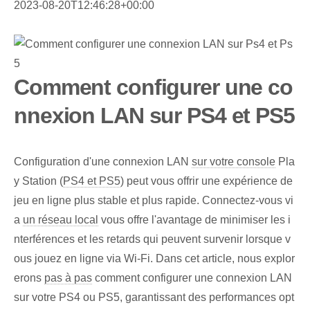
2023-08-20T12:46:28+00:00
Comment configurer une co
nnexion LAN sur PS4 et PS5
Configuration d'une connexion LAN
sur votre console
Pla
y Station (
PS4 et PS5
) peut vous offrir une expérience de
jeu en ligne plus stable et plus rapide. Connectez-vous vi
a
un réseau local
vous offre l'avantage de minimiser les i
nterférences et les retards qui peuvent survenir lorsque v
ous jouez en ligne via Wi-Fi. Dans cet article, nous explor
erons
pas à pas
comment configurer une connexion LAN
sur votre PS4 ou PS5, garantissant des performances opt