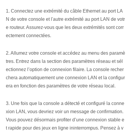
1. Connectez une extrémité du câble Ethernet au port LA
N de votre console et l'autre extrémité au port LAN de votr
e routeur. Assurez-vous que les deux extrémités sont corr
ectement connectées.
2. Allumez votre console et accédez au menu des paramè
tres. Entrez dans la section des paramètres réseau et sél
ectionnez l’option de connexion filaire. La console recher
chera automatiquement une connexion LAN et la configur
era en fonction des paramètres de votre réseau local.
3. Une fois que la console a détecté et configuré la conne
xion LAN, vous devriez voir un message de confirmation.
Vous pouvez désormais profiter d’une connexion stable e
t rapide pour des jeux en ligne ininterrompus. Pensez à v