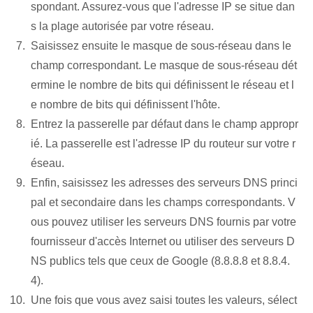
spondant. Assurez-vous que l'adresse IP se situe dan
s la plage autorisée par votre réseau.
Saisissez ensuite le masque de sous-réseau dans le
champ correspondant. Le masque de sous-réseau dét
ermine le nombre de bits qui définissent le réseau et l
e nombre de bits qui définissent l'hôte.
Entrez la passerelle par défaut dans le champ appropr
ié. La passerelle est l'adresse IP du routeur sur votre r
éseau.
Enfin, saisissez les adresses des serveurs DNS princi
pal et secondaire dans les champs correspondants. V
ous pouvez utiliser les serveurs DNS fournis par votre
fournisseur d'accès Internet ou utiliser des serveurs D
NS publics tels que ceux de Google (8.8.8.8 et 8.8.4.
4).
Une fois que vous avez saisi toutes les valeurs, sélect