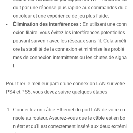
duit par une réponse plus rapide aux commandes du c
ontrôleur et une expérience de jeu plus fluide.
Élimination des interférences :
En utilisant une conn
exion filaire, vous évitez les interférences potentielles
pouvant survenir avec les réseaux sans fil. Cela améli
ore la stabilité de la connexion et minimise les problè
mes de connexion intermittents ou les chutes de signa
l.
Pour tirer le meilleur parti d’une connexion LAN sur votre
PS4 et PS5, vous devez suivre quelques étapes :
Connectez un câble Ethernet du port LAN de votre co
nsole au routeur. Assurez-vous que le câble est en bo
n état et qu'il est correctement inséré aux deux extrémi