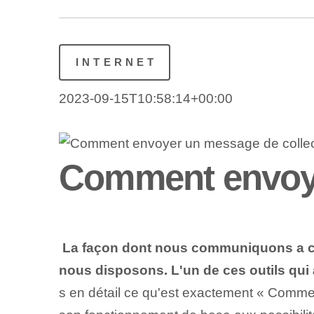
INTERNET
2023-09-15T10:58:14+00:00
Comment envoye
⁣
La façon dont nous communiquons a cons
nous disposons. L'un de ces outils qui 
s en détail ce qu'est exactement « Comme