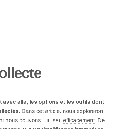
llecte
ec elle, les options et les outils dont
llectés.
Dans cet article, nous exploreron
 nous pouvons l'utiliser.
efficacement
. De