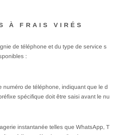
S À FRAIS VIRÉS
gnie de téléphone et du type de service s
sponibles :
 numéro de téléphone, indiquant que le d
éfixe spécifique doit être saisi avant le nu
sagerie instantanée telles que WhatsApp,‌ T