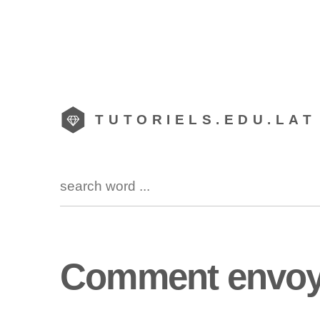
TUTORIELS.EDU.LAT
Comment envoye