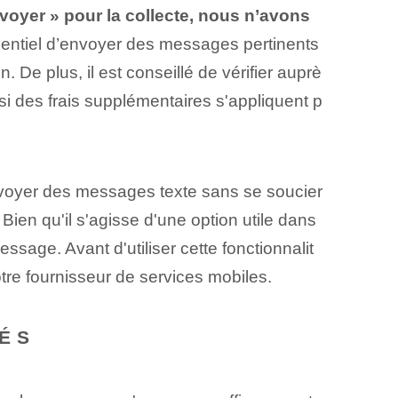
voyer » pour la collecte, nous n’avons
sentiel d’envoyer des messages pertinents
. De plus, il est conseillé de vérifier auprè
 si des frais supplémentaires s'appliquent p
envoyer des messages texte sans se soucier
 Bien qu'il s'agisse d'une option utile dans
essage. Avant d'utiliser cette fonctionnalit
notre fournisseur de services mobiles.
RÉS