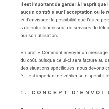
Il est important de garder à l’esprit q
aucun contrôle sur l’acceptation ou le r
et d’envisager la possibilité que l’autre pe
s de notre fournisseur de services de télép
our son utilisation.
En bref, « Comment envoyer un message pay
du coût, puisque celui-ci sera facturé au de
des situations spécifiques, nous devons cons
é, il est important de vérifier sa disponibi
1. CONCEPT D'ENVOI