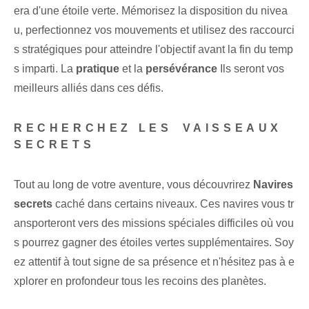
era d'une étoile verte. Mémorisez la disposition du nivea
u, perfectionnez vos mouvements et utilisez des raccourci
s stratégiques pour atteindre l'objectif avant la fin du temp
s imparti. La
pratique
et la
persévérance
Ils seront vos
meilleurs alliés dans ces défis.
RECHERCHEZ LES⁢ VAISSEAUX
SECRETS
Tout au long de votre aventure, vous découvrirez
Navires
secrets
caché dans certains niveaux. Ces navires vous tr
ansporteront vers des missions spéciales difficiles où vou
s pourrez gagner des étoiles vertes supplémentaires. Soy
ez attentif à tout signe de sa présence et n'hésitez pas à e
xplorer en profondeur tous les recoins des planètes.