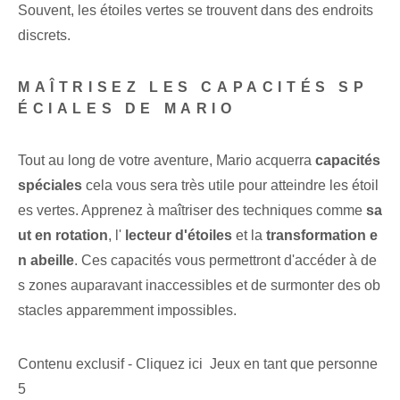
Souvent, les étoiles vertes se trouvent dans des endroits
discrets.
MAÎTRISEZ LES CAPACITÉS SP
ÉCIALES DE MARIO
Tout au long de votre aventure, Mario acquerra
capacités
spéciales
cela vous sera très utile pour atteindre les étoil
es vertes. Apprenez à maîtriser des techniques comme
sa
ut en rotation
, l'
lecteur d'étoiles
et la
transformation e
n abeille
. Ces capacités vous permettront d'accéder à de
s zones auparavant inaccessibles et de surmonter des ob
stacles apparemment impossibles.
Contenu exclusif - Cliquez ici Jeux en tant que personne
5