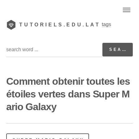
tags
TUTORIELS.EDU.LAT
Comment obtenir toutes les
étoiles vertes dans Super M
ario Galaxy