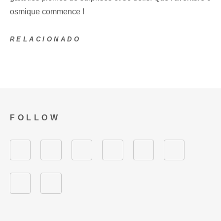
osmique commence !
RELACIONADO
FOLLOW