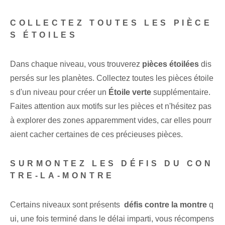
COLLECTEZ TOUTES LES PIÈCE
S ÉTOILES
Dans chaque niveau, vous trouverez
pièces étoilées
dis
persés sur les planètes. ⁤Collectez toutes les pièces étoile
s d'un niveau pour créer un
Étoile verte
supplémentaire.
Faites attention aux motifs ⁢sur les pièces et n'hésitez pas
à explorer des zones apparemment vides, car elles pourr
aient cacher certaines de ces précieuses pièces.
SURMONTEZ LES DÉFIS DU CON
TRE-LA-MONTRE
Certains niveaux sont présents ‍
défis contre la montre
q
ui, une fois terminé dans le délai imparti, vous récompens