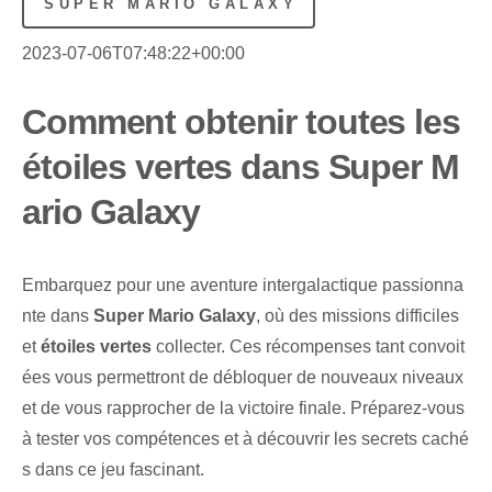
SUPER MARIO GALAXY
2023-07-06T07:48:22+00:00
Comment obtenir toutes les
étoiles vertes dans Super M
ario Galaxy
Embarquez pour une aventure intergalactique passionna
nte dans
Super Mario Galaxy
, où des missions difficiles
et
étoiles vertes
collecter. Ces récompenses tant convoit
ées vous permettront de débloquer de nouveaux niveaux
et de vous rapprocher de la victoire finale. Préparez-vous
à tester vos compétences et à découvrir les secrets caché
s dans ce jeu fascinant.