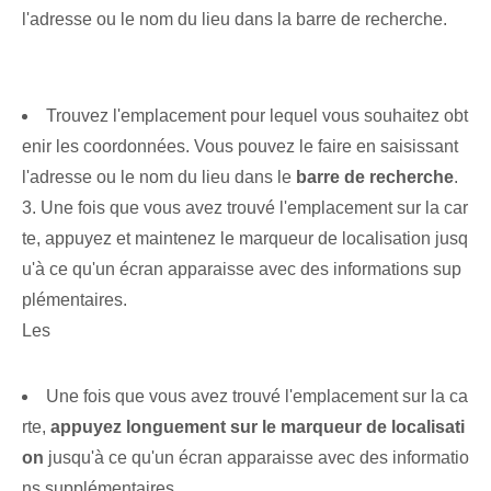
l'adresse ou le nom du lieu dans la barre de recherche.
​ ​
Trouvez l'emplacement pour lequel vous souhaitez obt
enir les coordonnées. Vous pouvez le faire en saisissant⁢
l'⁤adresse ou⁤ le nom du lieu dans‌ le
barre de recherche
.
3. Une fois que vous avez trouvé l'emplacement sur la car
te, appuyez et maintenez le marqueur de localisation jusq
u'à ce qu'un écran apparaisse avec des informations sup
plémentaires.
Les
Une fois que vous avez trouvé l'emplacement sur la ca
rte,
appuyez longuement sur le marqueur de localisati
on
jusqu'à ce qu'un écran apparaisse avec des informatio
ns supplémentaires.