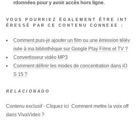
rdonnées​ pour y avoir accès hors ligne.
VOUS POURRIEZ ÉGALEMENT ÊTRE INT
ÉRESSÉ PAR CE CONTENU CONNEXE :
Comment puis-je ajouter un film ou une émission télév
isée à ma bibliothèque sur Google Play Films et TV ?
Convertisseur vidéo MP3
Comment définir les modes de concentration dans iO
S 15 ?
RELACIONADO
Contenu exclusif - Cliquez ici Comment mettre la voix off
dans VivaVideo ?