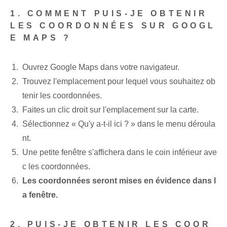
1. COMMENT PUIS-JE OBTENIR
LES COORDONNÉES SUR GOOGL
E MAPS ?
Ouvrez Google Maps dans votre navigateur.
Trouvez l'emplacement pour lequel vous souhaitez ob
tenir les coordonnées. ‌
Faites un clic droit sur l'emplacement sur la carte.
Sélectionnez « Qu'y a-t-il ici ? » dans le menu déroula
nt.
Une petite fenêtre s'affichera dans le coin inférieur ave
c les coordonnées. ⁤
Les coordonnées seront mises en évidence dans l
a fenêtre.
2. PUIS-JE OBTENIR LES COOR