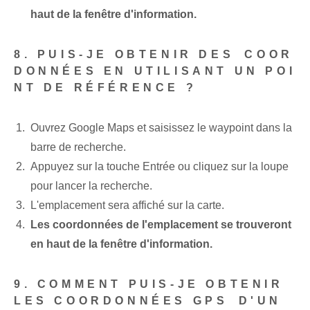
haut de la fenêtre d'information.
8. PUIS-JE OBTENIR DES ⁤COOR
DONNÉES‌ EN UTILISANT UN POI
NT DE RÉFÉRENCE ?
Ouvrez Google Maps​ et saisissez le waypoint dans la
barre de recherche.
Appuyez sur la touche Entrée ou cliquez sur la loupe
pour lancer la recherche.
L'emplacement sera affiché sur la carte.
Les coordonnées de l'emplacement se trouveront
en haut de la fenêtre d'information.
9. COMMENT PUIS-JE OBTENIR
LES COORDONNÉES GPS⁤ D'UN