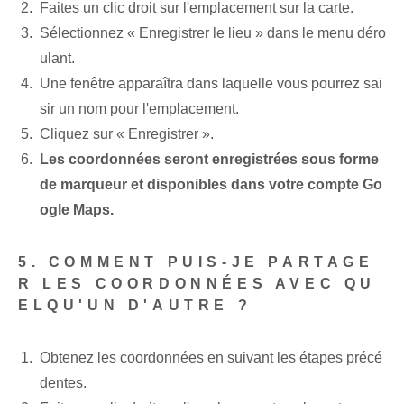
Faites un clic droit sur l'emplacement sur la carte.
Sélectionnez « Enregistrer le lieu » dans le menu déro
ulant.
Une fenêtre apparaîtra dans laquelle vous pourrez sai
sir un nom pour l'emplacement.
Cliquez sur « Enregistrer ».
Les coordonnées seront enregistrées sous forme
de marqueur et disponibles dans votre compte Go
ogle Maps.
5. COMMENT PUIS-JE PARTAGE
R LES COORDONNÉES AVEC QU
ELQU'UN D'AUTRE ?
Obtenez les coordonnées en suivant les étapes précé
dentes.