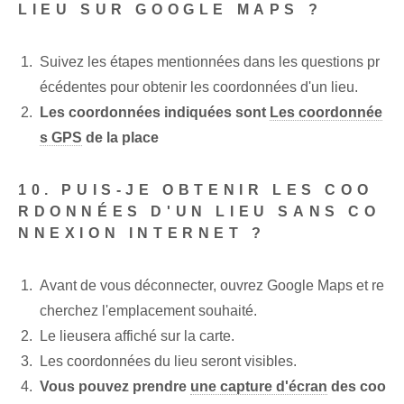
LIEU SUR GOOGLE MAPS ?
Suivez les étapes mentionnées dans les questions pr
écédentes pour obtenir les coordonnées d'un lieu.
Les coordonnées indiquées sont
Les coordonnée
s GPS
de la place
10. PUIS-JE OBTENIR LES COO
RDONNÉES D'UN LIEU SANS CO
NNEXION INTERNET ?
Avant de vous déconnecter, ouvrez Google Maps et re
cherchez l'emplacement souhaité.
Le ⁢lieu‌sera affiché sur la ⁢carte.
Les coordonnées du lieu seront visibles.
Vous pouvez prendre
une capture d'écran
‌des coo