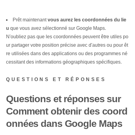
Prêt maintenant
vous aurez les coordonnées du lie
u
que vous avez sélectionné⁤ sur Google Maps.
N'oubliez pas que les coordonnées peuvent être utiles po
ur partager votre position précise avec d'autres ou pour êt
re utilisées dans des applications ou des programmes né
cessitant des informations géographiques spécifiques. ‌
QUESTIONS ET RÉPONSES
Questions et réponses sur ⁤
Comment obtenir des coord
onnées dans Google Maps