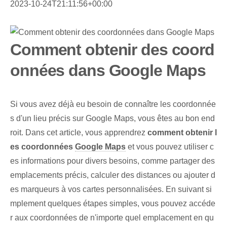
2023-10-24T21:11:56+00:00
Comment obtenir des coord
onnées dans Google Maps
Si vous avez déjà eu besoin de connaître les coordonnée
s d'un lieu précis sur Google Maps, vous êtes au bon end
roit. Dans cet article, vous apprendrez
comment obtenir l
es ‌coordonnées⁢
Google Maps
et vous pouvez utiliser c
es informations pour divers besoins, comme partager des
emplacements précis, calculer des distances ou ajouter d
es marqueurs à vos cartes personnalisées. En suivant si
mplement quelques étapes simples, vous pouvez accéde
r aux coordonnées de n'importe quel emplacement en qu