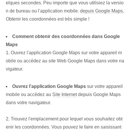
elques secondes. Peu importe que vous utilisiez la versio
n de bureau ou l'application mobile.
depuis Google Maps
,​
Obtenir les coordonnées ⁣est très simple !
Comment obtenir des coordonnées dans ‌Google⁤
Maps
1. Ouvrez l'application Google Maps sur votre appareil m
obile ou accédez au site Web Google Maps dans votre na
vigateur.
Ouvrez l'application Google Maps
sur⁢ votre⁣ appareil
mobile ou accédez‌ au
Site Internet
⁢depuis Google⁢ Maps
dans votre navigateur.
⁤ ‌
2.⁢ Trouvez l'emplacement pour lequel vous souhaitez obt
enir les coordonnées. Vous pouvez le faire en saisissant