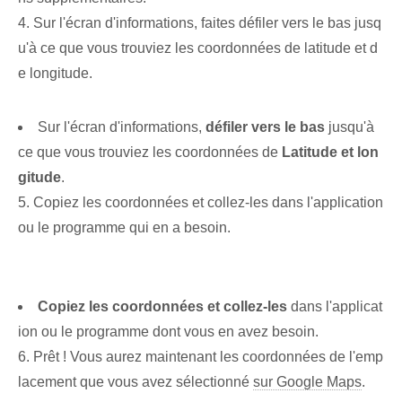
4. Sur l'écran d'informations, faites défiler vers le bas jusq
u'à ce que vous trouviez les coordonnées de latitude et d
e longitude.
Sur l'écran d'informations,
défiler vers le bas
jusqu'à
ce que vous trouviez les coordonnées de
Latitude et lon
gitude
.
5.⁢ Copiez les coordonnées et collez-les dans l'application
ou le programme qui en a besoin.
Copiez les coordonnées et collez-les
dans l'applicat
ion ou le programme dont vous en avez besoin.
6. Prêt ! Vous aurez maintenant les coordonnées de l'emp
lacement que vous avez sélectionné
sur Google Maps
.