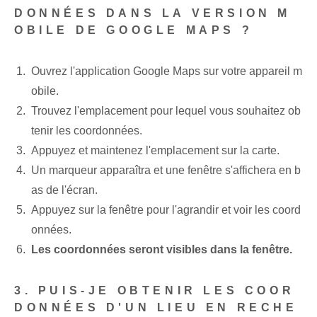
DONNÉES DANS LA VERSION M
OBILE DE GOOGLE MAPS ?
Ouvrez l'application Google Maps sur votre appareil m
obile. ‍
Trouvez l'emplacement pour lequel vous souhaitez ob
tenir les coordonnées.
Appuyez et maintenez l'emplacement sur la carte.
Un marqueur apparaîtra et une fenêtre s'affichera en b
as de l'écran.
Appuyez‌ sur la fenêtre pour l'agrandir‌ et voir les coord
onnées.
Les coordonnées seront visibles dans la fenêtre.
3. PUIS-JE OBTENIR LES COOR
DONNÉES D'UN LIEU EN RECHE