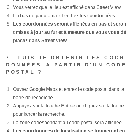
Vous verrez que le lieu est affiché
dans Street View
.
En bas du panorama, cherchez les coordonnées.
Les coordonnées seront affichées en bas et seron
t mises à jour au fur et à mesure que vous vous dé
placez dans Street View.
7.⁤ PUIS-JE OBTENIR LES COOR
DONNÉES ⁢À PARTIR D'UN CODE
POSTAL ?
Ouvrez Google Maps‌ et entrez le code postal dans la
barre de recherche.
Appuyez sur la touche Entrée ou cliquez sur la loupe
pour lancer la recherche.
La zone correspondant au code postal sera affichée.
Les coordonnées de localisation se trouveront en