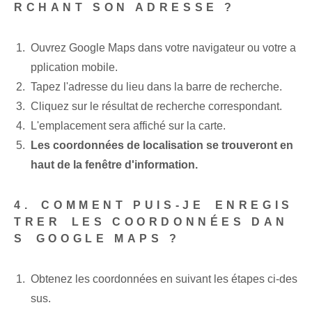
RCHANT SON ADRESSE ?
Ouvrez Google Maps dans votre navigateur ou votre a
pplication mobile.
Tapez l'adresse du lieu dans la barre de recherche.
Cliquez sur le résultat de recherche correspondant.
L'emplacement sera affiché⁤ sur la carte.
Les coordonnées de localisation se trouveront en
haut de la fenêtre d'information.
4. ⁣COMMENT PUIS-JE ⁢ENREGIS
TRER⁢ LES COORDONNÉES‌ DAN
S ⁤GOOGLE MAPS ?
Obtenez les coordonnées en suivant les étapes ci-des
sus.