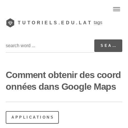
tags
TUTORIELS.EDU.LAT
Comment obtenir des coord
onnées dans Google Maps
APPLICATIONS