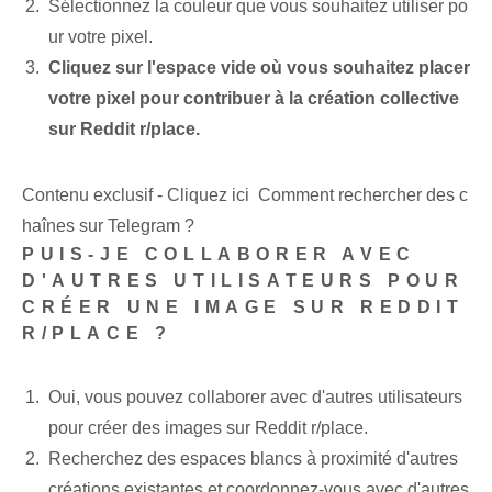
Sélectionnez la couleur que vous souhaitez utiliser po
ur votre pixel.
Cliquez sur l'espace vide où vous souhaitez placer
votre pixel pour contribuer à la création collective
sur Reddit r/place.
Contenu exclusif - Cliquez ici Comment rechercher des c
haînes sur Telegram ?
PUIS-JE COLLABORER AVEC
D'AUTRES UTILISATEURS POUR
CRÉER UNE IMAGE SUR REDDIT
R/PLACE ?
Oui, vous pouvez collaborer avec d'autres utilisateurs
pour créer des images sur Reddit r/place.
Recherchez des espaces blancs à proximité d'autres
créations existantes et coordonnez-vous avec d'autres