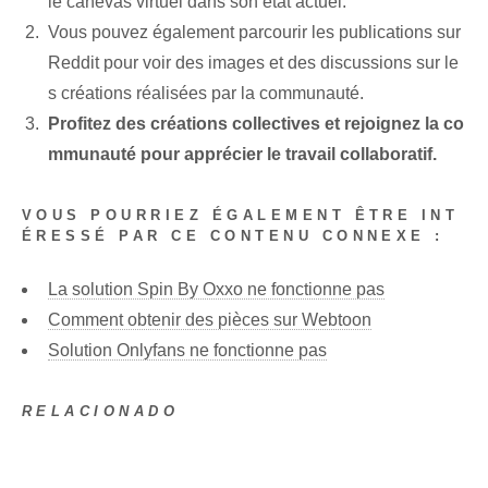
le canevas virtuel dans son état actuel.
Vous pouvez également parcourir les publications sur
Reddit pour voir des images et des discussions sur le
s créations réalisées par la communauté.
Profitez des créations collectives et rejoignez la co
mmunauté pour apprécier le travail collaboratif.
VOUS POURRIEZ ÉGALEMENT ÊTRE INT
ÉRESSÉ PAR CE CONTENU CONNEXE :
La solution Spin By Oxxo ne fonctionne pas
Comment obtenir des pièces sur Webtoon
Solution Onlyfans ne fonctionne pas
RELACIONADO