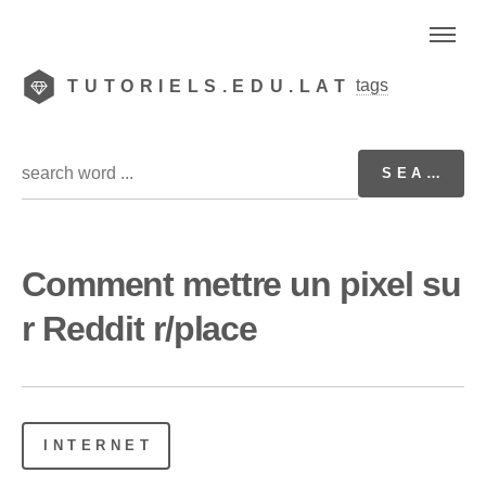
tags
TUTORIELS.EDU.LAT
Comment mettre un pixel su
r Reddit r/place
INTERNET