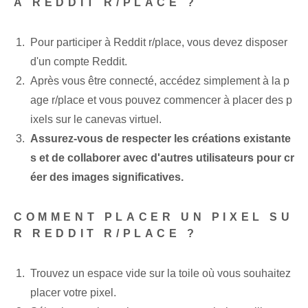
À REDDIT R/PLACE ?
Pour participer à Reddit r/place, vous devez disposer
d'un compte Reddit.
Après vous être connecté, accédez simplement à la p
age r/place et vous pouvez commencer à placer des p
ixels sur le canevas virtuel.
Assurez-vous de respecter les créations existante
s et de collaborer avec d'autres utilisateurs pour cr
éer des images significatives.
COMMENT PLACER UN PIXEL SU
R REDDIT R/PLACE ?
Trouvez un espace vide sur la toile où vous souhaitez
placer votre pixel.