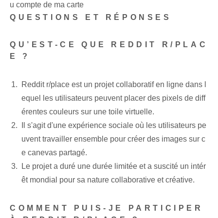
u compte de ma carte
QUESTIONS ET RÉPONSES
QU’EST-CE QUE REDDIT R/PLAC
E ?
Reddit r/place est un projet collaboratif en ligne dans l
equel les utilisateurs peuvent placer des pixels de diff
érentes couleurs sur une toile virtuelle.
Il s'agit d'une expérience sociale où les utilisateurs pe
uvent travailler ensemble pour créer des images sur c
e canevas partagé.
Le projet a duré une durée limitée et a suscité un intér
êt mondial pour sa nature collaborative et créative.
COMMENT PUIS-JE PARTICIPER