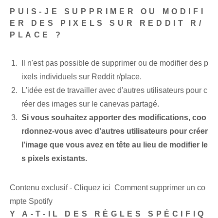
PUIS-JE SUPPRIMER OU MODIFI
ER DES PIXELS SUR REDDIT R/
PLACE ?
Il n'est pas possible de supprimer ou de modifier des p
ixels individuels sur Reddit r/place.
L'idée est de travailler avec d'autres utilisateurs pour c
réer des images sur le canevas partagé.
Si vous souhaitez apporter des modifications, coo
rdonnez-vous avec d'autres utilisateurs pour créer
l'image que vous avez en tête au lieu de modifier le
s pixels existants.
Contenu exclusif - Cliquez ici Comment supprimer un co
mpte Spotify
Y A-T-IL DES RÈGLES SPÉCIFIQ