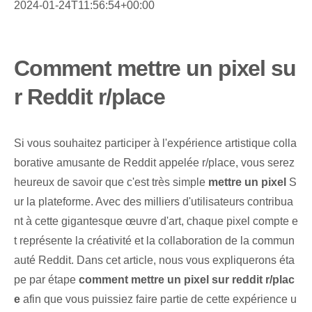
2024-01-24T11:56:54+00:00
Comment mettre un pixel su
r Reddit r/place
Si vous souhaitez participer à l'expérience artistique colla
borative amusante de Reddit appelée r/place, vous serez
heureux de savoir que c'est très simple
mettre un pixel
S
ur la plateforme. Avec des milliers d'utilisateurs contribua
nt à cette gigantesque œuvre d'art, chaque pixel compte e
t représente la créativité et la collaboration de la commun
auté Reddit. Dans cet article, nous vous expliquerons éta
pe par étape
comment mettre un pixel sur reddit r/plac
e
afin que vous puissiez faire partie de cette expérience u