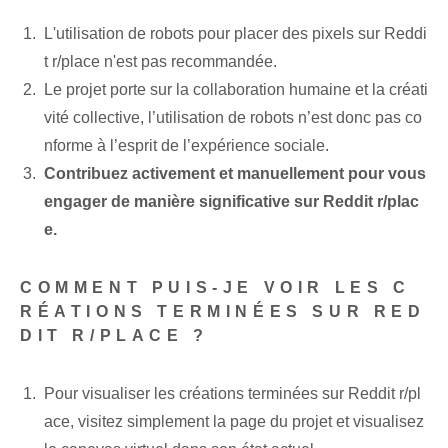
L'utilisation de robots pour placer des pixels sur Reddi
t r/place n'est pas recommandée.
Le projet porte sur la collaboration humaine et la créati
vité collective, l’utilisation de robots n’est donc pas co
nforme à l’esprit de l’expérience sociale.
Contribuez activement et manuellement pour vous
engager de manière significative sur Reddit r/plac
e.
COMMENT PUIS-JE VOIR LES C
RÉATIONS TERMINÉES SUR RED
DIT R/PLACE ?
Pour visualiser les créations terminées sur Reddit r/pl
ace, visitez simplement la page du projet et visualisez