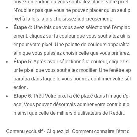
ouvez un endroit où vous souhaitez placer votre pixel.
N'oubliez pas que vous ne pouvez placer qu'un seul p
ixel à la fois, alors choisissez judicieusement.
Étape 4:
Une fois que vous avez sélectionné l'emplac
ement, cliquez sur la couleur que vous souhaitez utilis
er pour votre pixel. Une palette de couleurs apparaîtra
afin que vous puissiez choisir celle que vous préférez.
Étape 5:
Après avoir sélectionné la couleur, cliquez s
ur le pixel que vous souhaitez modifier. Une fenêtre ap
paraîtra dans laquelle vous pourrez confirmer votre sél
ection.
Étape 6:
Prêt! Votre pixel a été placé dans l'image r/pl
ace. Vous pouvez désormais admirer votre contributio
n ainsi que celle de milliers d’utilisateurs de Reddit.
Contenu exclusif - Cliquez ici Comment connaître l'état d