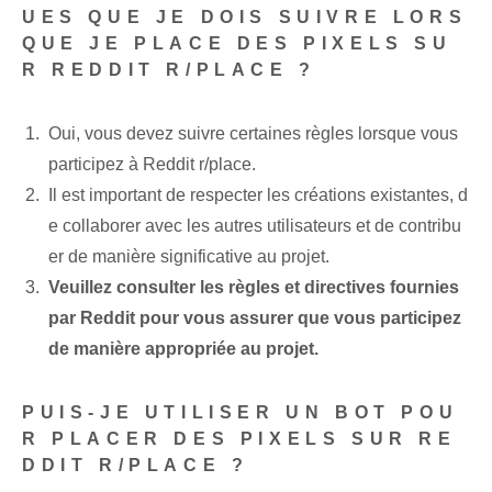
UES QUE JE DOIS SUIVRE LORS
QUE JE PLACE DES PIXELS SU
R REDDIT R/PLACE ?
Oui, vous devez suivre certaines règles lorsque vous
participez à Reddit r/place.
Il est important de respecter les créations existantes, d
e collaborer avec les autres utilisateurs et de contribu
er de manière significative au projet.
Veuillez consulter les règles et directives fournies
par Reddit pour vous assurer que vous participez
de manière appropriée au projet.
PUIS-JE UTILISER UN BOT POU
R PLACER DES PIXELS SUR RE
DDIT R/PLACE ?