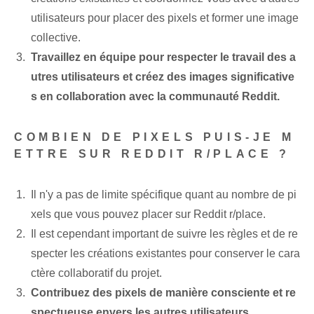
utilisateurs pour placer des pixels et former une image
collective.
Travaillez en équipe pour respecter le travail des a
utres utilisateurs et créez des images significative
s en collaboration avec la communauté Reddit.
COMBIEN DE PIXELS PUIS-JE M
ETTRE SUR REDDIT R/PLACE ?
Il n'y a pas de limite spécifique quant au nombre de pi
xels que vous pouvez placer sur Reddit r/place.
Il est cependant important de suivre les règles et de re
specter les créations existantes pour conserver le cara
ctère collaboratif du projet.
Contribuez des pixels de manière consciente et re
spectueuse envers les autres utilisateurs.