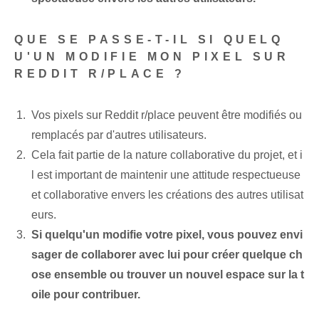
QUE SE PASSE-T-IL SI QUELQ
U'UN MODIFIE MON PIXEL SUR
REDDIT R/PLACE ?
Vos pixels sur Reddit r/place peuvent être modifiés ou
remplacés par d'autres utilisateurs.
Cela fait partie de la nature collaborative du projet, et i
l est important de maintenir une attitude respectueuse
et collaborative envers les créations des autres utilisat
eurs.
Si quelqu'un modifie votre pixel, vous pouvez envi
sager de collaborer avec lui pour créer quelque ch
ose ensemble ou trouver un nouvel espace sur la t
oile pour contribuer.