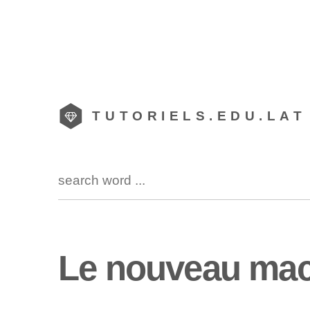
TUTORIELS.EDU.LAT
Le nouveau mach