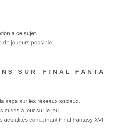
tion à ce sujet.
e de joueurs possible.
NS SUR⁤ FINAL FANTA
 la saga sur les réseaux sociaux.
 mises à jour sur le jeu.
s actualités‌ concernant Final‌ Fantasy XVI