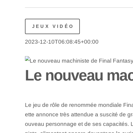
JEUX VIDÉO
2023-12-10T06:08:45+00:00
Le nouveau mach
⁢Le jeu de rôle de renommée mondiale Fin
ette annonce très attendue a suscité de gr
ouveau personnage et de ses capacités. L