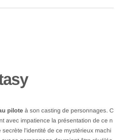
tasy
u pilote
à son casting de personnages. C
nt avec impatience la présentation de ce n
ecrète l’identité de ce mystérieux machi