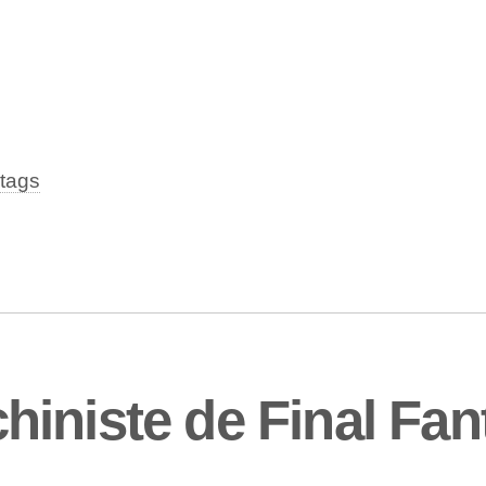
tags
iniste de Final Fan