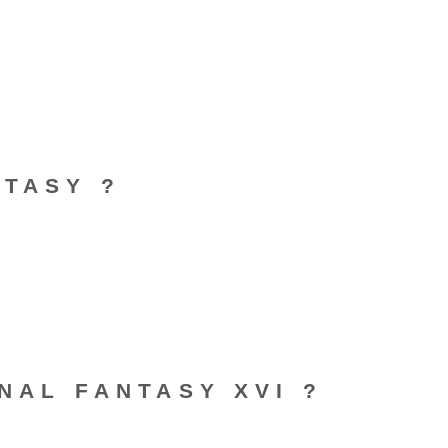
NTASY ?
NAL FANTASY XVI ?