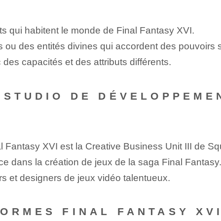
s qui habitent le monde de Final Fantasy XVI.
s ou des entités divines qui accordent des pouvoirs 
 des capacités et des attributs différents.
 STUDIO DE DÉVELOPPEME
Fantasy XVI est la Creative Business Unit III de Sq
e⁤ dans la création de jeux de la ‌saga Final Fantasy
 et designers de jeux vidéo talentueux.
ORMES FINAL FANTASY XVI