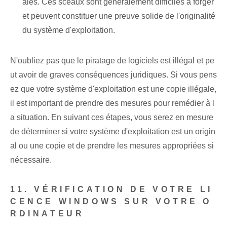
ales. Ces sceaux sont généralement difficiles à forger
et peuvent constituer une preuve solide de l'originalité
du système d'exploitation.
N'oubliez pas que le piratage de logiciels est illégal et pe
ut avoir de graves conséquences juridiques. Si vous pens
ez que votre système d'exploitation est une copie illégale,
il est important de prendre des mesures pour remédier à l
a situation. En suivant ces étapes, vous serez en mesure
de déterminer si votre système d'exploitation est un origin
al ou une copie et de prendre les mesures appropriées si
nécessaire.
11. VÉRIFICATION DE VOTRE LI
CENCE WINDOWS SUR VOTRE O
RDINATEUR