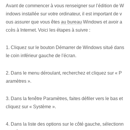
Avant de commencer à vous renseigner sur l'édition de W
indows installée sur votre ordinateur, il est important de v
ous assurer que vous êtes
au bureau
Windows et avoir a
ccès à Internet. Voici les étapes à suivre :
1. Cliquez sur le bouton Démarrer de Windows situé dans
le coin inférieur gauche de l'écran.
2. Dans le menu déroulant, recherchez et cliquez sur « P
aramètres ».
3. Dans la fenêtre Paramètres, faites défiler vers le bas et
cliquez sur « Système ».
4. Dans la liste des options sur le côté gauche, sélectionn