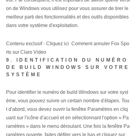
on de Windows vous utilisez pour vous assurer de tirer le
meilleur parti des fonctionnalités et des outils disponibles
dans votre système d'exploitation.
Contenu exclusif - Cliquez ici Comment annuler Fox Spo
rts sur Claro Video
9. IDENTIFICATION DU NUMÉRO
DE BUILD WINDOWS SUR VOTRE
SYSTÈME
Pour identifier le numéro de build Windows sur votre syst
ème, vous pouvez suivre un certain nombre d'étapes. Tou
t d'abord, vous devez ouvrir la fenêtre Paramètres en cliq
uant sur l'icône d'accueil et en sélectionnant l'option « Pa
ramètres » dans le menu déroulant. Une fois la fenêtre Pa
ramètres ouverte, faites défiler vers le bas et cliquez sur