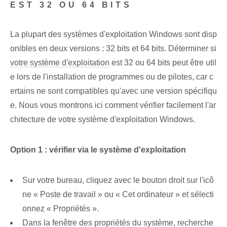
EST 32 OU 64 BITS
La plupart des systèmes d'exploitation Windows sont disp
onibles en deux versions : 32 bits et 64 bits. Déterminer si
votre système d'exploitation
est 32 ou 64 bits peut être util
e lors de l'installation de programmes ou de pilotes, car c
ertains ne sont compatibles qu'avec une version spécifiqu
e. Nous vous montrons ici comment vérifier facilement l'ar
chitecture de votre système d'exploitation Windows.
Option 1 : vérifier via le système d'exploitation
Sur votre bureau, cliquez avec le bouton droit sur l'icô
ne « Poste de travail » ou « Cet ordinateur » et sélecti
onnez « Propriétés ».
Dans la fenêtre des propriétés du système, recherche