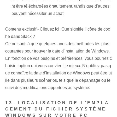
nt être téléchargées gratuitement, tandis que d’autres
peuvent nécessiter un achat.
Contenu exclusif - Cliquez ici Que signifie l'icône de coc
he dans Slack ?
Ce ne sont là que quelques-unes des méthodes les plus
courantes pour trouver la date d'installation de Windows.
En fonction de vos besoins et préférences, vous pourrez c
hoisir l’option qui vous convient le mieux. N'oubliez pas q
ue connaître la date d'installation de Windows peut être ut
ile dans plusieurs scénarios, tels que le dépannage ou le
suivi des modifications apportées au système.
13. LOCALISATION DE L'EMPLA
CEMENT DU FICHIER SYSTÈME
WINDOWS SUR VOTRE PC