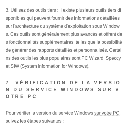
3. Utilisez des outils tiers : Il existe plusieurs outils tiers di
sponibles qui peuvent fournir des informations détaillées
sur l'architecture du système d'exploitation sous Window
s. Ces outils sont généralement plus avancés et offrent de
s fonctionnalités supplémentaires, telles que la possibilité
de générer des rapports détaillés et personnalisés. Certai
ns des outils les plus populaires sont PC Wizard, Speccy
et SIW (System Information for Windows).
7. VÉRIFICATION DE LA VERSIO
N DU SERVICE WINDOWS SUR V
OTRE PC
Pour vérifier la version du service Windows
sur votre PC
,
suivez les étapes suivantes :