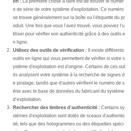
on :
La première chose à faire est de trouver le numér
o de série de votre système d'exploitation. Ce numéro
se trouve généralement sur la boîte ou l'étiquette du pr
oduit. Une fois que vous l'avez trouvé, vous pouvez l'u
tiliser pour vérifier son authenticité grâce à des outils e
n ligne.
Utilisez des outils de vérification :
Il existe différents
outils en ligne qui vous permettent de vérifier si votre s
ystème d'exploitation est d'origine. Certains de ces out
ils analysent votre système à la recherche de signes d
e piratage, tandis que d'autres vérifient le numéro de s
érie avec le
base de données
du fabricant du système
d’exploitation.
Rechercher des timbres d'authenticité :
Certains sy
stèmes d'exploitation sont dotés de sceaux d'authentic
ité, tels que des hologrammes ou des étiquettes spéci