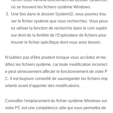
où se trouvent les fichiers système Windows.
Une fois dans le dossier System32, vous pourrez trou
ver le fichier système que vous recherchez. Vous pouv
ez utiliser la fonction de recherche dans le coin supéri
eur droit de la fenêtre de l'Explorateur de fichiers pour
trouver le fichier spécifique dont vous avez besoin.
N'oubliez pas d'être prudent lorsque vous accédez et mo
difiez les fichiers système, car toute modification incorrect
e peut sérieusement affecter le fonctionnement de votre P
C. Il est toujours conseillé de sauvegarder les fichiers imp
ortants avant d'apporter des modifications.
Connaître l'emplacement du fichier système Windows sur
votre PC est une compétence utile qui vous permettra de