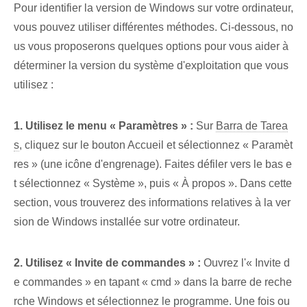
Pour identifier la version de Windows sur votre ordinateur,
vous pouvez utiliser différentes méthodes. Ci-dessous, no
us vous proposerons quelques options pour vous aider à
déterminer la version du système d'exploitation que vous
utilisez :
1. Utilisez le menu « Paramètres » :
Sur
Barra de Tarea
s
, cliquez sur le bouton Accueil et sélectionnez « Paramèt
res » (une icône d'engrenage). Faites défiler vers le bas e
t sélectionnez « Système », puis « À propos ». Dans cette
section, vous trouverez des informations relatives à la ver
sion de Windows installée sur votre ordinateur.
2. Utilisez « Invite de commandes » :
Ouvrez l'« Invite d
e commandes » en tapant « cmd » dans la barre de reche
rche Windows et sélectionnez le programme. Une fois ou