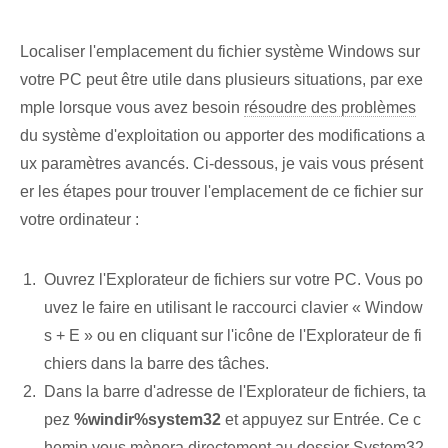
Localiser l'emplacement du fichier système Windows sur
votre PC peut être utile dans plusieurs situations, par exe
mple lorsque vous avez besoin
résoudre des problèmes
du système d'exploitation ou apporter des modifications a
ux paramètres avancés. Ci-dessous, je vais vous présent
er les étapes pour trouver l'emplacement de ce fichier sur
votre ordinateur :
Ouvrez l'Explorateur de fichiers sur votre PC. Vous po
uvez le faire en utilisant le raccourci clavier « Window
s + E » ou en cliquant sur l'icône de l'Explorateur de fi
chiers dans la barre des tâches.
Dans la barre d'adresse de l'Explorateur de fichiers, ta
pez
%windir%system32
et appuyez sur Entrée. Ce c
hemin vous mènera directement au dossier System32,