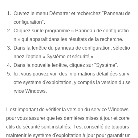
Ouvrez le menu Démarrer et recherchez "Panneau de
configuration".
Cliquez sur le programme « Panneau de configuratio
n » qui apparaît dans les résultats de la recherche.
Dans la fenêtre du panneau de configuration, sélectio
nnez l'option « Système et sécurité ».
Dans la nouvelle fenêtre, cliquez sur "Système".
Ici, vous pouvez voir des informations détaillées sur v
otre système d'exploitation, y compris la version du se
rvice Windows.
Il est important de vérifier la version du service Windows
pour vous assurer que les dernières mises à jour et corre
ctifs de sécurité sont installés. Il est conseillé de toujours
maintenir le système d'exploitation à jour pour garantir un