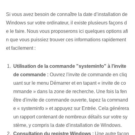
Si vous avez besoin de connaître la date d’installation de
Windows sur votre ordinateur, il existe plusieurs façons d
e le faire. Nous vous proposerons ici quelques options afi
n que vous puissiez trouver ces informations rapidement
et facilement :
Utilisation de la commande "systeminfo" à l'invite
de commande :
Ouvrez l'invite de commande en cliq
uant sur le menu Démarrer et en tapant « invite de co
mmande » dans la zone de recherche. Une fois la fen
être d'invite de commande ouverte, tapez la command
e « systeminfo » et appuyez sur Entrée. Cela générera
un rapport contenant de nombreux détails sur votre sy
stème, y compris la date d'installation de Windows.
Consultation du registre Windows :
Une autre façon