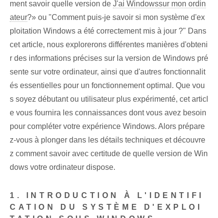
ment savoir quelle version de
J'ai Windows
sur mon ordin
ateur
?» ou "Comment puis-je savoir si mon système d'ex
ploitation Windows a été correctement mis à jour ?" Dans
cet article, nous explorerons différentes manières d'obteni
r des informations précises sur la version de Windows pré
sente sur votre ordinateur, ainsi que d'autres fonctionnalit
és essentielles pour un fonctionnement optimal. Que vou
s soyez débutant ou utilisateur plus expérimenté, cet articl
e vous fournira les connaissances dont vous avez besoin
pour compléter votre expérience Windows. Alors prépare
z-vous à plonger dans les détails techniques et découvre
z comment savoir avec certitude de quelle version de Win
dows votre ordinateur dispose.
1. INTRODUCTION À L'IDENTIFI
CATION DU SYSTÈME D'EXPLOI