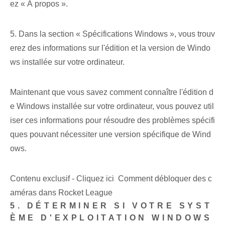
ez « À propos ».
5. Dans la section « Spécifications Windows », vous trouv
erez des informations sur l'édition et la version de Windo
ws installée sur votre ordinateur.
Maintenant que vous savez comment connaître l'édition d
e Windows installée sur votre ordinateur, vous pouvez util
iser ces informations pour résoudre des problèmes spécifi
ques pouvant nécessiter une version spécifique de Wind
ows.
Contenu exclusif - Cliquez ici Comment débloquer des c
améras dans Rocket League
5. DÉTERMINER SI VOTRE SYST
ÈME D'EXPLOITATION WINDOWS