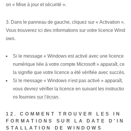
on « Mise à jour et sécurité ».
3. Dans le panneau de gauche, cliquez sur « Activation ».
Vous trouverez ici des informations sur votre licence Wind
ows.
Si le message « Windows est activé avec une licence
numérique liée à votre compte Microsoft » apparaît, ce
la signifie que votre licence a été vérifiée avec succès.
Si le message « Windows n'est pas activé » apparaît,
vous devrez vérifier la licence en suivant les instructio
ns fournies
sur l'écran
.
12. COMMENT TROUVER LES IN
FORMATIONS SUR LA DATE D'IN
STALLATION DE WINDOWS