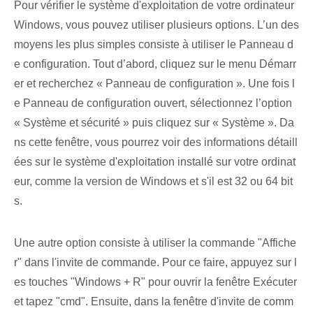
Pour vérifier le système d'exploitation de votre ordinateur
Windows, vous pouvez utiliser plusieurs options. L’un des
moyens les plus simples consiste à utiliser le Panneau d
e configuration. Tout d’abord, cliquez sur le menu Démarr
er et recherchez « Panneau de configuration ». Une fois l
e Panneau de configuration ouvert, sélectionnez l’option
« Système et sécurité » puis cliquez sur « Système ». Da
ns cette fenêtre, vous pourrez voir des informations détaill
ées sur le système d'exploitation installé sur votre ordinat
eur, comme la version de Windows et s'il est 32 ou 64 bit
s.
Une autre option consiste à utiliser la commande "Affiche
r" dans l'invite de commande. Pour ce faire, appuyez sur l
es touches "Windows + R" pour ouvrir la fenêtre Exécuter
et tapez "cmd". Ensuite, dans la fenêtre d'invite de comm