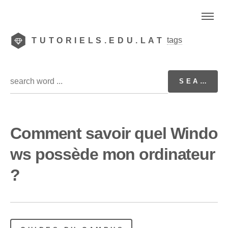
tags
TUTORIELS.EDU.LAT
Comment savoir quel Windo
ws possède mon ordinateur
?