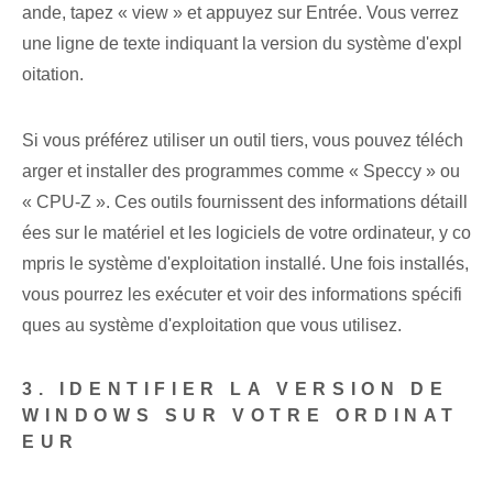
ande, tapez « view » et appuyez sur Entrée. Vous verrez
une ligne de texte indiquant la version du système d'expl
oitation.
Si vous préférez utiliser un outil tiers, vous pouvez téléch
arger et installer des programmes comme « Speccy » ou
« CPU-Z ». Ces outils fournissent des informations détaill
ées sur le matériel et les logiciels de votre ordinateur, y co
mpris le système d'exploitation installé. Une fois installés,
vous pourrez les exécuter et voir des informations spécifi
ques au système d'exploitation que vous utilisez.
3. IDENTIFIER LA VERSION DE
WINDOWS SUR VOTRE ORDINAT
EUR