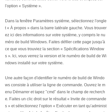
l'option « Système ».
Dans la fenêtre Paramètres système, sélectionnez l'ongle
t « À propos » dans la barre latérale gauche. Vous trouver
ez ici des informations sur votre système, y compris le nu
méro de build Windows. Faites défiler cette page jusqu'à
ce que vous trouviez la section « Spécifications Window
s ». Ici, vous verrez la version et le numéro de build de Wi
ndows installé sur votre système.
Une autre façon d'identifier le numéro de build de Windo
ws consiste à utiliser la ligne de commande. Ouvrez le m
enu Démarrer et tapez "cmd" dans le champ de recherch
e. Faites un clic droit sur le résultat « Invite de commande
s » et sélectionnez l’option « Exécuter en tant qu’administ