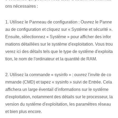
ons nécessaires :
1. Utilisez le Panneau de configuration : Ouvrez le Panne
au de configuration et cliquez sur « Système et sécurité ».
Ensuite, sélectionnez « Système » pour afficher des infor
mations détaillées sur le système d'exploitation. Vous trou
verez ici des détails tels que le type de système d'exploita
tion, le nom de l'ordinateur et la quantité de RAM.
2. Utilisez la commande « sysinfo » : ouvrez l'invite de co
mmande (CMD) et tapez « sysinfo » suivi de Entrée. Cela
affichera un large éventail d'informations sur le système
d'exploitation, notamment des détails sur le processeur, la
version du système d'exploitation, les paramètres réseau
et bien plus encore.