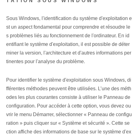
TATION SOUS WINDOWS
Sous Windows, l'identification du système d'exploitation e
st un aspect fondamental pour comprendre et résoudre le
s problèmes liés au fonctionnement de l'ordinateur. En id
entifiant le système d'exploitation, il est possible de déter
miner la version, l'architecture et d'autres informations per
tinentes pour l'analyse du problème.
Pour identifier le système d'exploitation sous Windows, di
fférentes méthodes peuvent être utilisées. L’une des méth
odes les plus courantes consiste à utiliser le Panneau de
configuration. Pour accéder à cette option, vous devez ou
vrir le menu Démarrer, sélectionner « Panneau de configu
ration » puis cliquer sur « Système et sécurité ». Cette se
ction affiche des informations de base sur le système d'ex