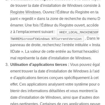
de trouver la date d'installation de Windows consiste à
Registre Windows
. Ouvrez l'Éditeur du Registre en ta
pant « regedit » dans la zone de recherche du menu D
émarrer. Une fois l'Éditeur du Registre ouvert, accéde
z à l'emplacement suivant :
HKEY_LOCAL_MACHINESOF
. Dans le
TWAREMicrosoftWindows NTCurrentVersion
panneau de droite, recherchez l'entrée intitulée « Insta
llDate ». La valeur de cette entrée au format hexadéci
mal représente la date d'installation de Windows.
Utilisation d'applications tierces :
Vous pouvez égal
ement trouver la date d'installation de Windows à l'aid
e d'applications tierces conçues spécifiquement à cet
effet. Ces applications analysent votre système pour o
btenir des informations détaillées et vous montrent la
date d'installation de Windows, ainsi que d'autres don
nées pertinentes. Certaines de ces applications peuve