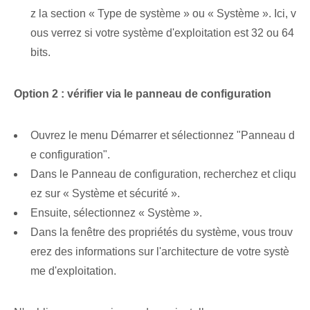
z la section « Type de système » ou « Système ». Ici, v
ous verrez si votre système d'exploitation est 32 ou 64
bits.
Option 2 : vérifier via le panneau de configuration
Ouvrez le menu Démarrer et sélectionnez "Panneau d
e configuration".
Dans le Panneau de configuration, recherchez et cliqu
ez sur « Système et sécurité ».
Ensuite, sélectionnez « Système ».
Dans la fenêtre des propriétés du système, vous trouv
erez des informations sur l'architecture de votre systè
me d'exploitation.