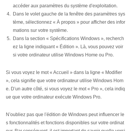
accéder aux paramètres du système d'exploitation.
Dans le volet gauche de la fenêtre des paramètres sys
tème, sélectionnez « À propos » pour afficher des infor
mations sur votre système.
Dans la section « Spécifications Windows », recherch
ez la ligne indiquant « Édition ». Là, vous pouvez voir
si votre ordinateur utilise Windows Home ou Pro.
Si vous voyez le mot « Accueil » dans la ligne « Modifier
», cela signifie que votre ordinateur utilise Windows Hom
e. D'un autre côté, si vous voyez le mot « Pro », cela indiq
ue que votre ordinateur exécute Windows Pro.
N'oubliez pas que l'édition de Windows peut influencer le
s fonctionnalités et fonctions disponibles sur votre ordinat
eur. Par conséquent, il est important de savoir quelle versi