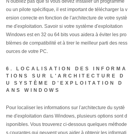
N'oubliez pas que si vous devez installer un programme
ou un pilote spécifique, il est important de télécharger la v
ersion correcte en fonction de l'architecture de votre systè
me d'exploitation. Savoir si votre système d'exploitation
Windows est en 32 ou 64 bits vous aidera à éviter les pro
blèmes de compatibilité et à tirer le meilleur parti des ress
ources de votre PC.
6. LOCALISATION DES INFORMA
TIONS SUR L'ARCHITECTURE D
U SYSTÈME D'EXPLOITATION D
ANS WINDOWS
Pour localiser les informations sur l'architecture du systè
me d'exploitation dans Windows, plusieurs options sont d
isponibles. Vous trouverez ci-dessous quelques méthode
s courantes qui peuvent vous aider à obtenir les informati