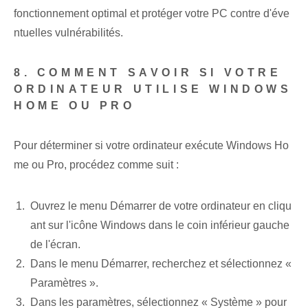
fonctionnement optimal et protéger votre PC contre d'éve
ntuelles vulnérabilités.
8. COMMENT SAVOIR SI VOTRE
ORDINATEUR UTILISE WINDOWS
HOME OU PRO
Pour déterminer si votre ordinateur exécute Windows Ho
me ou Pro, procédez comme suit :
Ouvrez le menu Démarrer de votre ordinateur en cliqu
ant sur l'icône Windows dans le coin inférieur gauche
de l'écran.
Dans le menu Démarrer, recherchez et sélectionnez «
Paramètres ».
Dans les paramètres, sélectionnez « Système » pour