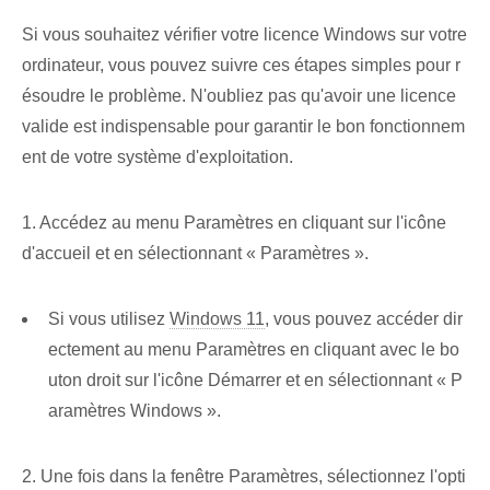
Si vous souhaitez vérifier votre licence Windows sur votre
ordinateur, vous pouvez suivre ces étapes simples pour r
ésoudre le problème. N'oubliez pas qu'avoir une licence
valide est indispensable pour garantir le bon fonctionnem
ent de votre système d'exploitation.
1. Accédez au menu Paramètres en cliquant sur l'icône
d'accueil et en sélectionnant « Paramètres ».
Si vous utilisez
Windows 11
, vous pouvez accéder dir
ectement au menu Paramètres en cliquant avec le bo
uton droit sur l'icône Démarrer et en sélectionnant « P
aramètres Windows ».
2. Une fois dans la fenêtre Paramètres, sélectionnez l'opti