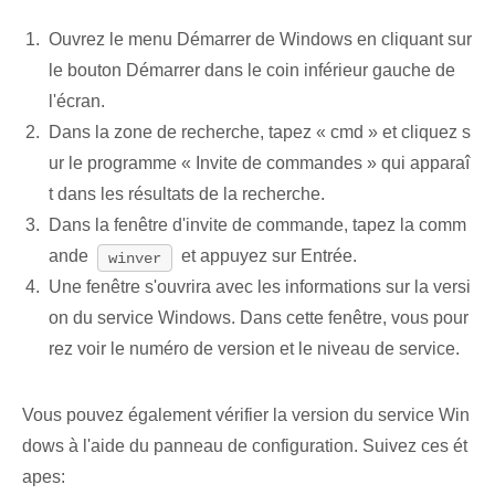
Ouvrez le menu Démarrer de Windows en cliquant sur
le bouton Démarrer dans le coin inférieur gauche de
l'écran.
Dans la zone de recherche, tapez « cmd » et cliquez s
ur le programme « Invite de commandes » qui apparaî
t dans les résultats de la recherche.
Dans la fenêtre d'invite de commande, tapez la comm
ande
et appuyez sur Entrée.
winver
Une fenêtre s'ouvrira avec les informations sur la versi
on du service Windows. Dans cette fenêtre, vous pour
rez voir le numéro de version et le niveau de service.
Vous pouvez également vérifier la version du service Win
dows à l'aide du panneau de configuration. Suivez ces ét
apes: