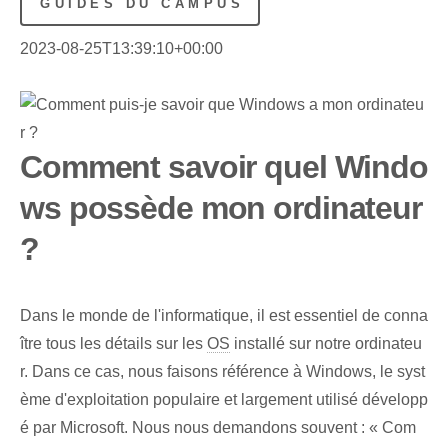
GUIDES DU CAMPUS
2023-08-25T13:39:10+00:00
Comment savoir quel Windo
ws possède mon ordinateur
?
Dans le monde de l'informatique, il est essentiel de conna
ître tous les détails sur les
OS
installé sur notre ordinateu
r. Dans ce cas, nous faisons référence à Windows, le syst
ème d'exploitation populaire et largement utilisé développ
é par Microsoft. Nous nous demandons souvent : « Com