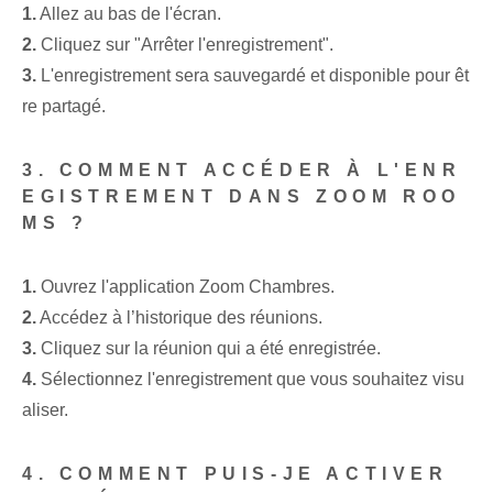
1.
Allez au bas de l'écran.
2.
Cliquez sur "Arrêter l'enregistrement".
3.
L'enregistrement sera sauvegardé et disponible pour êt
re partagé.
3. COMMENT ACCÉDER À L'ENR
EGISTREMENT DANS ZOOM ROO
MS ?
1.
Ouvrez l'application Zoom Chambres.
2.
Accédez à l’historique des réunions.
3.
Cliquez sur la réunion qui a été enregistrée.
4.
Sélectionnez l'enregistrement que vous souhaitez visu
aliser.
4. COMMENT PUIS-JE ACTIVER