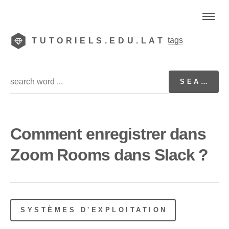
tags
TUTORIELS.EDU.LAT
Comment enregistrer dans
Zoom Rooms dans Slack ?
SYSTÈMES D'EXPLOITATION