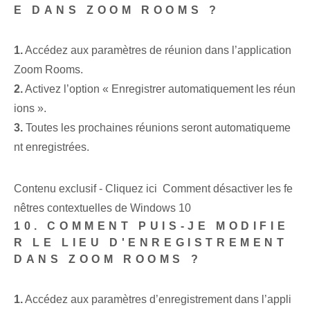
E DANS ZOOM ROOMS ?
1.
Accédez aux paramètres de réunion dans l’application
Zoom Rooms.
2.
Activez l’option « Enregistrer automatiquement les réun
ions ».
3.
Toutes les prochaines réunions seront automatiqueme
nt enregistrées.
Contenu exclusif - Cliquez ici Comment désactiver les fe
nêtres contextuelles de Windows 10
10. COMMENT PUIS-JE MODIFIE
R LE LIEU D'ENREGISTREMENT
DANS ZOOM ROOMS ?
1.
Accédez aux paramètres d’enregistrement dans l’appli