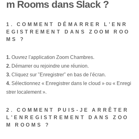
m Rooms dans Slack ?
1. COMMENT DÉMARRER L'ENR
EGISTREMENT DANS ZOOM ROO
MS ?
1.
Ouvrez l'application Zoom Chambres.
2.
Démarrer ou rejoindre une réunion.
3.
Cliquez sur "Enregistrer" en bas de l'écran.
4.
Sélectionnez « Enregistrer dans le cloud » ou « Enregi
strer localement ».
2. COMMENT PUIS-JE ARRÊTER
L'ENREGISTREMENT DANS ZOO
M ROOMS ?