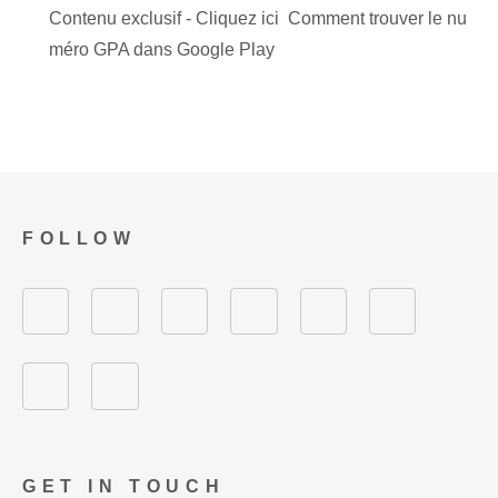
Contenu exclusif - Cliquez ici Comment trouver le nu
méro GPA dans Google Play
FOLLOW
GET IN TOUCH