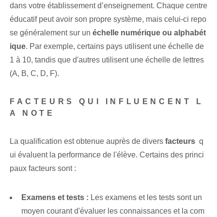
dans votre établissement d’enseignement. Chaque centre
éducatif peut avoir son propre système, mais celui-ci repo
se généralement sur un
échelle numérique ou alphabét
ique
. Par exemple, certains pays utilisent une échelle de
1 à 10, tandis que d'autres utilisent une échelle de lettres⁤
(A, B, C, ⁢D, F).
FACTEURS QUI INFLUENCENT L
A NOTE
La‌ qualification est‍ obtenue⁤ auprès de ⁤divers
facteurs
⁤ q
ui évaluent la performance de l'élève. Certains des princi
paux facteurs sont :
Examens et tests :
Les examens et les tests sont un
moyen courant d'évaluer les connaissances et la com