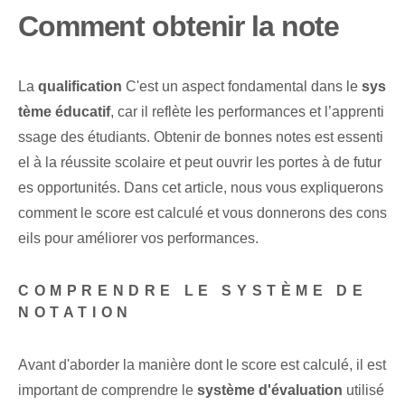
Comment obtenir la note
La
qualification
C'est un aspect fondamental dans le
sys
tème éducatif
, car il reflète les performances et l’apprenti
ssage des ⁢étudiants. Obtenir de bonnes notes est essenti
el à la réussite scolaire et peut ouvrir les portes à de futur
es opportunités. Dans cet article, nous vous expliquerons
comment le score est calculé et vous donnerons des cons
eils pour améliorer vos performances.
COMPRENDRE LE SYSTÈME DE
NOTATION⁢
Avant d'aborder la manière dont le score est calculé, il est
important de comprendre le
système d'évaluation
‌utilisé