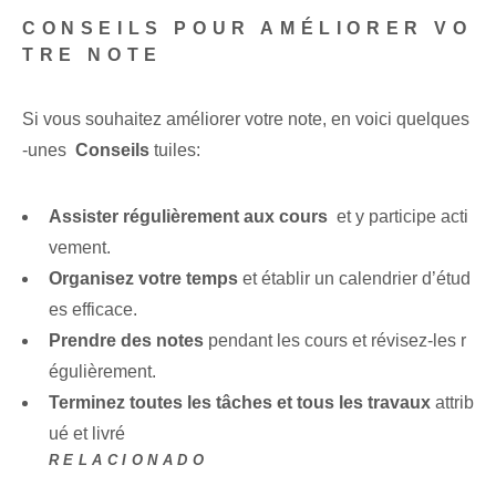
CONSEILS POUR AMÉLIORER VO
TRE NOTE
Si vous souhaitez améliorer votre note, en voici quelques
-unes ‌
Conseils
tuiles:
Assister régulièrement aux cours
⁢ et y participe acti
vement.
Organisez votre temps
et établir un calendrier d’étud
es efficace.
Prendre des notes
pendant les cours et révisez-les r
égulièrement.
Terminez toutes les tâches et tous les travaux
attrib
ué et livré
RELACIONADO