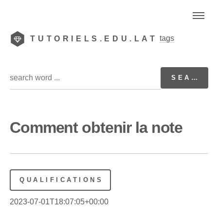
tags
TUTORIELS.EDU.LAT
Comment obtenir la note
QUALIFICATIONS
2023-07-01T18:07:05+00:00