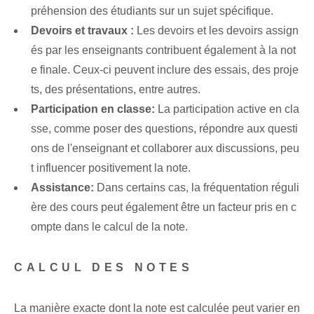
préhension des étudiants sur un sujet spécifique.
Devoirs et travaux :
Les devoirs et les devoirs assign
és par les enseignants contribuent également à la not
e finale. Ceux-ci peuvent inclure des essais, des proje
ts, des présentations, entre autres.
Participation en classe:
La participation active en cla
sse, comme poser des questions, répondre aux questi
ons de l'enseignant et collaborer aux discussions, peu
t influencer positivement la note.
Assistance:
Dans certains cas, la fréquentation réguli
ère des cours peut également être un facteur pris en c
ompte dans le calcul de la note.
CALCUL DES NOTES
La manière exacte dont la note est calculée peut varier en