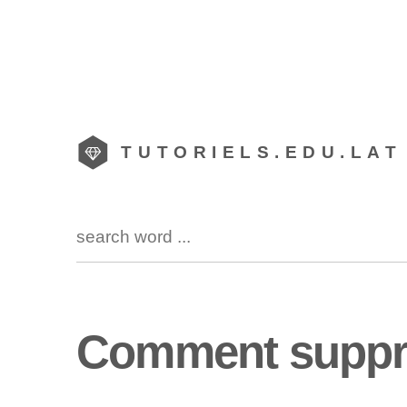
TUTORIELS.EDU.LAT
Comment suppr