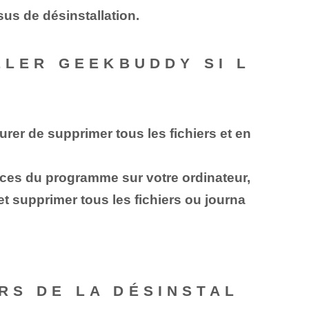
sus de désinstallation.
LLER GEEKBUDDY SI L
urer de supprimer tous les fichiers et en
ces du programme sur votre ordinateur,
t supprimer tous les fichiers ou journa
RS DE LA DÉSINSTAL