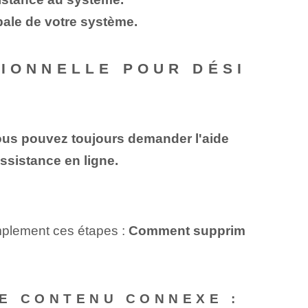
obale de votre système.
SIONNELLE POUR DÉSI
ous pouvez toujours demander l'aide
ssistance en ligne.
implement ces étapes :
Comment supprim
E CONTENU CONNEXE :