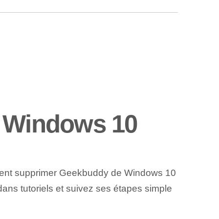
 Windows 10
omment supprimer Geekbuddy de Windows 10
ans tutoriels et suivez ses étapes simple