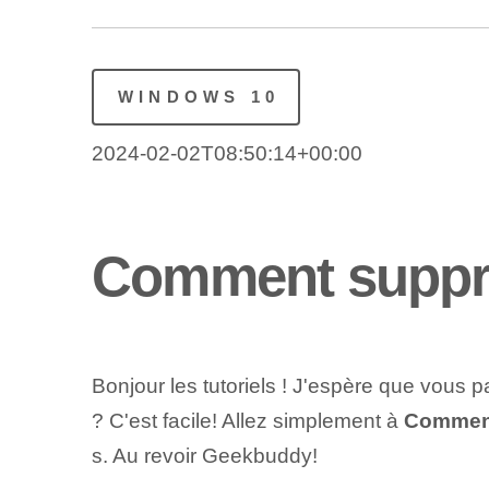
WINDOWS 10
2024-02-02T08:50:14+00:00
Comment suppr
Bonjour les tutoriels ! J'espère que vou
? C'est facile! Allez simplement à
Comment
s. Au revoir Geekbuddy!