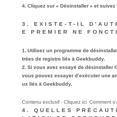
4. Cliquez sur « Désinstaller » et suivez
3. EXISTE-T-IL D'A
E PREMIER NE FONCT
1. Utilisez un programme de désinstallat
trées de registre liés à Geekbuddy.
2. Si vous avez essayé de désinstaller
vous pouvez essayer d'exécuter une anal
ux liés à Geekbuddy.
Contenu exclusif - Cliquez ici Comment s'
4. QUELLES PRÉCAUT