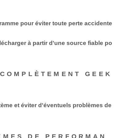
ramme pour éviter toute perte accidente
lécharger à partir d'une source fiable po
R COMPLÈTEMENT GEEK
ème et éviter d'éventuels problèmes de
LÈMES DE PERFORMAN