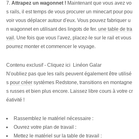
7.
Attrapez un wagonnet !
Maintenant que vous avez vo
s rails, il est temps de vous procurer un minecart pour pou
voir vous déplacer autour d'eux. Vous pouvez fabriquer u
n wagonnet en utilisant des lingots de fer.
une table de tra
vail
. Une fois que vous l'avez, placez-le sur le rail et vous
pourrez monter et commencer le voyage.
Contenu exclusif - Cliquez ici Linéon Galar
N'oubliez pas que les rails peuvent également être utilisé
s
pour créer
systèmes Redstone, transitions en montagne
s russes et bien plus encore. Laissez libre cours à votre cr
éativité !
Rassemblez le matériel nécessaire :
Ouvrez votre plan de travail :
Mettez le matériel sur la table de travail :