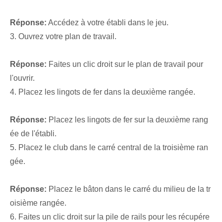
Réponse:
Accédez à votre établi dans le jeu.
3. Ouvrez votre plan de travail.
Réponse:
Faites un clic droit sur le plan de travail pour
l'ouvrir.
4. Placez les lingots de fer dans la deuxième rangée.
Réponse:
Placez les lingots de fer sur la deuxième rang
ée de l'établi.
5. Placez le club dans le carré central de la troisième ran
gée.
Réponse:
Placez le bâton dans le carré du milieu de la tr
oisième rangée.
6. Faites un clic droit sur la pile de rails pour les récupére