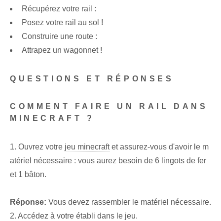
Récupérez votre rail :
Posez votre rail au sol !
Construire une route :
Attrapez un wagonnet !
QUESTIONS ET RÉPONSES
COMMENT FAIRE UN RAIL DANS
MINECRAFT ?
1. Ouvrez votre
jeu minecraft
et assurez-vous d'avoir le m
atériel nécessaire : vous aurez besoin de 6 lingots de fer
et 1 bâton.
Réponse:
Vous devez rassembler le matériel nécessaire.
2. Accédez à votre établi dans le jeu.