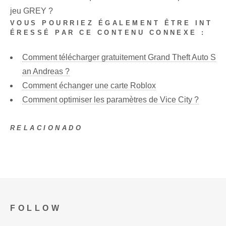
jeu GREY ?
VOUS POURRIEZ ÉGALEMENT ÊTRE INT
ÉRESSÉ PAR CE CONTENU CONNEXE :
Comment télécharger gratuitement Grand Theft Auto S
an Andreas ?
Comment échanger une carte Roblox
Comment optimiser les paramètres de Vice City ?
RELACIONADO
FOLLOW