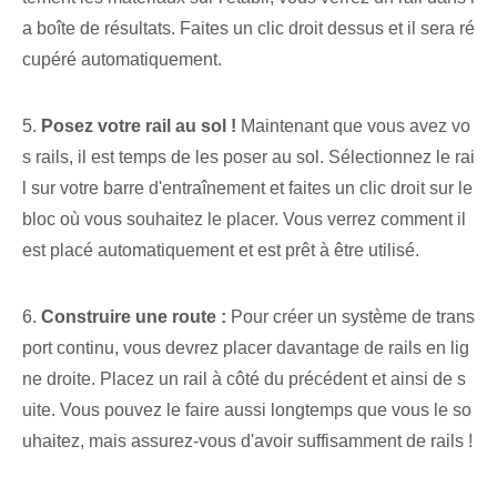
a boîte de résultats. Faites un clic droit dessus et il sera ré
cupéré automatiquement.
5.
Posez votre rail au sol !
Maintenant que vous avez vo
s rails, il est temps de les poser au sol. Sélectionnez le rai
l sur votre barre d'entraînement et faites un clic droit sur le
bloc où vous souhaitez le placer. Vous verrez comment il
est placé automatiquement et est prêt à être utilisé.
6.
Construire une route :
Pour créer un système de trans
port continu, vous devrez placer davantage de rails en lig
ne droite. Placez un rail à côté du précédent et ainsi de s
uite. Vous pouvez le faire aussi longtemps que vous le so
uhaitez, mais assurez-vous d'avoir suffisamment de rails !