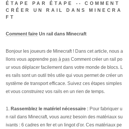
ÉTAPE PAR ÉTAPE -- COMMENT
CRÉER UN RAIL DANS MINECRA
FT
Comment faire
Un rail dans Minecraft
Bonjour les joueurs de Minecraft ! Dans cet article, nous a
llons vous apprendre
pas à pas
Comment créer un rail po
ur vous déplacer facilement dans votre monde de blocs. L
es rails sont un outil très utile qui vous permet de créer un
système de transport efficace. Suivez ces étapes simples
et vous construirez vos rails en un rien de temps.
1.
Rassemblez le matériel nécessaire :
Pour fabriquer u
n rail dans Minecraft, vous aurez besoin des matériaux su
ivants : 6 cadres en fer et un lingot d'or. Ces matériaux pe