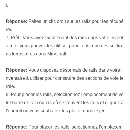
r.
Réponse:
Faites un clic droit sur les rails pour les récupé
rer.
7. Prêt ! Vous avez maintenant des rails dans votre invent
aire et vous pouvez les utiliser pour construire des sectio
ns ferroviaires dans Minecraft.
Réponse:
Vous disposez désormais de rails dans votre i
nventaire à utiliser pour construire des sections de voie fe
rrée.
8. Pour placer les rails, sélectionnez l'emplacement de vo
tre barre de raccourcis où se trouvent les rails et cliquez à
l'endroit où vous souhaitez les placer dans le jeu.
Réponse:
Pour placer les rails, sélectionnez l'emplacem