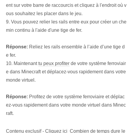
ent sur votre barre de raccourcis et cliquez à l'endroit où v
ous souhaitez les placer dans le jeu.
9. Vous pouvez relier les rails entre eux pour créer un che
min continu à l'aide d'une tige de fer.
Réponse:
Reliez les rails ensemble à l’aide d’une tige d
e fer.
10. Maintenant
tu peux profiter
de votre système ferroviair
e dans Minecraft et déplacez-vous rapidement dans votre
monde virtuel.
Réponse:
Profitez de votre système ferroviaire et déplac
ez-vous rapidement dans votre monde virtuel dans Minec
raft.
Contenu exclusif - Cliquez ici Combien de temps dure le