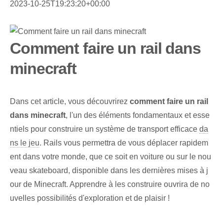
2023-10-25T19:23:20+00:00
Comment faire un rail dans
minecraft
Dans cet article, vous découvrirez
comment faire un rail
dans minecraft
, l'un des éléments fondamentaux et esse
ntiels pour construire un système de transport efficace
da
ns le jeu
. Rails vous permettra de vous déplacer rapidem
ent dans votre monde, que ce soit en voiture ou sur le nou
veau skateboard, disponible dans les dernières mises à j
our de Minecraft. Apprendre à les construire ouvrira de no
uvelles possibilités d'exploration et de plaisir !