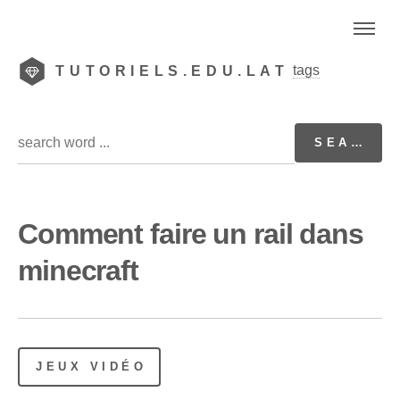
tags
TUTORIELS.EDU.LAT
Comment faire un rail dans
minecraft
JEUX VIDÉO