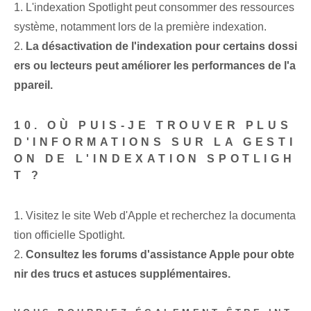
1. L'indexation Spotlight peut consommer des ressources
système, notamment lors de la première indexation.
2.
La désactivation de l'indexation pour certains dossi
ers ou lecteurs peut améliorer les performances de l'a
ppareil.
10. OÙ PUIS-JE TROUVER PLUS
D'INFORMATIONS SUR LA GESTI
ON DE L'INDEXATION SPOTLIGH
T ?
1. Visitez le site Web d'Apple et recherchez la documenta
tion officielle Spotlight.
2.
Consultez les forums d'assistance Apple pour obte
nir des trucs et astuces supplémentaires.