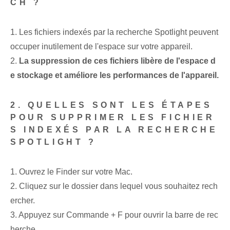
CH ?
1. Les fichiers indexés par la recherche Spotlight peuvent
occuper inutilement de l'espace sur votre appareil.
2.
La suppression de ces fichiers libère de l'espace d
e stockage et améliore les performances de l'appareil.
2. QUELLES SONT LES ÉTAPES
POUR SUPPRIMER LES FICHIER
S INDEXÉS PAR LA RECHERCHE
SPOTLIGHT ?
1. Ouvrez le Finder sur votre Mac.
2. Cliquez sur le dossier dans lequel vous souhaitez rech
ercher.
3. Appuyez sur Commande + F pour ouvrir la barre de rec
herche.