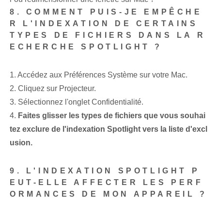
8. COMMENT PUIS-JE EMPÊCHE
R L'INDEXATION DE CERTAINS
TYPES DE FICHIERS DANS LA R
ECHERCHE SPOTLIGHT ?
1. Accédez aux Préférences Système sur votre Mac.
2. Cliquez sur Projecteur.
3. Sélectionnez l'onglet Confidentialité.
4.
Faites glisser les types de fichiers que vous souhai
tez exclure de l'indexation Spotlight vers la liste d'excl
usion.
9. L'INDEXATION SPOTLIGHT P
EUT-ELLE AFFECTER LES PERF
ORMANCES DE MON APPAREIL ?