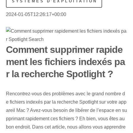
SYSTÈMES D'EXPLOITATION
2024-01-05T12:26:17+00:00
Comment supprimer rapide
ment les fichiers indexés pa
r la recherche Spotlight ?
Rencontrez-vous des problèmes avec le grand nombre d
e fichiers indexés par la recherche Spotlight sur votre app
areil Mac ? Avez-vous besoin de libérer de l’espace en su
pprimant rapidement ces fichiers ? Eh bien, vous êtes au
bon endroit. Dans cet article, nous allons vous apprendre