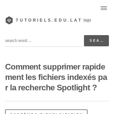
tags
TUTORIELS.EDU.LAT
Comment supprimer rapide
ment les fichiers indexés pa
r la recherche Spotlight ?