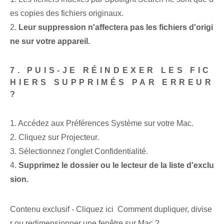
es copies des fichiers originaux.
2.
Leur suppression n'affectera pas les fichiers d'origi
ne sur votre appareil.
7. PUIS-JE RÉINDEXER LES FIC
HIERS SUPPRIMÉS PAR ERREUR
?
1. Accédez aux Préférences Système sur votre Mac.
2. Cliquez sur Projecteur.
3. Sélectionnez l'onglet Confidentialité.
4.
Supprimez le dossier ou le lecteur de la liste d'exclu
sion.
Contenu exclusif - Cliquez ici Comment dupliquer, divise
r ou redimensionner une fenêtre sur Mac ?