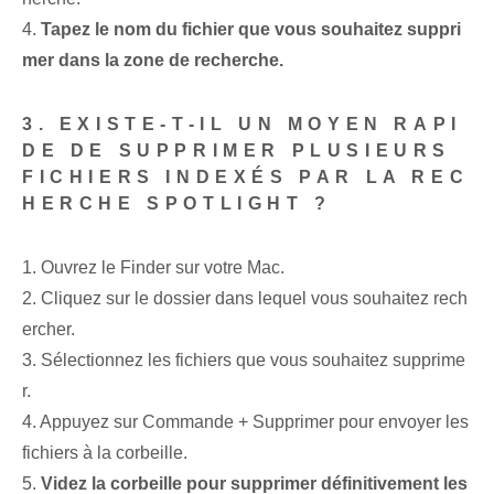
4.
Tapez le nom du fichier que vous souhaitez suppri
mer dans la zone de recherche.
3. EXISTE-T-IL UN MOYEN RAPI
DE DE SUPPRIMER PLUSIEURS
FICHIERS INDEXÉS PAR LA REC
HERCHE SPOTLIGHT ?
1. Ouvrez le Finder sur votre Mac.
2. Cliquez sur le dossier dans lequel vous souhaitez rech
ercher.
3. Sélectionnez les fichiers que vous souhaitez supprime
r.
4. Appuyez sur Commande + Supprimer pour envoyer les
fichiers à la corbeille.
5.
Videz la corbeille pour supprimer définitivement les