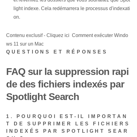
light indexe. Cela redémarrera le processus d'indexati
on.
Contenu exclusif - Cliquez ici Comment exécuter Windo
ws 11 sur un Mac
QUESTIONS ET RÉPONSES
FAQ sur la suppression rapi
de des fichiers indexés par
Spotlight Search
1. POURQUOI EST-IL IMPORTAN
T DE SUPPRIMER LES FICHIERS
INDEXÉS PAR SPOTLIGHT SEAR