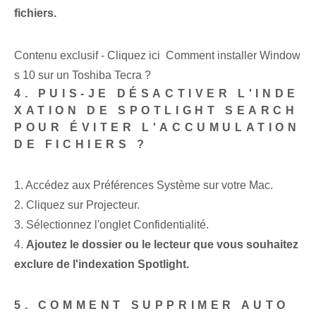
fichiers.
Contenu exclusif - Cliquez ici Comment installer Window
s 10 sur un Toshiba Tecra ?
4. PUIS-JE DÉSACTIVER L'INDE
XATION DE SPOTLIGHT SEARCH
POUR ÉVITER L'ACCUMULATION
DE FICHIERS ?
1. Accédez aux Préférences Système sur votre Mac.
2. Cliquez sur Projecteur.
3. Sélectionnez l'onglet Confidentialité.
4.
Ajoutez le dossier ou le lecteur que vous souhaitez
exclure de l'indexation Spotlight.
5. COMMENT SUPPRIMER AUTO