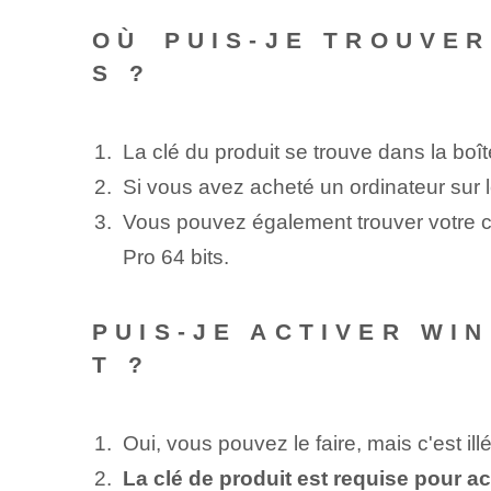
OÙ⁢ PUIS-JE TROUVER
S ?
La clé du produit se trouve dans la boît
Si vous avez acheté un ordinateur sur le
Vous pouvez également trouver votre c
Pro 64 bits.
PUIS-JE ACTIVER WIN
T ?
Oui, vous pouvez le faire, mais c'est illé
La clé de produit est requise pour ac