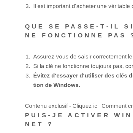
Il est important d'acheter une véritabl
QUE SE PASSE-T-IL S
NE FONCTIONNE PAS 
Assurez-vous de saisir correctement le m
Si la clé‌ ne fonctionne toujours pas, c
Évitez d'essayer d'utiliser des clés 
tion de Windows.
Contenu exclusif - Cliquez ici Comment c
PUIS-JE ACTIVER WI
NET ?