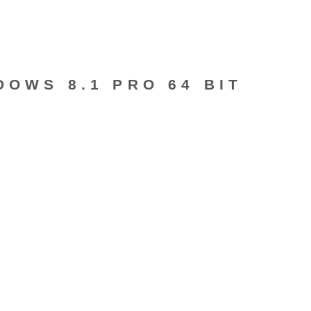
DOWS 8.1 PRO 64 BIT