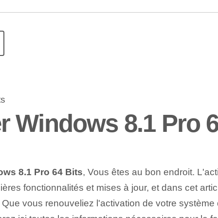
 Windows 8.1 Pro 6
ws 8.1 Pro 64 Bits
, Vous êtes au bon endroit. L'act
ières fonctionnalités et mises à jour, et dans cet ar
 Que vous renouveliez l'activation de votre système