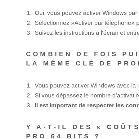
Oui, vous pouvez activer Windows par 
Sélectionnez ⁣»Activer‌ par ‍téléphone» 
Suivez les instructions à l'écran et entr
COMBIEN DE FOIS PUI
LA MÊME CLÉ DE PRO
Vous pouvez activer Windows avec la m
Si vous dépassez le nombre d'activatio
Il est important de respecter les con
Y A-T-IL DES « COÛT
PRO 64 BITS ?