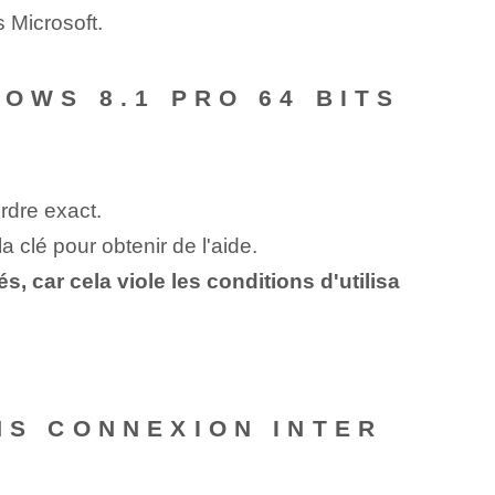
s Microsoft.
DOWS 8.1 PRO 64 BITS
ordre exact.
 clé pour obtenir de l'aide.
, car cela viole les conditions d'utilisa
NS CONNEXION INTER