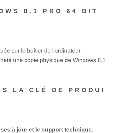
OWS 8.1 PRO 64 BIT
ée sur le boîtier de l'ordinateur.
acheté une copie physique de Windows 8.1
NS LA CLÉ DE PRODUI
ses à jour et le support technique.