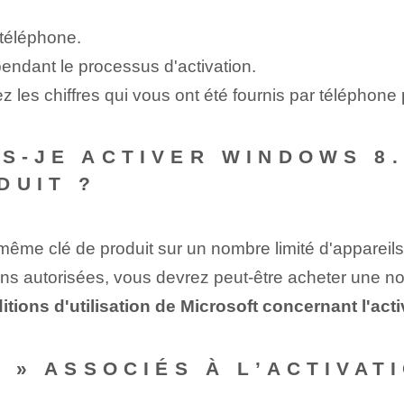
téléphone.
pendant le processus d'activation.
ez les chiffres qui vous ont été fournis par téléphone 
S-JE ACTIVER WINDOWS 8.
DUIT ?
ême clé de produit sur un nombre limité d'appareils
ns autorisées, vous devrez peut-être acheter une nou
ditions d'utilisation de Microsoft concernant l'ac
S » ASSOCIÉS À L’ACTIVAT