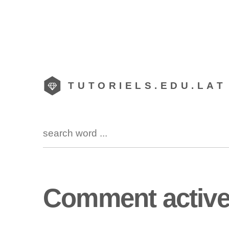
TUTORIELS.EDU.LAT
Comment activer