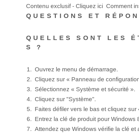
Contenu exclusif - Cliquez ici Comment 
QUESTIONS ET RÉPO
QUELLES SONT LES É
S ?
Ouvrez le menu de démarrage.
Cliquez sur « Panneau de configuration
Sélectionnez « Système⁤ et sécurité ».
Cliquez sur "Système".
Faites défiler vers le bas et cliquez su
Entrez la clé de produit pour⁤ Windows 8
Attendez que Windows vérifie la clé et 