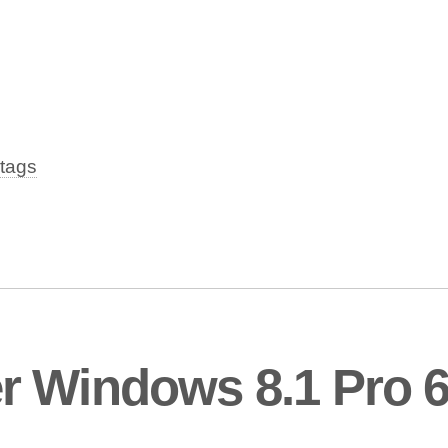
tags
 Windows 8.1 Pro 6