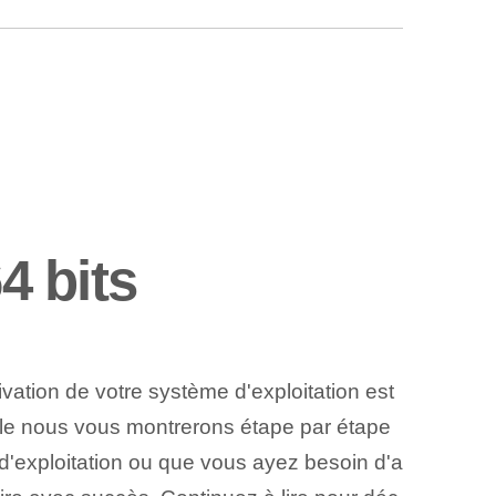
4 bits
ivation de votre système d'exploitation est
ticle nous vous montrerons étape par étape
 d'exploitation ou que vous ayez besoin d'a