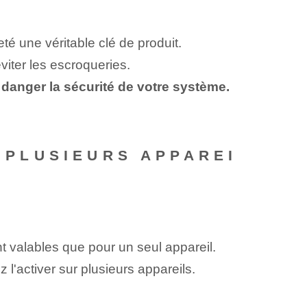
té une véritable clé de produit.
viter les escroqueries.
n danger la sécurité de votre système.
R PLUSIEURS APPAREI
nt valables que pour un seul appareil.
l'activer sur plusieurs appareils.