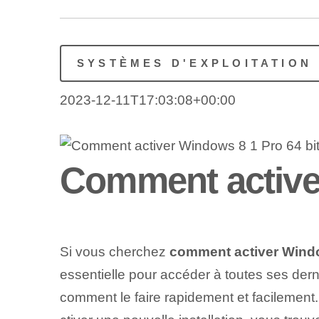
SYSTÈMES D'EXPLOITATION
2023-12-11T17:03:08+00:00
Comment activer
Si vous cherchez
comment activer Windo
essentielle pour accéder à toutes ses dern
comment le faire rapidement et facilement.