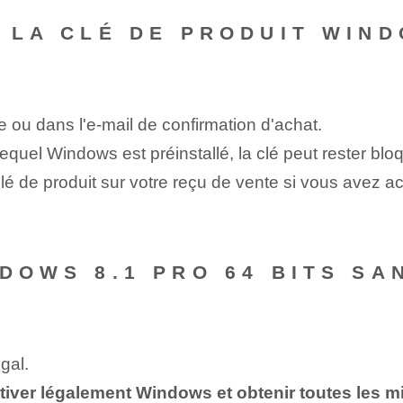
 LA CLÉ DE PRODUIT WIND
e ou dans l'e-mail de confirmation d'achat.
quel Windows est préinstallé, la clé peut rester bloqu
lé de produit sur votre reçu de vente si vous avez 
DOWS 8.1 PRO 64 BITS SA
gal.
tiver légalement Windows et obtenir toutes les mi