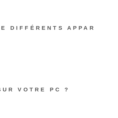
E DIFFÉRENTS APPAR
SUR VOTRE PC ?