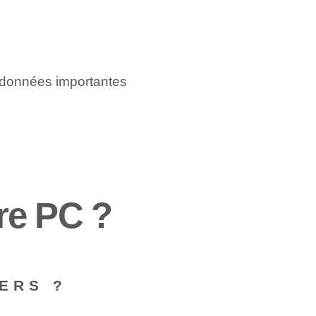
données importantes
re PC ?
ERS ?