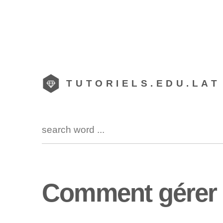
TUTORIELS.EDU.LAT
Comment gérer l