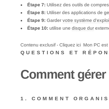
Étape 7:
Utilisez des outils de compre
Étape 8:
Utiliser des applications de ge
Étape 9:
Garder
votre système d'exploi
Étape 10:
utilise une
disque dur
extern
Contenu exclusif - Cliquez ici Mon PC est
QUESTIONS ET RÉPO
Comment gérer l
1. COMMENT ORGANIS