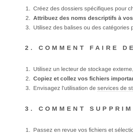
Créez des dossiers spécifiques pour ch
Attribuez des noms descriptifs à vos 
Utilisez des balises ou des catégories p
2. COMMENT FAIRE D
Utilisez un lecteur de stockage externe
Copiez et collez vos fichiers importa
Envisagez l'utilisation de
services de 
3. COMMENT SUPPRIM
Passez en revue vos fichiers et sélect