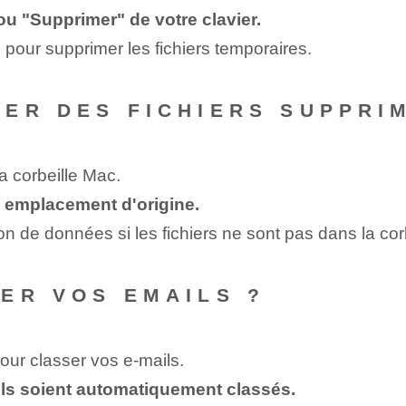
u "Supprimer" de votre clavier.
 pour supprimer les fichiers temporaires.
ER DES FICHIERS SUPPRI
a corbeille Mac.
 emplacement d'origine.
 de données si les fichiers ne sont pas dans la corb
ER VOS EMAILS ?
our classer vos e-mails.
ails soient automatiquement classés.