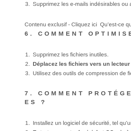
Supprimez les e-mails indésirables ou
Contenu exclusif - Cliquez ici Qu'est-ce q
6. COMMENT OPTIMIS
Supprimez les fichiers inutiles.
Déplacez les fichiers vers un lecteu
Utilisez des outils de compression de fi
7. COMMENT PROTÉG
ES ?
Installez un logiciel de sécurité, tel qu'