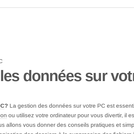
es données sur vot
PC
?
La gestion des données sur votre PC est essentie
son
ou utilisez votre ordinateur pour vous divertir, il
nous allons vous donner des conseils pratiques et si