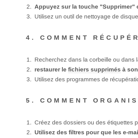
Appuyez sur la touche "Supprimer" o
Utilisez un outil de nettoyage de disque
4. COMMENT RÉCUPÉR
Recherchez dans la corbeille ou dans l
restaurer le
fichiers supprimés
à son
Utilisez des programmes de récupération
5. COMMENT ORGANIS
Créez des dossiers ou des étiquettes p
Utilisez des filtres pour que les e-m