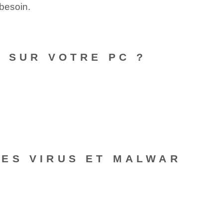
besoin.
 SUR VOTRE PC ?
ES VIRUS ET MALWAR