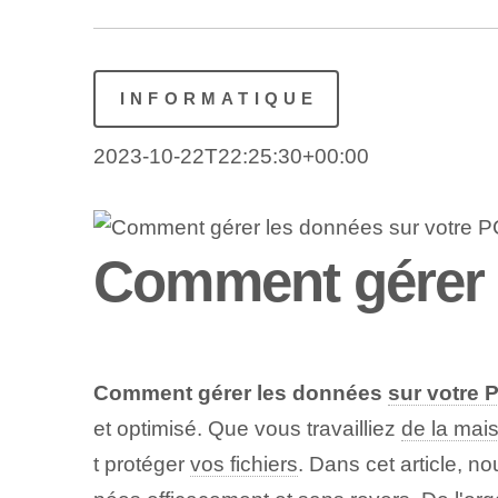
INFORMATIQUE
2023-10-22T22:25:30+00:00
Comment gérer l
Comment gérer les données
sur votre 
et optimisé. Que vous travailliez
de la mai
t protéger
vos fichiers
. Dans cet article, 