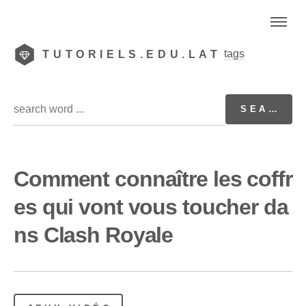
tags
TUTORIELS.EDU.LAT
Comment connaître les coffr
es qui vont vous toucher da
ns Clash Royale