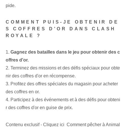
pide.
COMMENT PUIS-JE OBTENIR DE
S COFFRES D'OR DANS CLASH
ROYALE ?
1.
Gagnez des batailles dans le jeu pour obtenir des c
offres d'or.
2. Terminez des missions et des défis spéciaux pour obte
nir des coffres d'or en récompense.
3. Profitez des offres spéciales du magasin pour acheter
des coffres en or.
4. Participez à des événements et à des défis pour obteni
r des coffres d'or en guise de prix.
Contenu exclusif - Cliquez ici Comment pêcher à Animal