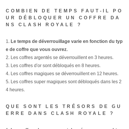
COMBIEN DE TEMPS FAUT-IL PO
UR DÉBLOQUER UN COFFRE DA
NS CLASH ROYALE ?
1.
Le temps de déverrouillage varie en fonction du typ
e de coffre que vous ouvrez.
2. Les coffres argentés se déverrouillent en 3 heures.
3. Les coffres d'or sont débloqués en 8 heures.
4. Les coffres magiques se déverrouillent en 12 heures.
5. Les coffres super magiques sont débloqués dans les 2
4 heures.
QUE SONT LES TRÉSORS DE GU
ERRE DANS CLASH ROYALE ?