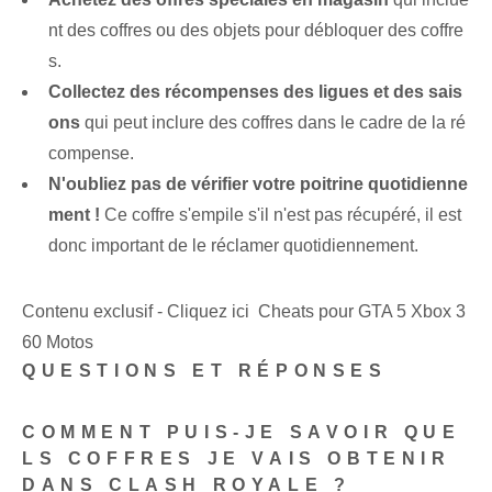
nt des coffres ou des objets pour débloquer des coffre
s.
Collectez des récompenses des ligues et des sais
ons
qui peut inclure des coffres dans le cadre de la ré
compense.
N'oubliez pas de vérifier votre poitrine quotidienne
ment !
Ce coffre s'empile s'il n'est pas récupéré, il est
donc important de le réclamer quotidiennement.
Contenu exclusif - Cliquez ici Cheats pour GTA 5 Xbox 3
60 Motos
QUESTIONS ET RÉPONSES
COMMENT PUIS-JE SAVOIR QUE
LS COFFRES JE VAIS OBTENIR
DANS CLASH ROYALE ?