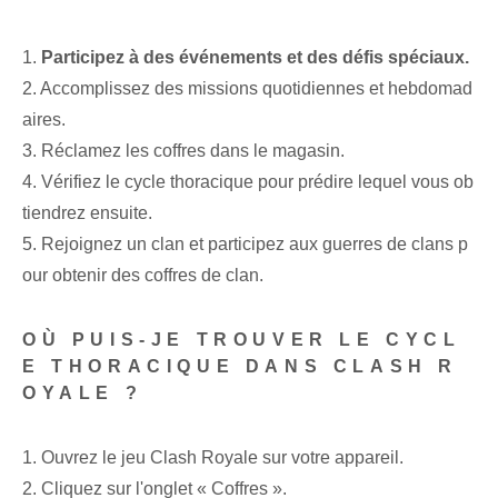
1.
Participez à des événements et des défis spéciaux.
2. Accomplissez des missions quotidiennes et hebdomad
aires.
3. Réclamez les coffres dans le magasin.
4. Vérifiez le cycle thoracique pour prédire lequel vous ob
tiendrez ensuite.
5. Rejoignez un clan et participez aux guerres de clans p
our obtenir des coffres de clan.
OÙ PUIS-JE TROUVER LE CYCL
E THORACIQUE DANS CLASH R
OYALE ?
1. Ouvrez le jeu Clash Royale sur votre appareil.
2. Cliquez sur l'onglet « Coffres ».