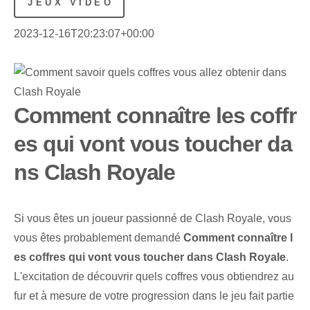
JEUX VIDÉO
2023-12-16T20:23:07+00:00
Comment connaître les coffr
es qui vont vous toucher da
ns Clash Royale
Si vous êtes un joueur passionné de Clash Royale, vous
vous êtes probablement demandé
Comment connaître l
es coffres qui vont vous toucher dans Clash Royale
.
L'excitation de découvrir quels coffres vous obtiendrez au
fur et à mesure de votre progression dans le jeu fait partie