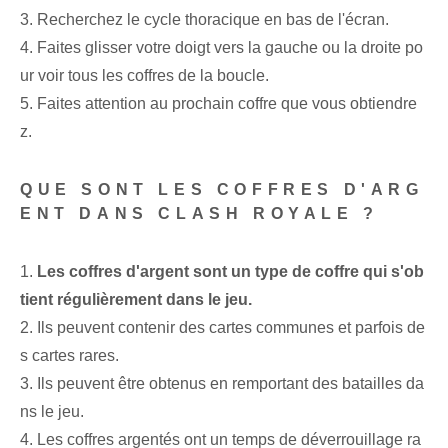
3. Recherchez le cycle thoracique en bas de l'écran.
4. Faites glisser votre doigt vers la gauche ou la droite po
ur voir tous les coffres de la boucle.
5. Faites attention au prochain coffre que vous obtiendre
z.
QUE SONT LES COFFRES D'ARG
ENT DANS CLASH ROYALE ?
1.
Les coffres d'argent sont un type de coffre qui s'ob
tient régulièrement dans le jeu.
2. Ils peuvent contenir des cartes communes et parfois de
s cartes rares.
3. Ils peuvent être obtenus en remportant des batailles da
ns le jeu.
4. Les coffres argentés ont un temps de déverrouillage ra