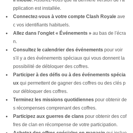
pplication est installée.
Connectez-vous à votre compte Clash Royale
ave
c vos identifiants habituels.
Allez dans l'onglet « Événements »
au bas de l'écra
n.
Consultez le calendrier des événements
pour voir
s'il y a des événements spéciaux qui vous donnent la
possibilité de débloquer des coffres.
Participer à des défis ou à des événements spécia
ux
qui permettent de gagner des coffres ou des clés p
our débloquer des coffres.
Terminez les missions quotidiennes
pour obtenir de
s récompenses comprenant des coffres.
Participez aux guerres de clans
pour obtenir des cof
fres de clan en récompense de votre participation.
Achetez des offres spéciales en magasin
qui inclue