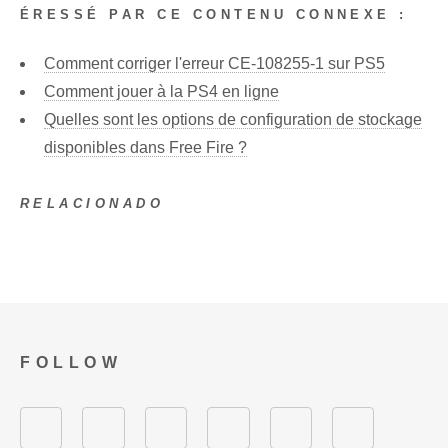
ÉRESSÉ PAR CE CONTENU CONNEXE :
Comment corriger l'erreur CE-108255-1 sur PS5
Comment jouer à la PS4 en ligne
Quelles sont les options de configuration de stockage
disponibles dans Free Fire ?
RELACIONADO
FOLLOW