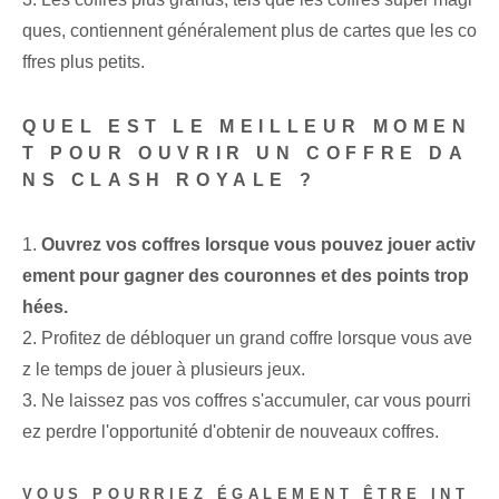
ques, contiennent généralement plus de cartes que les co
ffres plus petits.
QUEL EST LE MEILLEUR MOMEN
T POUR OUVRIR UN COFFRE DA
NS CLASH ROYALE ?
1.
Ouvrez vos coffres lorsque vous pouvez jouer activ
ement pour gagner des couronnes et des points trop
hées.
2. Profitez de débloquer un grand coffre lorsque vous ave
z le temps de jouer à plusieurs jeux.
3. Ne laissez pas vos coffres s'accumuler, car vous pourri
ez perdre l'opportunité d'obtenir de nouveaux coffres.
VOUS POURRIEZ ÉGALEMENT ÊTRE INT