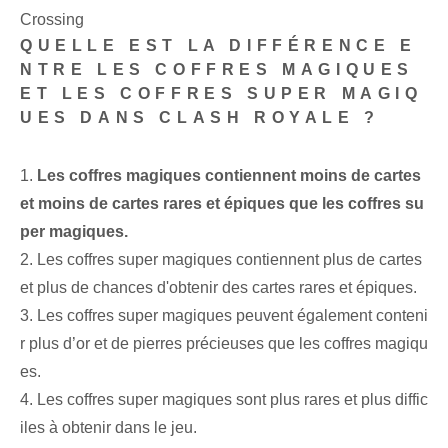
Crossing
QUELLE EST LA DIFFÉRENCE E
NTRE LES COFFRES MAGIQUES
ET LES COFFRES SUPER MAGIQ
UES DANS CLASH ROYALE ?
1.
Les coffres magiques contiennent moins de cartes
et moins de cartes rares et épiques que les coffres su
per magiques.
2. Les coffres super magiques contiennent plus de cartes
et plus de chances d'obtenir des cartes rares et épiques.
3. Les coffres super magiques peuvent également conteni
r plus d’or et de pierres précieuses que les coffres magiqu
es.
4. Les coffres super magiques sont plus rares et plus diffic
iles à obtenir dans le jeu.