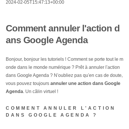
2024-02-05T15:47:13+00:00
Comment annuler l'action d
ans Google Agenda
Bonjour, bonjour les tutoriels ! Comment se porte tout le m
onde dans le monde numérique ? Prêt à annuler l'action
dans Google Agenda ? N'oubliez pas qu'en cas de doute,
vous pouvez toujours
annuler une action dans Google
Agenda
. Un câlin virtuel !
COMMENT ANNULER L'ACTION
DANS GOOGLE AGENDA ?