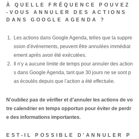
À QUELLE FRÉQUENCE POUVEZ
-VOUS ANNULER DES ACTIONS
DANS GOOGLE AGENDA ?
Les actions dans Google Agenda, telles que la suppre
ssion d'événements, peuvent être annulées immédiat
ement après avoir été exécutées.
Il n'y a aucune limite de temps pour annuler des action
s dans Google Agenda, tant que 30 jours ne se sont p
as écoulés depuis que l'action a été effectuée.
N'oubliez pas de vérifier et d'annuler les actions de vo
tre calendrier en temps opportun pour éviter de perdr
e des informations importantes.
EST-IL POSSIBLE D'ANNULER P