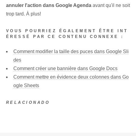
annuler l'action dans Google Agenda
avant qu'il ne soit
trop tard. À plus!
VOUS POURRIEZ ÉGALEMENT ÊTRE INT
ÉRESSÉ PAR CE CONTENU CONNEXE :
Comment modifier la taille des puces dans Google Sli
des
Comment créer une bannière dans Google Docs
Comment mettre en évidence deux colonnes dans Go
ogle Sheets
RELACIONADO