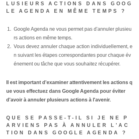
LUSIEURS ACTIONS DANS GOOG
LE AGENDA EN MÊME TEMPS ?
Google Agenda ne vous permet pas d'annuler plusieu
rs actions en même temps.
Vous devez annuler chaque action individuellement, e
n suivant les étapes correspondantes pour chaque év
énement ou tâche que vous souhaitez récupérer.
Il est important d'examiner attentivement les actions q
ue vous effectuez dans Google Agenda pour éviter
d'avoir à annuler plusieurs actions à l'avenir.
QUE SE PASSE-T-IL SI JE NE P
ARVIENS PAS À ANNULER L'AC
TION DANS GOOGLE AGENDA ?