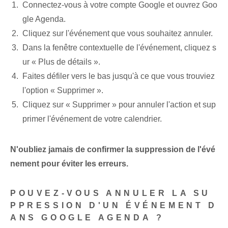
Connectez-vous à votre compte Google et ouvrez Goo
gle Agenda.
Cliquez sur l'événement que vous souhaitez annuler.
Dans la fenêtre contextuelle de l'événement, cliquez s
ur « Plus de détails ».
Faites défiler vers le bas jusqu'à ce que vous trouviez
l'option « Supprimer ».
Cliquez sur « Supprimer » pour annuler l'action et sup
primer l'événement de votre calendrier.
N'oubliez jamais de confirmer la suppression de l'évé
nement pour éviter les erreurs.
POUVEZ-VOUS ANNULER LA SU
PPRESSION D'UN ÉVÉNEMENT D
ANS GOOGLE AGENDA ?