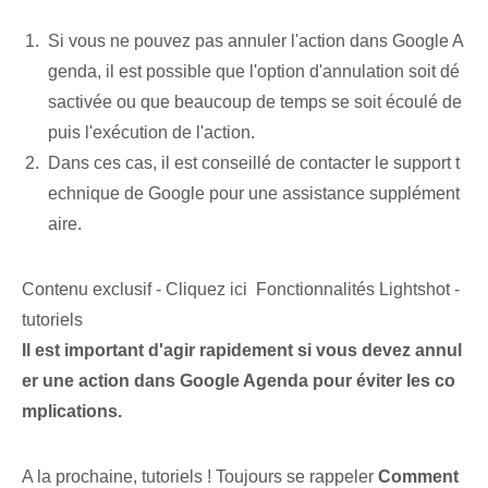
Si vous ne pouvez pas annuler l'action dans Google A
genda, il est possible que l'option d'annulation soit dé
sactivée ou que beaucoup de temps se soit écoulé de
puis l'exécution de l'action.
Dans ces cas, il est conseillé de contacter le support t
echnique de Google pour une assistance supplément
aire.
Contenu exclusif - Cliquez ici Fonctionnalités Lightshot -
tutoriels
Il est important d'agir rapidement si vous devez annul
er une action dans Google Agenda pour éviter les co
mplications.
A la prochaine, tutoriels ! Toujours se rappeler
Comment