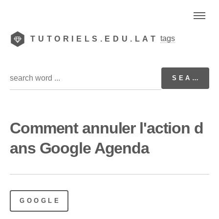
tags
TUTORIELS.EDU.LAT
Comment annuler l'action d
ans Google Agenda
GOOGLE