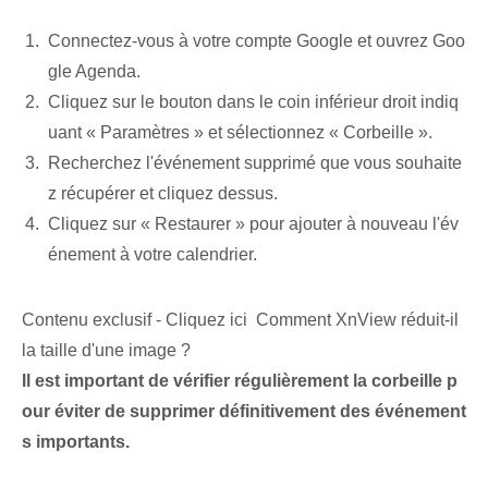
Connectez-vous à votre compte Google et ouvrez Goo
gle Agenda.
Cliquez sur le bouton dans le coin inférieur droit indiq
uant « Paramètres » et sélectionnez « Corbeille ».
Recherchez l'événement supprimé que vous souhaite
z récupérer et cliquez dessus.
Cliquez sur « Restaurer » pour ajouter à nouveau l'év
énement à votre calendrier.
Contenu exclusif - Cliquez ici Comment XnView réduit-il
la taille d'une image ?
Il est important de vérifier régulièrement la corbeille p
our éviter de supprimer définitivement des événement
s importants.